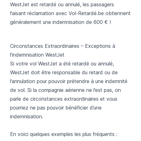
WestJet est retardé ou annulé,
les passagers
faisant réclamation avec Vol-Retardé.be obtiennent
généralement une indemnisation de 600 € !
Circonstances Extraordinaires – Exceptions à
l’indemnisation WestJet
Si votre vol WestJet a été retardé ou annulé,
WestJet doit être responsable du retard ou de
l’annulation pour pouvoir prétendre à une indemnité
de vol. Si la compagnie aérienne ne l’est pas, on
parle de circonstances extraordinaires et vous
pourriez ne pas pouvoir bénéficier d’une
indemnisation.
En voici quelques exemples les plus fréquents :