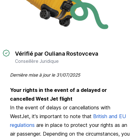
Vérifié par Ouliana Rostovceva
Conseillère Juridique
Dernière mise à jour le
31/07/2025
Your rights in the event of a delayed or
cancelled West Jet flight
In the event of delays or cancellations with
WestJet, it's important to note that
British and EU
regulations
are in place to protect your rights as an
air passenger. Depending on the circumstances, you