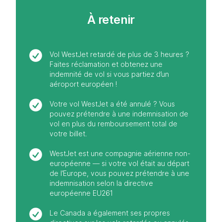
À retenir
Vol WestJet retardé de plus de 3 heures ?
Faites réclamation et obtenez une
indemnité de vol si vous partiez d’un
aéroport européen !
Votre vol WestJet a été annulé ? Vous
pouvez prétendre à une indemnisation de
vol en plus du remboursement total de
votre billet.
WestJet est une compagnie aérienne non-
européenne — si votre vol était au départ
de l’Europe, vous pouvez prétendre à une
indemnisation selon la directive
européenne EU261
Le Canada a également ses propres