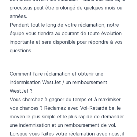
processus peut être prolongé de quelques mois ou
années.
Pendant tout le long de votre réclamation, notre
équipe vous tiendra au courant de toute évolution
importante et sera disponible pour répondre à vos
questions.
Comment faire réclamation et obtenir une
indemnisation WestJet / un remboursement
WestJet ?
Vous cherchez à gagner du temps et à maximiser
vos chances ? Réclamez avec Vol-Retardé.be, le
moyen le plus simple et le plus rapide de demander
une indemnisation et un remboursement de vol.
Lorsque vous faites votre réclamation avec nous, il