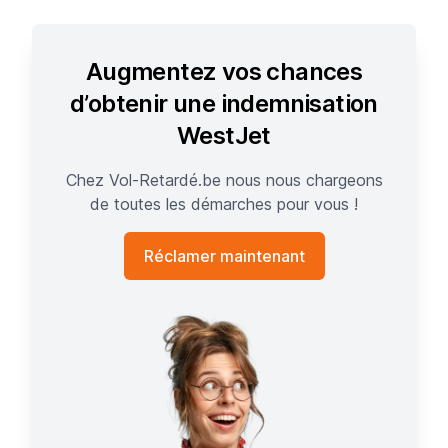
Augmentez vos chances
d’obtenir une indemnisation
WestJet
Chez Vol-Retardé.be nous nous chargeons
de toutes les démarches pour vous !
Réclamer maintenant