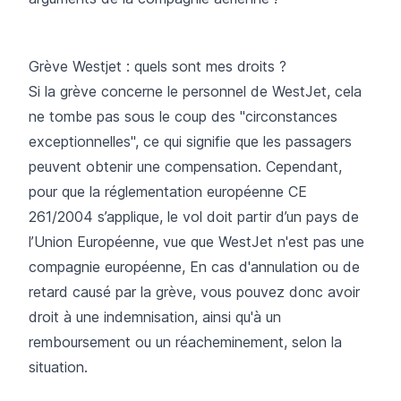
Grève Westjet : quels sont mes droits ?
Si la grève concerne le personnel de WestJet, cela
ne tombe pas sous le coup des "circonstances
exceptionnelles", ce qui signifie que les passagers
peuvent obtenir une compensation. Cependant,
pour que la réglementation européenne CE
261/2004 s’applique, le vol doit partir d’un pays de
l’Union Européenne, vue que WestJet n'est pas une
compagnie européenne, En cas d'annulation ou de
retard causé par la grève, vous pouvez donc avoir
droit à une indemnisation, ainsi qu'à un
remboursement ou un réacheminement, selon la
situation.