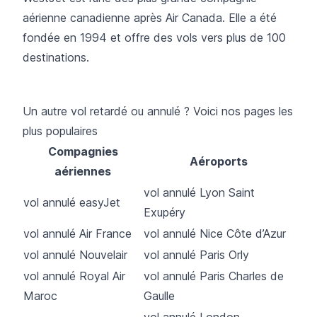
aérienne canadienne après Air Canada. Elle a été
fondée en 1994 et offre des vols vers plus de 100
destinations.
Un autre vol retardé ou annulé ? Voici nos pages les
plus populaires
Compagnies
Aéroports
aériennes
vol annulé Lyon Saint
vol annulé easyJet
Exupéry
vol annulé Air France
vol annulé Nice Côte d’Azur
vol annulé Nouvelair
vol annulé Paris Orly
vol annulé Royal Air
vol annulé Paris Charles de
Maroc
Gaulle