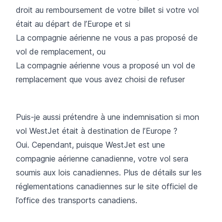
droit au remboursement de votre billet si votre vol
était au départ de l’Europe et si
La compagnie aérienne ne vous a pas proposé de
vol de remplacement, ou
La compagnie aérienne vous a proposé un vol de
remplacement que vous avez choisi de refuser
Puis-je aussi prétendre à une indemnisation si mon
vol WestJet était à destination de l’Europe ?
Oui. Cependant, puisque WestJet est une
compagnie aérienne canadienne, votre vol sera
soumis aux lois canadiennes.
Plus de détails sur les
réglementations canadiennes sur le site officiel de
l’office des transports canadiens.