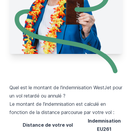
Quel est le montant de l’indemnisation WestJet pour
un vol retardé ou annulé ?
Le montant de l’indemnisation est calculé en
fonction de la distance parcourue par votre vol :
Indemnisation
Distance de votre vol
EU261