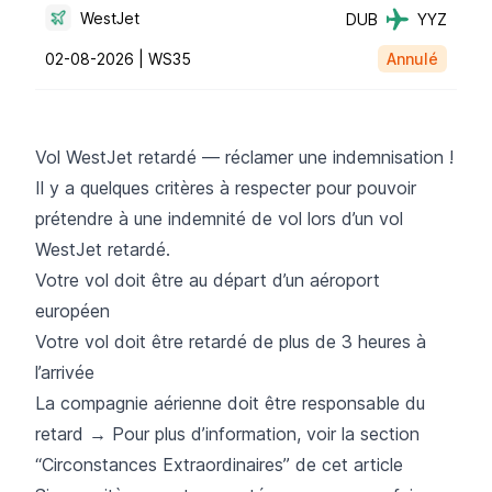
WestJet
DUB
YYZ
02-08-2026 |
WS35
Annulé
Vol WestJet retardé — réclamer une indemnisation !
Il y a quelques critères à respecter pour pouvoir
prétendre à une
indemnité de vol
lors d’un vol
WestJet retardé.
Votre vol doit être au départ d’un aéroport
européen
Votre vol doit être retardé de plus de 3 heures à
l’arrivée
La compagnie aérienne doit être responsable du
retard → Pour plus d’information, voir la section
“Circonstances Extraordinaires” de cet article