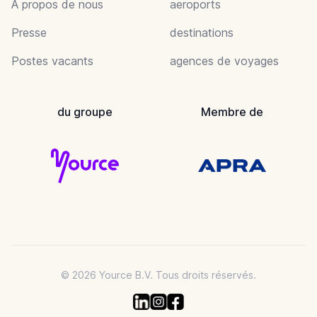
À propos de nous
aeroports
Presse
destinations
Postes vacants
agences de voyages
du groupe
Membre de
© 2026 Yource B.V. Tous droits réservés.