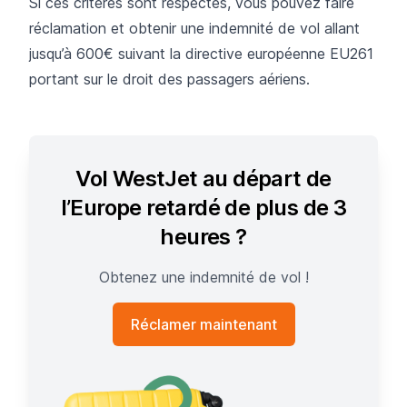
Si ces critères sont respectés, vous pouvez faire
réclamation et obtenir une indemnité de vol allant
jusqu’à 600€ suivant la directive européenne EU261
portant sur le droit des passagers aériens.
Vol WestJet au départ de
l’Europe retardé de plus de 3
heures ?
Obtenez une indemnité de vol !
Réclamer maintenant