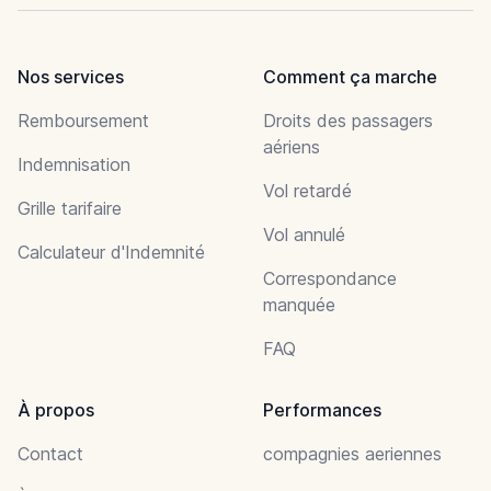
Nos services
Comment ça marche
Remboursement
Droits des passagers
aériens
Indemnisation
Vol retardé
Grille tarifaire
Vol annulé
Calculateur d'Indemnité
Correspondance
manquée
FAQ
À propos
Performances
Contact
compagnies aeriennes