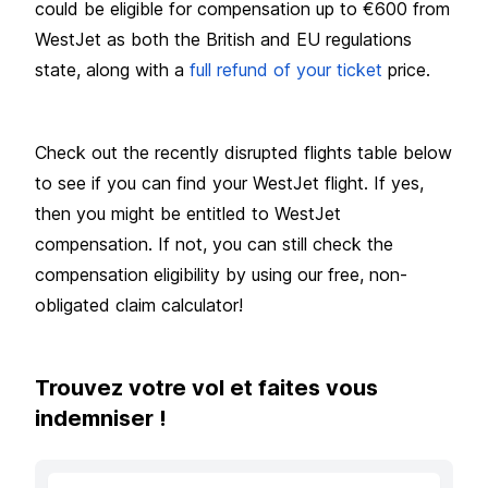
could be eligible for compensation up to €600 from
WestJet as both the British and EU regulations
state, along with a
full refund of your ticket
price.
Check out the recently disrupted flights table below
to see if you can find your WestJet flight. If yes,
then you might be entitled to WestJet
compensation. If not, you can still check the
compensation eligibility by using our free, non-
obligated claim calculator!
Trouvez votre vol et faites vous
indemniser !