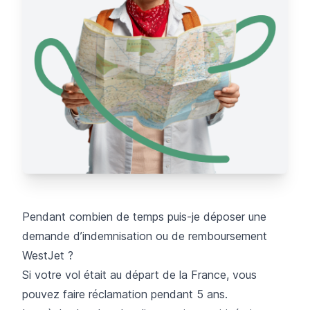
Pendant combien de temps puis-je déposer une
demande d’indemnisation ou de remboursement
WestJet ?
Si votre vol était au départ de la France, vous
pouvez faire réclamation pendant 5 ans.