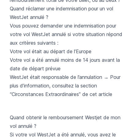
Quand réclamer une indemnisation pour un vol
WestJet annulé ?
Vous pouvez demander une indemnisation pour
votre vol WestJet annulé si votre situation répond
aux critères suivants :
Votre vol était au départ de l’Europe
Votre vol a été annulé moins de 14 jours avant la
date de départ prévue
WestJet était responsable de l’annulation → Pour
plus d’information, consultez la section
“Circonstances Extraordinaires” de cet article
Quand obtenir le remboursement Westjet de mon
vol annulé ?
Si votre vol WestJet a été annulé, vous avez le