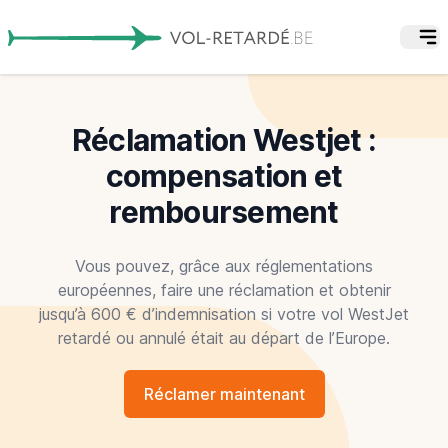
Réclamation Westjet :
compensation et
remboursement
Vous pouvez, grâce aux réglementations
européennes, faire une réclamation et obtenir
jusqu’à 600 € d’indemnisation si votre vol WestJet
retardé ou annulé était au départ de l’Europe.
Réclamer maintenant