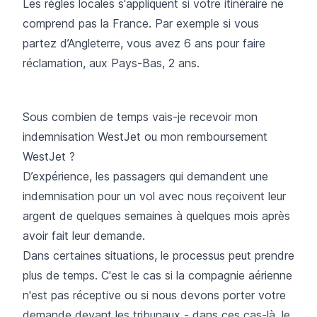
Les règles locales s'appliquent si votre itinéraire ne
comprend pas la France. Par exemple si vous
partez d’Angleterre, vous avez 6 ans pour faire
réclamation, aux Pays-Bas, 2 ans.
Sous combien de temps vais-je recevoir mon
indemnisation WestJet ou mon remboursement
WestJet ?
D’expérience, les passagers qui demandent une
indemnisation pour un vol avec nous reçoivent leur
argent de quelques semaines à quelques mois après
avoir fait leur demande.
Dans certaines situations, le processus peut prendre
plus de temps. C'est le cas si la compagnie aérienne
n'est pas réceptive ou si nous devons porter votre
demande devant les tribunaux - dans ces cas-là, le