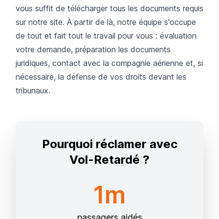
vous suffit de télécharger tous les documents requis
sur notre site. À partir de là, notre équipe s'occupe
de tout et fait tout le travail pour vous : évaluation
votre demande, préparation les documents
juridiques, contact avec la compagnie aérienne et, si
nécessaire, la défense de vos droits devant les
tribunaux.
Pourquoi réclamer avec
Vol-Retardé ?
1m
passagers aidés