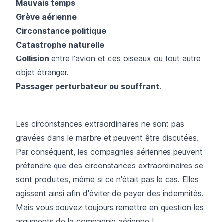
Mauvais temps
Grève aérienne
Circonstance politique
Catastrophe naturelle
Collision
entre l'avion et des oiseaux ou tout autre
objet étranger.
Passager perturbateur ou souffrant
.​
Les circonstances extraordinaires ne sont pas
gravées dans le marbre et peuvent être discutées.
Par conséquent, les compagnies aériennes peuvent
prétendre que des circonstances extraordinaires se
sont produites, même si ce n'était pas le cas. Elles
agissent ainsi afin d'éviter de payer des indemnités.
Mais vous pouvez toujours remettre en question les
arguments de la compagnie aérienne !