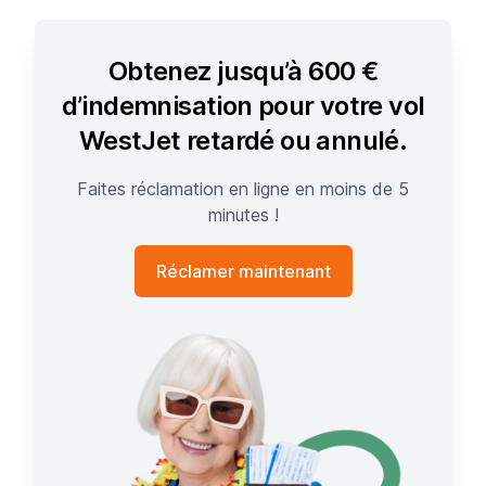
Obtenez jusqu’à 600 €
d’indemnisation pour votre vol
WestJet retardé ou annulé.
Faites réclamation en ligne en moins de 5
minutes !
Réclamer maintenant