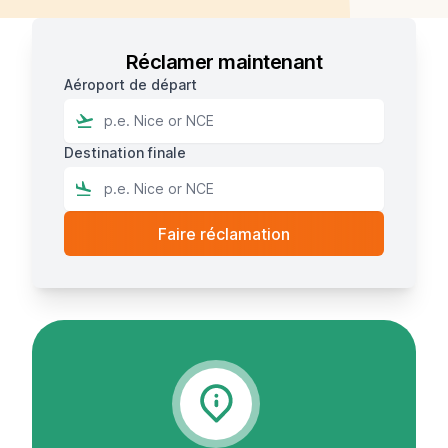
Réclamer maintenant
Aéroport de départ
Destination finale