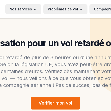
Nos services
Problèmes de vol
Compagn
tion pour un vol retardé 
ol retardé de plus de 3 heures ou d'une annulat
Selon la législation UE, vous avez peut-être dr
 centaines d'euros. Vérifiez dès maintenant votr
vol — nous veillons à ce que vous obteniez vo
a compagnie aérienne ! Pas de succès, pas de f
Vérifier mon vol