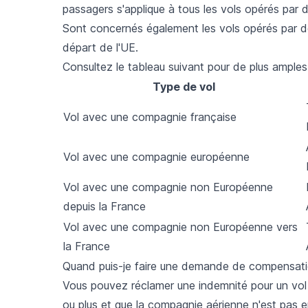
passagers s'applique à tous les vols opérés par
Sont concernés également les vols opérés par 
départ de l'UE.
Consultez le tableau suivant pour de plus amples 
Type de vol
Vol avec une compagnie française
Vol avec une compagnie européenne
Vol avec une compagnie non Européenne
depuis la France
Vol avec une compagnie non Européenne vers
la France
Quand puis-je faire une demande de compensatio
Vous pouvez réclamer une indemnité pour un vol 
ou plus et que la compagnie aérienne n'est pas e