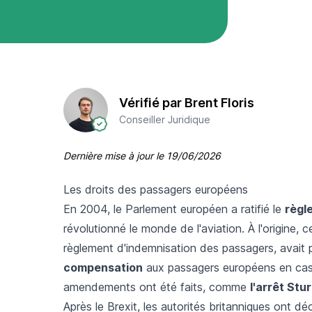
Vérifié par Brent Floris
Conseiller Juridique
Dernière mise à jour le
19/06/2026
Les droits des passagers européens
En 2004, le Parlement européen a ratifié le
règl
révolutionné le monde de l'aviation. À l'origine,
règlement d'indemnisation des passagers, avait 
compensation
aux passagers européens en cas d
amendements ont été faits, comme
l'arrêt Stu
Après le Brexit, les autorités britanniques ont d