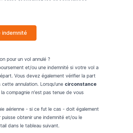
e indemnité
n pour un vol annulé ?
oursement et/ou une indemnité si votre vol a
épart. Vous devez également vérifier la part
 cette annulation. Lorsqu'une
circonstance
n, la compagnie n'est pas tenue de vous
 aérienne - si ce fut le cas - doit également
 puisse obtenir une indemnité et/ou le
ail dans le tableau suivant.