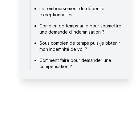
Le remboursement de dépenses
exceptionnelles
Combien de temps ai-je pour soumettre
une demande d'indemnisation ?
Sous combien de temps puis-je obtenir
mon indemnité de vol ?
Comment faire pour demander une
compensation ?