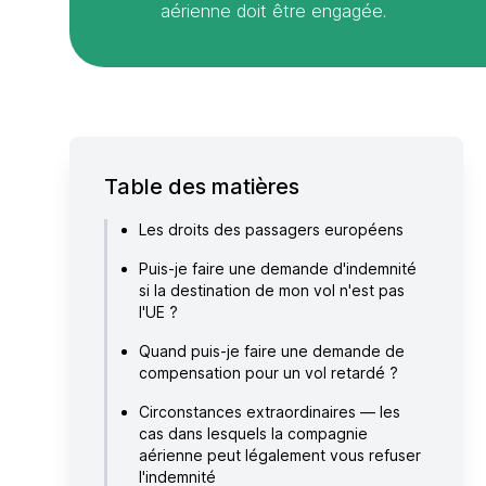
aérienne doit être engagée.
Table des matières
Les droits des passagers européens
Puis-je faire une demande d'indemnité
si la destination de mon vol n'est pas
l'UE ?
Quand puis-je faire une demande de
compensation pour un vol retardé ?
Circonstances extraordinaires — les
cas dans lesquels la compagnie
aérienne peut légalement vous refuser
l'indemnité