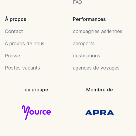
FAQ
À propos
Performances
Contact
compagnies aeriennes
À propos de nous
aeroports
Presse
destinations
Postes vacants
agences de voyages
du groupe
Membre de