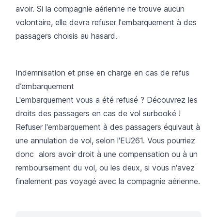
avoir. Si la compagnie aérienne ne trouve aucun
volontaire, elle devra refuser l'embarquement à des
passagers choisis au hasard.
Indemnisation et prise en charge en cas de refus
d’embarquement
L'embarquement vous a été refusé ? Découvrez les
droits des passagers en cas de vol surbooké !
Refuser l'embarquement à des passagers équivaut à
une annulation de vol, selon l'EU261. Vous pourriez
donc alors avoir droit à une compensation ou à un
remboursement du vol, ou les deux, si vous n'avez
finalement pas voyagé avec la compagnie aérienne.