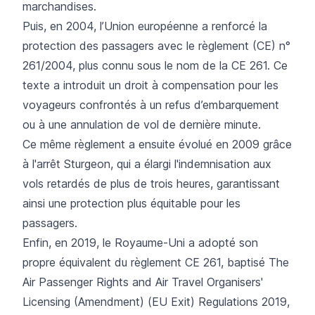
marchandises.
Puis, en 2004, l’Union européenne a renforcé la
protection des passagers avec le
règlement (CE) n°
261/2004
, plus connu sous le nom de la CE 261. Ce
texte a introduit un droit à compensation pour les
voyageurs confrontés à un refus d’embarquement
ou à une annulation de vol de dernière minute.
Ce même règlement a ensuite évolué en 2009 grâce
à
l'arrêt Sturgeon
, qui a élargi l'indemnisation aux
vols retardés de plus de trois heures, garantissant
ainsi une protection plus équitable pour les
passagers.
Enfin, en 2019, le Royaume-Uni a adopté son
propre équivalent du règlement CE 261, baptisé The
Air Passenger Rights and Air Travel Organisers'
Licensing (Amendment) (EU Exit) Regulations 2019,