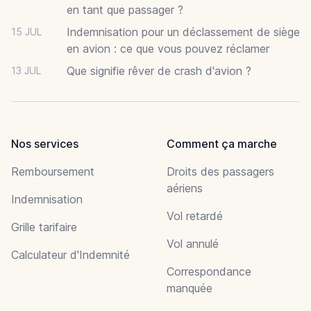
en tant que passager ?
Indemnisation pour un déclassement de siège
15 JUL
en avion : ce que vous pouvez réclamer
Que signifie rêver de crash d'avion ?
13 JUL
Nos services
Comment ça marche
Remboursement
Droits des passagers
aériens
Indemnisation
Vol retardé
Grille tarifaire
Vol annulé
Calculateur d'Indemnité
Correspondance
manquée