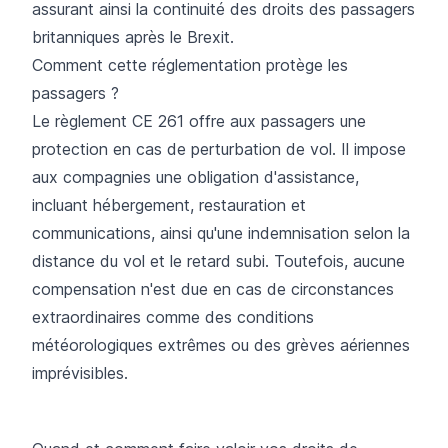
assurant ainsi la continuité des droits des passagers
britanniques après le Brexit.
Comment cette réglementation protège les
passagers ?
Le règlement CE 261 offre aux passagers une
protection en cas de perturbation de vol. Il impose
aux compagnies une obligation d'assistance,
incluant hébergement, restauration et
communications, ainsi qu'une indemnisation selon la
distance du vol et le retard subi. Toutefois, aucune
compensation n'est due en cas de circonstances
extraordinaires comme des conditions
météorologiques extrêmes ou des grèves aériennes
imprévisibles.