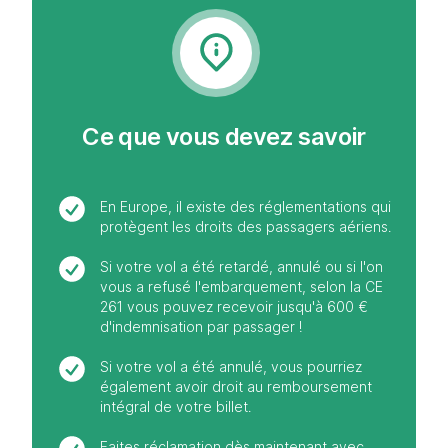
Ce que vous devez savoir
En Europe, il existe des réglementations qui
protègent les droits des passagers aériens.
Si votre vol a été retardé, annulé ou si l'on
vous a refusé l'embarquement, selon la CE
261 vous pouvez recevoir jusqu'à 600 €
d'indemnisation par passager !
Si votre vol a été annulé, vous pourriez
également avoir droit au remboursement
intégral de votre billet.
Faites réclamation dès maintenant avec