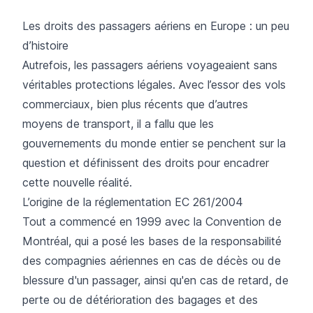
Les droits des passagers aériens en Europe : un peu
d’histoire
Autrefois, les passagers aériens voyageaient sans
véritables protections légales. Avec l’essor des vols
commerciaux, bien plus récents que d’autres
moyens de transport, il a fallu que les
gouvernements du monde entier se penchent sur la
question et définissent des droits pour encadrer
cette nouvelle réalité.
L’origine de la réglementation EC 261/2004
Tout a commencé en 1999 avec la
Convention de
Montréal
, qui a posé les bases de la responsabilité
des compagnies aériennes en cas de décès ou de
blessure d'un passager, ainsi qu'en cas de retard, de
perte ou de détérioration des bagages et des