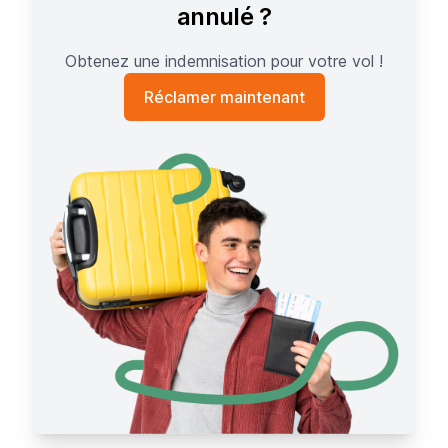
annulé ?
Obtenez une indemnisation pour votre vol !
Réclamer maintenant