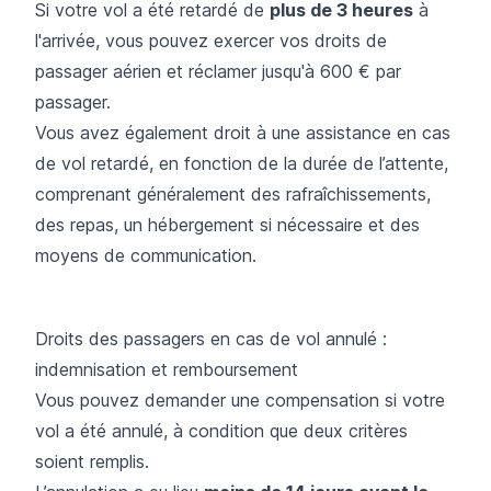
Si
votre vol a été retardé
de
plus de 3 heures
à
l'arrivée, vous pouvez exercer vos droits de
passager aérien et réclamer jusqu'à 600 € par
passager.
Vous avez également droit à une assistance en cas
de vol retardé, en fonction de la durée de l’attente,
comprenant généralement des rafraîchissements,
des repas, un hébergement si nécessaire et des
moyens de communication.
Droits des passagers en cas de vol annulé :
indemnisation et remboursement
Vous pouvez demander une compensation si
votre
vol a été annulé
, à condition que deux critères
soient remplis.