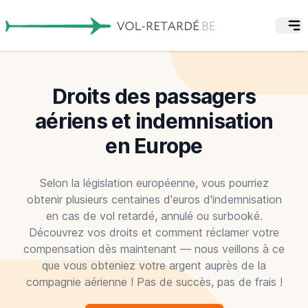
Droits des passagers
aériens et indemnisation
en Europe
Selon la législation européenne, vous pourriez
obtenir plusieurs centaines d'euros d'indemnisation
en cas de vol retardé, annulé ou surbooké.
Découvrez vos droits et comment réclamer votre
compensation dès maintenant — nous veillons à ce
que vous obteniez votre argent auprès de la
compagnie aérienne ! Pas de succès, pas de frais !