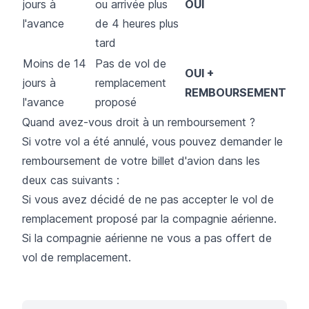
jours à
ou arrivée plus
OUI
l'avance
de 4 heures plus
tard
Moins de 14
Pas de vol de
OUI +
jours à
remplacement
REMBOURSEMENT
l'avance
proposé
Quand avez-vous droit à un remboursement ?
Si votre vol a été annulé, vous pouvez demander le
remboursement de votre billet d'avion dans les
deux cas suivants :
Si vous avez décidé de ne pas accepter le vol de
remplacement proposé par la compagnie aérienne.
Si la compagnie aérienne ne vous a pas offert de
vol de remplacement.