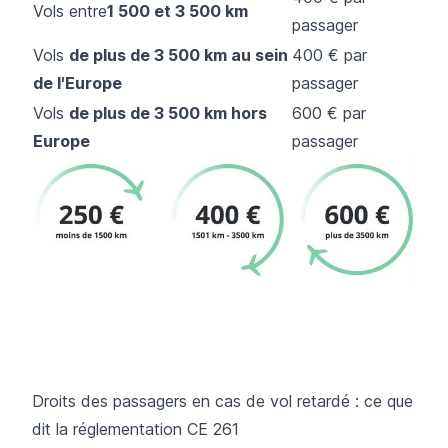
Vols entre
1 500 et 3 500 km
passager
Vols
de plus de 3 500 km au sein
400 € par
de l'Europe
passager
Vols
de plus de 3 500 km hors
600 € par
Europe
passager
Droits des passagers en cas de vol retardé : ce que
dit la réglementation CE 261