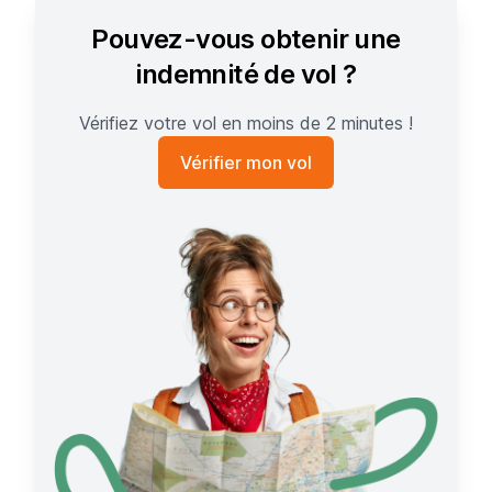
Pouvez-vous obtenir une
indemnité de vol ?
Vérifiez votre vol en moins de 2 minutes !
Vérifier mon vol