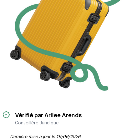
Vérifié par Arilee Arends
Conseillère Juridique
Dernière mise à jour le
19/06/2026