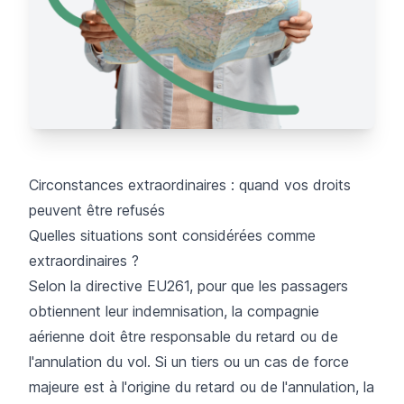
Circonstances extraordinaires : quand vos droits
peuvent être refusés
Quelles situations sont considérées comme
extraordinaires ?
Selon la directive EU261, pour que les passagers
obtiennent leur indemnisation, la compagnie
aérienne doit être responsable du retard ou de
l'annulation du vol. Si un tiers ou un cas de force
majeure est à l'origine du retard ou de l'annulation, la