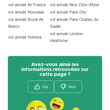
vol annulé Air France
vol annulé Nice Côte d’Azur
vol annulé Nouvelair
vol annulé Paris Orly
vol annulé Royal Air
vol annulé Paris Charles de
Maroc
Gaulle
vol annulé London
vol annulé Volotea
Heathrow
Avez-vous aimé les
informations retrouvées sur
cette page ?
Oui
Non