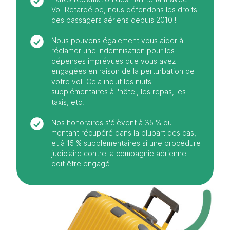
Vol-Retardé.be, nous défendons les droits
des passagers aériens depuis 2010 !
Nous pouvons également vous aider à
réclamer une indemnisation pour les
dépenses imprévues que vous avez
engagées en raison de la perturbation de
votre vol. Cela inclut les nuits
supplémentaires à l'hôtel, les repas, les
taxis, etc.
Nos honoraires s'élèvent à 35 % du
montant récupéré dans la plupart des cas,
et à 15 % supplémentaires si une procédure
judiciaire contre la compagnie aérienne
doit être engagé