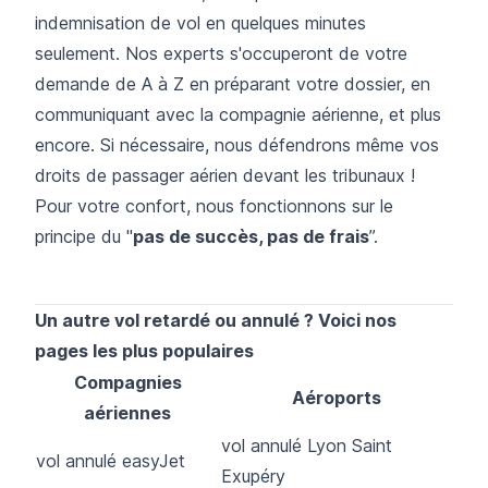
indemnisation de vol en quelques minutes
seulement. Nos experts s'occuperont de votre
demande de A à Z en préparant votre dossier, en
communiquant avec la compagnie aérienne, et plus
encore. Si nécessaire, nous défendrons même vos
droits de passager aérien devant les tribunaux !
Pour votre confort, nous fonctionnons sur le
principe du "
pas de succès, pas de frais
”.
Un autre vol retardé ou annulé ? Voici nos
pages les plus populaires
Compagnies
Aéroports
aériennes
vol annulé Lyon Saint
vol annulé easyJet
Exupéry