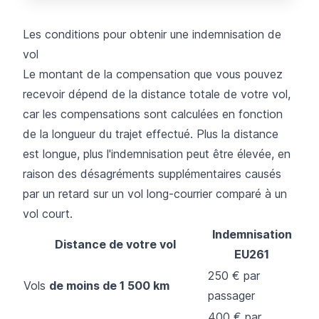
Les conditions pour obtenir une indemnisation de
vol
Le montant de la compensation que vous pouvez
recevoir dépend de la distance totale de votre vol,
car les compensations sont calculées en fonction
de la longueur du trajet effectué. Plus la distance
est longue, plus l'indemnisation peut être élevée, en
raison des désagréments supplémentaires causés
par un retard sur un vol long-courrier comparé à un
vol court.
Indemnisation
Distance de votre vol
EU261
250 € par
Vols
de moins de 1 500 km
passager
400 € par