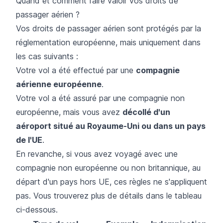
Quand et comment faire valoir vos droits de
passager aérien ?
Vos droits de passager aérien sont protégés par la
réglementation européenne, mais uniquement dans
les cas suivants :
Votre vol a été effectué par une
compagnie
aérienne européenne
.
Votre vol a été assuré par une compagnie non
européenne, mais vous avez
décollé d'un
aéroport situé au Royaume-Uni ou dans un pays
de l'UE
.
En revanche, si vous avez voyagé avec une
compagnie non européenne ou non britannique, au
départ d'un pays hors UE, ces règles ne s'appliquent
pas. Vous trouverez plus de détails dans le tableau
ci-dessous.