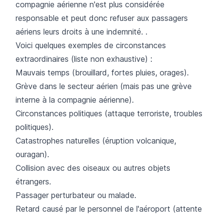
compagnie aérienne n'est plus considérée
responsable et peut donc refuser aux passagers
aériens leurs droits à une indemnité. .
Voici quelques exemples de circonstances
extraordinaires (liste non exhaustive) :
Mauvais temps (brouillard, fortes pluies, orages).
Grève dans le secteur aérien (mais pas une grève
interne à la compagnie aérienne).
Circonstances politiques (attaque terroriste, troubles
politiques).
Catastrophes naturelles (éruption volcanique,
ouragan).
Collision avec des oiseaux ou autres objets
étrangers.
Passager perturbateur ou malade.
Retard causé par le personnel de l'aéroport (attente