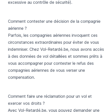
excessive au contrôle de sécurité).
Comment contester une décision de la compagnie
aérienne ?
Parfois, les compagnies aériennes invoquent ces
circonstances extraordinaires pour éviter de vous
indemniser. Chez Vol-Retardé.be, nous avons accès
à des données de vol détaillées et sommes prêts à
vous accompagner pour contester le refus des
compagnies aériennes de vous verser une
compensation.
Comment faire une réclamation pour un vol et
exercer vos droits ?
Avec Vol-Retardé.be, vous pouvez demander une