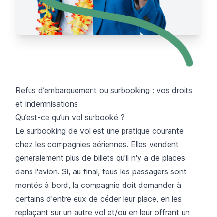
Refus d’embarquement ou surbooking : vos droits
et indemnisations
Qu’est-ce qu’un vol surbooké ?
Le
surbooking de vol
est une pratique courante
chez les compagnies aériennes. Elles vendent
généralement plus de billets qu'il n'y a de places
dans l'avion. Si, au final, tous les passagers sont
montés à bord, la compagnie doit demander à
certains d'entre eux de céder leur place, en les
replaçant sur un autre vol et/ou en leur offrant un