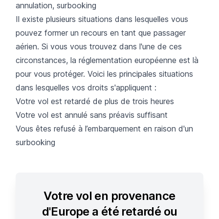
annulation, surbooking
Il existe plusieurs situations dans lesquelles vous
pouvez former un recours en tant que passager
aérien. Si vous vous trouvez dans l'une de ces
circonstances, la réglementation européenne est là
pour vous protéger. Voici les principales situations
dans lesquelles vos droits s'appliquent :
Votre vol est retardé de plus de trois heures
Votre vol est annulé sans préavis suffisant
Vous êtes refusé à l’embarquement en raison d'un
surbooking
Votre vol en provenance
d'Europe a été retardé ou