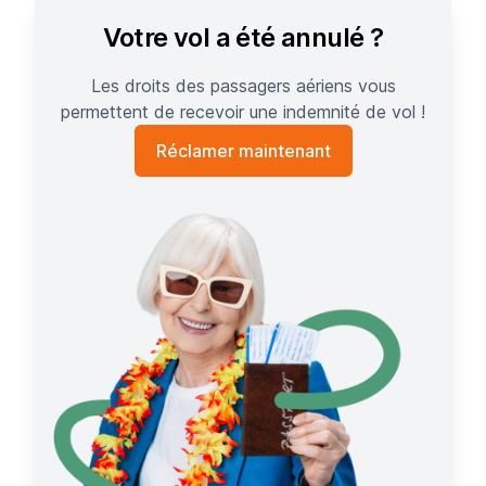
Votre vol a été annulé ?
Les droits des passagers aériens vous
permettent de recevoir une indemnité de vol !
Réclamer maintenant