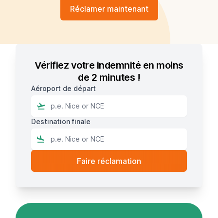
Réclamer maintenant
Vérifiez votre indemnité en moins
de 2 minutes !
Aéroport de départ
Destination finale