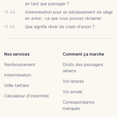
en tant que passager ?
Indemnisation pour un déclassement de siège
15 JUL
en avion : ce que vous pouvez réclamer
Que signifie rêver de crash d'avion ?
13 JUL
Nos services
Comment ça marche
Remboursement
Droits des passagers
aériens
Indemnisation
Vol retardé
Grille tarifaire
Vol annulé
Calculateur d'Indemnité
Correspondance
manquée