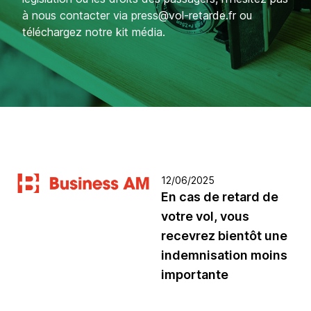
à nous contacter via press@vol-retarde.fr ou
téléchargez notre kit média.
12/06/2025
En cas de retard de
votre vol, vous
recevrez bientôt une
indemnisation moins
importante