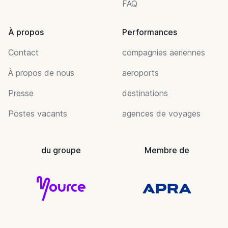
FAQ
À propos
Performances
Contact
compagnies aeriennes
À propos de nous
aeroports
Presse
destinations
Postes vacants
agences de voyages
du groupe
Membre de