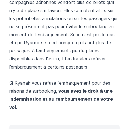
compagnies aériennes vendent plus de billets qu’il
n’y a de place sur l’avion. Elles comptent alors sur
les potentielles annulations ou sur les passagers qui
ne se présentent pas pour éviter le surbooking au
moment de l’embarquement. Si ce n’est pas le cas
et que Ryanair se rend compte qu’ils ont plus de
passagers à l’embarquement que de places
disponibles dans l’avion, il faudra alors refuser
l’embarquement à certains passagers.
Si Ryanair vous refuse l’embarquement pour des
raisons de surbooking,
vous avez le droit à une
indemnisation et au remboursement de votre
vol.