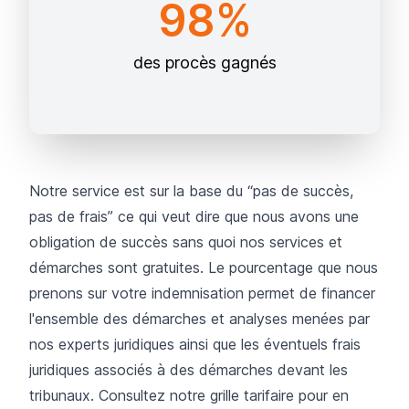
98%
des procès gagnés
Notre service est sur la base du “pas de succès,
pas de frais” ce qui veut dire que nous avons une
obligation de succès sans quoi nos services et
démarches sont gratuites. Le pourcentage que nous
prenons sur votre indemnisation permet de financer
l'ensemble des démarches et analyses menées par
nos experts juridiques ainsi que les éventuels frais
juridiques associés à des démarches devant les
tribunaux.
Consultez notre grille tarifaire pour en