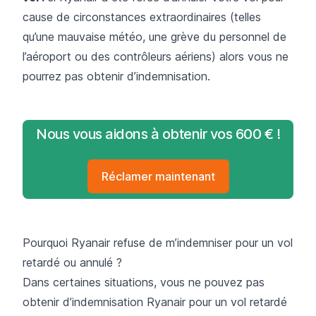
cause de
circonstances extraordinaires
(telles
qu’une mauvaise météo, une grève du personnel de
l’aéroport ou des contrôleurs aériens) alors vous ne
pourrez pas obtenir d’indemnisation.
Nous vous aidons à obtenir vos 600 € !
Réclamer maintenant
Pourquoi Ryanair refuse de m’indemniser pour un vol
retardé ou annulé ?
Dans certaines situations, vous ne pouvez pas
obtenir d’indemnisation Ryanair pour un vol retardé