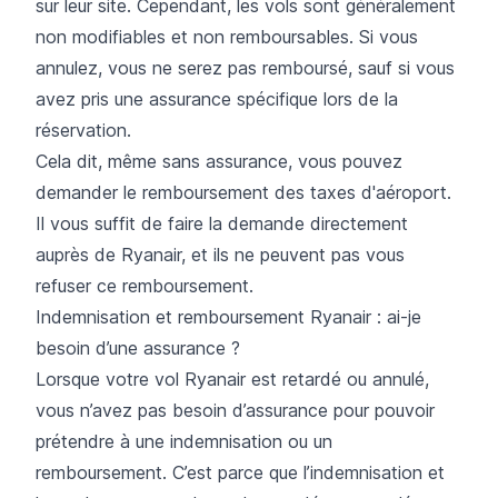
sur leur site. Cependant, les vols sont généralement
non modifiables et non remboursables. Si vous
annulez, vous ne serez pas remboursé, sauf si vous
avez pris une assurance spécifique lors de la
réservation.
Cela dit, même sans assurance, vous pouvez
demander le remboursement des taxes d'aéroport.
Il vous suffit de faire la demande directement
auprès de Ryanair, et ils ne peuvent pas vous
refuser ce remboursement.
Indemnisation et remboursement Ryanair : ai-je
besoin d’une assurance ?
Lorsque votre vol Ryanair est retardé ou annulé,
vous n’avez pas besoin d’assurance pour pouvoir
prétendre à une indemnisation ou un
remboursement. C’est parce que l’indemnisation et