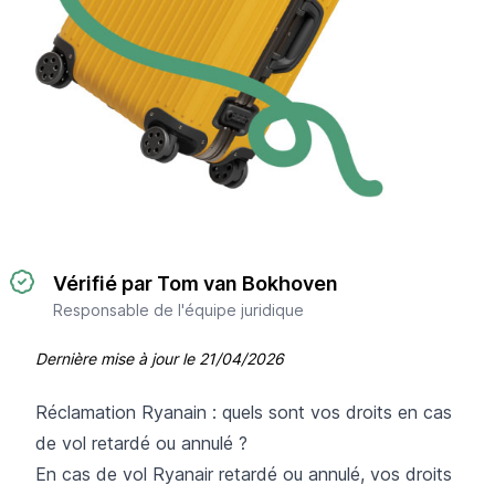
Vérifié par Tom van Bokhoven
Responsable de l'équipe juridique
Dernière mise à jour le
21/04/2026
Réclamation Ryanain : quels sont vos droits en cas
de vol retardé ou annulé ?
En cas de vol Ryanair retardé ou annulé, vos droits