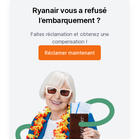
Ryanair vous a refusé
l’embarquement ?
Faites réclamation et obtenez une
compensation !
Réclamer maintenant