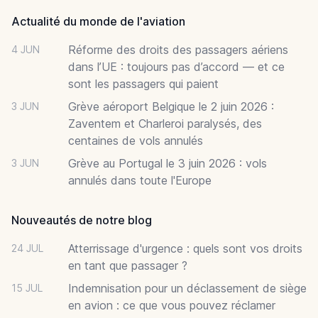
Actualité du monde de l'aviation
Réforme des droits des passagers aériens
4 JUN
dans l’UE : toujours pas d’accord — et ce
sont les passagers qui paient
Grève aéroport Belgique le 2 juin 2026 :
3 JUN
Zaventem et Charleroi paralysés, des
centaines de vols annulés
Grève au Portugal le 3 juin 2026 : vols
3 JUN
annulés dans toute l'Europe
Nouveautés de notre blog
Atterrissage d'urgence : quels sont vos droits
24 JUL
en tant que passager ?
Indemnisation pour un déclassement de siège
15 JUL
en avion : ce que vous pouvez réclamer