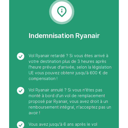
Indemnisation Ryanair
Vol Ryanair retardé ? Si vous êtes arrivé à
votre destination plus de 3 heures après
l'heure prévue d'arrivée, selon la législation
UE vous pouvez obtenir jusqu'à 600 € de
compensation !
Vol Ryanair annulé ? Si vous n'êtes pas
monté à bord d'un vol de remplacement
proposé par Ryanair, vous avez droit à un
remboursement intégral, n'acceptez pas un
avoir !
Vous avez jusqu'à 6 ans après le vol