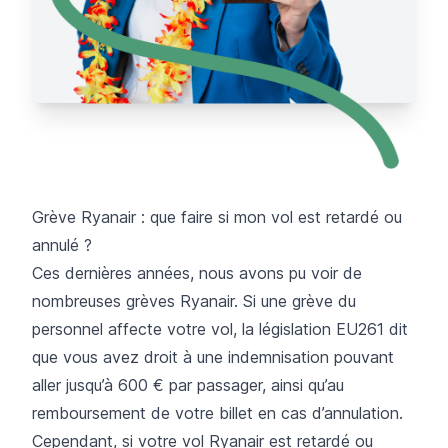
Grève Ryanair : que faire si mon vol est retardé ou
annulé ?
Ces dernières années, nous avons pu voir de
nombreuses grèves Ryanair. Si une grève du
personnel affecte votre vol, la législation EU261 dit
que vous avez droit à une indemnisation pouvant
aller jusqu’à 600 € par passager, ainsi qu’au
remboursement de votre billet en cas d’annulation.
Cependant, si votre vol Ryanair est retardé ou