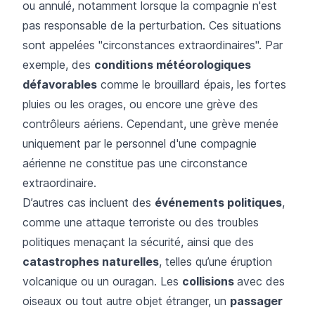
ou annulé, notamment lorsque la compagnie n'est
pas responsable de la perturbation. Ces situations
sont appelées "circonstances extraordinaires". Par
exemple, des
conditions météorologiques
défavorables
comme le brouillard épais, les fortes
pluies ou les orages, ou encore une
grève des
contrôleurs aériens
. Cependant, une grève menée
uniquement par le personnel d'une compagnie
aérienne ne constitue pas une circonstance
extraordinaire.
D’autres cas incluent des
événements politiques
,
comme une attaque terroriste ou des troubles
politiques menaçant la sécurité, ainsi que des
catastrophes naturelles
, telles qu’une éruption
volcanique ou un ouragan. Les
collisions
avec des
oiseaux ou tout autre objet étranger, un
passager