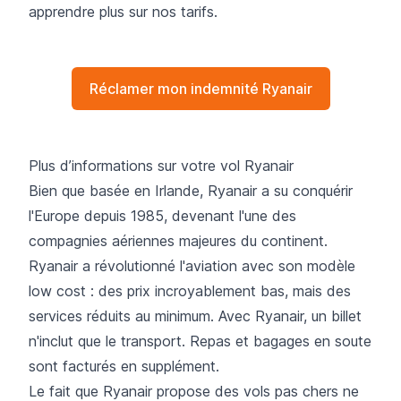
apprendre plus sur nos tarifs.
Réclamer mon indemnité Ryanair
Plus d’informations sur votre vol Ryanair
Bien que basée en Irlande, Ryanair a su conquérir
l'Europe depuis 1985, devenant l'une des
compagnies aériennes majeures du continent.
Ryanair a révolutionné l'aviation avec son modèle
low cost : des prix incroyablement bas, mais des
services réduits au minimum. Avec Ryanair, un billet
n'inclut que le transport. Repas et bagages en soute
sont facturés en supplément.
Le fait que Ryanair propose des vols pas chers ne