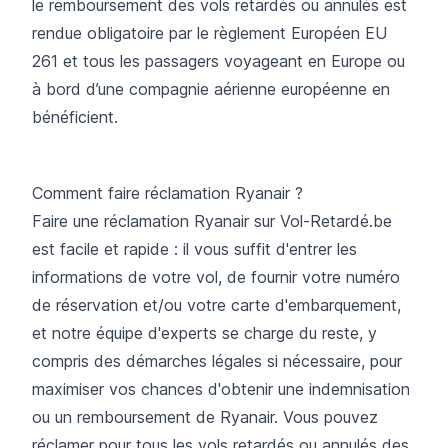
le remboursement des vols retardés ou annulés est
rendue obligatoire par le règlement Européen EU
261 et tous les passagers voyageant en Europe ou
à bord d’une compagnie aérienne européenne en
bénéficient.
Comment faire réclamation Ryanair ?
Faire une réclamation Ryanair sur Vol-Retardé.be
est facile et rapide : il vous suffit d'entrer les
informations de votre vol, de fournir votre numéro
de réservation et/ou votre carte d'embarquement,
et notre équipe d'experts se charge du reste, y
compris des démarches légales si nécessaire, pour
maximiser vos chances d'obtenir une indemnisation
ou un remboursement de Ryanair. Vous pouvez
réclamer pour tous les vols retardés ou annulés des