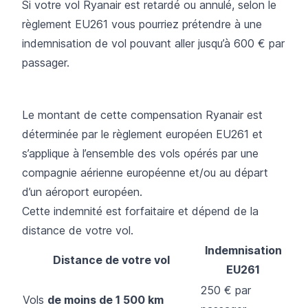
Si votre vol Ryanair est retardé ou annulé, selon le
règlement EU261 vous pourriez prétendre à une
indemnisation de vol pouvant aller jusqu’à 600 € par
passager.
Le montant de cette compensation Ryanair est
déterminée par le règlement européen EU261 et
s’applique à l’ensemble des vols opérés par une
compagnie aérienne européenne et/ou au départ
d’un aéroport européen.
Cette indemnité est forfaitaire et dépend de la
distance de votre vol.
Indemnisation
Distance de votre vol
EU261
250 € par
Vols
de moins de 1 500 km