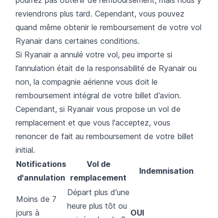
pourrez pas obtenir de remboursement, mais nous y
reviendrons plus tard. Cependant, vous pouvez
quand même obtenir le remboursement de votre vol
Ryanair dans certaines conditions.
Si Ryanair a annulé votre vol, peu importe si
l’annulation était de la responsabilité de Ryanair ou
non, la compagnie aérienne vous doit le
remboursement intégral de votre billet d’avion.
Cependant, si Ryanair vous propose un vol de
remplacement et que vous l'acceptez, vous
renoncer de fait au remboursement de votre billet
initial.
Notifications
Vol de
Indemnisation
d'annulation
remplacement
Départ plus d'une
Moins de 7
heure plus tôt ou
jours à
OUI