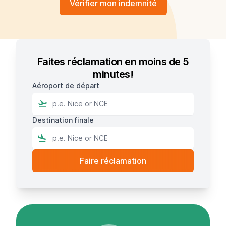
Vérifier mon indemnité
Faites réclamation en moins de 5
minutes!
Aéroport de départ
Destination finale