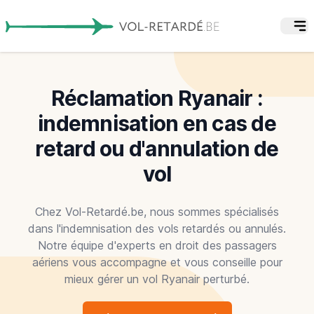
Réclamation Ryanair :
indemnisation en cas de
retard ou d'annulation de
vol
Chez Vol-Retardé.be, nous sommes spécialisés
dans l'indemnisation des vols retardés ou annulés.
Notre équipe d'experts en droit des passagers
aériens vous accompagne et vous conseille pour
mieux gérer un vol Ryanair perturbé.