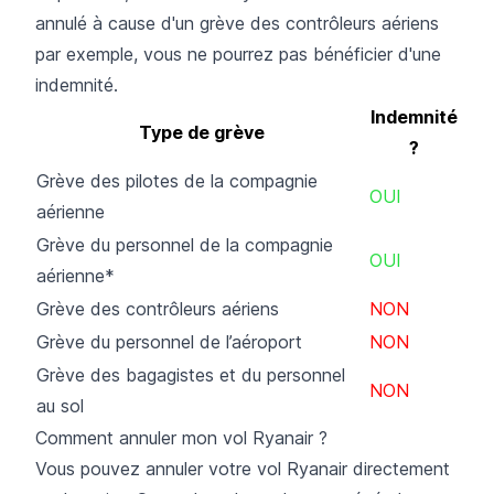
annulé à cause d'un grève des contrôleurs aériens
par exemple, vous ne pourrez pas bénéficier d'une
indemnité.
Indemnité
Type de grève
?
Grève des pilotes de la compagnie
OUI
aérienne
Grève du personnel de la compagnie
OUI
aérienne*
Grève des contrôleurs aériens
NON
Grève du personnel de l’aéroport
NON
Grève des bagagistes et du personnel
NON
au sol
Comment annuler mon vol Ryanair ?
Vous pouvez annuler votre vol Ryanair directement