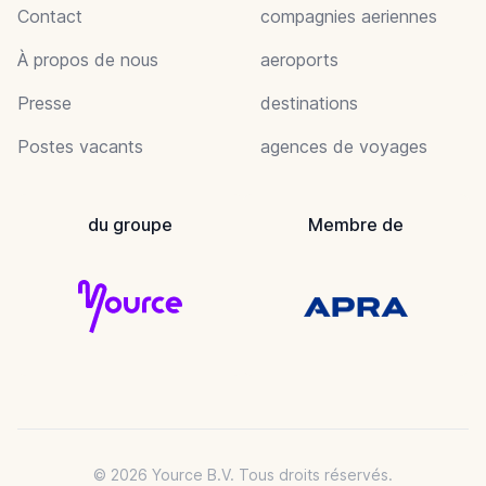
Contact
compagnies aeriennes
À propos de nous
aeroports
Presse
destinations
Postes vacants
agences de voyages
du groupe
Membre de
© 2026 Yource B.V. Tous droits réservés.