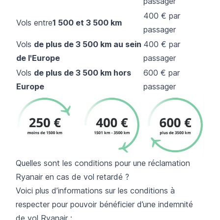
passager
400 € par
Vols entre
1 500 et 3 500 km
passager
Vols
de plus de 3 500 km au sein
400 € par
de l'Europe
passager
Vols
de plus de 3 500 km hors
600 € par
Europe
passager
Quelles sont les conditions pour une réclamation
Ryanair en cas de vol retardé ?
Voici plus d’informations sur les conditions à
respecter pour pouvoir bénéficier d’une indemnité
de vol Ryanair :