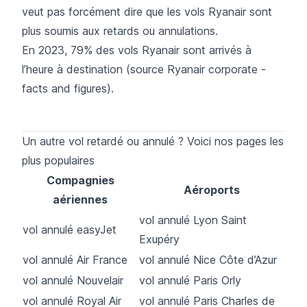
veut pas forcément dire que les vols Ryanair sont
plus soumis aux retards ou annulations.
En 2023, 79% des vols Ryanair sont arrivés à
l’heure à destination (source Ryanair corporate -
facts and figures).
Un autre vol retardé ou annulé ? Voici nos pages les
plus populaires
Compagnies
Aéroports
aériennes
vol annulé Lyon Saint
vol annulé easyJet
Exupéry
vol annulé Air France
vol annulé Nice Côte d’Azur
vol annulé Nouvelair
vol annulé Paris Orly
vol annulé Royal Air
vol annulé Paris Charles de