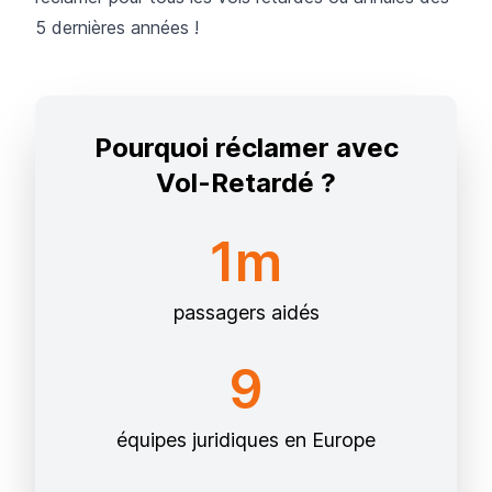
5 dernières années !
Pourquoi réclamer avec
Vol-Retardé ?
1m
passagers aidés
9
équipes juridiques en Europe