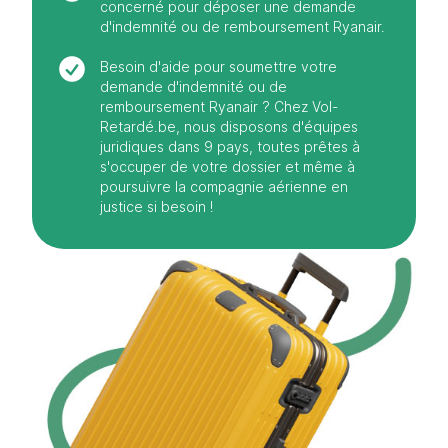
concerné pour déposer une demande
d'indemnité ou de remboursement Ryanair.
Besoin d'aide pour soumettre votre
demande d'indemnité ou de
remboursement Ryanair ? Chez Vol-
Retardé.be, nous disposons d'équipes
juridiques dans 9 pays, toutes prêtes à
s'occuper de votre dossier et même à
poursuivre la compagnie aérienne en
justice si besoin !