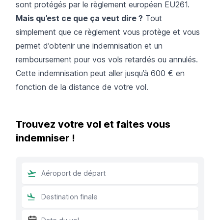
sont protégés par le règlement européen EU261.
Mais qu’est ce que ça veut dire ?
Tout
simplement que ce règlement vous protège et vous
permet d’obtenir une indemnisation et un
remboursement pour vos
vols retardés
ou annulés.
Cette indemnisation peut aller jusqu’à 600 € en
fonction de la distance de votre vol.
Trouvez votre vol et faites vous
indemniser !