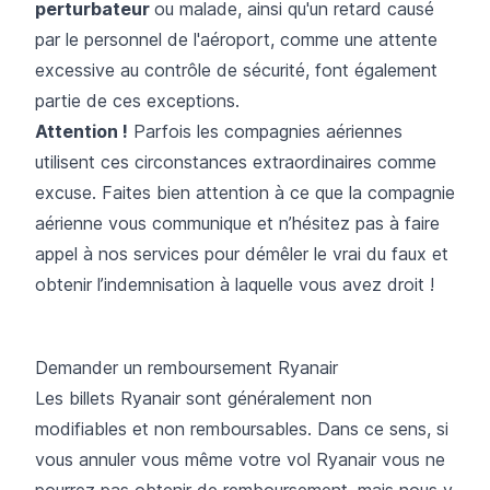
perturbateur
ou malade, ainsi qu'un retard causé
par le personnel de l'aéroport, comme une attente
excessive au contrôle de sécurité, font également
partie de ces exceptions.
Attention !
Parfois les compagnies aériennes
utilisent ces circonstances extraordinaires comme
excuse. Faites bien attention à ce que la compagnie
aérienne vous communique et n’hésitez pas à faire
appel à nos services pour démêler le vrai du faux et
obtenir l’indemnisation à laquelle vous avez droit !
Demander un remboursement Ryanair
Les billets Ryanair sont généralement non
modifiables et non remboursables. Dans ce sens, si
vous annuler vous même votre vol Ryanair vous ne