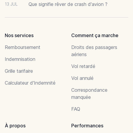
Que signifie rêver de crash d'avion ?
13 JUL
Nos services
Comment ça marche
Remboursement
Droits des passagers
aériens
Indemnisation
Vol retardé
Grille tarifaire
Vol annulé
Calculateur d'Indemnité
Correspondance
manquée
FAQ
À propos
Performances