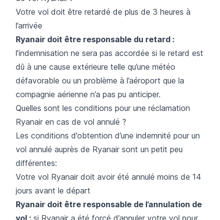
Votre vol doit être retardé de plus de 3 heures à
l’arrivée
Ryanair doit être responsable du retard :
l’indemnisation ne sera pas accordée si le retard est
dû à une cause extérieure telle qu’une météo
défavorable ou un problème à l’aéroport que la
compagnie aérienne n’a pas pu anticiper.
Quelles sont les conditions pour une réclamation
Ryanair en cas de vol annulé ?
Les conditions d’obtention d’une indemnité pour un
vol annulé
auprès de Ryanair sont un petit peu
différentes:
Votre vol Ryanair doit avoir été annulé moins de 14
jours avant le départ
Ryanair doit être responsable de l’annulation de
vol :
si Ryanair a été forcé d’annuler votre vol pour