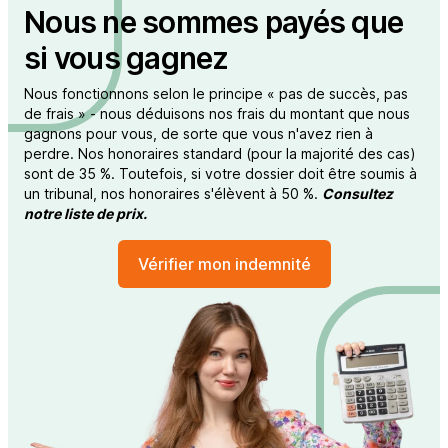
Nous ne sommes payés que
si vous gagnez
Nous fonctionnons selon le principe « pas de succès, pas
de frais » - nous déduisons nos frais du montant que nous
gagnons pour vous, de sorte que vous n'avez rien à
perdre. Nos honoraires standard (pour la majorité des cas)
sont de 35 %. Toutefois, si votre dossier doit être soumis à
un tribunal, nos honoraires s'élèvent à 50 %.
Consultez
notre liste de prix.
Vérifier mon indemnité