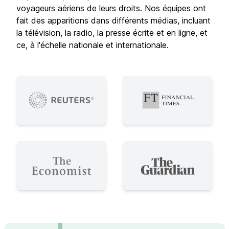
voyageurs aériens de leurs droits. Nos équipes ont
fait des apparitions dans différents médias, incluant
la télévision, la radio, la presse écrite et en ligne, et
ce, à l'échelle nationale et internationale.