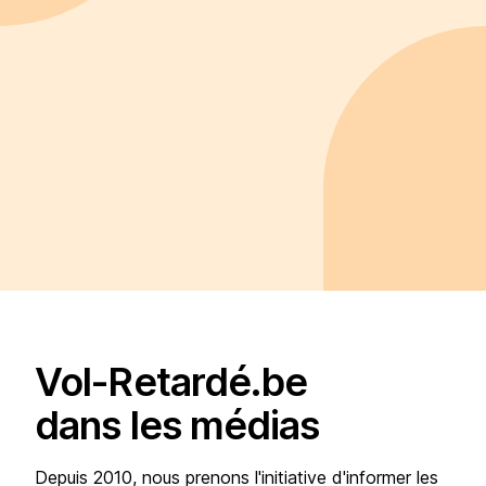
Vol-Retardé.be
dans les médias
Depuis 2010, nous prenons l'initiative d'informer les