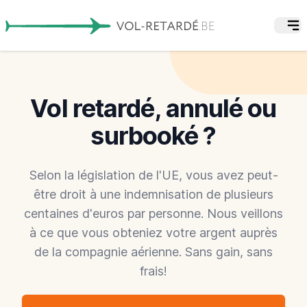
Vol retardé, annulé ou
surbooké ?
Selon la législation de l'UE, vous avez peut-
être droit à une indemnisation de plusieurs
centaines d'euros par personne. Nous veillons
à ce que vous obteniez votre argent auprès
de la compagnie aérienne. Sans gain, sans
frais!