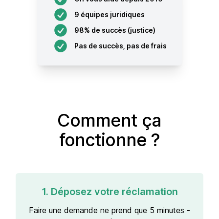
9 équipes juridiques
98% de succès (justice)
Pas de succès, pas de frais
Comment ça
fonctionne ?
1. Déposez votre réclamation
Faire une demande ne prend que 5 minutes -