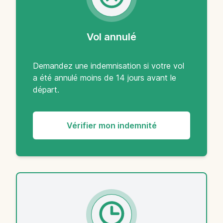
Vol annulé
Demandez une indemnisation si votre vol
a été annulé moins de 14 jours avant le
départ.
Vérifier mon indemnité