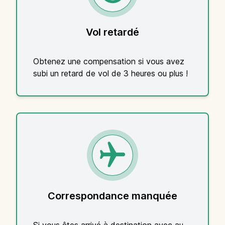
Vol retardé
Obtenez une compensation si vous avez
subi un retard de vol de 3 heures ou plus !
Correspondance manquée
Si vous êtes arrivé à destination avec au