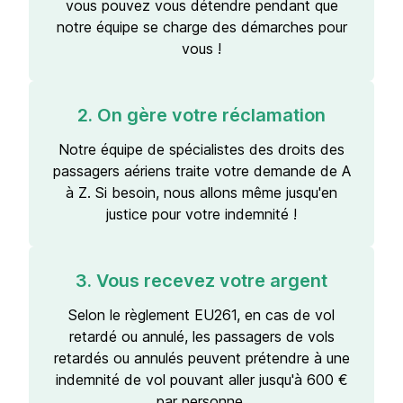
vous pouvez vous détendre pendant que
notre équipe se charge des démarches pour
vous !
2. On gère votre réclamation
Notre équipe de spécialistes des droits des
passagers aériens traite votre demande de A
à Z. Si besoin, nous allons même jusqu'en
justice pour votre indemnité !
3. Vous recevez votre argent
Selon le règlement EU261, en cas de vol
retardé ou annulé, les passagers de vols
retardés ou annulés peuvent prétendre à une
indemnité de vol pouvant aller jusqu'à 600 €
par personne.