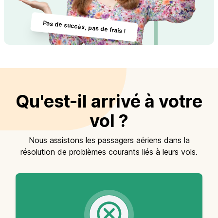
Pas de succès, pas de frais !
Qu'est-il arrivé à votre
vol ?
Nous assistons les passagers aériens dans la
résolution de problèmes courants liés à leurs vols.