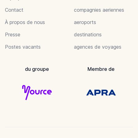
Contact
compagnies aeriennes
À propos de nous
aeroports
Presse
destinations
Postes vacants
agences de voyages
du groupe
Membre de