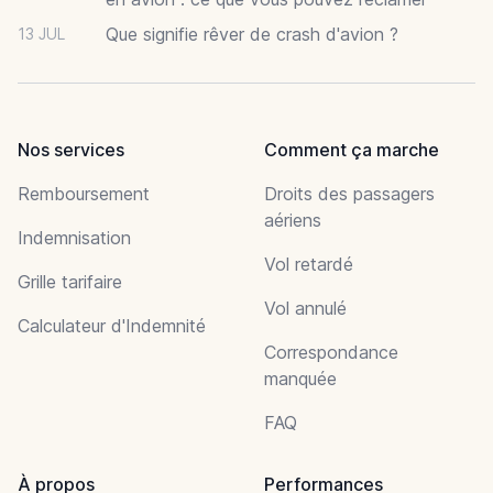
Que signifie rêver de crash d'avion ?
13 JUL
Nos services
Comment ça marche
Remboursement
Droits des passagers
aériens
Indemnisation
Vol retardé
Grille tarifaire
Vol annulé
Calculateur d'Indemnité
Correspondance
manquée
FAQ
À propos
Performances