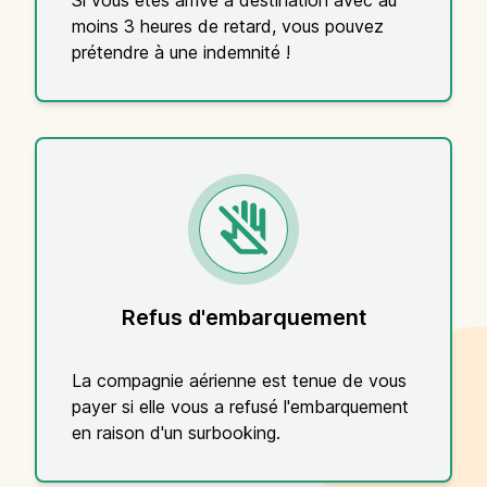
moins 3 heures de retard, vous pouvez
prétendre à une indemnité !
Refus d'embarquement
La compagnie aérienne est tenue de vous
payer si elle vous a refusé l'embarquement
en raison d'un surbooking.