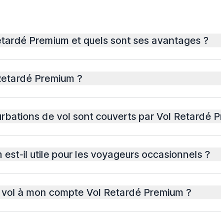
etardé Premium et quels sont ses avantages ?
 Retardé Premium ?
urbations de vol sont couverts par Vol Retardé 
est-il utile pour les voyageurs occasionnels ?
 vol à mon compte Vol Retardé Premium ?