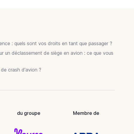
gence : quels sont vos droits en tant que passager ?
ur un déclassement de siège en avion : ce que vous
r de crash d'avion ?
du groupe
Membre de