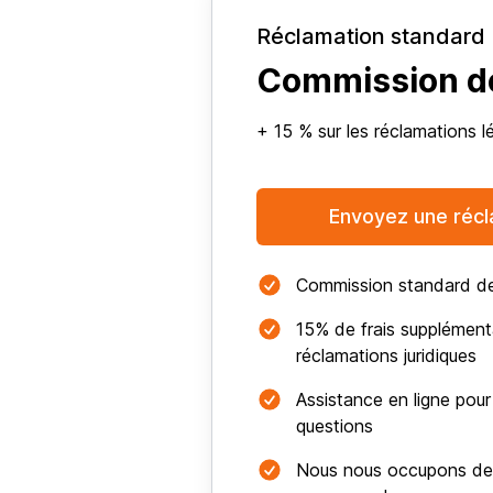
Réclamation standard
Commission d
+ 15 % sur les réclamations l
Envoyez une récl
Commission standard d
15% de frais supplémenta
réclamations juridiques
Assistance en ligne pour
questions
Nous nous occupons de