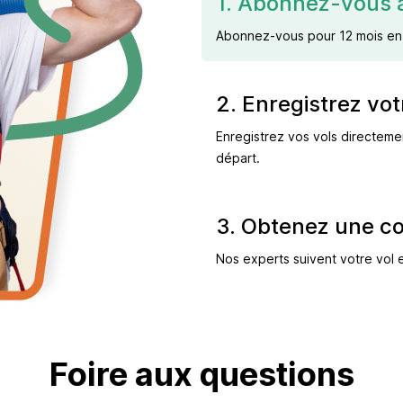
1. Abonnez-vous 
Abonnez-vous pour 12 mois en 
2. Enregistrez vo
Enregistrez vos vols directem
départ.
3. Obtenez une c
Nos experts suivent votre vol 
Foire aux questions