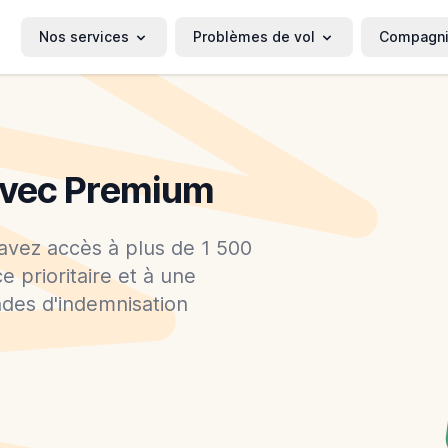
Nos services
Problèmes de vol
Compagn
 avec Premium
avez accès à plus de 1 500
e prioritaire et à une
des d'indemnisation