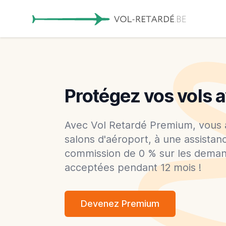
Protégez vos vols
Avec Vol Retardé Premium, vous 
salons d'aéroport, à une assistanc
commission de 0 % sur les deman
acceptées pendant 12 mois !
Devenez Premium