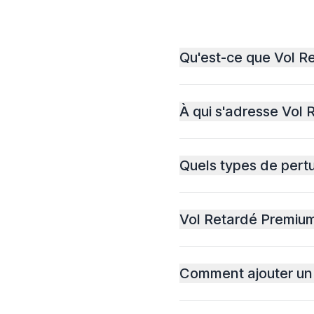
Qu'est-ce que Vol R
À qui s'adresse Vol
Quels types de pert
Vol Retardé Premium 
Comment ajouter un