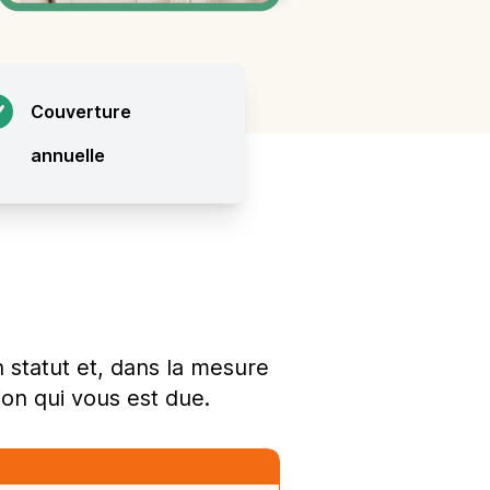
Couverture
annuelle
e
statut et, dans la mesure
on qui vous est due.