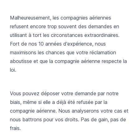
Malheureusement, les compagnies aériennes
refusent encore trop souvent des demandes en
utilisant à tort les circonstances extraordinaires.
Fort de nos 10 années d'expérience, nous
maximisons les chances que votre réclamation
aboutisse et que la compagnie aérienne respecte la
loi.
Vous pouvez déposer votre demande par notre
biais, même si elle a déjà été refusée par la
compagnie aérienne. Nous analyserons votre cas et
nous battrons pour vos droits. Pas de gain, pas de
frais.