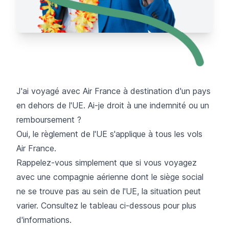
J'ai voyagé avec Air France à destination d'un pays
en dehors de l'UE. Ai-je droit à une indemnité ou un
remboursement ?
Oui, le règlement de l'UE s'applique à tous les vols
Air France.
Rappelez-vous simplement que si vous voyagez
avec une compagnie aérienne dont le siège social
ne se trouve pas au sein de l'UE, la situation peut
varier. Consultez le tableau ci-dessous pour plus
d'informations.