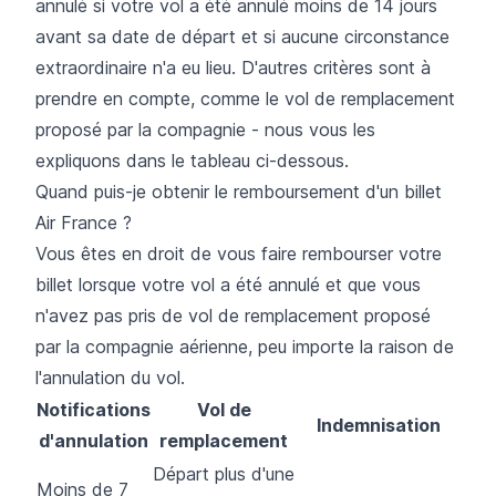
annulé si votre vol a été annulé moins de 14 jours
avant sa date de départ et si aucune circonstance
extraordinaire n'a eu lieu. D'autres critères sont à
prendre en compte, comme le vol de remplacement
proposé par la compagnie - nous vous les
expliquons dans le tableau ci-dessous.
Quand puis-je obtenir le remboursement d'un billet
Air France ?
Vous êtes en droit de vous faire rembourser votre
billet lorsque votre vol a été annulé et que vous
n'avez pas pris de vol de remplacement proposé
par la compagnie aérienne, peu importe la raison de
l'annulation du vol.
Notifications
Vol de
Indemnisation
d'annulation
remplacement
Départ plus d'une
Moins de 7