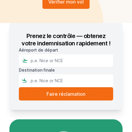
Vérifier mon vol
Prenez le contrôle — obtenez
votre indemnisation rapidement !
Aéroport de départ
Destination finale