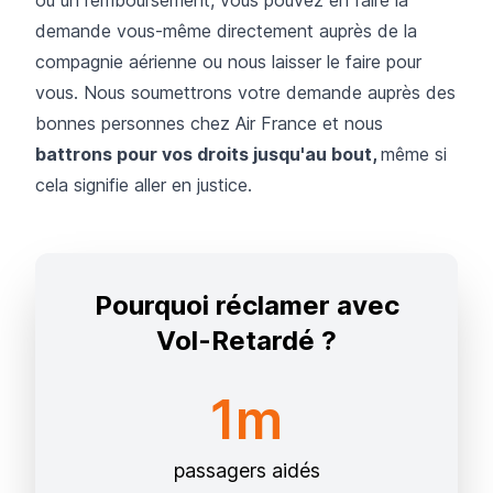
ou un remboursement, vous pouvez en faire la
demande vous-même directement auprès de la
compagnie aérienne ou nous laisser le faire pour
vous. Nous soumettrons votre demande auprès des
bonnes personnes chez Air France et nous
battrons pour vos droits jusqu'au bout,
même si
cela signifie aller en justice.
Pourquoi réclamer avec
Vol-Retardé ?
1m
passagers aidés