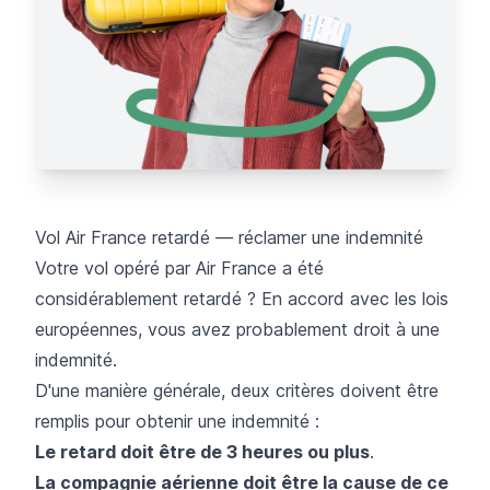
Vol Air France retardé — réclamer une indemnité
Votre vol opéré par Air France a été
considérablement retardé ? En accord avec les lois
européennes, vous avez probablement droit à une
indemnité.
D'une manière générale, deux critères doivent être
remplis pour obtenir une indemnité :
Le retard doit être de 3 heures ou plus
.
La compagnie aérienne doit être la cause de ce