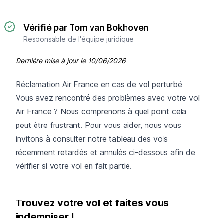
Vérifié par Tom van Bokhoven
Responsable de l'équipe juridique
Dernière mise à jour le
10/06/2026
Réclamation Air France en cas de vol perturbé
Vous avez rencontré des problèmes avec votre vol
Air France ? Nous comprenons à quel point cela
peut être frustrant. Pour vous aider, nous vous
invitons à consulter notre tableau des vols
récemment retardés et annulés ci-dessous afin de
vérifier si votre vol en fait partie.
Trouvez votre vol et faites vous
indemniser !