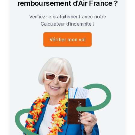
remboursement d'Air France ?
Vérifiez-le gratuitement avec notre
Calculateur d'indemnité !
Vérifier mon vol