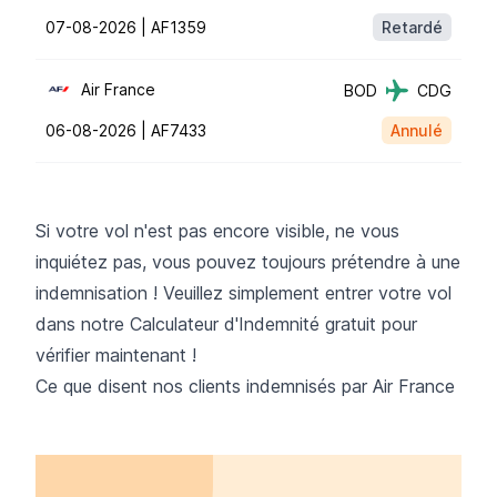
07-08-2026 |
AF1359
Retardé
Air France
BOD
CDG
06-08-2026 |
AF7433
Annulé
Si votre vol n'est pas encore visible, ne vous
inquiétez pas, vous pouvez toujours prétendre à une
indemnisation ! Veuillez simplement entrer votre vol
dans notre
Calculateur d'Indemnité
gratuit pour
vérifier maintenant !
Ce que disent nos clients indemnisés par Air France