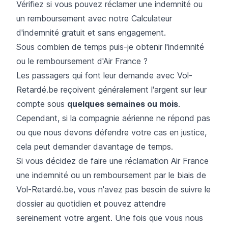
Vérifiez si vous pouvez réclamer une indemnité ou
un remboursement avec notre
Calculateur
d'indemnité gratuit et sans engagement.
Sous combien de temps puis-je obtenir l'indemnité
ou le remboursement d'Air France ?
Les passagers qui font leur demande avec Vol-
Retardé.be reçoivent généralement l'argent sur leur
compte sous
quelques semaines ou mois
.
Cependant, si la compagnie aérienne ne répond pas
ou que nous devons défendre votre cas en justice,
cela peut demander davantage de temps.
Si vous décidez de faire une réclamation Air France
une indemnité ou un remboursement par le biais de
Vol-Retardé.be, vous n'avez pas besoin de suivre le
dossier au quotidien et pouvez attendre
sereinement votre argent. Une fois que vous nous