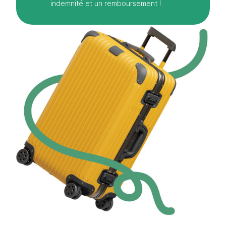
indemnité et un remboursement !