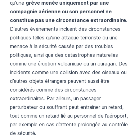
qu'une
grève menée uniquement par une
compagnie aérienne ou son personnel ne
constitue pas une circonstance extraordinaire
.
D'autres événements incluent des circonstances
politiques telles qu’une attaque terroriste ou une
menace à la sécurité causée par des troubles
politiques, ainsi que des catastrophes naturelles
comme une éruption volcanique ou un ouragan. Des
incidents comme une collision avec des oiseaux ou
d’autres objets étrangers peuvent aussi être
considérés comme des circonstances
extraordinaires. Par ailleurs, un passager
perturbateur ou souffrant peut entraîner un retard,
tout comme un retard lié au personnel de l’aéroport,
par exemple en cas d’attente prolongée au contrôle
de sécurité.