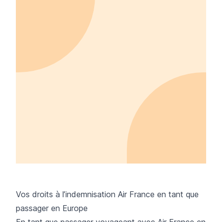
Vos droits à l’indemnisation Air France en tant que
passager en Europe
En tant que passager voyageant avec Air France en