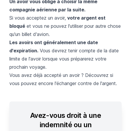
Un avoir vous oblige à choisir la même
compagnie aérienne par la suite.
Si vous acceptez un avoir,
votre argent est
bloqué
et vous ne pouvez l'utiliser pour autre chose
qu'un billet d'avion.
Les avoirs ont généralement une date
d'expiration.
Vous devrez tenir compte de la
date
limite de l'avoir
lorsque vous préparerez votre
prochain voyage.
Vous avez déjà accepté un avoir ? Découvrez si
vous pouvez encore l'échanger contre de l'argent.
Avez-vous droit à une
indemnité ou un