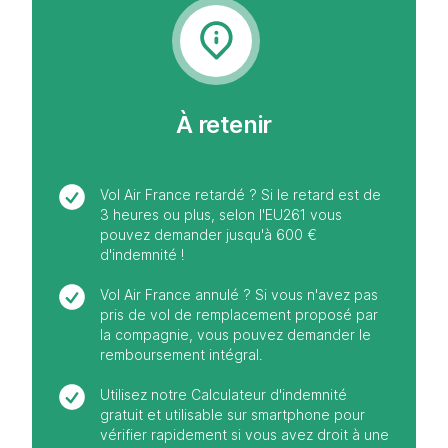
À retenir
Vol Air France retardé ? Si le retard est de
3 heures ou plus, selon l'EU261 vous
pouvez demander jusqu'à 600 €
d'indemnité !
Vol Air France annulé ? Si vous n'avez pas
pris de vol de remplacement proposé par
la compagnie, vous pouvez demander le
remboursement intégral.
Utilisez notre Calculateur d'indemnité
gratuit et utilisable sur smartphone pour
vérifier rapidement si vous avez droit à une