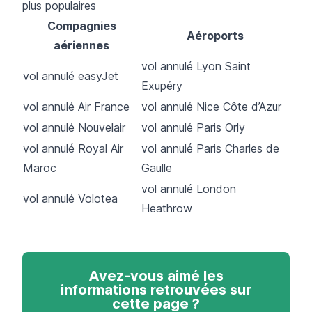
plus populaires
Compagnies
Aéroports
aériennes
vol annulé Lyon Saint
vol annulé easyJet
Exupéry
vol annulé Air France
vol annulé Nice Côte d’Azur
vol annulé Nouvelair
vol annulé Paris Orly
vol annulé Royal Air
vol annulé Paris Charles de
Maroc
Gaulle
vol annulé London
vol annulé Volotea
Heathrow
Avez-vous aimé les
informations retrouvées sur
cette page ?