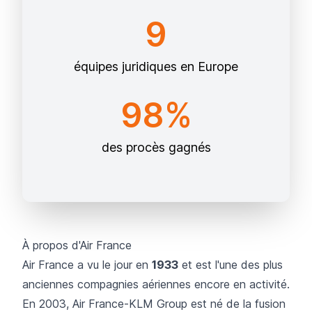
9
équipes juridiques en Europe
98%
des procès gagnés
À propos d'Air France
Air France a vu le jour en
1933
et est l'une des plus
anciennes compagnies aériennes encore en activité.
En 2003,
Air France-KLM Group
est né de la fusion