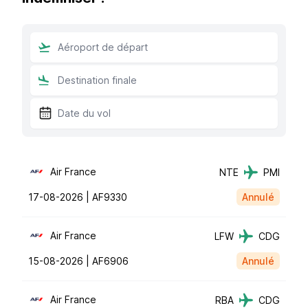
Air France
NTE
PMI
17-08-2026 |
AF9330
Annulé
Air France
LFW
CDG
15-08-2026 |
AF6906
Annulé
Air France
RBA
CDG