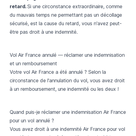
retard.
Si une circonstance extraordinaire, comme
du mauvais temps ne permettant pas un décollage
sécurisé, est la cause du retard, vous n'avez peut-
être pas droit à une indemnité.
Vol Air France annulé — réclamer une indemnisation
et un remboursement
Votre vol Air France a été annulé ? Selon la
circonstance de l'
annulation du vol
, vous avez droit
à un remboursement, une indemnité ou les deux !
Quand puis-je réclamer une indemnisation Air France
pour un vol annulé ?
Vous avez droit à une indemnité Air France pour vol