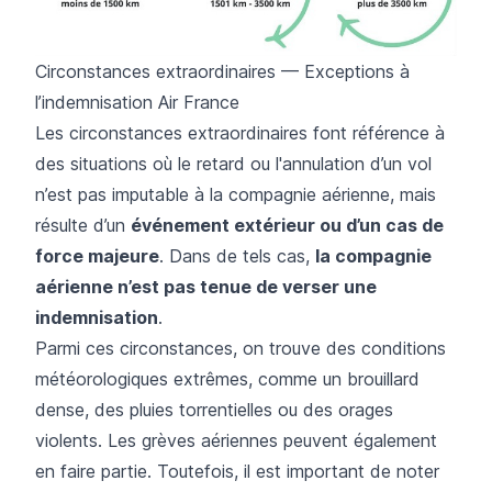
Circonstances extraordinaires — Exceptions à
l’indemnisation Air France
Les circonstances extraordinaires font référence à
des situations où le retard ou l'annulation d’un vol
n’est pas imputable à la compagnie aérienne, mais
résulte d’un
événement extérieur ou d’un cas de
force majeure
. Dans de tels cas,
la compagnie
aérienne n’est pas tenue de verser une
indemnisation
.
Parmi ces circonstances, on trouve des conditions
météorologiques extrêmes, comme un brouillard
dense, des pluies torrentielles ou des orages
violents. Les
grèves aériennes
peuvent également
en faire partie. Toutefois, il est important de noter