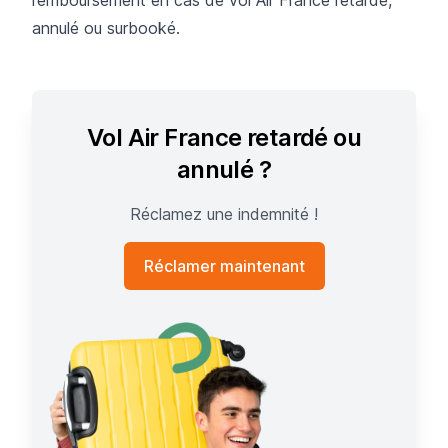
annulé ou surbooké.
Vol Air France retardé ou
annulé ?
Réclamez une indemnité !
Réclamer maintenant