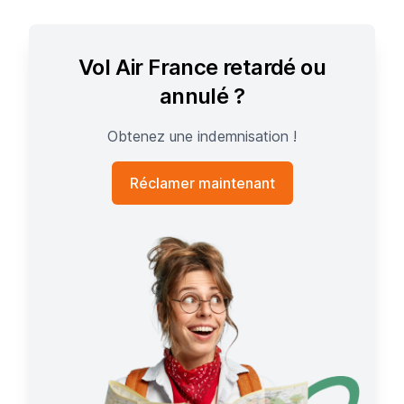
Vol Air France retardé ou
annulé ?
Obtenez une indemnisation !
Réclamer maintenant