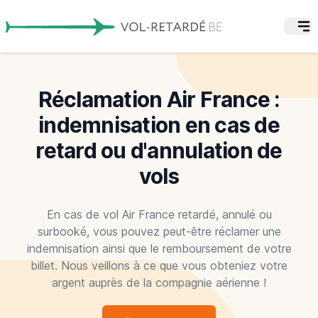
Réclamation Air France :
indemnisation en cas de
retard ou d'annulation de
vols
En cas de vol Air France retardé, annulé ou
surbooké, vous pouvez peut-être réclamer une
indemnisation ainsi que le remboursement de votre
billet. Nous veillons à ce que vous obteniez votre
argent auprès de la compagnie aérienne !