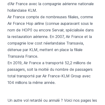
d'Air France avec la compagnie aérienne nationale
hollandaise
KLM
.
Air France compte de nombreuses filiales, comme
Air France Hop airline
(connue auparavant sous le
nom de HOP!) ou encore Servair, spécialisée dans
la restauration aérienne. En 2007, Air France et la
compagnie low cost néerlandaise
Transavia
,
détenue par KLM, mettent en place la filiale
Transavia France.
En 2019, Air France a transporté 52,2 millions de
passagers, soit la moitié du nombre de passagers
total transporté par Air France-KLM Group avec
104 millions la même année.
Un autre vol retardé ou annulé ? Voici nos pages les