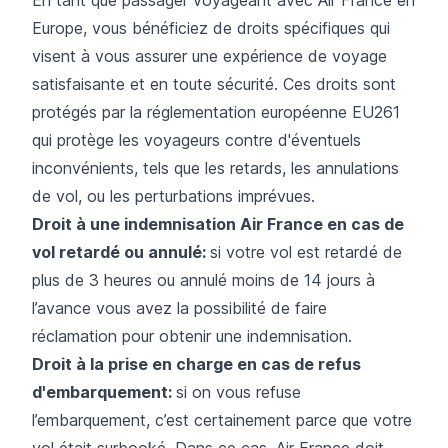
Europe, vous bénéficiez de droits spécifiques qui
visent à vous assurer une expérience de voyage
satisfaisante et en toute sécurité. Ces droits sont
protégés par la réglementation européenne EU261
qui protège les voyageurs contre d'éventuels
inconvénients, tels que les retards, les annulations
de vol, ou les perturbations imprévues.
Droit à une indemnisation Air France en cas de
vol retardé ou annulé:
si votre vol est retardé de
plus de 3 heures ou annulé moins de 14 jours à
l’avance vous avez la possibilité de faire
réclamation pour obtenir une indemnisation.
Droit à la prise en charge en cas de refus
d'embarquement:
si on vous refuse
l’embarquement, c’est certainement parce que
votre
vol était surbooké
. Dans ce cas, Air France doit