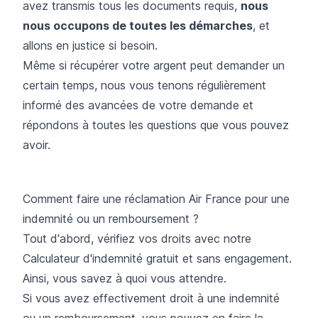
avez transmis tous les documents requis,
nous
nous occupons de toutes les démarches
, et
allons en justice si besoin.
Même si récupérer votre argent peut demander un
certain temps, nous vous tenons régulièrement
informé des avancées de votre demande et
répondons à toutes les questions que vous pouvez
avoir.
Comment faire une réclamation Air France pour une
indemnité ou un remboursement ?
Tout d'abord, vérifiez vos droits avec notre
Calculateur d'indemnité gratuit et sans engagement.
Ainsi, vous savez à quoi vous attendre.
Si vous avez effectivement droit à une indemnité