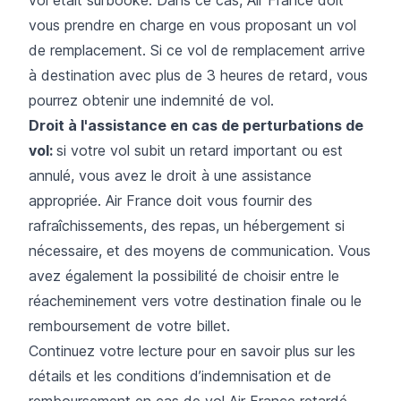
vous prendre en charge en vous proposant un vol
de remplacement. Si ce vol de remplacement arrive
à destination avec plus de 3 heures de retard, vous
pourrez obtenir une indemnité de vol.
Droit à l'assistance en cas de perturbations de
vol:
si votre vol subit un retard important ou est
annulé, vous avez le droit à une assistance
appropriée. Air France doit vous fournir des
rafraîchissements, des repas, un hébergement si
nécessaire, et des moyens de communication. Vous
avez également la possibilité de choisir entre le
réacheminement vers votre destination finale ou le
remboursement de votre billet.
Continuez votre lecture pour en savoir plus sur les
détails et les conditions d’indemnisation et de
remboursement en cas de vol Air France retardé,