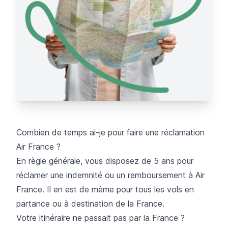
Combien de temps ai-je pour faire une réclamation
Air France ?
En règle générale, vous disposez de 5 ans pour
réclamer une indemnité ou un remboursement à Air
France. Il en est de même pour tous les vols en
partance ou à destination de la France.
Votre itinéraire ne passait pas par la France ?