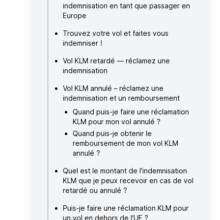
indemnisation en tant que passager en
Europe
Trouvez votre vol et faites vous
indemniser !
Vol KLM retardé — réclamez une
indemnisation
Vol KLM annulé – réclamez une
indemnisation et un remboursement
Quand puis-je faire une réclamation
KLM pour mon vol annulé ?
Quand puis-je obtenir le
remboursement de mon vol KLM
annulé ?
Quel est le montant de l'indemnisation
KLM que je peux recevoir en cas de vol
retardé ou annulé ?
Puis-je faire une réclamation KLM pour
un vol en dehors de l'UE ?