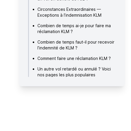
Circonstances Extraordinaires —
Exceptions à l’indemnisation KLM
Combien de temps ai-je pour faire ma
réclamation KLM ?
Combien de temps faut-il pour recevoir
l’indemnité de KLM ?
Comment faire une réclamation KLM ?
Un autre vol retardé ou annulé ? Voici
nos pages les plus populaires