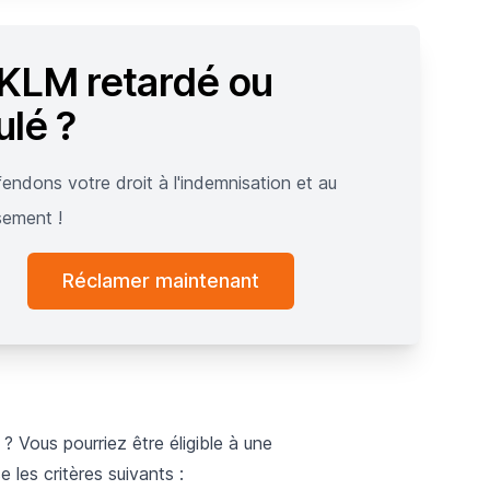
 KLM retardé ou
ulé ?
endons votre droit à l'indemnisation et au
ement !
Réclamer maintenant
 Vous pourriez être éligible à une
 les critères suivants :