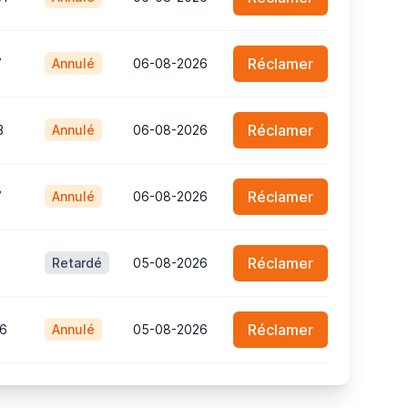
Réclamer
7
Annulé
06-08-2026
Réclamer
3
Annulé
06-08-2026
Réclamer
7
Annulé
06-08-2026
Réclamer
Retardé
05-08-2026
Réclamer
6
Annulé
05-08-2026