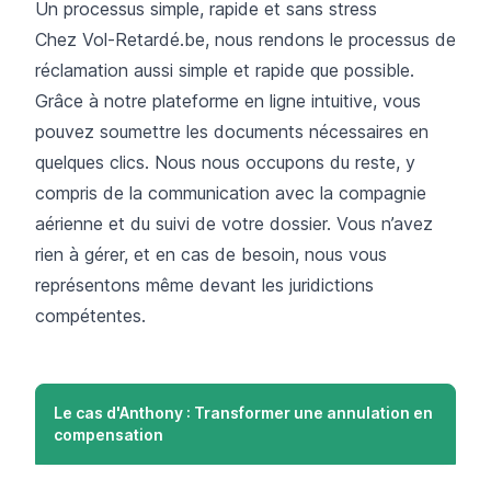
Un processus simple, rapide et sans stress
Chez Vol-Retardé.be, nous rendons le processus de
réclamation aussi simple et rapide que possible.
Grâce à notre plateforme en ligne intuitive, vous
pouvez soumettre les documents nécessaires en
quelques clics. Nous nous occupons du reste, y
compris de la communication avec la compagnie
aérienne et du suivi de votre dossier. Vous n’avez
rien à gérer, et en cas de besoin, nous vous
représentons même devant les juridictions
compétentes.
Le cas d'Anthony : Transformer une annulation en
compensation