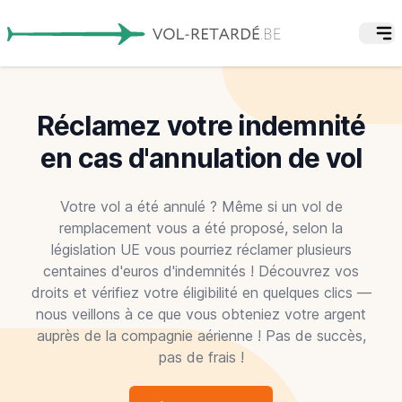
Réclamez votre indemnité
en cas d'annulation de vol
Votre vol a été annulé ? Même si un vol de
remplacement vous a été proposé, selon la
législation UE vous pourriez réclamer plusieurs
centaines d'euros d'indemnités ! Découvrez vos
droits et vérifiez votre éligibilité en quelques clics —
nous veillons à ce que vous obteniez votre argent
auprès de la compagnie aérienne ! Pas de succès,
pas de frais !