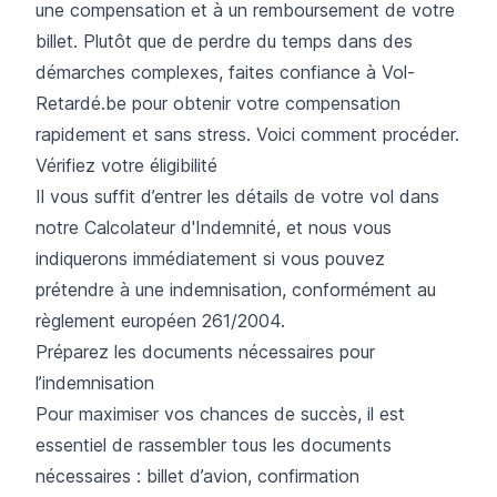
une compensation et à un remboursement de votre
billet. Plutôt que de perdre du temps dans des
démarches complexes, faites confiance à Vol-
Retardé.be pour obtenir votre compensation
rapidement et sans stress. Voici comment procéder.
Vérifiez votre éligibilité
Il vous suffit d’entrer les détails de votre vol dans
notre Calcolateur d'Indemnité, et nous vous
indiquerons immédiatement si vous pouvez
prétendre à une indemnisation, conformément au
règlement européen 261/2004.
Préparez les documents nécessaires pour
l’indemnisation
Pour maximiser vos chances de succès, il est
essentiel de rassembler tous les documents
nécessaires : billet d’avion, confirmation