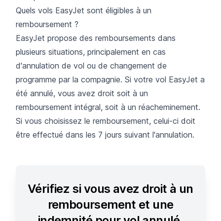
Quels vols EasyJet sont éligibles à un
remboursement ?
EasyJet propose des remboursements dans
plusieurs situations, principalement en cas
d'annulation de vol ou de changement de
programme par la compagnie. Si votre
vol EasyJet
a
été annulé, vous avez droit soit à un
remboursement intégral, soit à un réacheminement.
Si vous choisissez le remboursement, celui-ci doit
être effectué dans les 7 jours suivant l'annulation.
Vérifiez si vous avez droit à un
remboursement et une
indemnité pour vol annulé.