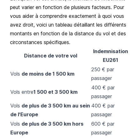
peut varier en fonction de plusieurs facteurs. Pour
vous aider à comprendre exactement à quoi vous
avez droit, voici un tableau détaillant les différents
montants en fonction de la distance du vol et des
circonstances spécifiques.
Indemnisation
Distance de votre vol
EU261
250 € par
Vols
de moins de 1 500 km
passager
400 € par
Vols entre
1 500 et 3 500 km
passager
Vols
de plus de 3 500 km au sein
400 € par
de l'Europe
passager
Vols
de plus de 3 500 km hors
600 € par
Europe
passager