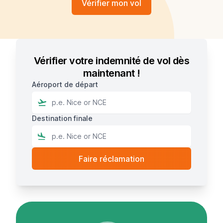
Vérifier mon vol
Vérifier votre indemnité de vol dès
maintenant !
Aéroport de départ
Destination finale