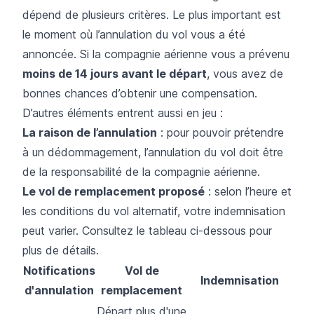
dépend de plusieurs critères. Le plus important est
le moment où l’annulation du vol vous a été
annoncée. Si la compagnie aérienne vous a prévenu
moins de 14 jours avant le départ
, vous avez de
bonnes chances d’obtenir une compensation.
D’autres éléments entrent aussi en jeu :
La raison de l’annulation
: pour pouvoir prétendre
à un dédommagement, l’annulation du vol doit être
de la responsabilité de la compagnie aérienne.
Le vol de remplacement proposé
: selon l’heure et
les conditions du vol alternatif, votre indemnisation
peut varier. Consultez le tableau ci-dessous pour
plus de détails.
Notifications
Vol de
Indemnisation
d'annulation
remplacement
Départ plus d'une