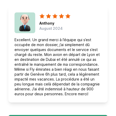
Anthony
August 2024
Excellent. Un grand merci à l’équipe qui s’est
occupée de mon dossier, j’ai simplement dû
envoyer quelques documents et le service s’est
chargé du reste. Mon avion en départ de Lyon et
en destination de Dubai et été annulé ce qui as
entraîné le manquement de ma correspondance.
Même si Fly émirates a bien réagi en nous faisant
partir de Genève 6h plus tard, cela a légèrement
impacté mes vacances. La procédure a été un
peu longue mais celà dépendait de la compagnie
aérienne. J’ai été indemnisé à hauteur de 900
euros pour deux personnes. Encore merci!