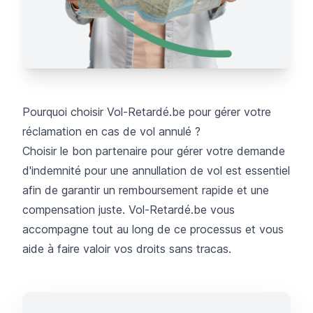
Pourquoi choisir Vol-Retardé.be pour gérer votre
réclamation en cas de vol annulé ?
Choisir le bon partenaire pour gérer votre demande
d'indemnité pour une annullation de vol est essentiel
afin de garantir un remboursement rapide et une
compensation juste. Vol-Retardé.be vous
accompagne tout au long de ce processus et vous
aide à faire valoir vos droits sans tracas.