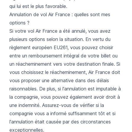
qui lui est le plus favorable.
Annulation de vol Air France : quelles sont mes
options ?
Si votre
vol Air France
a été annulé, vous avez
plusieurs options selon la situation. En vertu du
règlement européen EU261, vous pouvez choisir
entre un remboursement intégral de votre billet ou
un réacheminement vers votre destination finale. Si
vous choisissez le réacheminement, Air France doit
vous proposer une alternative dans des délais
raisonnables. De plus, si l'annulation est imputable à
la compagnie, vous pouvez également avoir droit à
une indemnité. Assurez-vous de vérifier si la
compagnie vous a informé suffisamment tôt et si
l'annulation était causée par des circonstances
exceptionnelles.