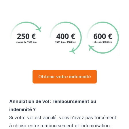
Obtenir votre indemnité
Annulation de vol : remboursement ou
indemnité ?
Si votre vol est annulé, vous n’avez pas forcément
à choisir entre remboursement et indemnisation :