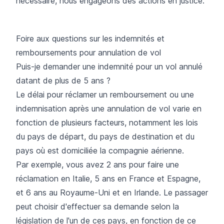
nécessaire, nous engageons des actions en justice.
Foire aux questions sur les indemnités et
remboursements pour annulation de vol
Puis-je demander une indemnité pour un vol annulé
datant de plus de 5 ans ?
Le délai pour réclamer un remboursement ou une
indemnisation après une annulation de vol varie en
fonction de plusieurs facteurs, notamment les lois
du pays de départ, du pays de destination et du
pays où est domiciliée la compagnie aérienne.
Par exemple, vous avez 2 ans pour faire une
réclamation en Italie, 5 ans en France et Espagne,
et 6 ans au Royaume-Uni et en Irlande. Le passager
peut choisir d'effectuer sa demande selon la
législation de l'un de ces pays, en fonction de ce