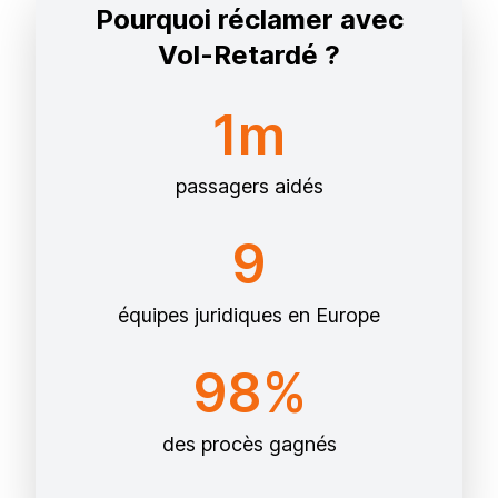
Pourquoi réclamer avec
Vol-Retardé ?
1m
passagers aidés
9
équipes juridiques en Europe
98%
des procès gagnés