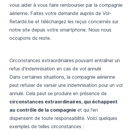
vous aider à vous faire rembourser par la compagnie
aérienne. Faites votre demande auprès de Vol-
Retardé.be et téléchargez les reçus concernés sur
notre site depuis votre smartphone. Nous nous
occupons du reste.
Circonstances extraordinaires pouvant entraîner un
refus d'indemnisation en cas de vol annulé
Dans certaines situations, la compagnie aérienne
peut refuser de verser une indemnisation pour un vol
annulé. Cela peut se produire en présence de
circonstances extraordinaires, qui échappent
au contrôle de la compagnie
et qui l'en
dispensent de toute responsabilité. Voici quelques
exemples de telles circonstances :