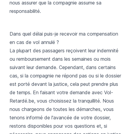
nous assurer que la compagnie assume sa
responsabilité.
Dans quel délai puis-je recevoir ma compensation
en cas de vol annulé ?
La plupart des passagers reçoivent leur indemnité
ou remboursement dans les semaines ou mois
suivant leur demande. Cependant, dans certains
cas, si la compagnie ne répond pas ou si le dossier
est porté devant la justice, cela peut prendre plus
de temps. En faisant votre demande avec Vol-
Retardé.be, vous choisissez la tranquillité. Nous
nous chargeons de toutes les démarches, vous
tenons informé de l'avancée de votre dossier,
restons disponibles pour vos questions et, si