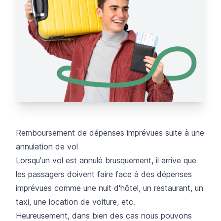
Remboursement de dépenses imprévues suite à une
annulation de vol
Lorsqu'un vol est annulé brusquement, il arrive que
les passagers doivent faire face à des dépenses
imprévues comme une nuit d'hôtel, un restaurant, un
taxi, une location de voiture, etc.
Heureusement, dans bien des cas nous pouvons