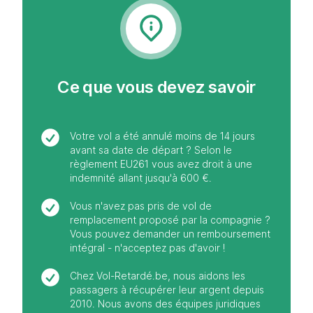
Ce que vous devez savoir
Votre vol a été annulé moins de 14 jours
avant sa date de départ ? Selon le
règlement EU261 vous avez droit à une
indemnité allant jusqu'à 600 €.
Vous n'avez pas pris de vol de
remplacement proposé par la compagnie ?
Vous pouvez demander un remboursement
intégral - n'acceptez pas d'avoir !
Chez Vol-Retardé.be, nous aidons les
passagers à récupérer leur argent depuis
2010. Nous avons des équipes juridiques