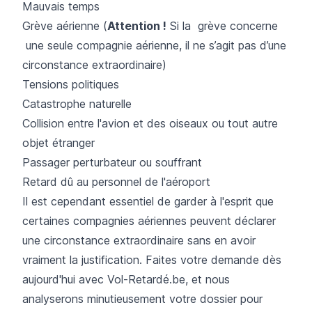
Mauvais temps
Grève aérienne (
Attention !
Si la grève concerne
une seule compagnie aérienne, il ne s’agit pas d’une
circonstance extraordinaire)
Tensions politiques
Catastrophe naturelle
Collision entre l'avion et des oiseaux ou tout autre
objet étranger
Passager perturbateur ou souffrant
Retard dû au personnel de l'aéroport
Il est cependant essentiel de garder à l'esprit que
certaines compagnies aériennes peuvent déclarer
une circonstance extraordinaire sans en avoir
vraiment la justification. Faites votre demande dès
aujourd'hui avec Vol-Retardé.be, et nous
analyserons minutieusement votre dossier pour