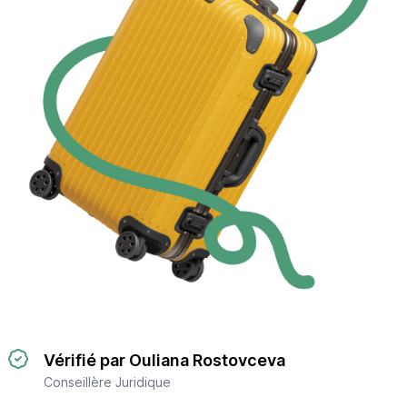
Vérifié par Ouliana Rostovceva
Conseillère Juridique