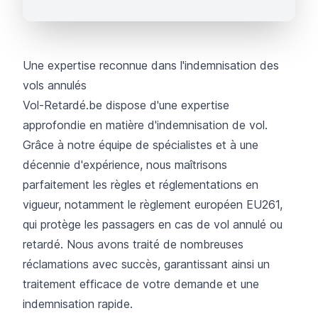
Une expertise reconnue dans l'indemnisation des
vols annulés
Vol-Retardé.be dispose d'une expertise
approfondie en matière d'
indemnisation de vol
.
Grâce à notre équipe de spécialistes et à une
décennie d'expérience, nous maîtrisons
parfaitement les règles et réglementations en
vigueur, notamment le règlement européen EU261,
qui protège les passagers en cas de vol annulé ou
retardé. Nous avons traité de nombreuses
réclamations avec succès, garantissant ainsi un
traitement efficace de votre demande et une
indemnisation rapide.