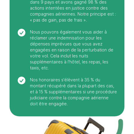
dans 9 pays et avons gagné 98 % des
actions intentées en justice contre des
compagnies aériennes. Notre principe est :
« pas de gain, pas de frais ».
Nous pouvons également vous aider à
réclamer une indemnisation pour les
dépenses imprévues que vous avez
engagées en raison de la perturbation de
votre vol. Cela inclut les nuits
supplémentaires à l'hôtel, les repas, les
taxis, etc.
Nos honoraires s'élèvent à 35 % du
montant récupéré dans la plupart des cas,
et à 15 % supplémentaires si une procédure
judiciaire contre la compagnie aérienne
doit être engagée.