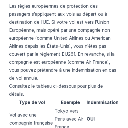
Les règles européennes de protection des
passagers s'appliquent aux vols au départ ou à
destination de l'UE. Si votre vol est vers l'Union
Européenne, mais opéré par une compagnie non
européenne (comme
United Airlines
ou
American
Airlines
depuis les États-Unis), vous n'êtes pas
couvert par le règlement EU261. En revanche, si la
compagnie est européenne (comme
Air France
),
vous pouvez prétendre à une indemnisation en cas
de vol annulé.
Consultez le tableau ci-dessous pour plus de
détails.
Type de vol
Exemple
Indemnisation
Tokyo vers
Vol avec une
Paris avec Air
OUI
compagnie française
France