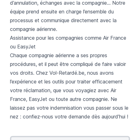
d’annulation, échanges avec la compagnie… Notre
équipe prend ensuite en charge l’ensemble du
processus et communique directement avec la
compagnie aérienne.
Assistance pour les compagnies comme Air France
ou EasyJet
Chaque compagnie aérienne a ses propres
procédures, et il peut être compliqué de faire valoir
vos droits. Chez Vol-Retardé.be, nous avons
l’expérience et les outils pour traiter efficacement
votre réclamation, que vous voyagiez avec Air
France, EasyJet ou toute autre compagnie. Ne
laissez pas votre indemnisation vous passer sous le
nez : confiez-nous votre demande dès aujourd’hui !