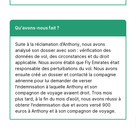
Qu'avons-nous fait ?
Suite à la réclamation d'Anthony, nous avons
analysé son dossier avec soin : vérification des
données de vol, des circonstances et du droit
applicable. Nous avons établi que Fly Emirates était
responsable des perturbations du vol. Nous avons
ensuite créé un dossier et contacté la compagnie
aérienne pour lui demander de verser
l'indemnisation à laquelle Anthony et son
compagnon de voyage avaient droit. Trois mois
plus tard, à la fin du mois d’août, nous avons réussi à
obtenir l'indemnisation due et avons versé 900
euros à Anthony et à son compagnon de voyage.