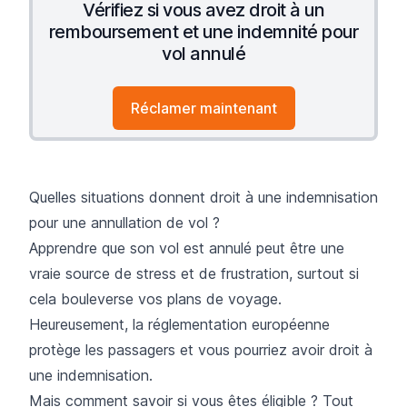
Vérifiez si vous avez droit à un
remboursement et une indemnité pour
vol annulé
Réclamer maintenant
Quelles situations donnent droit à une indemnisation
pour une annullation de vol ?
Apprendre que son vol est annulé peut être une
vraie source de stress et de frustration, surtout si
cela bouleverse vos plans de voyage.
Heureusement, la réglementation européenne
protège les passagers et vous pourriez avoir droit à
une indemnisation.
Mais comment savoir si vous êtes éligible ? Tout