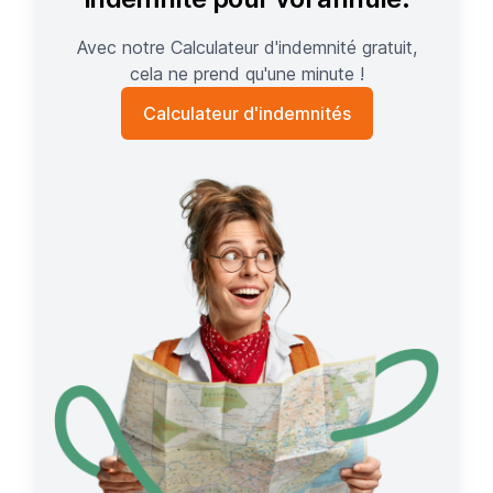
Avec notre Calculateur d'indemnité gratuit,
cela ne prend qu'une minute !
Calculateur d'indemnités