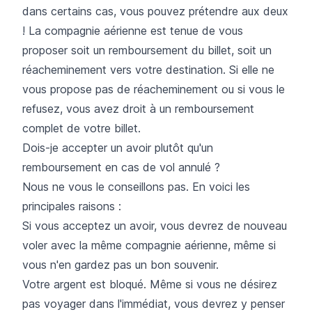
dans certains cas, vous pouvez prétendre aux deux
! La compagnie aérienne est tenue de vous
proposer soit un remboursement du billet, soit un
réacheminement vers votre destination. Si elle ne
vous propose pas de réacheminement ou si vous le
refusez, vous avez droit à un remboursement
complet de votre billet.
Dois-je accepter un avoir plutôt qu'un
remboursement en cas de vol annulé ?
Nous ne vous le conseillons pas. En voici les
principales raisons :
Si vous acceptez un avoir, vous devrez de nouveau
voler avec la même compagnie aérienne, même si
vous n'en gardez pas un bon souvenir.
Votre argent est bloqué. Même si vous ne désirez
pas voyager dans l'immédiat, vous devrez y penser