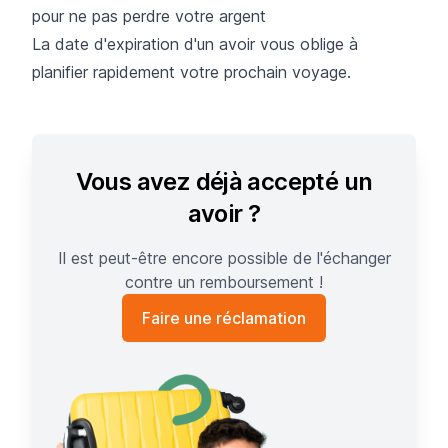
pour ne pas perdre votre argent
La date d'expiration d'un avoir vous oblige à
planifier rapidement votre prochain voyage.
Vous avez déjà accepté un
avoir ?
Il est peut-être encore possible de l'échanger
contre un remboursement !
Faire une réclamation