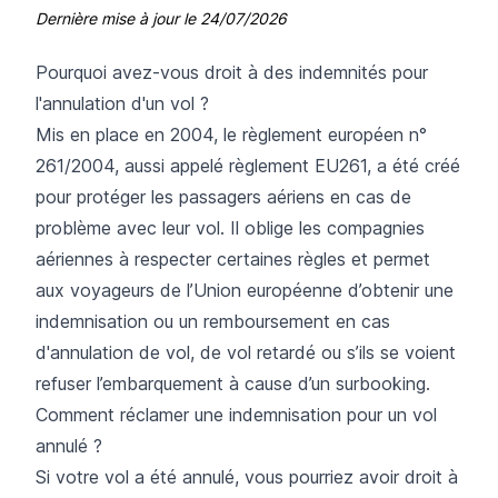
Dernière mise à jour le
24/07/2026
Pourquoi avez-vous droit à des indemnités pour
l'annulation d'un vol ?
Mis en place en 2004, le règlement européen n°
261/2004, aussi appelé
règlement EU261
, a été créé
pour protéger les passagers aériens en cas de
problème avec leur vol. Il oblige les compagnies
aériennes à respecter certaines règles et permet
aux voyageurs de l’Union européenne d’obtenir une
indemnisation ou un remboursement en cas
d'annulation de vol, de vol retardé ou s’ils se voient
refuser l’embarquement à cause d’un surbooking.
Comment réclamer une indemnisation pour un vol
annulé ?
Si votre vol a été annulé, vous pourriez avoir droit à