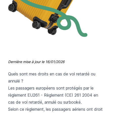
Dernière mise à jour le
16/01/2026
Quels sont mes droits en cas de vol retardé ou
annulé ?
Les passagers européens sont protégés par le
règlement
EU261 - Règlement (CE) 261 2004
en
cas de vol retardé, annulé ou surbooké.
Selon ce règlement, les passagers aériens ont droit