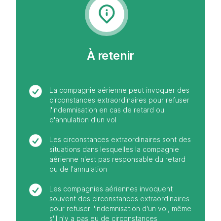
À retenir
La compagnie aérienne peut invoquer des
circonstances extraordinaires pour refuser
l'indemnisation en cas de retard ou
d'annulation d'un vol
Les circonstances extraordinaires sont des
situations dans lesquelles la compagnie
aérienne n'est pas responsable du retard
ou de l'annulation
Les compagnies aériennes invoquent
souvent des circonstances extraordinaires
pour refuser l'indemnisation d'un vol, même
s'il n'y a pas eu de circonstances