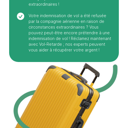
extraordinaires !
Votre indemnisation de vol a été refusée
par la compagnie aérienne en raison de
circonstances extraordinaires ? Vous
pouvez peut-être encore prétendre à une
indemnisation de vol ! Réclamez maintenant
avec Vol-Retarde ; nos experts peuvent
vous aider à récupérer votre argent !