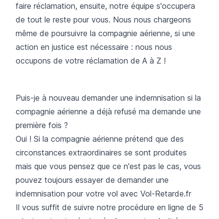
faire réclamation, ensuite, notre équipe s'occupera
de tout le reste pour vous. Nous nous chargeons
même de poursuivre la compagnie aérienne, si une
action en justice est nécessaire : nous nous
occupons de votre réclamation de A à Z !
Puis-je à nouveau demander une indemnisation si la
compagnie aérienne a déjà refusé ma demande une
première fois ?
Oui ! Si la compagnie aérienne prétend que des
circonstances extraordinaires se sont produites
mais que vous pensez que ce n'est pas le cas, vous
pouvez toujours essayer de demander une
indemnisation pour votre vol avec Vol-Retarde.fr
Il vous suffit de suivre notre procédure en ligne de 5