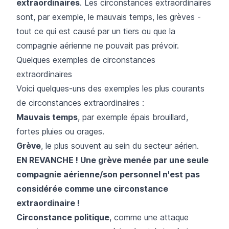
extraordinaires
. Les circonstances extraordinaires
sont, par exemple, le mauvais temps, les grèves -
tout ce qui est causé par un tiers ou que la
compagnie aérienne ne pouvait pas prévoir.
Quelques exemples de circonstances
extraordinaires
Voici quelques-uns des exemples les plus courants
de circonstances extraordinaires :
Mauvais temps
, par exemple épais brouillard,
fortes pluies ou orages.
Grève
, le plus souvent au sein du secteur aérien.
EN REVANCHE ! Une grève menée par une seule
compagnie aérienne/son personnel n'est pas
considérée comme une circonstance
extraordinaire !
Circonstance politique
, comme une attaque