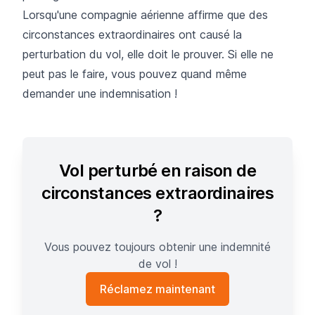
Lorsqu'une compagnie aérienne affirme que des
circonstances extraordinaires ont causé la
perturbation du vol, elle doit le prouver. Si elle ne
peut pas le faire, vous pouvez quand même
demander une indemnisation !
Vol perturbé en raison de
circonstances extraordinaires
?
Vous pouvez toujours obtenir une indemnité
de vol !
Réclamez maintenant