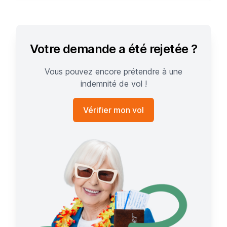
Votre demande a été rejetée ?
Vous pouvez encore prétendre à une
indemnité de vol !
Vérifier mon vol