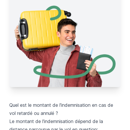
Quel est le montant de l’indemnisation en cas de
vol retardé ou annulé ?
Le montant de l’indemnisation dépend de la
distance parcourue par le vol en question: