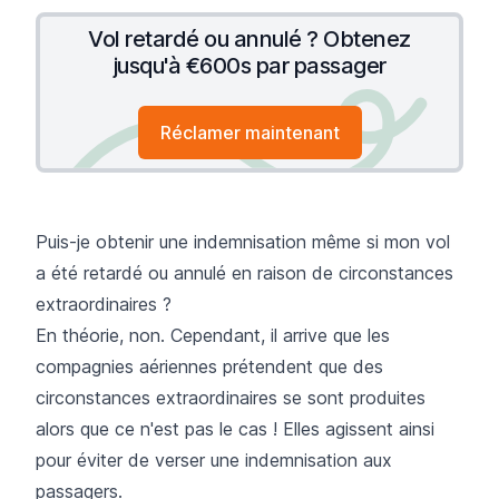
Vol retardé ou annulé ? Obtenez
jusqu'à €600s par passager
Réclamer maintenant
Puis-je obtenir une indemnisation même si mon vol
a été retardé ou annulé en raison de circonstances
extraordinaires ?
En théorie, non. Cependant, il arrive que les
compagnies aériennes prétendent que des
circonstances extraordinaires se sont produites
alors que ce n'est pas le cas ! Elles agissent ainsi
pour éviter de verser une indemnisation aux
passagers.