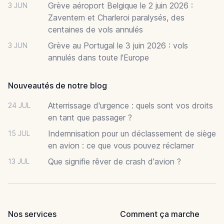
Grève aéroport Belgique le 2 juin 2026 :
3 JUN
Zaventem et Charleroi paralysés, des
centaines de vols annulés
Grève au Portugal le 3 juin 2026 : vols
3 JUN
annulés dans toute l'Europe
Nouveautés de notre blog
Atterrissage d'urgence : quels sont vos droits
24 JUL
en tant que passager ?
Indemnisation pour un déclassement de siège
15 JUL
en avion : ce que vous pouvez réclamer
Que signifie rêver de crash d'avion ?
13 JUL
Nos services
Comment ça marche