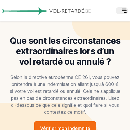
Que sont les circonstances
extraordinaires lors d’un
vol retardé ou annulé ?
Selon la directive européenne CE 261, vous pouvez
prétendre à une indemnisation allant jusqu’à 600 €
si votre vol est retardé ou annulé. Cela ne s’applique
pas en cas de circonstances extraordinaires. Lisez
ci-dessous ce que cela signifie et quoi faire si vous
contestez ce motif.
Vérifier mon indemnité