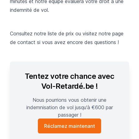
minutes et notre équipe évaluera votre droit à une
indemnité de vol.
Consultez notre
liste de prix
ou visitez notre page
de contact si vous avez encore des questions !
Tentez votre chance avec
Vol-Retardé.be !
Nous pourrions vous obtenir une
indemnisation de vol jusqu'à €600 par
passager !
Réclamez maintenant