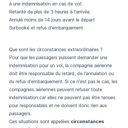
à une indemnisation en cas de vol:
Retardé de plus de 3 heures à l'arrivée
Annulé moins de 14 jours avant le départ
Surbooké et refus d'embarquement
Que sont les circonstances extraordinaires ?
Pour que les passagers puissent demander une
indemnisation pour un vol, la compagnie aérienne
doit être responsable du retard, de l'annulation ou
du refus d'embarquement. Si ce n'est pas le cas, les
compagnies aériennes peuvent refuser toute
indemnisation car elles ne peuvent pas être tenues
pour responsables et ne doivent donc rien aux
passagers.
Ces situations sont appelées
circonstances