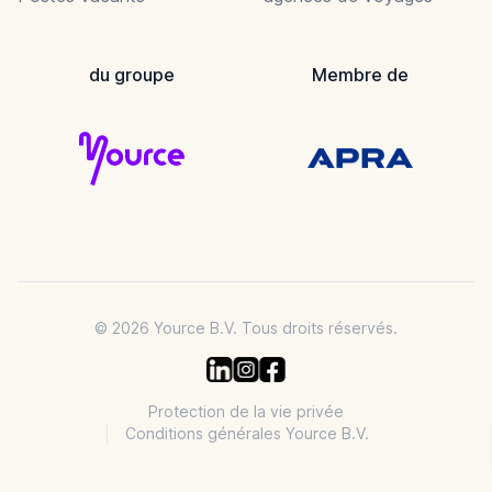
du groupe
Membre de
© 2026 Yource B.V. Tous droits réservés.
Protection de la vie privée
Conditions générales Yource B.V.