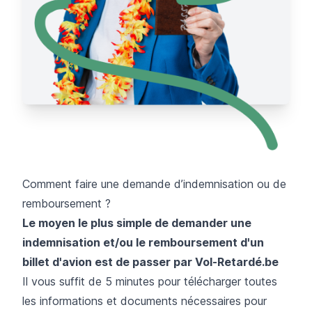
Comment faire une demande d’indemnisation ou de
remboursement ?
Le moyen le plus simple de demander une
indemnisation et/ou le remboursement d'un
billet d'avion est de passer par Vol-Retardé.be
Il vous suffit de 5 minutes pour télécharger toutes
les informations et documents nécessaires pour