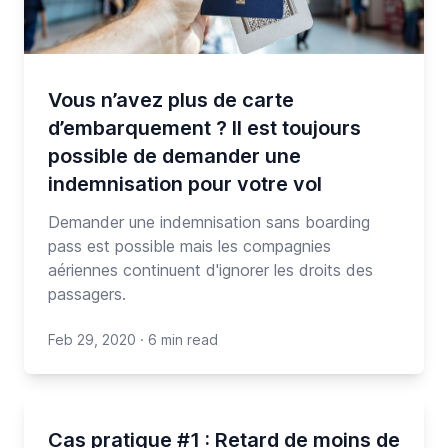
Vous n’avez plus de carte
d’embarquement ? Il est toujours
possible de demander une
indemnisation pour votre vol
Demander une indemnisation sans boarding
pass est possible mais les compagnies
aériennes continuent d'ignorer les droits des
passagers.
Feb 29, 2020
·
6 min read
Cas pratique #1 : Retard de moins de