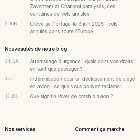
Zaventem et Charleroi paralysés, des
centaines de vols annulés
Grève au Portugal le 3 juin 2026 : vols
3 JUN
annulés dans toute l'Europe
Nouveautés de notre blog
Atterrissage d'urgence : quels sont vos droits
24 JUL
en tant que passager ?
Indemnisation pour un déclassement de siège
15 JUL
en avion : ce que vous pouvez réclamer
Que signifie rêver de crash d'avion ?
13 JUL
Nos services
Comment ça marche