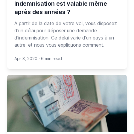
indemnisation est valable même
après des années ?
A partir de la date de votre vol, vous disposez
d'un délai pour déposer une demande
d'indemnisation. Ce délai varie d'un pays à un
autre, et nous vous expliquons comment.
Apr 3, 2020
·
6 min read