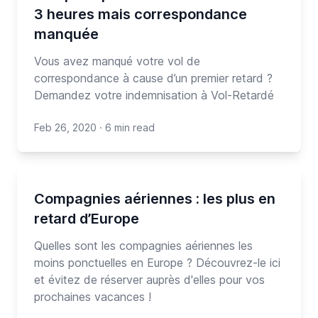
3 heures mais correspondance
manquée
Vous avez manqué votre vol de
correspondance à cause d’un premier retard ?
Demandez votre indemnisation à Vol-Retardé
Feb 26, 2020
·
6 min read
Compagnies aériennes : les plus en
retard d’Europe
Quelles sont les compagnies aériennes les
moins ponctuelles en Europe ? Découvrez-le ici
et évitez de réserver auprès d'elles pour vos
prochaines vacances !