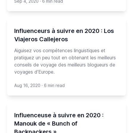
Sep 4, 2020
·
6 min read
Influenceurs à suivre en 2020 : Los
Viajeros Callejeros
Aiguisez vos compétences linguistiques et
pratiquez un peu tout en obtenant les meilleurs
conseils de voyage des meilleurs blogueurs de
voyages d'Europe.
Aug 16, 2020
·
6 min read
Influenceuse à suivre en 2020 :
Manouk de « Bunch of
Backpackers »