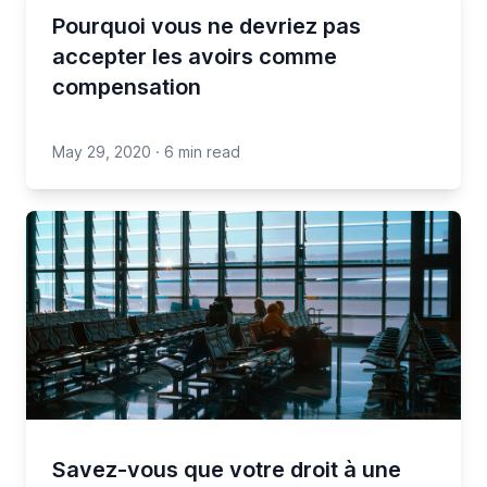
Pourquoi vous ne devriez pas
accepter les avoirs comme
compensation
May 29, 2020
·
6 min read
Savez-vous que votre droit à une