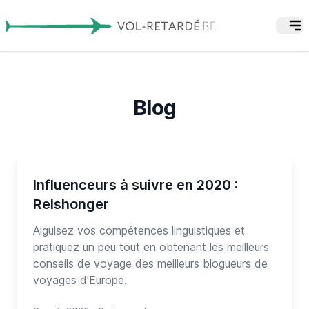
Blog
Influenceurs à suivre en 2020 :
Reishonger
Aiguisez vos compétences linguistiques et
pratiquez un peu tout en obtenant les meilleurs
conseils de voyage des meilleurs blogueurs de
voyages d'Europe.