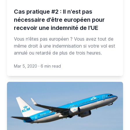
Cas pratique #2 : Il n'est pas
nécessaire d'être européen pour
recevoir une indemnité de l'UE
Vous n'êtes pas européen ? Vous avez tout de
même droit à une indemnisation si votre vol est
annulé ou retardé de plus de trois heures.
Mar 5, 2020
·
6 min read