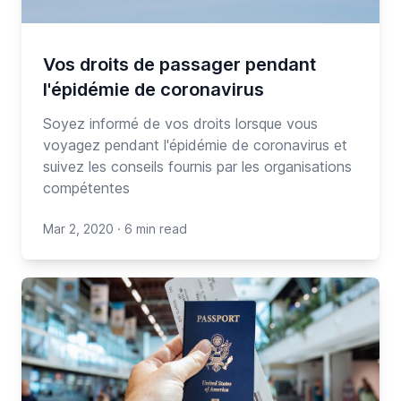
Vos droits de passager pendant
l'épidémie de coronavirus
Soyez informé de vos droits lorsque vous
voyagez pendant l'épidémie de coronavirus et
suivez les conseils fournis par les organisations
compétentes
Mar 2, 2020
·
6 min read