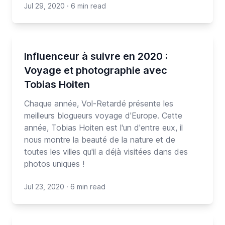
Jul 29, 2020
·
6 min read
Influenceur à suivre en 2020 :
Voyage et photographie avec
Tobias Hoiten
Chaque année, Vol-Retardé présente les
meilleurs blogueurs voyage d'Europe. Cette
année, Tobias Hoiten est l'un d'entre eux, il
nous montre la beauté de la nature et de
toutes les villes qu'il a déjà visitées dans des
photos uniques !
Jul 23, 2020
·
6 min read