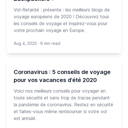
Vol-Retardé : présente : les meilleurs blogs de
voyage européens de 2020 ! Découvrez tous
les conseils de voyage et inspirez-vous pour
votre prochain voyage en Europe.
Aug 4, 2020
·
6 min read
Coronavirus : 5 conseils de voyage
pour vos vacances d'été 2020
Voici nos meilleurs conseils pour voyager en
toute sécurité et sans trop de tracas pendant
la pandémie de coronavirus. Restez en sécurité
et faites-vous même rembourser si votre vol
est annulé.