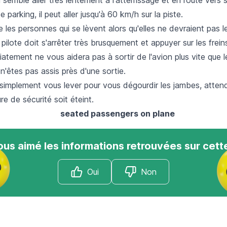
parking, il peut aller jusqu'à 60 km/h sur la piste.
e les personnes qui se lèvent alors qu'elles ne devraient pas le
 pilote doit s'arrêter très brusquement et appuyer sur les frein
atement ne vous aidera pas à sortir de l'avion plus vite que l
 n'êtes pas assis près d'une sortie.
 simplement vous lever pour vous dégourdir les jambes, atten
re de sécurité soit éteint.
us aimé les informations retrouvées sur cett
Oui
Non