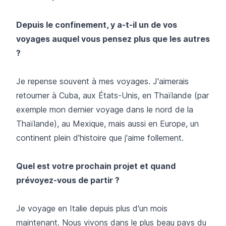
Depuis le confinement, y a-t-il un de vos
voyages auquel vous pensez plus que les autres
?
Je repense souvent à mes voyages. J'aimerais
retourner à Cuba, aux États-Unis, en Thaïlande (par
exemple mon dernier voyage dans le nord de la
Thaïlande), au Mexique, mais aussi en Europe, un
continent plein d'histoire que j'aime follement.
Quel est votre prochain projet et quand
prévoyez-vous de partir ?
Je voyage en Italie depuis plus d'un mois
maintenant. Nous vivons dans le plus beau pays du