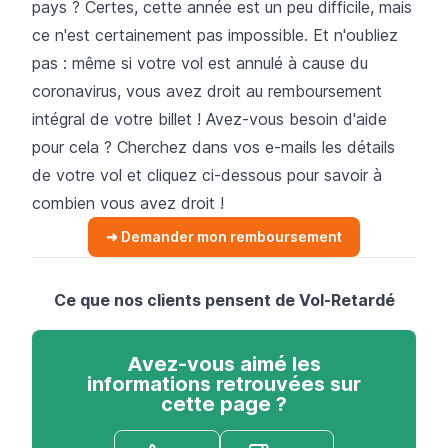
pays ? Certes, cette année est un peu difficile, mais
ce n'est certainement pas impossible. Et n'oubliez
pas : même si votre vol est annulé à cause du
coronavirus, vous avez droit au remboursement
intégral de votre billet ! Avez-vous besoin d'aide
pour cela ? Cherchez dans vos e-mails les détails
de votre vol et cliquez ci-dessous pour savoir à
combien vous avez droit !
➜ Demander mon remboursement
Ce que nos clients pensent de Vol-Retardé
Avez-vous aimé les
informations retrouvées sur
cette page ?