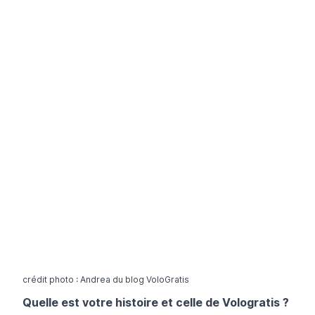
crédit photo : Andrea du blog
VoloGratis
Quelle est votre histoire et celle de Vologratis ?