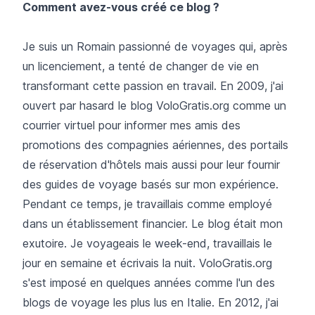
Comment avez-vous créé ce blog ?
Je suis un Romain passionné de voyages qui, après
un licenciement, a tenté de changer de vie en
transformant cette passion en travail. En 2009, j'ai
ouvert par hasard le blog
VoloGratis.org
comme un
courrier virtuel pour informer mes amis des
promotions des compagnies aériennes, des portails
de réservation d'hôtels mais aussi pour leur fournir
des guides de voyage basés sur mon expérience.
Pendant ce temps, je travaillais comme employé
dans un établissement financier. Le blog était mon
exutoire. Je voyageais le week-end, travaillais le
jour en semaine et écrivais la nuit. VoloGratis.org
s'est imposé en quelques années comme l'un des
blogs de voyage les plus lus en Italie. En 2012, j'ai