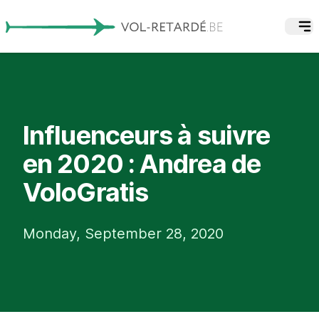
Influenceurs à suivre
en 2020 : Andrea de
VoloGratis
Monday, September 28, 2020