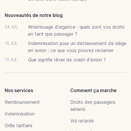
Nouveautés de notre blog
Atterrissage d'urgence : quels sont vos droits
24 JUL
en tant que passager ?
Indemnisation pour un déclassement de siège
15 JUL
en avion : ce que vous pouvez réclamer
Que signifie rêver de crash d'avion ?
13 JUL
Nos services
Comment ça marche
Remboursement
Droits des passagers
aériens
Indemnisation
Vol retardé
Grille tarifaire