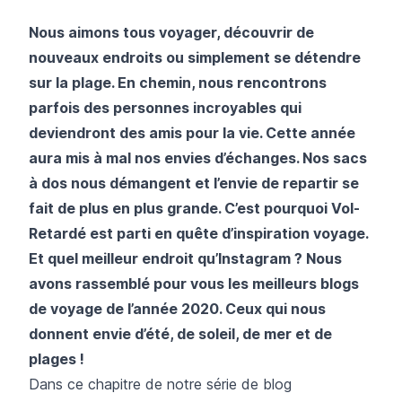
Nous aimons tous voyager, découvrir de
nouveaux endroits ou simplement se détendre
sur la plage. En chemin, nous rencontrons
parfois des personnes incroyables qui
deviendront des amis pour la vie. Cette année
aura mis à mal nos envies d’échanges. Nos sacs
à dos nous démangent et l’envie de repartir se
fait de plus en plus grande. C’est pourquoi Vol-
Retardé est parti en quête d’inspiration voyage.
Et quel meilleur endroit qu’Instagram ? Nous
avons rassemblé pour vous les meilleurs blogs
de voyage de l’année 2020. Ceux qui nous
donnent envie d’été, de soleil, de mer et de
plages !
Dans ce chapitre de notre série de blog