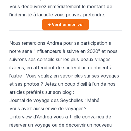
Vous découvrirez immédiatement le montant de
l'indemnité à laquelle vous pouvez prétendre.
➜ Vérifier mon vol
Nous remercions Andrea pour sa participation à
notre série "Influenceurs à suivre en 2020" et nous
suivrons ses conseils sur les plus beaux villages
italiens, en attendant de sauter d'un continent à
l'autre ! Vous voulez en savoir plus sur ses voyages
et ses photos ? Jetez un coup d'œil à l'un de nos
articles préférés sur son blog :
Journal de voyage des Seychelles : Mahé
Vous avez aussi envie de voyager ?
L'interview d'Andrea vous a-t-elle convaincu de
réserver un voyage ou de découvrir un nouveau