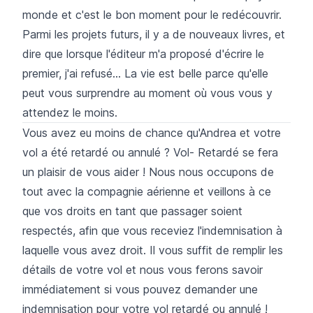
monde et c'est le bon moment pour le redécouvrir.
Parmi les projets futurs, il y a de nouveaux livres, et
dire que lorsque l'éditeur m'a proposé d'écrire le
premier, j'ai refusé... La vie est belle parce qu'elle
peut vous surprendre au moment où vous vous y
attendez le moins.
Vous avez eu moins de chance qu'Andrea et votre
vol a été retardé ou annulé ? Vol- Retardé se fera
un plaisir de vous aider ! Nous nous occupons de
tout avec la compagnie aérienne et veillons à ce
que vos droits en tant que passager soient
respectés, afin que vous receviez l'indemnisation à
laquelle vous avez droit. Il vous suffit de remplir les
détails de votre vol et nous vous ferons savoir
immédiatement si vous pouvez demander une
indemnisation pour votre vol retardé ou annulé !