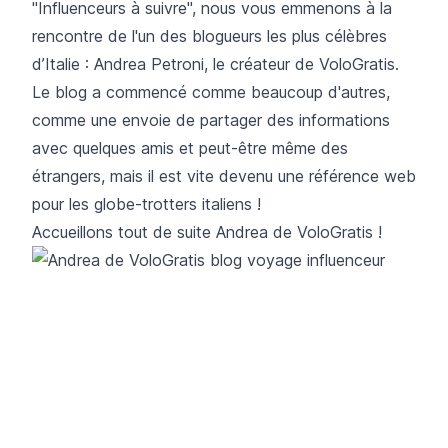
"Influenceurs à suivre", nous vous emmenons à la
rencontre de l'un des blogueurs les plus célèbres
d’Italie : Andrea Petroni, le créateur de
VoloGratis
.
Le blog a commencé comme beaucoup d'autres,
comme une envoie de partager des informations
avec quelques amis et peut-être même des
étrangers, mais il est vite devenu une référence web
pour les globe-trotters italiens !
Accueillons tout de suite Andrea de VoloGratis !