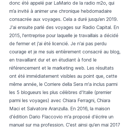
donc été appelé par LaMario de la radio m2o, qui
m’a invité à animer une chronique hebdomadaire
consacrée aux voyages. Cela a duré jusqu’en 2019.
J'ai ensuite parlé des voyages sur Radio Capital. En
2015, l'entreprise pour laquelle je travaillais a décidé
de fermer et j'ai été licencié. Je n'ai pas perdu
courage et je me suis entièrement consacré au blog,
en travaillant dur et en étudiant à fond le
référencement et le marketing web. Les résultats
ont été immédiatement visibles au point que, cette
même année, le Corriere della Sera m'a inclus parmi
les 5 blogueurs les plus célèbres d'Italie (premier
parmi les voyages) avec Chiara Ferragni, Chiara
Maci et Salvatore Aranzulla. En 2016, la maison
d'édition Dario Flaccovio m'a proposé d'écrire un
manuel sur ma profession. C'est ainsi qu'en mai 2017