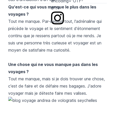
encoding="UTF-
Qu'est-ce qui vous manque le plus dans les
8"?>
voyages ?
Tout me manque. Par-dessus tout, l'adrénaline qui
précède le voyage et le sentiment d'étonnement
continu que je ressens partout où je me rends. Je
suis une personne très curieuse et voyager est un
moyen de satisfaire ma curiosité.
Une chose qui ne vous manque pas dans les
voyages ?
Tout me manque, mais si je dois trouver une chose,
c'est de faire et de défaire mes bagages. J'adore
voyager mais je déteste faire mes valises.