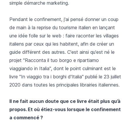
simple démarche marketing.
Pendant le confinement, j'ai pensé donner un coup
de main à la reprise du tourisme italien en lançant
une idée folle sur le web : faire raconter les villages
italiens par ceux qui les habitent, afin de créer un
guide différent des autres. C'est ainsi qu'est né le
projet "Racconta il tuo borgo e ripartiamo
viaggiando in Italia", dont le point culminant est le
livre "In viaggio tra i borghi d'Italia" publié le 23 juillet
2020 dans toutes les principales librairies italiennes.
Il ne fait aucun doute que ce livre était plus qu’à
propos. Et où étiez-vous lorsque le confinement
a commencé ?