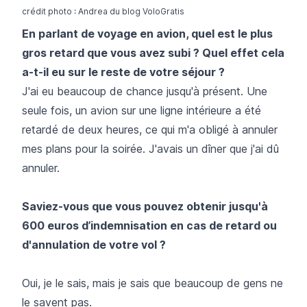
crédit photo : Andrea du blog
VoloGratis
En parlant de voyage en avion, quel est le plus
gros retard que vous avez subi ? Quel effet cela
a-t-il eu sur le reste de votre séjour ?
J'ai eu beaucoup de chance jusqu'à présent. Une
seule fois, un avion sur une ligne intérieure a été
retardé de deux heures, ce qui m'a obligé à annuler
mes plans pour la soirée. J'avais un dîner que j'ai dû
annuler.
Saviez-vous que vous pouvez obtenir jusqu'à
600 euros d’indemnisation en cas de retard ou
d'annulation de votre vol ?
Oui, je le sais, mais je sais que beaucoup de gens ne
le savent pas.