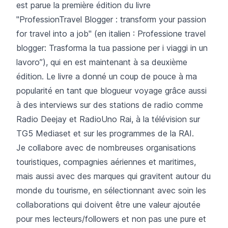
est parue la première édition du livre
"ProfessionTravel Blogger : transform your passion
for travel into a job" (en italien : Professione travel
blogger: Trasforma la tua passione per i viaggi in un
lavoro”), qui en est maintenant à sa deuxième
édition. Le livre a donné un coup de pouce à ma
popularité en tant que blogueur voyage grâce aussi
à des interviews sur des stations de radio comme
Radio Deejay et RadioUno Rai, à la télévision sur
TG5 Mediaset et sur les programmes de la RAI.
Je collabore avec de nombreuses organisations
touristiques, compagnies aériennes et maritimes,
mais aussi avec des marques qui gravitent autour du
monde du tourisme, en sélectionnant avec soin les
collaborations qui doivent être une valeur ajoutée
pour mes lecteurs/followers et non pas une pure et