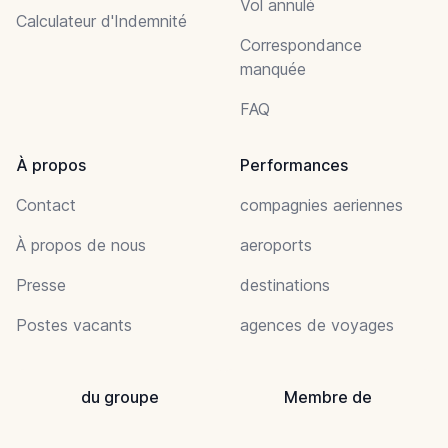
Vol annulé
Calculateur d'Indemnité
Correspondance
manquée
FAQ
À propos
Performances
Contact
compagnies aeriennes
À propos de nous
aeroports
Presse
destinations
Postes vacants
agences de voyages
du groupe
Membre de