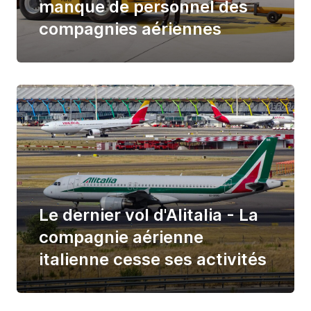
manque de personnel des
compagnies aériennes
Le dernier vol d'Alitalia - La
compagnie aérienne
italienne cesse ses activités