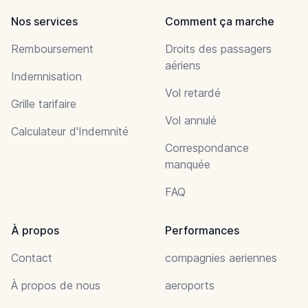
Nos services
Comment ça marche
Remboursement
Droits des passagers
aériens
Indemnisation
Vol retardé
Grille tarifaire
Vol annulé
Calculateur d'Indemnité
Correspondance
manquée
FAQ
À propos
Performances
Contact
compagnies aeriennes
À propos de nous
aeroports