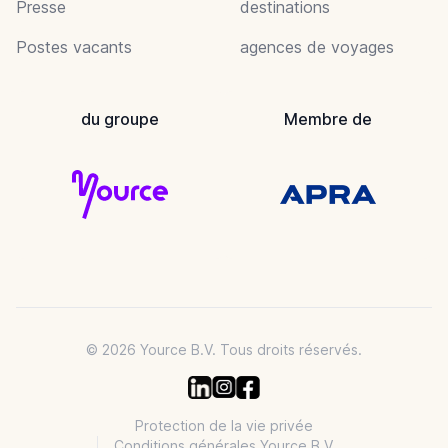
Presse
destinations
Postes vacants
agences de voyages
du groupe
Membre de
© 2026 Yource B.V. Tous droits réservés.
Protection de la vie privée
Conditions générales Yource B.V.