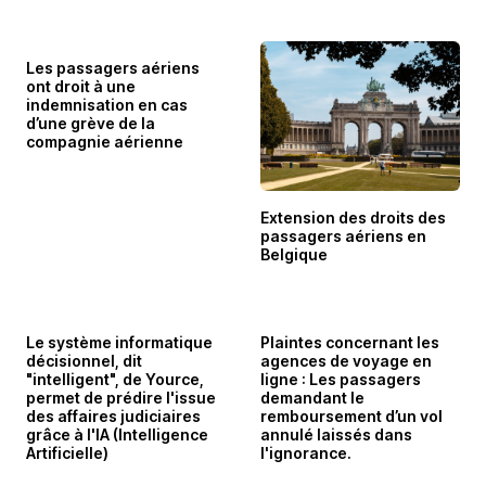
Les passagers aériens
ont droit à une
indemnisation en cas
d’une grève de la
compagnie aérienne
Extension des droits des
passagers aériens en
Belgique
Le système informatique
Plaintes concernant les
décisionnel, dit
agences de voyage en
"intelligent", de Yource,
ligne : Les passagers
permet de prédire l'issue
demandant le
des affaires judiciaires
remboursement d’un vol
grâce à l'IA (Intelligence
annulé laissés dans
Artificielle)
l'ignorance.