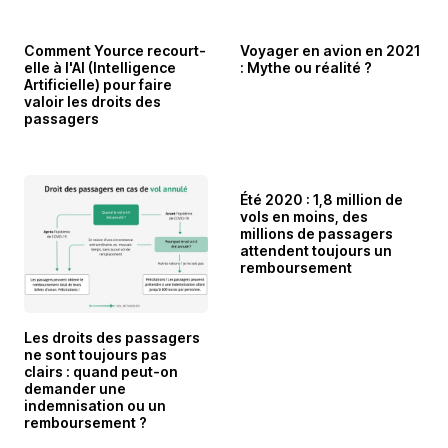
Comment Yource recourt-
Voyager en avion en 2021
elle à l'AI (Intelligence
: Mythe ou réalité ?
Artificielle) pour faire
valoir les droits des
passagers
Été 2020 : 1,8 million de
vols en moins, des
millions de passagers
attendent toujours un
remboursement
Les droits des passagers
ne sont toujours pas
clairs : quand peut-on
demander une
indemnisation ou un
remboursement ?