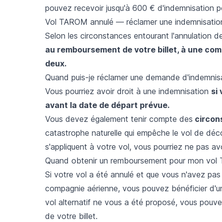
pouvez recevoir jusqu'à 600 € d'indemnisation 
Vol TAROM annulé — réclamer une indemnisatio
Selon les circonstances entourant l'annulation 
au remboursement de votre billet, à une com
deux.
Quand puis-je réclamer une demande d'indemnis
Vous pourriez avoir droit à une indemnisation
si
avant la date de départ prévue.
Vous devez également tenir compte des
circon
catastrophe naturelle qui empêche le vol de déco
s'appliquent à votre vol, vous pourriez ne pas av
Quand obtenir un remboursement pour mon vol
Si votre vol a été annulé et que vous n'avez pas p
compagnie aérienne, vous pouvez bénéficier d'
vol alternatif ne vous a été proposé, vous pou
de votre billet.