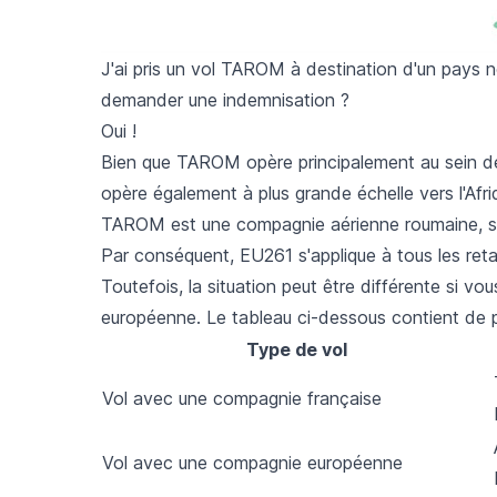
J'ai pris un vol TAROM à destination d'un pays
demander une indemnisation ?
Oui !
Bien que TAROM opère principalement au sein de
opère également à plus grande échelle vers l'Afr
TAROM est une compagnie aérienne roumaine, so
Par conséquent, EU261 s'applique à tous les re
Toutefois, la situation peut être différente si
européenne. Le tableau ci-dessous contient de p
Type de vol
Vol avec une compagnie française
Vol avec une compagnie européenne