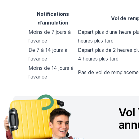
Notifications
Vol de rem
d'annulation
Moins de 7 jours à
Départ plus d'une heure plu
l'avance
heures plus tard
De 7 à 14 jours à
Départ plus de 2 heures plu
l'avance
4 heures plus tard
Moins de 14 jours à
Pas de vol de remplaceme
l'avance
Vol
ann