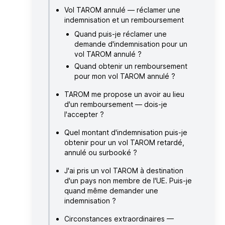
Vol TAROM annulé — réclamer une
indemnisation et un remboursement
Quand puis-je réclamer une
demande d'indemnisation pour un
vol TAROM annulé ?
Quand obtenir un remboursement
pour mon vol TAROM annulé ?
TAROM me propose un avoir au lieu
d'un remboursement — dois-je
l'accepter ?
Quel montant d'indemnisation puis-je
obtenir pour un vol TAROM retardé,
annulé ou surbooké ?
J'ai pris un vol TAROM à destination
d'un pays non membre de l'UE. Puis-je
quand même demander une
indemnisation ?
Circonstances extraordinaires —