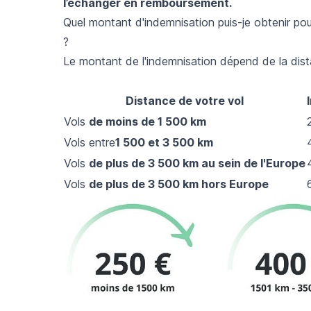
l’échanger en remboursement.
Quel montant d'indemnisation puis-je obtenir p
?
Le montant de l'indemnisation dépend de la dist
Distance de votre vol
Vols
de moins de 1 500 km
Vols entre
1 500 et 3 500 km
Vols
de plus de 3 500 km au sein de l'Europe
Vols
de plus de 3 500 km hors Europe