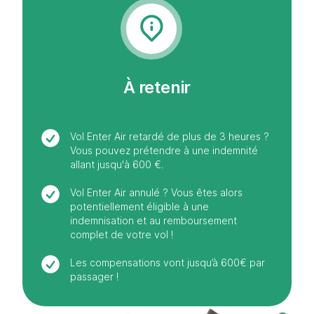
À retenir
Vol Enter Air retardé de plus de 3 heures ?
Vous pouvez prétendre à une indemnité
allant jusqu'à 600 €.
Vol Enter Air annulé ? Vous êtes alors
potentiellement éligible à une
indemnisation et au remboursement
complet de votre vol !
Les compensations vont jusqu’à 600€ par
passager !