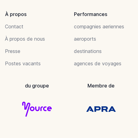
À propos
Performances
Contact
compagnies aeriennes
À propos de nous
aeroports
Presse
destinations
Postes vacants
agences de voyages
du groupe
Membre de