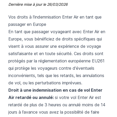
Dernière mise à jour le
26/03/2026
Vos droits à l’indemnisation Enter Air en tant que
passager en Europe
En tant que passager voyageant avec Enter Air en
Europe, vous bénéficiez de droits spécifiques qui
visent à vous assurer une expérience de voyage
satisfaisante et en toute sécurité. Ces droits sont
protégés par la réglementation européenne EU261
qui protège les voyageurs contre d'éventuels
inconvénients, tels que les retards, les annulations
de vol, ou les perturbations imprévues.
Droit à une indemnisation en cas de vol Enter
Air retardé ou annulé:
si votre vol Enter Air est
retardé de plus de 3 heures ou annulé moins de 14
jours à l’avance vous avez la possibilité de faire