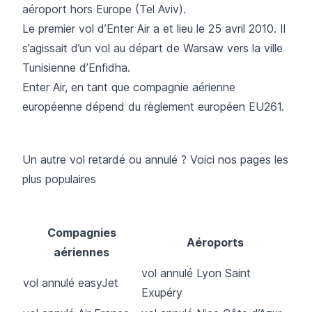
aéroport hors Europe (Tel Aviv).
Le premier vol d’Enter Air a et lieu le 25 avril 2010. Il
s’agissait d’un vol au départ de Warsaw vers la ville
Tunisienne d’Enfidha.
Enter Air, en tant que compagnie aérienne
européenne dépend
du règlement européen EU261.
Un autre vol retardé ou annulé ? Voici nos pages les
plus populaires
Compagnies
Aéroports
aériennes
vol annulé Lyon Saint
vol annulé easyJet
Exupéry