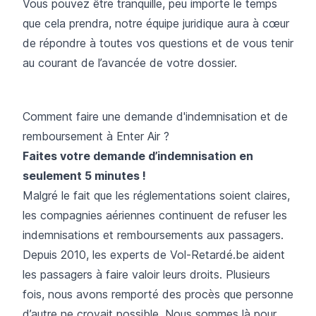
Vous pouvez être tranquille, peu importe le temps
que cela prendra, notre équipe juridique aura à cœur
de répondre à toutes vos questions et de vous tenir
au courant de l’avancée de votre dossier.
Comment faire une demande d'indemnisation et de
remboursement à Enter Air ?
Faites votre demande d’indemnisation en
seulement 5 minutes !
Malgré le fait que les réglementations soient claires,
les compagnies aériennes continuent de refuser les
indemnisations et remboursements aux passagers.
Depuis 2010, les experts de Vol-Retardé.be aident
les passagers à faire valoir leurs droits. Plusieurs
fois, nous avons remporté des procès que personne
d’autre ne croyait possible. Nous sommes là pour