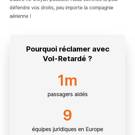
défendre vos droits, peu importe la compagnie
aérienne !
Pourquoi réclamer avec
Vol-Retardé ?
1m
passagers aidés
9
équipes juridiques en Europe