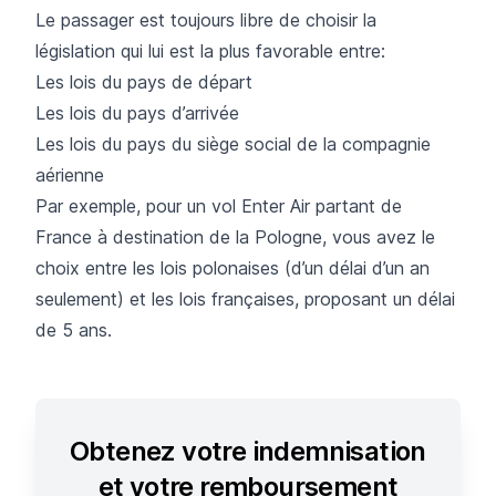
Le passager est toujours libre de choisir la
législation qui lui est la plus favorable entre:
Les lois du pays de départ
Les lois du pays d’arrivée
Les lois du pays du siège social de la compagnie
aérienne
Par exemple, pour un vol Enter Air partant de
France à destination de la Pologne, vous avez le
choix entre les lois polonaises (d’un délai d’un an
seulement) et les lois françaises, proposant un délai
de 5 ans.
Obtenez votre indemnisation
et votre remboursement