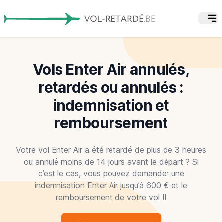
Vols Enter Air annulés,
retardés ou annulés :
indemnisation et
remboursement
Votre vol Enter Air a été retardé de plus de 3 heures
ou annulé moins de 14 jours avant le départ ? Si
c’est le cas, vous pouvez demander une
indemnisation Enter Air jusqu’à 600 € et le
remboursement de votre vol !!