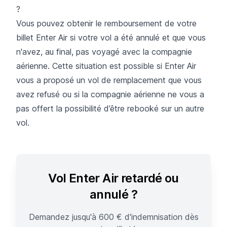
?
Vous pouvez obtenir le remboursement de votre
billet Enter Air si votre vol a été annulé et que vous
n'avez, au final, pas voyagé avec la compagnie
aérienne. Cette situation est possible si Enter Air
vous a proposé un vol de remplacement que vous
avez refusé ou si la compagnie aérienne ne vous a
pas offert la possibilité d’être rebooké sur un autre
vol.
Vol Enter Air retardé ou
annulé ?
Demandez jusqu'à 600 € d'indemnisation dès