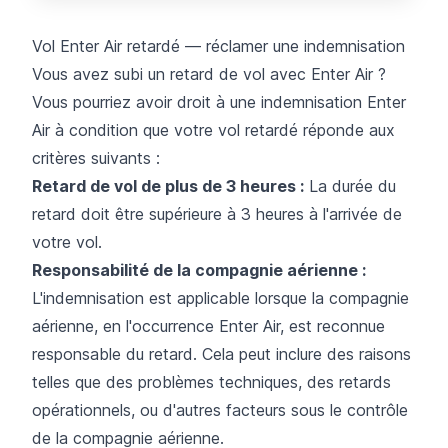
Vol Enter Air retardé — réclamer une indemnisation
Vous avez subi un retard de vol avec Enter Air ?
Vous pourriez avoir droit à une indemnisation Enter
Air à condition que votre vol retardé réponde aux
critères suivants :
Retard de vol de plus de 3 heures :
La durée du
retard doit être supérieure à 3 heures à l'arrivée de
votre vol.
Responsabilité de la compagnie aérienne :
L'indemnisation est applicable lorsque la compagnie
aérienne, en l'occurrence Enter Air, est reconnue
responsable du retard. Cela peut inclure des raisons
telles que des problèmes techniques, des retards
opérationnels, ou d'autres facteurs sous le contrôle
de la compagnie aérienne.