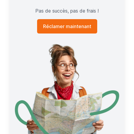
Pas de succès, pas de frais !
Réclamer maintenant