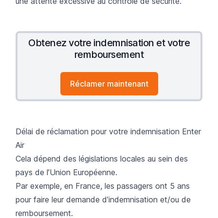
une attente excessive au contrôle de sécurité.
Obtenez votre indemnisation et votre
remboursement
Réclamer maintenant
Délai de réclamation pour votre indemnisation Enter
Air
Cela dépend des législations locales au sein des
pays de l’Union Européenne.
Par exemple, en France, les passagers ont 5 ans
pour faire leur demande d’indemnisation et/ou de
remboursement.