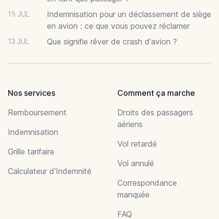
Indemnisation pour un déclassement de siège
15 JUL
en avion : ce que vous pouvez réclamer
Que signifie rêver de crash d'avion ?
13 JUL
Nos services
Comment ça marche
Remboursement
Droits des passagers
aériens
Indemnisation
Vol retardé
Grille tarifaire
Vol annulé
Calculateur d'Indemnité
Correspondance
manquée
FAQ