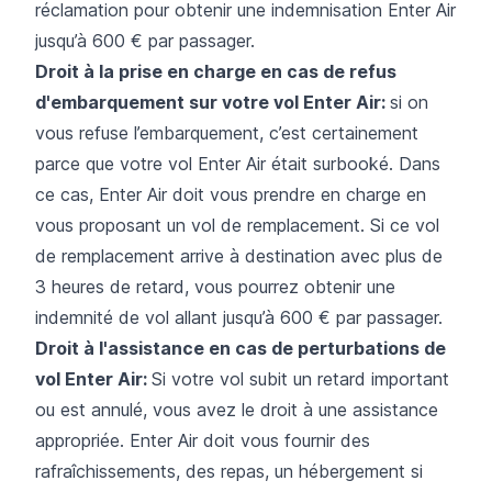
réclamation pour obtenir une indemnisation Enter Air
jusqu’à 600 € par passager.
Droit à la prise en charge en cas de refus
d'embarquement sur votre vol Enter Air:
si on
vous refuse l’embarquement, c’est certainement
parce que votre vol Enter Air était surbooké. Dans
ce cas, Enter Air doit vous prendre en charge en
vous proposant un vol de remplacement. Si ce vol
de remplacement arrive à destination avec plus de
3 heures de retard, vous pourrez obtenir une
indemnité de vol allant jusqu’à 600 € par passager.
Droit à l'assistance en cas de perturbations de
vol Enter Air:
Si votre vol subit un retard important
ou est annulé, vous avez le droit à une assistance
appropriée. Enter Air doit vous fournir des
rafraîchissements, des repas, un hébergement si