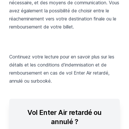
nécessaire, et des moyens de communication. Vous
avez également la possibilité de choisir entre le
réacheminement vers votre destination finale ou le
remboursement de votre billet.
Continuez votre lecture pour en savoir plus sur les
détails et les conditions d’indemnisation et de
remboursement en cas de vol Enter Air retardé,
annulé ou surbooké.
Vol Enter Air retardé ou
annulé ?