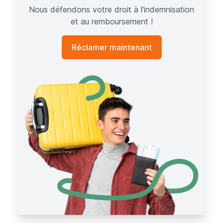
Nous défendons votre droit à l'indemnisation
et au remboursement !
Réclamer maintenant