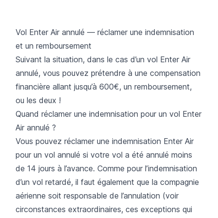
Vol Enter Air annulé — réclamer une indemnisation
et un remboursement
Suivant la situation, dans le cas d’un vol Enter Air
annulé, vous pouvez prétendre à une compensation
financière allant jusqu’à 600€, un remboursement,
ou les deux !
Quand réclamer une indemnisation pour un vol Enter
Air annulé ?
Vous pouvez réclamer une indemnisation Enter Air
pour un vol annulé si votre vol a été annulé moins
de 14 jours à l’avance. Comme pour l’indemnisation
d’un vol retardé, il faut également que la compagnie
aérienne soit responsable de l’annulation (voir
circonstances extraordinaires, ces exceptions qui