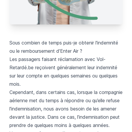
Sous combien de temps puis-je obtenir l'indemnité
ou le remboursement d'Enter Air ?
Les passagers faisant réclamation avec Vol-
Retardé.be reçoivent généralement leur indemnité
sur leur compte en quelques semaines ou quelques
mois.
Cependant, dans certains cas, lorsque la compagnie
aérienne met du temps à répondre ou qu’elle refuse
l’indemnisation, nous avons besoin de les amener
devant la justice. Dans ce cas, l’indemnisation peut
prendre de quelques moins à quelques années.