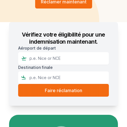
Réclamer maintenant
Vérifiez votre éligibilité pour une
indemnisation maintenant.
Aéroport de départ
Destination finale