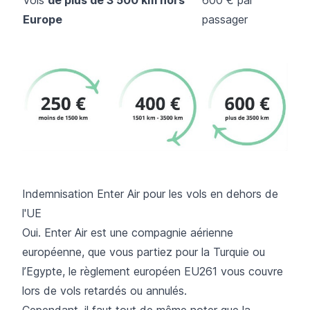
Europe
passager
Indemnisation Enter Air pour les vols en dehors de
l'UE
Oui. Enter Air est une compagnie aérienne
européenne, que vous partiez pour la Turquie ou
l’Egypte, le règlement européen EU261 vous couvre
lors de vols retardés ou annulés.