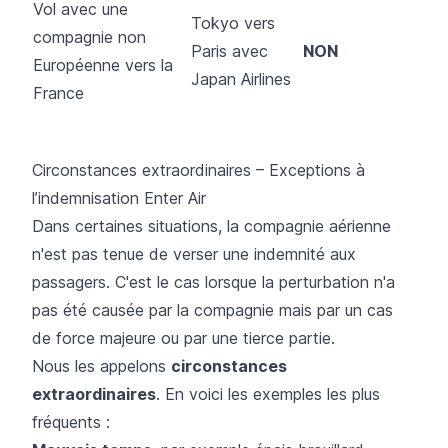
Vol avec une
Tokyo vers
compagnie non
Paris avec
NON
Européenne vers la
Japan Airlines
France
Circonstances extraordinaires – Exceptions à
l’indemnisation Enter Air
Dans certaines situations, la compagnie aérienne
n'est pas tenue de verser une indemnité aux
passagers. C'est le cas lorsque la perturbation n'a
pas été causée par la compagnie mais par un cas
de force majeure ou par une tierce partie.
Nous les appelons
circonstances
extraordinaires
. En voici les exemples les plus
fréquents :