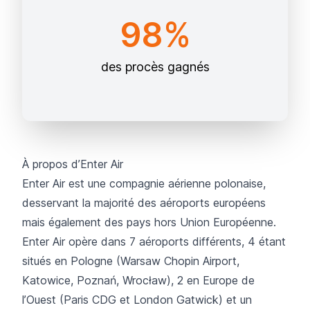
98%
des procès gagnés
À propos d’Enter Air
Enter Air
est une compagnie aérienne polonaise,
desservant la majorité des aéroports européens
mais également des pays hors Union Européenne.
Enter Air opère dans 7 aéroports différents, 4 étant
situés en Pologne (Warsaw Chopin Airport,
Katowice, Poznań, Wrocław), 2 en Europe de
l’Ouest (Paris CDG et London Gatwick) et un