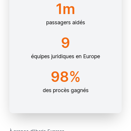
1m
passagers aidés
9
équipes juridiques en Europe
98%
des procès gagnés