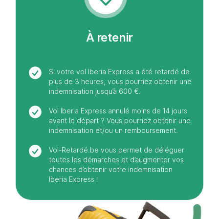
À retenir
Si votre vol Iberia Express a été retardé de
plus de 3 heures, vous pourriez obtenir une
indemnisation jusqu’à 600 €.
Vol Iberia Express annulé moins de 14 jours
avant le départ ? Vous pourriez obtenir une
indemnisation et/ou un remboursement.
Vol-Retardé.be vous permet de déléguer
toutes les démarches et d’augmenter vos
chances d’obtenir votre indemnisation
Iberia Express !