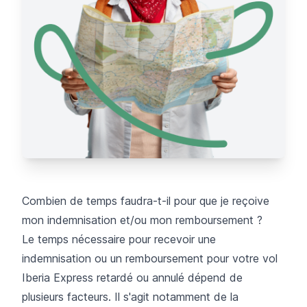
Combien de temps faudra-t-il pour que je reçoive
mon indemnisation et/ou mon remboursement ?
Le temps nécessaire pour recevoir une
indemnisation ou un remboursement pour votre vol
Iberia Express retardé ou annulé dépend de
plusieurs facteurs. Il s'agit notamment de la