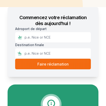
Commencez votre réclamation
dès aujourd'hui !
Aéroport de départ
Destination finale