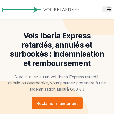
Vols Iberia Express
retardés, annulés et
surbookés : indemnisation
et remboursement
Si vous avez eu un vol Iberia Express retardé,
annulé ou overbooké, vous pourriez prétendre à une
indemnisation jusqu’à 600 € !
Réclamer maintenant