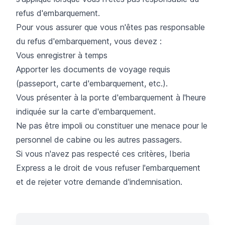
refus d'embarquement.
Pour vous assurer que vous n'êtes pas responsable
du refus d'embarquement, vous devez :
Vous enregistrer à temps
Apporter les documents de voyage requis
(passeport, carte d'embarquement, etc.).
Vous présenter à la porte d'embarquement à l'heure
indiquée sur la carte d'embarquement.
Ne pas être impoli ou constituer une menace pour le
personnel de cabine ou les autres passagers.
Si vous n'avez pas respecté ces critères, Iberia
Express a le droit de vous refuser l'embarquement
et de rejeter votre demande d'indemnisation.