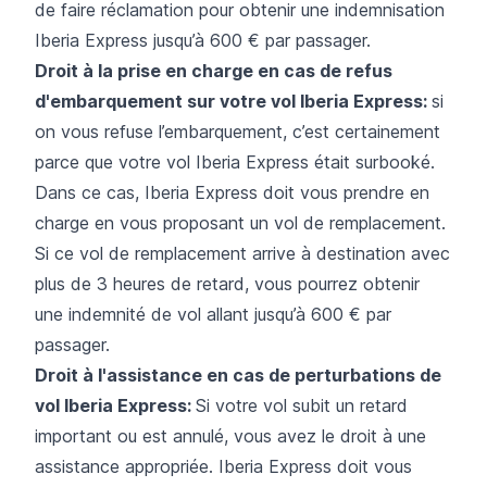
de faire réclamation pour obtenir une indemnisation
Iberia Express jusqu’à 600 € par passager.
Droit à la prise en charge en cas de refus
d'embarquement sur votre vol Iberia Express:
si
on vous refuse l’embarquement, c’est certainement
parce que votre vol Iberia Express était surbooké.
Dans ce cas, Iberia Express doit vous prendre en
charge en vous proposant un vol de remplacement.
Si ce vol de remplacement arrive à destination avec
plus de 3 heures de retard, vous pourrez obtenir
une indemnité de vol allant jusqu’à 600 € par
passager.
Droit à l'assistance en cas de perturbations de
vol Iberia Express:
Si votre vol subit un retard
important ou est annulé, vous avez le droit à une
assistance appropriée. Iberia Express doit vous