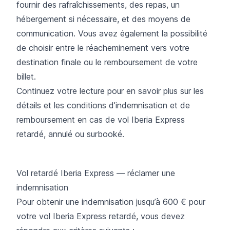
fournir des rafraîchissements, des repas, un
hébergement si nécessaire, et des moyens de
communication. Vous avez également la possibilité
de choisir entre le réacheminement vers votre
destination finale ou le remboursement de votre
billet.
Continuez votre lecture pour en savoir plus sur les
détails et les conditions d’indemnisation et de
remboursement en cas de vol Iberia Express
retardé, annulé ou surbooké.
Vol retardé Iberia Express — réclamer une
indemnisation
Pour obtenir une indemnisation jusqu’à 600 € pour
votre vol Iberia Express retardé, vous devez