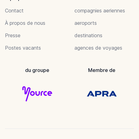
Contact
compagnies aeriennes
À propos de nous
aeroports
Presse
destinations
Postes vacants
agences de voyages
du groupe
Membre de