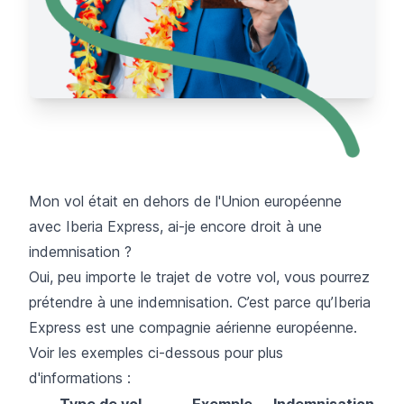
Mon vol était en dehors de l'Union européenne
avec Iberia Express, ai-je encore droit à une
indemnisation ?
Oui, peu importe le trajet de votre vol, vous pourrez
prétendre à une indemnisation. C’est parce qu’Iberia
Express est une compagnie aérienne européenne.
Voir les exemples ci-dessous pour plus
d'informations :
Type de vol
Exemple
Indemnisation