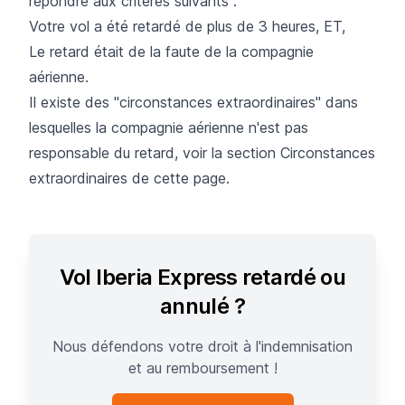
répondre aux critères suivants :
Votre vol a été retardé de plus de 3 heures, ET,
Le retard était de la faute de la compagnie
aérienne.
Il existe des "circonstances extraordinaires" dans
lesquelles la compagnie aérienne n'est pas
responsable du retard, voir la section Circonstances
extraordinaires de cette page.
Vol Iberia Express retardé ou
annulé ?
Nous défendons votre droit à l'indemnisation
et au remboursement !