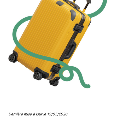
Dernière mise à jour le
19/05/2026