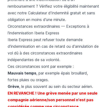
remboursement ? Vérifiez votre éligibilité maintenant
avec notre
Calculateur d’Indemnité gratuit et sans
obligation
en moins d'une minute.
Circonstances extraordinaires — Exceptions à
l’indemnisation Iberia Express
Iberia Express peut refuser toute demande
d'indemnisation en cas de retard ou d'annulation de
vol dû à des circonstances extraordinaires
indépendantes de sa volonté.
Ces circonstances sont par exemple :
Mauvais temps
, par exemple épais brouillard,
fortes pluies ou orages.
Grève
, le plus souvent au sein du secteur aérien.
EN REVANCHE ! Une grève menée par une seule
compagnie aérienne/son personnel n'est pas
considérée comme une circonstance