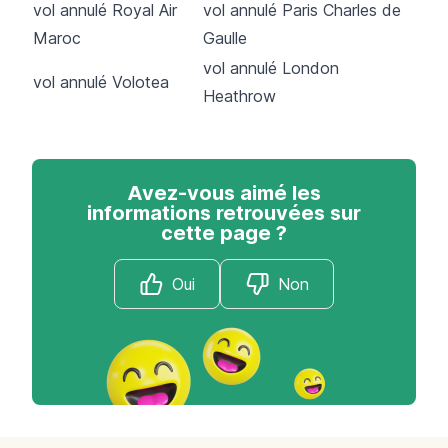
vol annulé Royal Air
vol annulé Paris Charles de
Maroc
Gaulle
vol annulé London
vol annulé Volotea
Heathrow
Avez-vous aimé les
informations retrouvées sur
cette page ?
Oui
Non