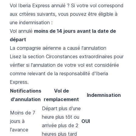
Vol Iberia Express annulé ? Si votre vol correspond
aux critères suivants, vous pouvez être éligible à
une indemnisation :
Vol annulé
moins de 14 jours avant la date de
départ
La compagnie aérienne a causé l'annulation
Lisez la section Circonstances extraordinaires pour
vérifier si l'annulation de votre vol est considérée
comme relevant de la responsabilité d'Iberia
Express.
Notifications
Vol de
Indemnisation
d'annulation
remplacement
Départ plus d'une
Moins de 7
heure plus tôt ou
jours à
OUI
arrivée plus de 2
l'avance
heures plus tard