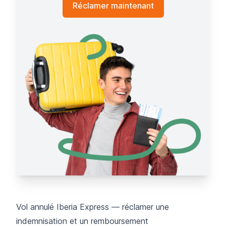
Réclamer maintenant
Vol annulé Iberia Express — réclamer une
indemnisation et un remboursement