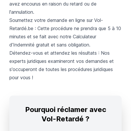
avez encourus en raison du retard ou de
l'annulation.
Soumettez votre demande en ligne sur Vol-
Retardé.be
: Cette procédure ne prendra que 5 à 10
minutes et se fait avec notre Calculateur
d’Indemnité gratuit et sans obligation.
Détendez-vous et attendez les résultats : Nos
experts juridiques examineront vos demandes et
s'occuperont de toutes les procédures juridiques
pour vous !
Pourquoi réclamer avec
Vol-Retardé ?