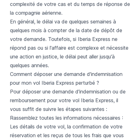
complexité de votre cas et du temps de réponse de
la compagnie aérienne.
En général, le délai va de quelques semaines à
quelques mois à compter de la date de dépôt de
votre demande. Toutefois, si Iberia Express ne
répond pas ou si l'affaire est complexe et nécessite
une action en justice, le délai peut aller jusqu'à
quelques années.
Comment déposer une demande d'indemnisation
pour mon vol Iberia Express perturbé ?
Pour déposer une demande d'indemnisation ou de
remboursement pour votre vol Iberia Express, il
vous suffit de suivre les étapes suivantes :
Rassemblez toutes les informations nécessaires :
Les détails de votre vol, la confirmation de votre
réservation et les reçus de tous les frais que vous