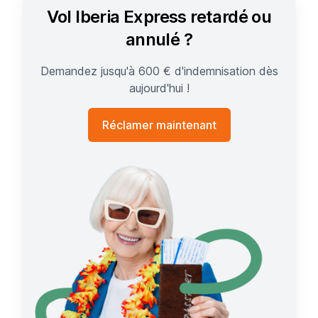
Vol Iberia Express retardé ou
annulé ?
Demandez jusqu'à 600 € d'indemnisation dès
aujourd'hui !
Réclamer maintenant