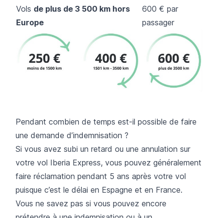
Vols
de plus de 3 500 km hors
600 € par
Europe
passager
Pendant combien de temps est-il possible de faire
une demande d’indemnisation ?
Si vous avez subi un retard ou une annulation sur
votre vol Iberia Express, vous pouvez généralement
faire réclamation pendant 5 ans après votre vol
puisque c’est le délai en Espagne et en France.
Vous ne savez pas si vous pouvez encore
prétendre à une indemnisation ou à un