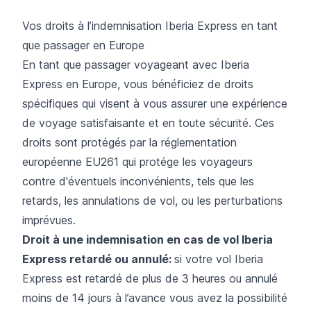
Vos droits à l’indemnisation Iberia Express en tant
que passager en Europe
En tant que passager voyageant avec Iberia
Express en Europe, vous bénéficiez de droits
spécifiques qui visent à vous assurer une expérience
de voyage satisfaisante et en toute sécurité. Ces
droits sont protégés par la réglementation
européenne EU261 qui protége les voyageurs
contre d'éventuels inconvénients, tels que les
retards, les annulations de vol, ou les perturbations
imprévues.
Droit à une indemnisation en cas de vol Iberia
Express retardé ou annulé:
si votre vol Iberia
Express est retardé de plus de 3 heures ou annulé
moins de 14 jours à l’avance vous avez la possibilité