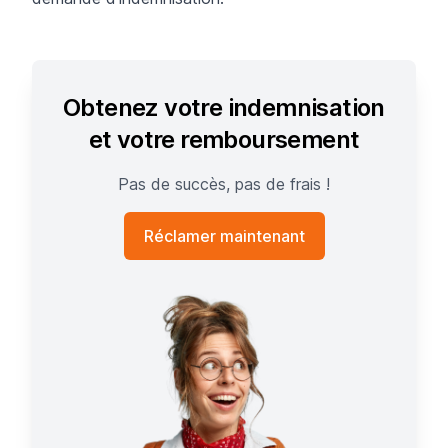
Obtenez votre indemnisation
et votre remboursement
Pas de succès, pas de frais !
Réclamer maintenant