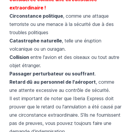
extraordinaire !
Circonstance politique
, comme une attaque
terroriste ou une menace à la sécurité due à des
troubles politiques
Catastrophe naturelle
, telle une éruption
volcanique ou un ouragan.
Collision
entre l'avion et des oiseaux ou tout autre
objet étranger.
Passager perturbateur ou souffrant
.​
Retard dû au personnel de l'aéroport
, comme
une attente excessive au contrôle de sécurité.
Il est important de noter que Iberia Express doit
prouver que le retard ou l'annulation a été causé par
une circonstance extraordinaire. S'ils ne fournissent
pas de preuves, vous pouvez toujours faire une
demande d’indemnisation.