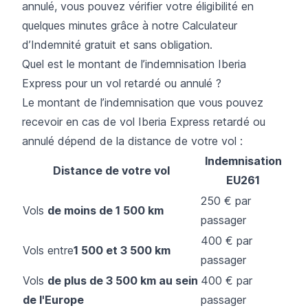
annulé, vous pouvez vérifier votre éligibilité en
quelques minutes grâce à notre
Calculateur
d’Indemnité gratuit et sans obligation.
Quel est le montant de l’indemnisation Iberia
Express pour un vol retardé ou annulé ?
Le montant de l’indemnisation que vous pouvez
recevoir en cas de vol Iberia Express retardé ou
annulé dépend de la distance de votre vol :
Indemnisation
Distance de votre vol
EU261
250 € par
Vols
de moins de 1 500 km
passager
400 € par
Vols entre
1 500 et 3 500 km
passager
Vols
de plus de 3 500 km au sein
400 € par
de l'Europe
passager