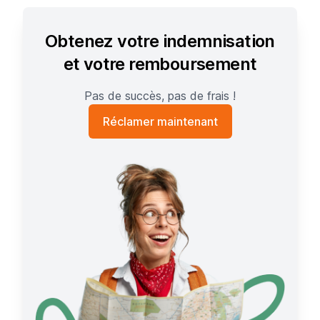
Obtenez votre indemnisation
et votre remboursement
Pas de succès, pas de frais !
Réclamer maintenant