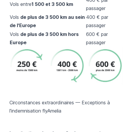
Vols entre
1 500 et 3 500 km
passager
Vols
de plus de 3 500 km au sein
400 € par
de l'Europe
passager
Vols
de plus de 3 500 km hors
600 € par
Europe
passager
Circonstances extraordinaires — Exceptions à
l’indemnisation flyAmelia