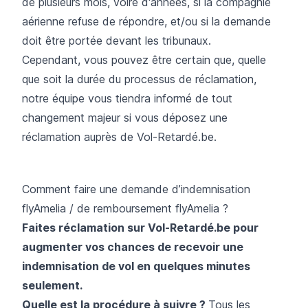
de plusieurs mois, voire d'années, si la compagnie
aérienne refuse de répondre, et/ou si la demande
doit être portée devant les tribunaux.
Cependant, vous pouvez être certain que, quelle
que soit la durée du processus de réclamation,
notre équipe vous tiendra informé de tout
changement majeur si vous déposez une
réclamation auprès de Vol-Retardé.be.
Comment faire une demande d’indemnisation
flyAmelia / de remboursement flyAmelia ?
Faites réclamation sur Vol-Retardé.be pour
augmenter vos chances de recevoir une
indemnisation de vol en quelques minutes
seulement.
Quelle est la procédure à suivre ?
Tous les