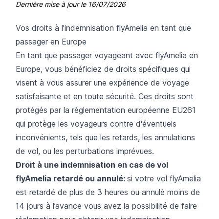
Dernière mise à jour le
16/07/2026
Vos droits à l’indemnisation flyAmelia en tant que
passager en Europe
En tant que passager voyageant avec flyAmelia en
Europe, vous bénéficiez de droits spécifiques qui
visent à vous assurer une expérience de voyage
satisfaisante et en toute sécurité. Ces droits sont
protégés par la réglementation européenne EU261
qui protège les voyageurs contre d'éventuels
inconvénients, tels que les retards, les annulations
de vol, ou les perturbations imprévues.
Droit à une indemnisation en cas de vol
flyAmelia retardé ou annulé:
si votre vol flyAmelia
est retardé de plus de 3 heures ou annulé moins de
14 jours à l’avance vous avez la possibilité de faire