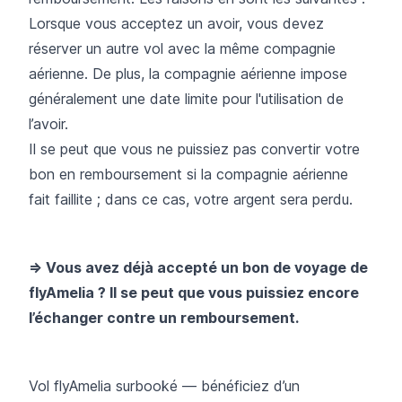
Lorsque vous acceptez un avoir, vous devez
réserver un autre vol avec la même compagnie
aérienne. De plus, la compagnie aérienne impose
généralement une date limite pour l'utilisation de
l’avoir.
Il se peut que vous ne puissiez pas convertir votre
bon en remboursement si la compagnie aérienne
fait faillite ; dans ce cas, votre argent sera perdu.
=> Vous avez déjà accepté un bon de voyage de
flyAmelia ? Il se peut que vous puissiez encore
l’échanger contre un remboursement.
Vol flyAmelia surbooké — bénéficiez d’un