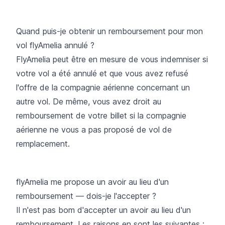
Quand puis-je obtenir un remboursement pour mon
vol flyAmelia annulé ?
FlyAmelia peut être en mesure de vous indemniser si
votre vol a été annulé et que vous avez refusé
l'offre de la compagnie aérienne concernant un
autre vol. De même, vous avez droit au
remboursement de votre billet si la compagnie
aérienne ne vous a pas proposé de vol de
remplacement.
flyAmelia me propose un avoir au lieu d'un
remboursement — dois-je l'accepter ?
Il n'est pas bom d'accepter un avoir au lieu d'un
remboursement. Les raisons en sont les suivantes :