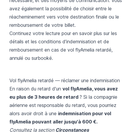
nécessaire, et des moyens de communication. Vous
avez également la possibilité de choisir entre le
réacheminement vers votre destination finale ou le
remboursement de votre billet.
Continuez votre lecture pour en savoir plus sur les
détails et les conditions d’indemnisation et de
remboursement en cas de vol flyAmelia retardé,
annulé ou surbooké.
Vol flyAmelia retardé — réclamer une indemnisation
En raison du retard d'un
vol flyAmelia, vous avez
eu plus de 3 heures de retard
? Si la compagnie
aérienne est responsable du retard, vous pourriez
alors avoir droit à une
indemnisation pour vol
flyAmelia pouvant aller jusqu'à 600 €.
Consultez la section
Circonstances