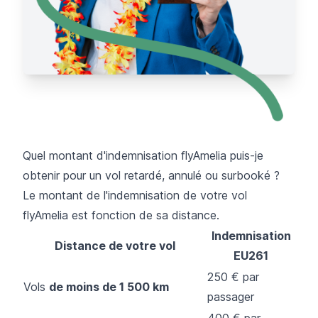
Quel montant d'indemnisation flyAmelia puis-je
obtenir pour un vol retardé, annulé ou surbooké ?
Le montant de l'indemnisation de votre vol
flyAmelia est fonction de sa distance.
Indemnisation
Distance de votre vol
EU261
250 € par
Vols
de moins de 1 500 km
passager
400 € par