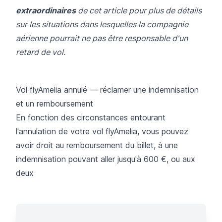
extraordinaires
de cet article pour plus de détails
sur les situations dans lesquelles la compagnie
aérienne pourrait ne pas être responsable d'un
retard de vol.
Vol flyAmelia annulé — réclamer une indemnisation
et un remboursement
En fonction des circonstances entourant
l'annulation de votre vol flyAmelia, vous pouvez
avoir droit au remboursement du billet, à une
indemnisation pouvant aller jusqu'à 600 €, ou aux
deux