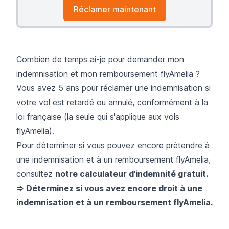
Réclamer maintenant
Combien de temps ai-je pour demander mon
indemnisation et mon remboursement flyAmelia ?
Vous avez 5 ans pour réclamer une indemnisation si
votre vol est retardé ou annulé, conformément à la
loi française (la seule qui s'applique aux vols
flyAmelia).
Pour déterminer si vous pouvez encore prétendre à
une indemnisation et à un remboursement flyAmelia,
consultez
notre calculateur d’indemnité gratuit.
=> Déterminez si vous avez encore droit à une
indemnisation et à un remboursement flyAmelia.