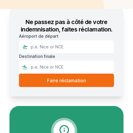
Ne passez pas à côté de votre
indemnisation, faites réclamation.
Aéroport de départ
Destination finale