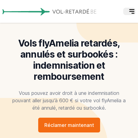
Vols flyAmelia retardés,
annulés et surbookés :
indemnisation et
remboursement
Vous pouvez avoir droit à une indemnisation
pouvant aller jusqu'à 600 € si votre vol flyAmelia a
été annulé, retardé ou surbooké.
Réclamer maintenant