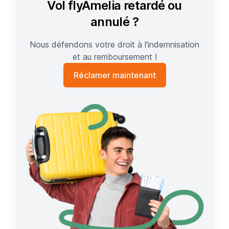
Vol flyAmelia retardé ou
annulé ?
Nous défendons votre droit à l'indemnisation
et au remboursement !
Réclamer maintenant