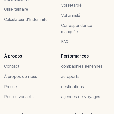
Vol retardé
Grille tarifaire
Vol annulé
Calculateur d'Indemnité
Correspondance
manquée
FAQ
À propos
Performances
Contact
compagnies aeriennes
À propos de nous
aeroports
Presse
destinations
Postes vacants
agences de voyages