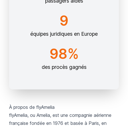
passagers aidés
9
équipes juridiques en Europe
98%
des procès gagnés
À propos de flyAmelia
flyAmelia
, ou Amelia, est une compagnie aérienne
française fondée en 1976 et basée à Paris, en