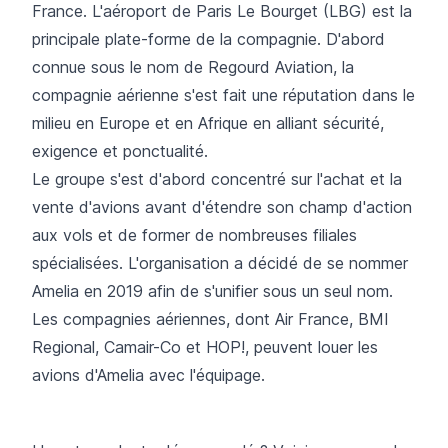
France. L'aéroport de Paris Le Bourget (LBG) est la
principale plate-forme de la compagnie. D'abord
connue sous le nom de Regourd Aviation, la
compagnie aérienne s'est fait une réputation dans le
milieu en Europe et en Afrique en alliant sécurité,
exigence et ponctualité.
Le groupe s'est d'abord concentré sur l'achat et la
vente d'avions avant d'étendre son champ d'action
aux vols et de former de nombreuses filiales
spécialisées. L'organisation a décidé de se nommer
Amelia en 2019 afin de s'unifier sous un seul nom.
Les compagnies aériennes, dont Air France, BMI
Regional, Camair-Co et HOP!, peuvent louer les
avions d'Amelia avec l'équipage.