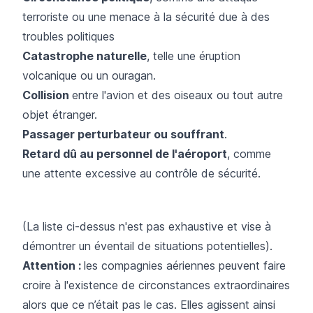
terroriste ou une menace à la sécurité due à des
troubles politiques
Catastrophe naturelle
, telle une éruption
volcanique ou un ouragan.
Collision
entre l'avion et des oiseaux ou tout autre
objet étranger.
Passager perturbateur ou souffrant
.​
Retard dû au personnel de l'aéroport
, comme
une attente excessive au contrôle de sécurité.
(La liste ci-dessus n'est pas exhaustive et vise à
démontrer un éventail de situations potentielles).
Attention :
les compagnies aériennes peuvent faire
croire à l'existence de circonstances extraordinaires
alors que ce n’était pas le cas. Elles agissent ainsi