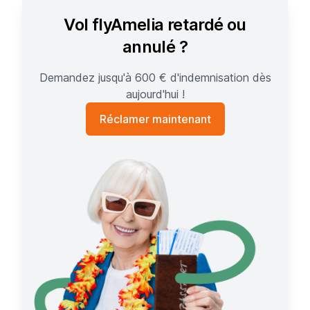
Vol flyAmelia retardé ou
annulé ?
Demandez jusqu'à 600 € d'indemnisation dès
aujourd'hui !
Réclamer maintenant