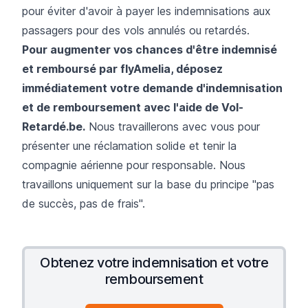
pour éviter d'avoir à payer les indemnisations aux
passagers pour des vols annulés ou retardés.
Pour augmenter vos chances d'être indemnisé
et remboursé par flyAmelia, déposez
immédiatement votre demande d'indemnisation
et de remboursement avec l'aide de Vol-
Retardé.be.
Nous travaillerons avec vous pour
présenter une réclamation solide et tenir la
compagnie aérienne pour responsable. Nous
travaillons uniquement sur la base du principe "pas
de succès, pas de frais".
Obtenez votre indemnisation et votre
remboursement