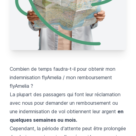
Combien de temps faudra-t-il pour obtenir mon
indemnisation flyAmelia / mon remboursement
flyAmelia ?
La plupart des passagers qui font leur réclamation
avec nous pour demander un remboursement ou
une indemnisation de vol obtiennent leur argent
en
quelques semaines ou mois.
Cependant, la période d'attente peut être prolongée