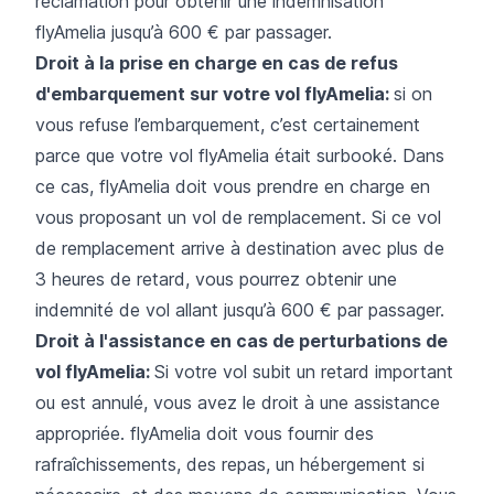
réclamation pour obtenir une indemnisation
flyAmelia jusqu’à 600 € par passager.
Droit à la prise en charge en cas de refus
d'embarquement sur votre vol flyAmelia:
si on
vous refuse l’embarquement, c’est certainement
parce que votre vol flyAmelia était surbooké. Dans
ce cas, flyAmelia doit vous prendre en charge en
vous proposant un vol de remplacement. Si ce vol
de remplacement arrive à destination avec plus de
3 heures de retard, vous pourrez obtenir une
indemnité de vol allant jusqu’à 600 € par passager.
Droit à l'assistance en cas de perturbations de
vol flyAmelia:
Si votre vol subit un retard important
ou est annulé, vous avez le droit à une assistance
appropriée. flyAmelia doit vous fournir des
rafraîchissements, des repas, un hébergement si