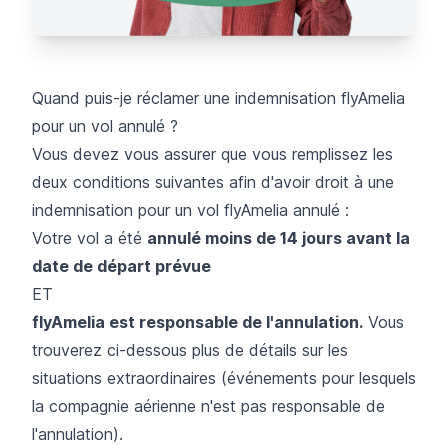
Quand puis-je réclamer une indemnisation flyAmelia
pour un vol annulé ?
Vous devez vous assurer que vous remplissez les
deux conditions suivantes afin d'avoir droit à une
indemnisation pour un vol flyAmelia annulé :
Votre vol a été
annulé moins de 14 jours avant la
date de départ prévue
ET
flyAmelia est responsable de l'annulation.
Vous
trouverez ci-dessous plus de détails sur les
situations extraordinaires (événements pour lesquels
la compagnie aérienne n'est pas responsable de
l'annulation).