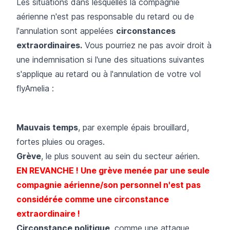
Les situations dans lesquelles la compagnie
aérienne n'est pas responsable du retard ou de
l'annulation sont appelées
circonstances
extraordinaires.
Vous pourriez ne pas avoir droit à
une indemnisation si l'une des situations suivantes
s'applique au retard ou à l'annulation de votre vol
flyAmelia :
Mauvais temps
, par exemple épais brouillard,
fortes pluies ou orages.
Grève
, le plus souvent au sein du secteur aérien.
EN REVANCHE ! Une grève menée par une seule
compagnie aérienne/son personnel n'est pas
considérée comme une circonstance
extraordinaire !
Circonstance politique
, comme une attaque