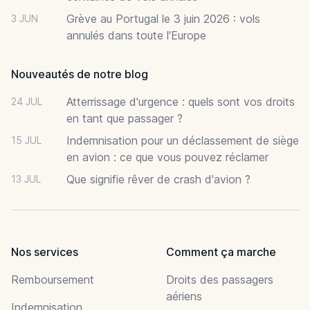
Grève au Portugal le 3 juin 2026 : vols
3 JUN
annulés dans toute l'Europe
Nouveautés de notre blog
Atterrissage d'urgence : quels sont vos droits
24 JUL
en tant que passager ?
Indemnisation pour un déclassement de siège
15 JUL
en avion : ce que vous pouvez réclamer
Que signifie rêver de crash d'avion ?
13 JUL
Nos services
Comment ça marche
Remboursement
Droits des passagers
aériens
Indemnisation