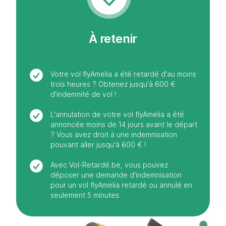
À retenir
Votre vol flyAmelia a été retardé d'au moins
trois heures ? Obtenez jusqu'à 600 €
d'indemnité de vol !
L'annulation de votre vol flyAmelia a été
annoncée moins de 14 jours avant le départ
? Vous avez droit à une indemnisation
pouvant aller jusqu'à 600 € !
Avec Vol-Retardé.be, vous pouvez
déposer une demande d'indemnisation
pour un vol flyAmelia retardé ou annulé en
seulement 5 minutes.