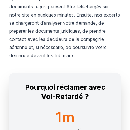
documents requis peuvent être téléchargés sur
notre site en quelques minutes. Ensuite, nos experts
se chargeront d’analyser votre demande, de
préparer les documents juridiques, de prendre
contact avec les décideurs de la compagnie
aérienne et, si nécessaire, de poursuivre votre
demande devant les tribunaux.
Pourquoi réclamer avec
Vol-Retardé ?
1m