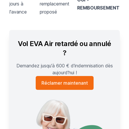
jours à
remplacement
REMBOURSEMENT
l'avance
proposé
Vol EVA Air retardé ou annulé
?
Demandez jusqu'à 600 € d'indemnisation dès
aujourd'hui !
Réclamer maintenant