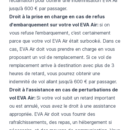
réclamation pour obtenir une indemnisation EVA Air
jusqu’à 600 € par passager.
Droit à la prise en charge en cas de refus
d'embarquement sur votre vol EVA Air:
si on
vous refuse l’embarquement, c’est certainement
parce que votre vol EVA Air était surbooké. Dans ce
cas, EVA Air doit vous prendre en charge en vous
proposant un vol de remplacement. Si ce vol de
remplacement arrive à destination avec plus de 3
heures de retard, vous pourrez obtenir une
indemnité de vol allant jusqu’à 600 € par passager.
Droit à l'assistance en cas de perturbations de
vol EVA Air:
Si votre vol subit un retard important
ou est annulé, vous avez le droit à une assistance
appropriée. EVA Air doit vous fournir des
rafraîchissements, des repas, un hébergement si