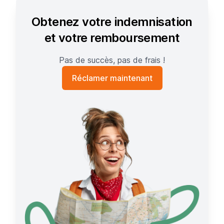
Obtenez votre indemnisation
et votre remboursement
Pas de succès, pas de frais !
Réclamer maintenant