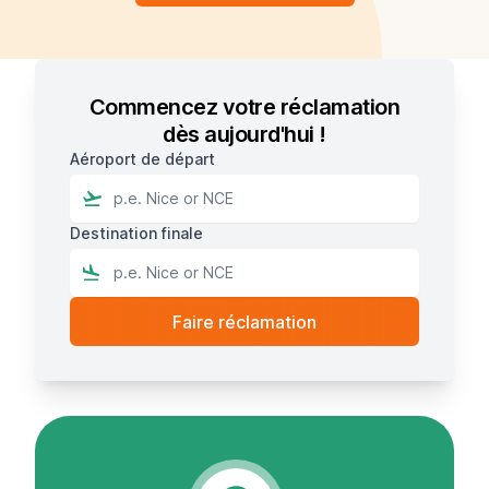
Commencez votre réclamation
dès aujourd'hui !
Aéroport de départ
Destination finale