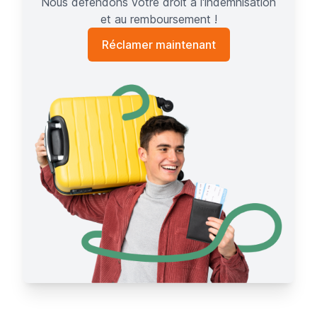
Nous défendons votre droit à l'indemnisation
et au remboursement !
Réclamer maintenant