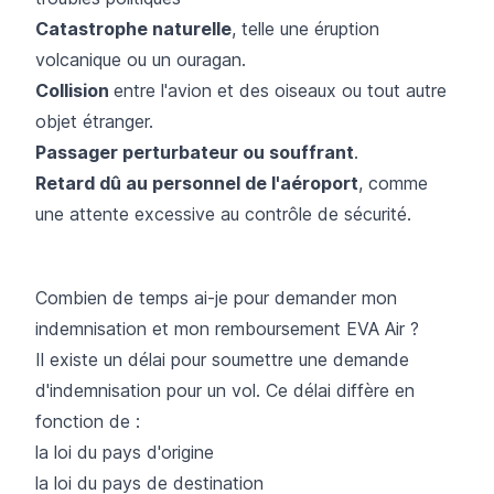
Catastrophe naturelle
, telle une éruption
volcanique ou un ouragan.
Collision
entre l'avion et des oiseaux ou tout autre
objet étranger.
Passager perturbateur ou souffrant
.​
Retard dû au personnel de l'aéroport
, comme
une attente excessive au contrôle de sécurité.
Combien de temps ai-je pour demander mon
indemnisation et mon remboursement EVA Air ?
Il existe un délai pour soumettre une demande
d'indemnisation pour un vol. Ce délai diffère en
fonction de :
la loi du pays d'origine
la loi du pays de destination