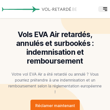
Vols EVA Air retardés,
annulés et surbookés :
indemnisation et
remboursement
Votre vol EVA Air a été retardé ou annulé ? Vous
pourriez prétendre à une indemnisation et un
remboursement selon la réglementation européenne
!
Réclamer maintenant