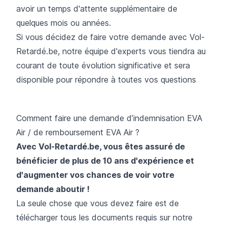
avoir un temps d'attente supplémentaire de
quelques mois ou années.
Si vous décidez de faire votre demande avec Vol-
Retardé.be, notre équipe d'experts vous tiendra au
courant de toute évolution significative et sera
disponible pour répondre à toutes vos questions
Comment faire une demande d’indemnisation EVA
Air / de remboursement EVA Air ?
Avec Vol-Retardé.be, vous êtes assuré de
bénéficier de plus de 10 ans d'expérience et
d'augmenter vos chances de voir votre
demande aboutir !
La seule chose que vous devez faire est de
télécharger tous les documents requis sur notre