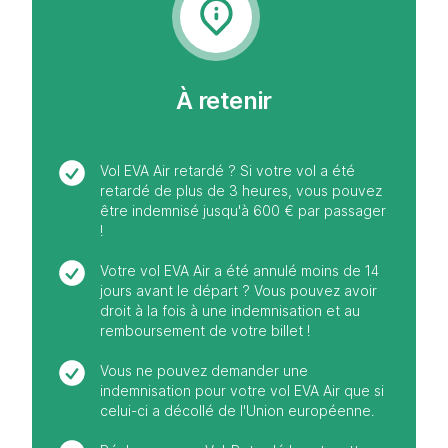
À retenir
Vol EVA Air retardé ? Si votre vol a été
retardé de plus de 3 heures, vous pouvez
être indemnisé jusqu'à 600 € par passager
!
Votre vol EVA Air a été annulé moins de 14
jours avant le départ ? Vous pouvez avoir
droit à la fois à une indemnisation et au
remboursement de votre billet !
Vous ne pouvez demander une
indemnisation pour votre vol EVA Air que si
celui-ci a décollé de l'Union européenne.