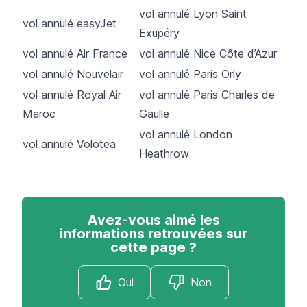
vol annulé Lyon Saint
vol annulé easyJet
Exupéry
vol annulé Air France
vol annulé Nice Côte d’Azur
vol annulé Nouvelair
vol annulé Paris Orly
vol annulé Royal Air
vol annulé Paris Charles de
Maroc
Gaulle
vol annulé London
vol annulé Volotea
Heathrow
Avez-vous aimé les
informations retrouvées sur
cette page ?
Oui
Non