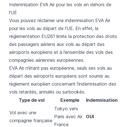
Indemnisation EVA Air pour les vols en dehors de
l'UE
Vous pouvez réclamer une indemnisation EVA Air
pour les vols au départ de l’UE. En effet, la
réglementation EU261 limite la protection des droits
des passagers aériens aux vols au départ des
aéroports européens et à l’ensemble des vols des
compagnies aériennes européennes.
EVA Air n’étant pas européenne, seuls ses vols au
départ des aéroports européens sont soumis au
règlement européen concernant l’indemnisation des
vols retardés, annulés ou surbookés.
Type de vol
Exemple
Indemnisation
Tokyo vers
Vol avec une
Paris avec Air
OUI
compagnie française
France