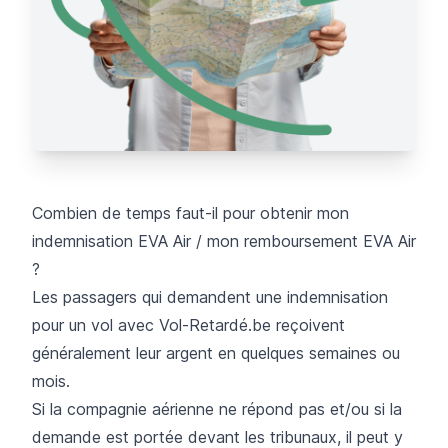
Combien de temps faut-il pour obtenir mon
indemnisation EVA Air / mon remboursement EVA Air
?
Les passagers qui demandent une indemnisation
pour un vol avec Vol-Retardé.be reçoivent
généralement leur argent en quelques semaines ou
mois.
Si la compagnie aérienne ne répond pas et/ou si la
demande est portée devant les tribunaux, il peut y