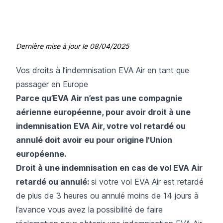
Dernière mise à jour le
08/04/2025
Vos droits à l’indemnisation EVA Air en tant que
passager en Europe
Parce qu’EVA Air n’est pas une compagnie
aérienne européenne, pour avoir droit à une
indemnisation EVA Air, votre vol retardé ou
annulé doit avoir eu pour origine l'Union
européenne.
Droit à une indemnisation en cas de vol EVA Air
retardé ou annulé:
si votre vol EVA Air est retardé
de plus de 3 heures ou annulé moins de 14 jours à
l’avance vous avez la possibilité de faire