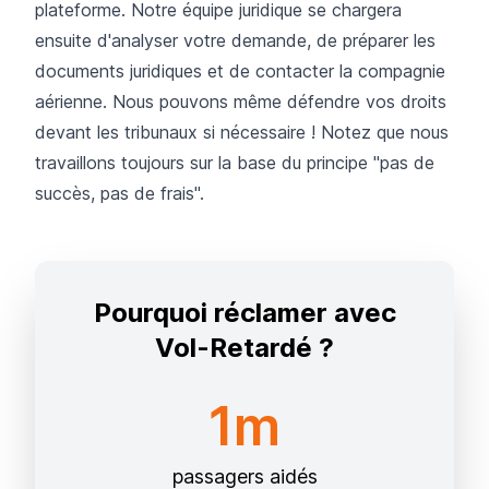
plateforme. Notre équipe juridique se chargera
ensuite d'analyser votre demande, de préparer les
documents juridiques et de contacter la compagnie
aérienne. Nous pouvons même défendre vos droits
devant les tribunaux si nécessaire ! Notez que nous
travaillons toujours sur la base du principe "pas de
succès, pas de frais".
Pourquoi réclamer avec
Vol-Retardé ?
1m
passagers aidés