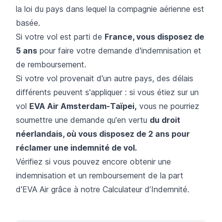
la loi du pays dans lequel la compagnie aérienne est
basée.
Si votre vol est parti de
France, vous disposez de
5 ans
pour faire votre demande d'indemnisation et
de remboursement.
Si votre vol provenait d'un autre pays, des délais
différents peuvent s'appliquer : si vous étiez sur un
vol
EVA Air Amsterdam-Taïpei,
vous ne pourriez
soumettre une demande qu'en vertu
du droit
néerlandais, où vous disposez de 2 ans pour
réclamer une indemnité de vol.
Vérifiez si vous pouvez encore obtenir une
indemnisation et un remboursement de la part
d'EVA Air grâce à notre Calculateur d’Indemnité.