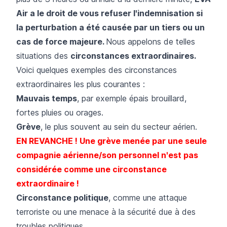
Air a le droit de vous refuser l'indemnisation si
la perturbation a été causée par un tiers ou un
cas de force majeure.
Nous appelons de telles
situations des
circonstances extraordinaires.
Voici quelques exemples des circonstances
extraordinaires les plus courantes :
Mauvais temps
, par exemple épais brouillard,
fortes pluies ou orages.
Grève
, le plus souvent au sein du secteur aérien.
EN REVANCHE ! Une grève menée par une seule
compagnie aérienne/son personnel n'est pas
considérée comme une circonstance
extraordinaire !
Circonstance politique
, comme une attaque
terroriste ou une menace à la sécurité due à des
troubles politiques