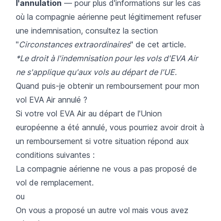
l'annulation
— pour plus d'informations sur les cas
où la compagnie aérienne peut légitimement refuser
une indemnisation, consultez la section
"
Circonstances extraordinaires
" de cet article.
*Le droit à l'indemnisation pour les vols d'EVA Air
ne s'applique qu'aux vols au départ de l'UE.
Quand puis-je obtenir un remboursement pour mon
vol EVA Air annulé ?
Si votre vol EVA Air au départ de l'Union
européenne a été annulé, vous pourriez avoir droit à
un remboursement si votre situation répond aux
conditions suivantes :
La compagnie aérienne ne vous a pas proposé de
vol de remplacement.
ou
On vous a proposé un autre vol mais vous avez