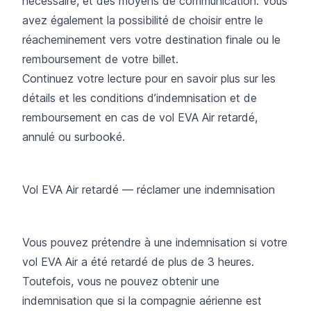
nécessaire, et des moyens de communication. Vous
avez également la possibilité de choisir entre le
réacheminement vers votre destination finale ou le
remboursement de votre billet.
Continuez votre lecture pour en savoir plus sur les
détails et les conditions d’indemnisation et de
remboursement en cas de vol EVA Air retardé,
annulé ou surbooké.
Vol EVA Air retardé — réclamer une indemnisation
Vous pouvez prétendre à une indemnisation si votre
vol EVA Air a été retardé de plus de 3 heures.
Toutefois, vous ne pouvez obtenir une
indemnisation que si la compagnie aérienne est