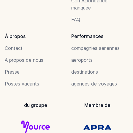
Correspondance
manquée
FAQ
À propos
Performances
Contact
compagnies aeriennes
À propos de nous
aeroports
Presse
destinations
Postes vacants
agences de voyages
du groupe
Membre de