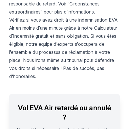
responsable du retard. Voir "Circonstances
extraordinaires" pour plus d'informations.
Vérifiez si vous avez droit à une indemnisation EVA
Air en moins d'une minute grâce à notre Calculateur
d’Indemnité gratuit et sans obligation. Si vous êtes
éligible, notre équipe d'experts s'occupera de
l'ensemble du processus de réclamation à votre
place. Nous irons même au tribunal pour défendre
vos droits si nécessaire ! Pas de succès, pas
d'honoraires.
Vol EVA Air retardé ou annulé
?