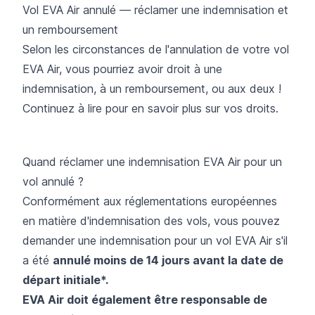
Vol EVA Air annulé — réclamer une indemnisation et
un remboursement
Selon les circonstances de l'annulation de votre vol
EVA Air, vous pourriez avoir droit à une
indemnisation, à un remboursement, ou aux deux !
Continuez à lire pour en savoir plus sur vos droits.
Quand réclamer une indemnisation EVA Air pour un
vol annulé ?
Conformément aux réglementations européennes
en matière d'indemnisation des vols, vous pouvez
demander une indemnisation pour un vol EVA Air s'il
a été
annulé moins de 14 jours avant la date de
départ initiale*.
EVA Air doit également être responsable de