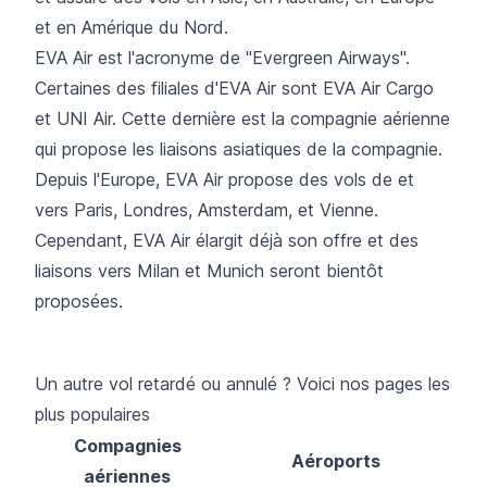
et en Amérique du Nord.
EVA Air est l'acronyme de "Evergreen Airways".
Certaines des filiales d'EVA Air sont EVA Air Cargo
et UNI Air. Cette dernière est la compagnie aérienne
qui propose les liaisons asiatiques de la compagnie.
Depuis l'Europe, EVA Air propose des vols de et
vers Paris, Londres, Amsterdam, et Vienne.
Cependant, EVA Air élargit déjà son offre et des
liaisons vers Milan et Munich seront bientôt
proposées.
Un autre vol retardé ou annulé ? Voici nos pages les
plus populaires
Compagnies
Aéroports
aériennes