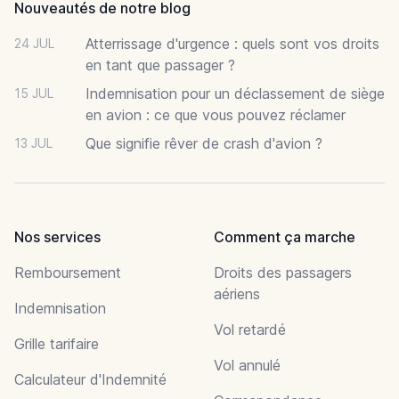
Nouveautés de notre blog
Atterrissage d'urgence : quels sont vos droits
24 JUL
en tant que passager ?
Indemnisation pour un déclassement de siège
15 JUL
en avion : ce que vous pouvez réclamer
Que signifie rêver de crash d'avion ?
13 JUL
Nos services
Comment ça marche
Remboursement
Droits des passagers
aériens
Indemnisation
Vol retardé
Grille tarifaire
Vol annulé
Calculateur d'Indemnité