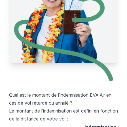
Quel est le montant de l'indemnisation EVA Air en
cas de vol retardé ou annulé ?
Le montant de l’indemnisation est défini en fonction
de la distance de votre vol :
Indemnisation