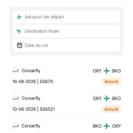
Corsairfly
ORY
BKO
16-08-2026 |
SS870
Annulé
Corsairfly
ORY
BKO
10-08-2026 |
SS6521
Annulé
Corsairfly
BKO
ORY