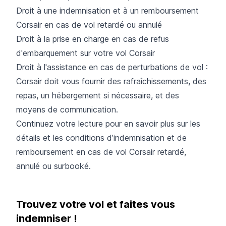
Droit à une indemnisation et à un remboursement
Corsair en cas de vol retardé ou annulé
Droit à la prise en charge en cas de refus
d'embarquement sur votre vol Corsair
Droit à l'assistance en cas de perturbations de vol :
Corsair doit vous fournir des rafraîchissements, des
repas, un hébergement si nécessaire, et des
moyens de communication.
Continuez votre lecture pour en savoir plus sur les
détails et les conditions d’indemnisation et de
remboursement en cas de vol Corsair retardé,
annulé ou surbooké.
Trouvez votre vol et faites vous
indemniser !