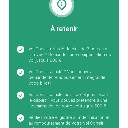
À retenir
Vol Corsair retardé de plus de 3 heures à
l'arrivée ? Demandez une compensation de
vol jusqu'à 600 € !
Vol Corsair annulé ? Vous pouvez
demander le remboursement intégral de
votre billet !
Vol Corsair annulé moins de 14 jours avant
le départ ? Vous pouvez prétendre à une
indemnisation de votre vol jusqu'à 600 € !
Vérifiez votre éligibilité à l'indemnisation et
au remboursement de votre vol Corsair