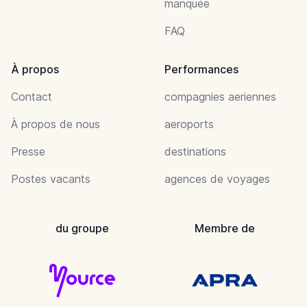
manquée
FAQ
À propos
Performances
Contact
compagnies aeriennes
À propos de nous
aeroports
Presse
destinations
Postes vacants
agences de voyages
du groupe
Membre de