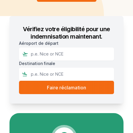
Vérifiez votre éligibilité pour une
indemnisation maintenant.
Aéroport de départ
Destination finale