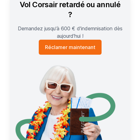
Vol Corsair retardé ou annulé
?
Demandez jusqu'à 600 € d'indemnisation dès
aujourd'hui !
Réclamer maintenant