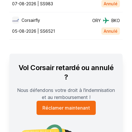
07-08-2026 |
SS983
Annulé
Corsairfly
ORY
BKO
05-08-2026 |
SS6521
Annulé
Vol Corsair retardé ou annulé
?
Nous défendons votre droit à l'indemnisation
et au remboursement !
Réclamer maintenant