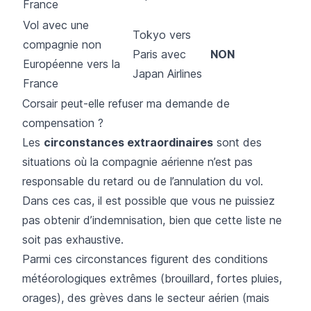
France
Vol avec une
Tokyo vers
compagnie non
Paris avec
NON
Européenne vers la
Japan Airlines
France
Corsair peut-elle refuser ma demande de
compensation ?
Les
circonstances extraordinaires
sont des
situations où la compagnie aérienne n’est pas
responsable du retard ou de l’annulation du vol.
Dans ces cas, il est possible que vous ne puissiez
pas obtenir d’indemnisation, bien que cette liste ne
soit pas exhaustive.
Parmi ces circonstances figurent des conditions
météorologiques extrêmes (brouillard, fortes pluies,
orages), des
grèves dans le secteur aérien
(mais