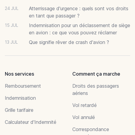
Atterrissage d'urgence : quels sont vos droits
24 JUL
en tant que passager ?
Indemnisation pour un déclassement de siège
15 JUL
en avion : ce que vous pouvez réclamer
Que signifie rêver de crash d'avion ?
13 JUL
Nos services
Comment ça marche
Remboursement
Droits des passagers
aériens
Indemnisation
Vol retardé
Grille tarifaire
Vol annulé
Calculateur d'Indemnité
Correspondance