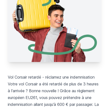
Vol Corsair retardé - réclamez une indemnisation
Votre vol Corsair a été retardé de plus de 3 heures
à l'arrivée ? Bonne nouvelle ! Grâce au règlement
européen EU261, vous pouvez prétendre à une
indemnisation allant jusqu'à 600 € par passager. La