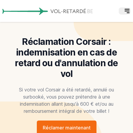
Réclamation Corsair :
indemnisation en cas de
retard ou d'annulation de
vol
Si votre vol Corsair a été retardé, annulé ou
surbooké, vous pouvez prétendre à une
indemnisation allant jusqu'à 600 € et/ou au
remboursement intégral de votre billet !
Réclamer maintenant