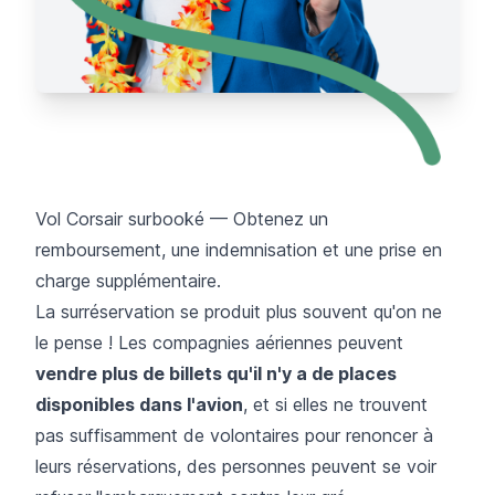
Vol Corsair surbooké — Obtenez un
remboursement, une indemnisation et une prise en
charge supplémentaire.
La surréservation se produit plus souvent qu'on ne
le pense ! Les compagnies aériennes peuvent
vendre plus de billets qu'il n'y a de places
disponibles dans l'avion
, et si elles ne trouvent
pas suffisamment de volontaires pour renoncer à
leurs réservations, des personnes peuvent se voir