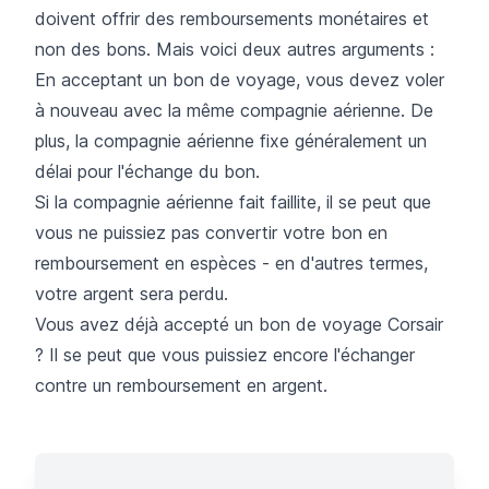
doivent offrir des remboursements monétaires et
non des bons. Mais voici deux autres arguments :
En acceptant un bon de voyage, vous devez voler
à nouveau avec la même compagnie aérienne. De
plus, la compagnie aérienne fixe généralement un
délai pour l'échange du bon.
Si la compagnie aérienne fait faillite, il se peut que
vous ne puissiez pas convertir votre bon en
remboursement en espèces - en d'autres termes,
votre argent sera perdu.
Vous avez déjà accepté un bon de voyage Corsair
? Il se peut que vous puissiez encore l'échanger
contre un remboursement en argent.