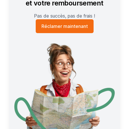
et votre remboursement
Pas de succès, pas de frais !
Réclamer maintenant