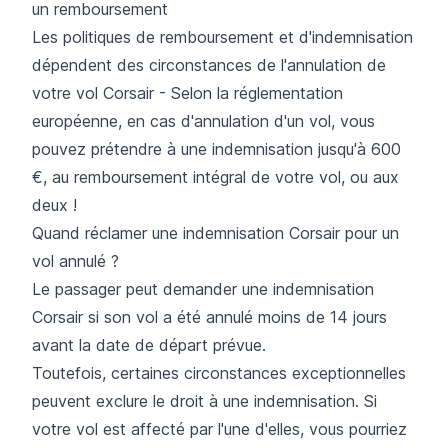
un remboursement
Les politiques de remboursement et d'indemnisation
dépendent des circonstances de l'
annulation de
votre vol
Corsair - Selon la réglementation
européenne, en cas d'annulation d'un vol, vous
pouvez prétendre à une indemnisation jusqu'à 600
€, au remboursement intégral de votre vol, ou aux
deux !
Quand réclamer une indemnisation Corsair pour un
vol annulé ?
Le passager peut demander une indemnisation
Corsair si son vol a été annulé moins de 14 jours
avant la date de départ prévue.
Toutefois, certaines circonstances exceptionnelles
peuvent exclure le droit à une indemnisation. Si
votre vol est affecté par l'une d'elles, vous pourriez