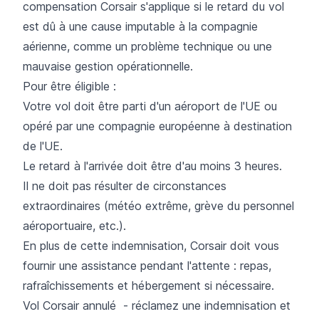
compensation Corsair s'applique si le
retard du vol
est dû à une cause imputable à la compagnie
aérienne, comme un problème technique ou une
mauvaise gestion opérationnelle.
Pour être éligible :
Votre vol doit être parti d'un aéroport de l'UE ou
opéré par une compagnie européenne à destination
de l'UE.
Le retard à l'arrivée doit être d'au moins 3 heures.
Il ne doit pas résulter de circonstances
extraordinaires (météo extrême, grève du personnel
aéroportuaire, etc.).
En plus de cette indemnisation, Corsair doit vous
fournir une assistance pendant l'attente : repas,
rafraîchissements et hébergement si nécessaire.
Vol Corsair annulé - réclamez une indemnisation et