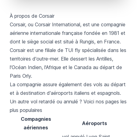
À propos de Corsair
Corsair
, ou Corsair International, est une compagnie
aérienne internationale française fondée en 1981 et
dont le siège social est situé à Rungis, en France.
Corsair est une filiale de TUI fly spécialisée dans les
territoires d'outre-mer. Elle dessert les Antilles,
l'Océan Indien, l'Afrique et le Canada au départ de
Paris Orly.
La compagnie assure également des vols au départ
et à destination d'aéroports italiens et espagnols.
Un autre vol retardé ou annulé ? Voici nos pages les
plus populaires
Compagnies
Aéroports
aériennes
vol annulé Lyon Saint