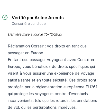
Vérifié par Arilee Arends
Conseillère Juridique
Dernière mise à jour le
15/12/2025
Réclamation Corsair : vos droits en tant que
passager en Europe
En tant que passager voyageant avec Corsair en
Europe, vous bénéficiez de droits spécifiques qui
visent à vous assurer une expérience de voyage
satisfaisante et en toute sécurité. Ces droits sont
protégés par la réglementation européenne EU261
qui protège les voyageurs contre d'éventuels
inconvénients, tels que les retards, les annulations
de vol, ou les perturbations imprévues.