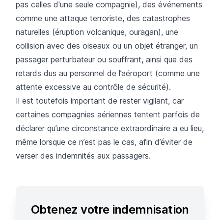
pas celles d'une seule compagnie), des événements
comme une attaque terroriste, des catastrophes
naturelles (éruption volcanique, ouragan), une
collision avec des oiseaux ou un objet étranger, un
passager perturbateur ou souffrant, ainsi que des
retards dus au personnel de l’aéroport (comme une
attente excessive au contrôle de sécurité).
Il est toutefois important de rester vigilant, car
certaines compagnies aériennes tentent parfois de
déclarer qu’une circonstance extraordinaire a eu lieu,
même lorsque ce n’est pas le cas, afin d’éviter de
verser des indemnités aux passagers.
Obtenez votre indemnisation