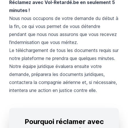
Réclamez avec Vol-Retardé.be en seulement 5
minutes !
Nous nous occupons de votre demande du début à
la fin, ce qui vous permet de vous détendre
pendant que nous nous assurons que vous recevez
l'indemnisation que vous méritez.
Le téléchargement de tous les documents requis sur
notre plateforme ne prendra que quelques minutes.
Notre équipe juridique évaluera ensuite votre
demande, préparera les documents juridiques,
contactera la compagnie aérienne et, si nécessaire,
intentera une action en justice contre elle.
Pourquoi réclamer avec