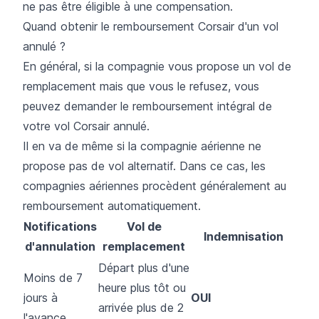
ne pas être éligible à une compensation.
Quand obtenir le remboursement Corsair d'un vol
annulé ?
En général, si la compagnie vous propose un vol de
remplacement mais que vous le refusez, vous
peuvez demander le remboursement intégral de
votre vol Corsair annulé.
Il en va de même si la compagnie aérienne ne
propose pas de vol alternatif. Dans ce cas, les
compagnies aériennes procèdent généralement au
remboursement automatiquement.
Notifications
Vol de
Indemnisation
d'annulation
remplacement
Départ plus d'une
Moins de 7
heure plus tôt ou
jours à
OUI
arrivée plus de 2
l'avance