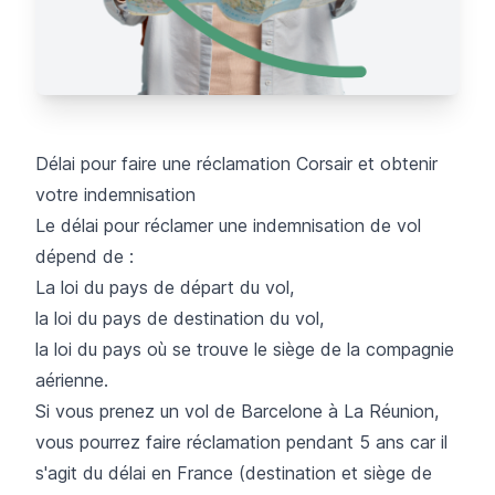
Délai pour faire une réclamation Corsair et obtenir
votre indemnisation
Le délai pour réclamer une indemnisation de vol
dépend de :
La loi du pays de départ du vol,
la loi du pays de destination du vol,
la loi du pays où se trouve le siège de la compagnie
aérienne.
Si vous prenez un vol de Barcelone à La Réunion,
vous pourrez faire réclamation pendant 5 ans car il
s'agit du délai en France (destination et siège de