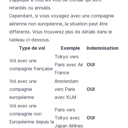
retardés ou annulés.
Cependant, si vous voyagez avec une compagnie
aérienne non européenne, la situation peut être
différente. Vous trouverez plus de détails dans le
tableau ci-dessous.
Type de vol
Exemple
Indemnisation
Tokyo vers
Vol avec une
Paris avec Air
OUI
compagnie française
France
Vol avec une
Amsterdam
compagnie
vers Paris
OUI
européenne
avec KLM
Vol avec une
Paris vers
compagnie non
Tokyo avec
OUI
Européenne depuis la
Japan Airlines