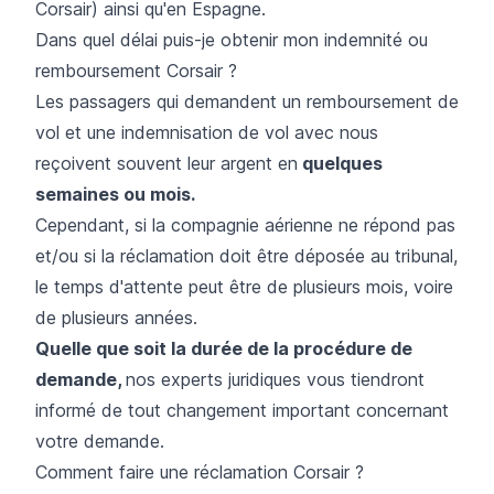
Corsair) ainsi qu'en Espagne.
Dans quel délai puis-je obtenir mon indemnité ou
remboursement Corsair ?
Les passagers qui demandent un remboursement de
vol et une indemnisation de vol avec nous
reçoivent souvent leur argent en
quelques
semaines ou mois.
Cependant, si la compagnie aérienne ne répond pas
et/ou si la réclamation doit être déposée au tribunal,
le temps d'attente peut être de plusieurs mois, voire
de plusieurs années.
Quelle que soit la durée de la procédure de
demande,
nos experts juridiques vous tiendront
informé de tout changement important concernant
votre demande.
Comment faire une réclamation Corsair ?