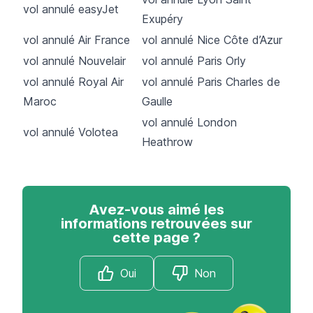
vol annulé easyJet
Exupéry
vol annulé Air France
vol annulé Nice Côte d’Azur
vol annulé Nouvelair
vol annulé Paris Orly
vol annulé Royal Air
vol annulé Paris Charles de
Maroc
Gaulle
vol annulé London
vol annulé Volotea
Heathrow
Avez-vous aimé les
informations retrouvées sur
cette page ?
Oui
Non