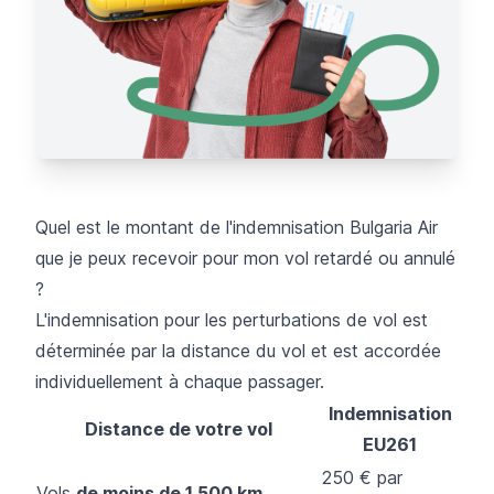
Quel est le montant de l'indemnisation Bulgaria Air
que je peux recevoir pour mon vol retardé ou annulé
?
L'indemnisation pour les perturbations de vol est
déterminée par la distance du vol et est accordée
individuellement à chaque passager.
Indemnisation
Distance de votre vol
EU261
250 € par
Vols
de moins de 1 500 km