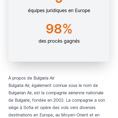
équipes juridiques en Europe
98%
des procès gagnés
À propos de Bulgaria Air
Bulgaria Air
, également connue sous le nom de
Bulgarian Air, est la compagnie aérienne nationale
de Bulgarie, fondée en 2002. La compagnie a son
siège à Sofia et opère des vols vers diverses
destinations en Europe, au Moyen-Orient et en