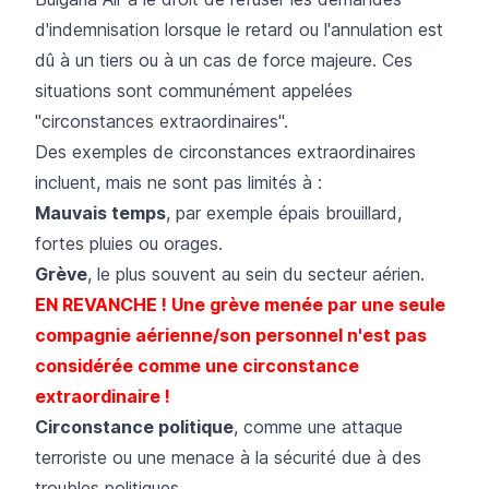
d'indemnisation lorsque le retard ou l'annulation est
dû à un tiers ou à un cas de force majeure. Ces
situations sont communément appelées
"circonstances extraordinaires".
Des exemples de circonstances extraordinaires
incluent, mais ne sont pas limités à :
Mauvais temps
, par exemple épais brouillard,
fortes pluies ou orages.
Grève
, le plus souvent au sein du secteur aérien.
EN REVANCHE ! Une grève menée par une seule
compagnie aérienne/son personnel n'est pas
considérée comme une circonstance
extraordinaire !
Circonstance politique
, comme une attaque
terroriste ou une menace à la sécurité due à des
troubles politiques