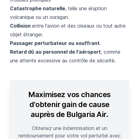
Catastrophe naturelle
, telle une éruption
volcanique ou un ouragan.
Collision
entre l'avion et des oiseaux ou tout autre
objet étranger.
Passager perturbateur ou souffrant
.​
Retard dû au personnel de l'aéroport
, comme
une attente excessive au contrôle de sécurité.
Maximisez vos chances
d'obtenir gain de cause
auprès de Bulgaria Air.
Obtenez une indemnisation et un
remboursement pour votre vol perturbé avec