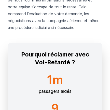
de nous fournir les informations nécessaires et
notre équipe s'occupe de tout le reste. Cela
comprend l'évaluation de votre demande, les
négociations avec la compagnie aérienne et même
une procédure judiciaire si nécessaire.
Pourquoi réclamer avec
Vol-Retardé ?
1m
passagers aidés
9