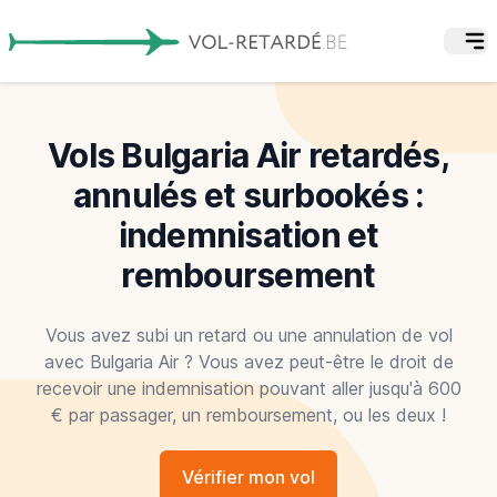
Vols Bulgaria Air retardés,
annulés et surbookés :
indemnisation et
remboursement
Vous avez subi un retard ou une annulation de vol
avec Bulgaria Air ? Vous avez peut-être le droit de
recevoir une indemnisation pouvant aller jusqu'à 600
€ par passager, un remboursement, ou les deux !
Vérifier mon vol