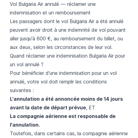
Vol Bulgaria Air annulé — réclamer une
indemnisation et un remboursement
Les passagers dont le vol Bulgaria Air a été annulé
peuvent avoir droit à une indemnité de vol pouvant
aller jusqu'à 600 €, au remboursement du billet, ou
aux deux, selon les circonstances de leur vol.
Quand réclamer une indemnisation Bulgaria Air pour
un vol annulé ?
Pour bénéficier d'une indemnisation pour un vol
annulé, votre vol doit remplir les conditions
suivantes :
L'annulation a été annoncée moins de 14 jours
avant la date de départ prévue
, ET
La compagnie aérienne est responsable de
l'annulation.
Toutefois, dans certains cas, la compagnie aérienne