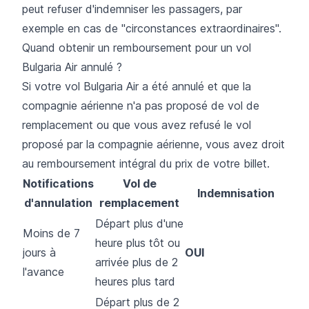
peut refuser d'indemniser les passagers, par
exemple en cas de "circonstances extraordinaires".
Quand obtenir un remboursement pour un vol
Bulgaria Air annulé ?
Si votre vol Bulgaria Air a été annulé et que la
compagnie aérienne n'a pas proposé de vol de
remplacement ou que vous avez refusé le vol
proposé par la compagnie aérienne, vous avez droit
au remboursement intégral du prix de votre billet.
Notifications
Vol de
Indemnisation
d'annulation
remplacement
Départ plus d'une
Moins de 7
heure plus tôt ou
jours à
OUI
arrivée plus de 2
l'avance
heures plus tard
Départ plus de 2