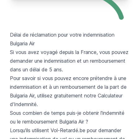
Délai de réclamation pour votre indemnisation
Bulgaria Air
Si vous avez voyagé depuis la France, vous pouvez
demander une indemnisation et un remboursement
dans un délai de 5 ans.
Pour savoir si vous pouvez encore prétendre à une
indemnisation et à un remboursement de la part de
Bulgaria Air,
utilisez gratuitement notre Calculateur
d’Indemnité.
Sous combien de temps puis-je obtenir l'indemnité
ou le remboursement Bulgaria Air ?
Lorsqu'ils utilisent Vol-Retardé.be pour demander