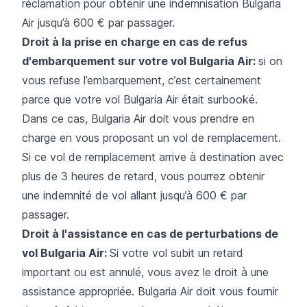
réclamation pour obtenir une indemnisation Bulgaria
Air jusqu’à 600 € par passager.
Droit à la prise en charge en cas de refus
d'embarquement sur votre vol Bulgaria Air:
si on
vous refuse l’embarquement, c’est certainement
parce que votre vol Bulgaria Air était surbooké.
Dans ce cas, Bulgaria Air doit vous prendre en
charge en vous proposant un vol de remplacement.
Si ce vol de remplacement arrive à destination avec
plus de 3 heures de retard, vous pourrez obtenir
une indemnité de vol allant jusqu’à 600 € par
passager.
Droit à l'assistance en cas de perturbations de
vol Bulgaria Air:
Si votre vol subit un retard
important ou est annulé, vous avez le droit à une
assistance appropriée. Bulgaria Air doit vous fournir