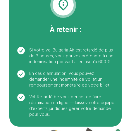
À retenir :
Si votre vol Bulgaria Air est retardé de plus
de 3 heures, vous pouvez prétendre à une
indemnisation pouvant aller jusqu'à 600 € !
En cas d'annulation, vous pouvez
demander une indemnité de vol et un
remboursement monétaire de votre billet.
Vol-Retardé.be vous permet de faire
réclamation en ligne — laissez notre équipe
d'experts juridiques gérer votre demande
pour vous.