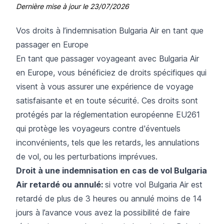
Dernière mise à jour le
23/07/2026
Vos droits à l’indemnisation Bulgaria Air en tant que
passager en Europe
En tant que passager voyageant avec Bulgaria Air
en Europe, vous bénéficiez de droits spécifiques qui
visent à vous assurer une expérience de voyage
satisfaisante et en toute sécurité. Ces droits sont
protégés par la réglementation européenne EU261
qui protège les voyageurs contre d'éventuels
inconvénients, tels que les retards, les annulations
de vol, ou les perturbations imprévues.
Droit à une indemnisation en cas de vol Bulgaria
Air retardé ou annulé:
si votre vol Bulgaria Air est
retardé de plus de 3 heures ou annulé moins de 14
jours à l’avance vous avez la possibilité de faire