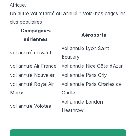
Afrique.
Un autre vol retardé ou annulé ? Voici nos pages les
plus populaires
Compagnies
Aéroports
aériennes
vol annulé Lyon Saint
vol annulé easyJet
Exupéry
vol annulé Air France
vol annulé Nice Côte d’Azur
vol annulé Nouvelair
vol annulé Paris Orly
vol annulé Royal Air
vol annulé Paris Charles de
Maroc
Gaulle
vol annulé London
vol annulé Volotea
Heathrow