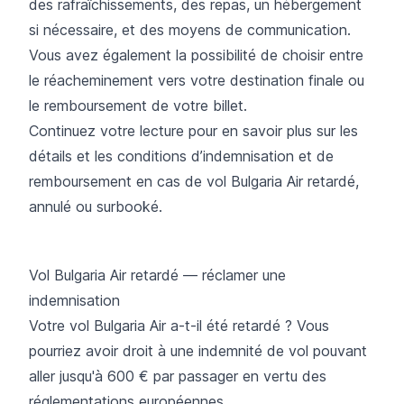
des rafraîchissements, des repas, un hébergement
si nécessaire, et des moyens de communication.
Vous avez également la possibilité de choisir entre
le réacheminement vers votre destination finale ou
le remboursement de votre billet.
Continuez votre lecture pour en savoir plus sur les
détails et les conditions d’indemnisation et de
remboursement en cas de vol Bulgaria Air retardé,
annulé ou surbooké.
Vol Bulgaria Air retardé — réclamer une
indemnisation
Votre vol Bulgaria Air a-t-il été retardé ? Vous
pourriez avoir droit à une indemnité de vol pouvant
aller jusqu'à 600 € par passager en vertu des
réglementations européennes.