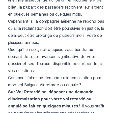
une indemnisation de vol ou un remboursement de
billet, la plupart des passagers reçoivent leur argent
en quelques semaines ou quelques mois.
Cependant, si la compagnie aérienne ne répond pas
ou si la réclamation doit être poursuivie en justice, le
délai peut être prolongé de plusieurs mois, voire de
plusieurs années.
Quoi qu'il en soit, notre équipe vous tiendra au
courant de toute avancée significative de votre
dossier et sera toujours disponible pour répondre à
vos questions.
Comment faire une demande d’indemnisation pour
mon vol Bulgaria Air retardé ou annulé ?
Sur Vol-Retardé.be, déposer une demande
d'indemnisation pour votre vol retardé ou
annulé se fait en quelques minutes !
Il vous suffit