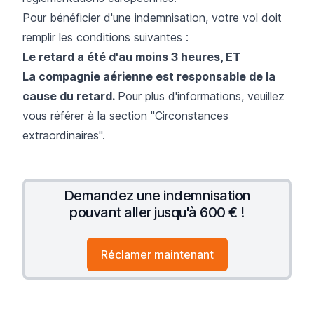
Pour bénéficier d'une indemnisation, votre vol doit
remplir les conditions suivantes :
Le retard a été d'au moins 3 heures, ET
La compagnie aérienne est responsable de la
cause du retard.
Pour plus d'informations, veuillez
vous référer à la section "Circonstances
extraordinaires".
Demandez une indemnisation
pouvant aller jusqu'à 600 € !
Réclamer maintenant