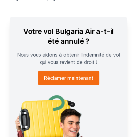
Votre vol Bulgaria Air a-t-il
été annulé ?
Nous vous aidons à obtenir l'indemnité de vol
qui vous revient de droit !
Réclamer maintenant