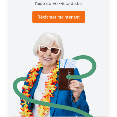
l'aide de Vol-Retardé.be
Réclamer maintenant