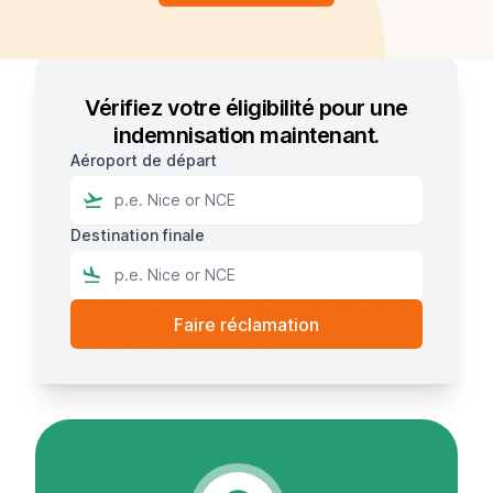
Vérifiez votre éligibilité pour une
indemnisation maintenant.
Aéroport de départ
Destination finale