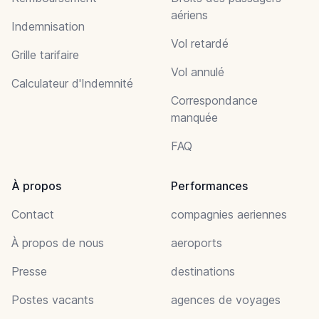
aériens
Indemnisation
Vol retardé
Grille tarifaire
Vol annulé
Calculateur d'Indemnité
Correspondance
manquée
FAQ
À propos
Performances
Contact
compagnies aeriennes
À propos de nous
aeroports
Presse
destinations
Postes vacants
agences de voyages