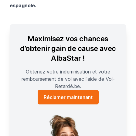
espagnole.
Maximisez vos chances
d’obtenir gain de cause avec
AlbaStar !
Obtenez votre indemnisation et votre
remboursement de vol avec l'aide de Vol-
Retardé.be.
Réclamer maintenant