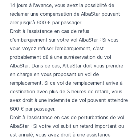
14 jours à l'avance, vous avez la possibilité de
réclamer une compensation de AlbaStar pouvant
aller jusqu'à 600 € par passager.
Droit à l'assistance en cas de refus
d'embarquement sur votre vol AlbaStar : Si vous
vous voyez refuser l'embarquement, c'est
probablement dû à une surréservation du vol
AlbaStar. Dans ce cas, AlbaStar doit vous prendre
en charge en vous proposant un vol de
remplacement. Si ce vol de remplacement arrive à
destination avec plus de 3 heures de retard, vous
avez droit à une indemnité de vol pouvant atteindre
600 € par passager.
Droit à l'assistance en cas de perturbations de vol
AlbaStar : Si votre vol subit un retard important ou
est annulé, vous avez droit à une assistance