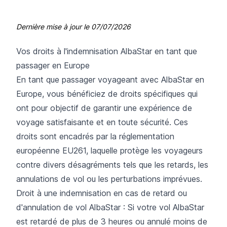
Dernière mise à jour le
07/07/2026
Vos droits à l'indemnisation AlbaStar en tant que
passager en Europe
En tant que passager voyageant avec AlbaStar en
Europe, vous bénéficiez de droits spécifiques qui
ont pour objectif de garantir une expérience de
voyage satisfaisante et en toute sécurité. Ces
droits sont encadrés par la réglementation
européenne EU261, laquelle protège les voyageurs
contre divers désagréments tels que les retards, les
annulations de vol ou les perturbations imprévues.
Droit à une indemnisation en cas de retard ou
d'annulation de vol AlbaStar : Si votre vol AlbaStar
est retardé de plus de 3 heures ou annulé moins de