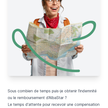
Sous combien de temps puis-je obtenir l'indemnité
ou le remboursement d’AlbaStar ?
Le temps d'attente pour recevoir une compensation