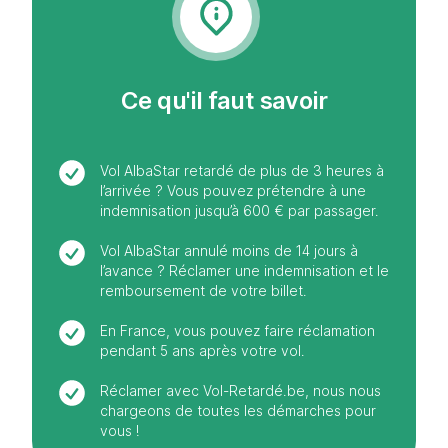
Ce qu'il faut savoir
Vol AlbaStar retardé de plus de 3 heures à
l’arrivée ? Vous pouvez prétendre à une
indemnisation jusqu’à 600 € par passager.
Vol AlbaStar annulé moins de 14 jours à
l’avance ? Réclamer une indemnisation et le
remboursement de votre billet.
En France, vous pouvez faire réclamation
pendant 5 ans après votre vol.
Réclamer avec Vol-Retardé.be, nous nous
chargeons de toutes les démarches pour
vous !