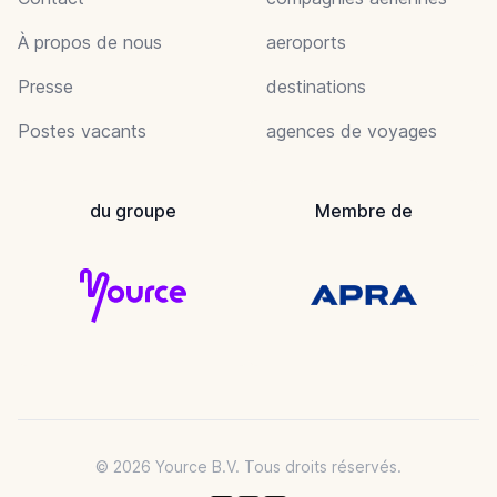
À propos de nous
aeroports
Presse
destinations
Postes vacants
agences de voyages
du groupe
Membre de
© 2026 Yource B.V. Tous droits réservés.