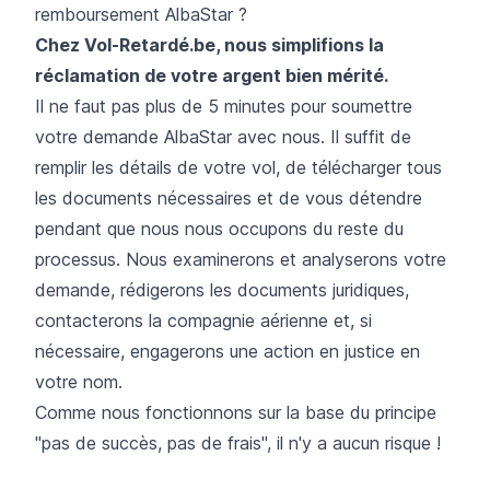
remboursement AlbaStar ?
Chez Vol-Retardé.be, nous simplifions la
réclamation de votre argent bien mérité.
Il ne faut pas plus de 5 minutes pour soumettre
votre demande AlbaStar avec nous. Il suffit de
remplir les détails de votre vol, de télécharger tous
les documents nécessaires et de vous détendre
pendant que nous nous occupons du reste du
processus. Nous examinerons et analyserons votre
demande, rédigerons les documents juridiques,
contacterons la compagnie aérienne et, si
nécessaire, engagerons une action en justice en
votre nom.
Comme nous fonctionnons sur la base du principe
"pas de succès, pas de frais", il n'y a aucun risque !