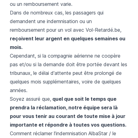
ou un remboursement varie.
Dans de nombreux cas, les passagers qui
demandent une indemnisation ou un
remboursement pour un vol avec Vol-Retardé.be,
reçoivent leur argent en quelques semaines ou
mois.
Cependant, si la compagnie aérienne ne coopère
pas et/ou si la demande doit être portée devant les
tribunaux, le délai d'attente peut être prolongé de
quelques mois supplémentaires, voire de quelques
années.
Soyez assuré que,
quel que soit le temps que
prendra la réclamation, notre équipe sera là
pour vous tenir au courant de toute mise à jour
importante et répondre à toutes vos questions.
Comment réclamer l’indemnisation AlbaStar / le