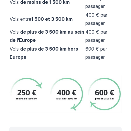
Vols
de moins de 1 500 km
passager
400 € par
Vols entre
1 500 et 3 500 km
passager
Vols
de plus de 3 500 km au sein
400 € par
de l'Europe
passager
Vols
de plus de 3 500 km hors
600 € par
Europe
passager