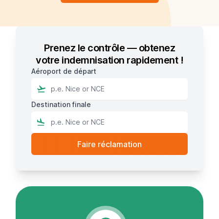
Prenez le contrôle — obtenez
votre indemnisation rapidement !
Aéroport de départ
Destination finale