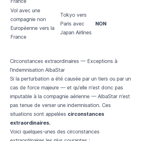
France
Vol avec une
Tokyo vers
compagnie non
Paris avec
NON
Européenne vers la
Japan Airlines
France
Circonstances extraordinaires — Exceptions à
l’indemnisation AlbaStar
Si la perturbation a été causée par un tiers ou par un
cas de force majeure — et qu'elle n'est donc pas
imputable à la compagnie aérienne — AlbaStar n'est
pas tenue de verser une indemnisation. Ces
situations sont appelées
circonstances
extraordinaires.
Voici quelques-unes des circonstances
extraordinaires les plus courantes :