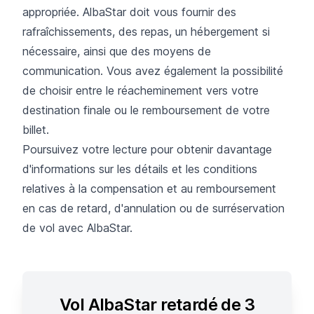
appropriée. AlbaStar doit vous fournir des
rafraîchissements, des repas, un hébergement si
nécessaire, ainsi que des moyens de
communication. Vous avez également la possibilité
de choisir entre le réacheminement vers votre
destination finale ou le remboursement de votre
billet.
Poursuivez votre lecture pour obtenir davantage
d'informations sur les détails et les conditions
relatives à la compensation et au remboursement
en cas de retard, d'annulation ou de surréservation
de vol avec AlbaStar.
Vol AlbaStar retardé de 3