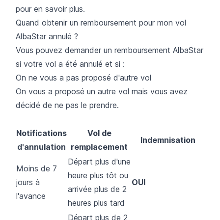
pour en savoir plus.
Quand obtenir un remboursement pour mon vol
AlbaStar annulé ?
Vous pouvez demander un remboursement AlbaStar
si votre vol a été annulé et si :
On ne vous a pas proposé d'autre vol
On vous a proposé un autre vol mais vous avez
décidé de ne pas le prendre.
Notifications
Vol de
Indemnisation
d'annulation
remplacement
Départ plus d'une
Moins de 7
heure plus tôt ou
jours à
OUI
arrivée plus de 2
l'avance
heures plus tard
Départ plus de 2