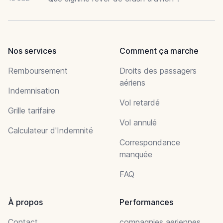
Nos services
Comment ça marche
Remboursement
Droits des passagers
aériens
Indemnisation
Vol retardé
Grille tarifaire
Vol annulé
Calculateur d'Indemnité
Correspondance
manquée
FAQ
À propos
Performances
Contact
compagnies aeriennes