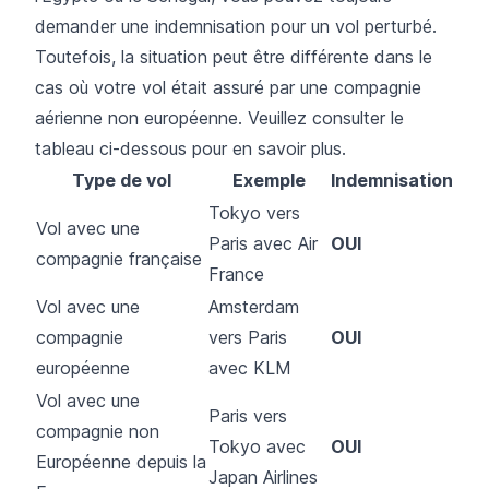
demander une indemnisation pour un vol perturbé.
Toutefois, la situation peut être différente dans le
cas où votre vol était assuré par une compagnie
aérienne non européenne. Veuillez consulter le
tableau ci-dessous pour en savoir plus.
Type de vol
Exemple
Indemnisation
Tokyo vers
Vol avec une
Paris avec Air
OUI
compagnie française
France
Vol avec une
Amsterdam
compagnie
vers Paris
OUI
européenne
avec KLM
Vol avec une
Paris vers
compagnie non
Tokyo avec
OUI
Européenne depuis la
Japan Airlines