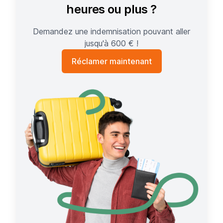
heures ou plus ?
Demandez une indemnisation pouvant aller
jusqu'à 600 € !
Réclamer maintenant