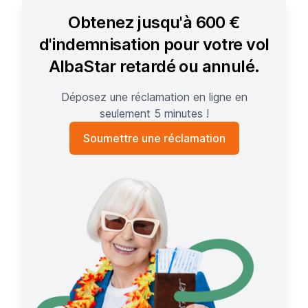
Obtenez jusqu'à 600 €
d'indemnisation pour votre vol
AlbaStar retardé ou annulé.
Déposez une réclamation en ligne en
seulement 5 minutes !
Soumettre une réclamation