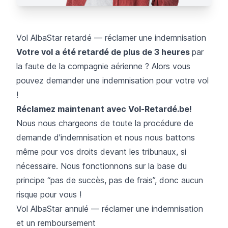
Vol AlbaStar retardé — réclamer une indemnisation
Votre vol a été retardé de plus de 3 heures
par
la faute de la compagnie aérienne ? Alors vous
pouvez demander une indemnisation pour votre vol
!
Réclamez maintenant avec Vol-Retardé.be!
Nous nous chargeons de toute la procédure de
demande d'indemnisation et nous nous battons
même pour vos droits devant les tribunaux, si
nécessaire. Nous fonctionnons sur la base du
principe “pas de succès, pas de frais”, donc aucun
risque pour vous !
Vol AlbaStar annulé — réclamer une indemnisation
et un remboursement