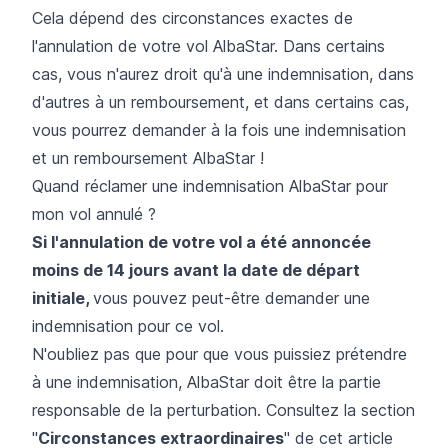
Cela dépend des circonstances exactes de
l'annulation de votre vol AlbaStar. Dans certains
cas, vous n'aurez droit qu'à une indemnisation, dans
d'autres à un remboursement, et dans certains cas,
vous pourrez demander à la fois une indemnisation
et un remboursement AlbaStar !
Quand réclamer une indemnisation AlbaStar pour
mon vol annulé ?
Si l'annulation de votre vol a été annoncée
moins de 14 jours avant la date de départ
initiale,
vous pouvez peut-être demander une
indemnisation pour ce vol.
N'oubliez pas que pour que vous puissiez prétendre
à une indemnisation, AlbaStar doit être la partie
responsable de la perturbation. Consultez la section
"
Circonstances extraordinaires
" de cet article