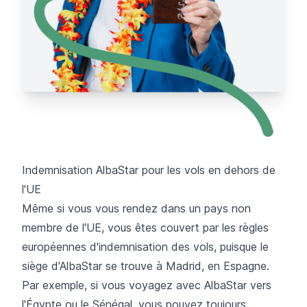
Indemnisation AlbaStar pour les vols en dehors de
l'UE
Même si vous vous rendez dans un pays non
membre de l'UE, vous êtes couvert par les règles
européennes d'indemnisation des vols, puisque le
siège d'AlbaStar se trouve à Madrid, en Espagne.
Par exemple, si vous voyagez avec AlbaStar vers
l'Égypte ou le Sénégal, vous pouvez toujours