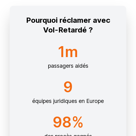
Pourquoi réclamer avec
Vol-Retardé ?
1m
passagers aidés
9
équipes juridiques en Europe
98%