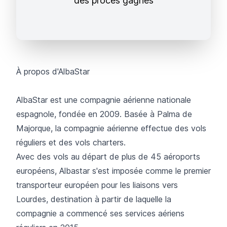
des procès gagnés
À propos d'AlbaStar
AlbaStar
est une compagnie aérienne nationale
espagnole, fondée en 2009. Basée à Palma de
Majorque, la compagnie aérienne effectue des vols
réguliers et des vols charters.
Avec des vols au départ de plus de 45 aéroports
européens, Albastar s'est imposée comme le premier
transporteur européen pour les liaisons vers
Lourdes, destination à partir de laquelle la
compagnie a commencé ses services aériens