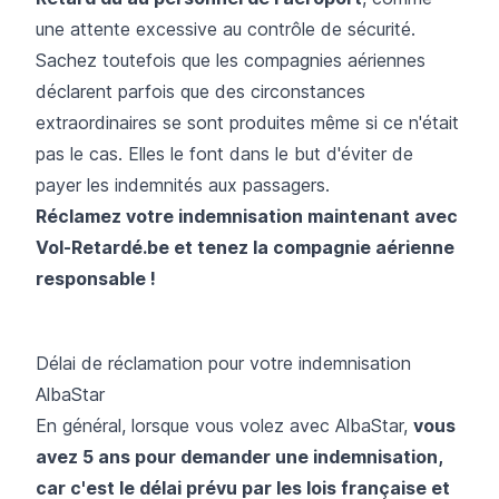
une attente excessive au contrôle de sécurité.
Sachez toutefois que les compagnies aériennes
déclarent parfois que des circonstances
extraordinaires se sont produites même si ce n'était
pas le cas. Elles le font dans le but d'éviter de
payer les indemnités aux passagers.
Réclamez votre indemnisation maintenant avec
Vol-Retardé.be et tenez la compagnie aérienne
responsable !
Délai de réclamation pour votre indemnisation
AlbaStar
En général, lorsque vous volez avec AlbaStar,
vous
avez 5 ans pour demander une indemnisation,
car c'est le délai prévu par les lois française et