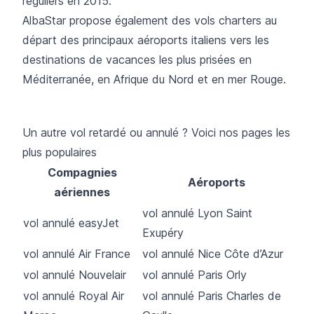
réguliers en 2015.
AlbaStar propose également des vols charters au
départ des principaux aéroports italiens vers les
destinations de vacances les plus prisées en
Méditerranée, en Afrique du Nord et en mer Rouge.
Un autre vol retardé ou annulé ? Voici nos pages les
plus populaires
Compagnies
Aéroports
aériennes
vol annulé Lyon Saint
vol annulé easyJet
Exupéry
vol annulé Air France
vol annulé Nice Côte d’Azur
vol annulé Nouvelair
vol annulé Paris Orly
vol annulé Royal Air
vol annulé Paris Charles de