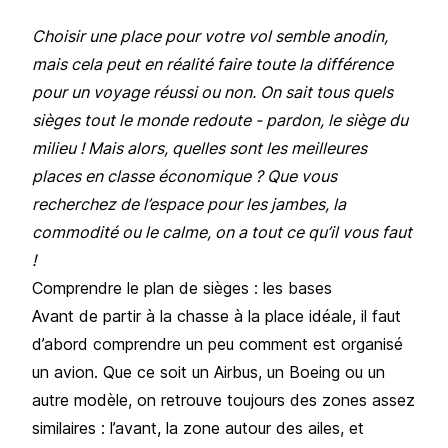
Choisir une place pour votre vol semble anodin,
mais cela peut en réalité faire toute la différence
pour un voyage réussi ou non. On sait tous quels
sièges tout le monde redoute - pardon, le siège du
milieu ! Mais alors, quelles sont les meilleures
places en classe économique ? Que vous
recherchez de l’espace pour les jambes, la
commodité ou le calme, on a tout ce qu’il vous faut
!
Comprendre le plan de sièges : les bases
Avant de partir à la chasse à la place idéale, il faut
d’abord comprendre un peu comment est organisé
un avion. Que ce soit un Airbus, un Boeing ou un
autre modèle, on retrouve toujours des zones assez
similaires : l’avant, la zone autour des ailes, et