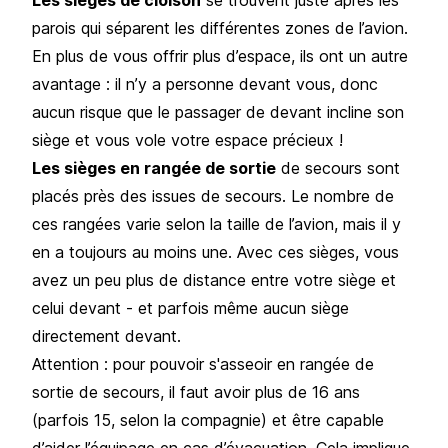
parois qui séparent les différentes zones de l’avion.
En plus de vous offrir plus d’espace, ils ont un autre
avantage : il n’y a personne devant vous, donc
aucun risque que le passager de devant incline son
siège et vous vole votre espace précieux !
Les sièges en rangée de sortie
de secours sont
placés près des issues de secours. Le nombre de
ces rangées varie selon la taille de l’avion, mais il y
en a toujours au moins une. Avec ces sièges, vous
avez un peu plus de distance entre votre siège et
celui devant - et parfois même aucun siège
directement devant.
Attention : pour pouvoir s'asseoir en rangée de
sortie de secours, il faut avoir plus de 16 ans
(parfois 15, selon la compagnie) et être capable
d’aider l’équipage en cas d’évacuation. Cela implique