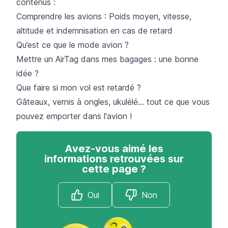
contenus :
Comprendre les avions : Poids moyen, vitesse,
altitude et indemnisation en cas de retard
Qu’est ce que le mode avion ?
Mettre un AirTag dans mes bagages : une bonne
idée ?
Que faire si mon vol est retardé ?
Gâteaux, vernis à ongles, ukulélé… tout ce que vous
pouvez emporter dans l'avion !
Avez-vous aimé les
informations retrouvées sur
cette page ?
Oui
Non