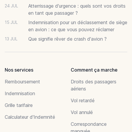
Atterrissage d'urgence : quels sont vos droits
24 JUL
en tant que passager ?
Indemnisation pour un déclassement de siège
15 JUL
en avion : ce que vous pouvez réclamer
Que signifie rêver de crash d'avion ?
13 JUL
Nos services
Comment ça marche
Remboursement
Droits des passagers
aériens
Indemnisation
Vol retardé
Grille tarifaire
Vol annulé
Calculateur d'Indemnité
Correspondance
manquée