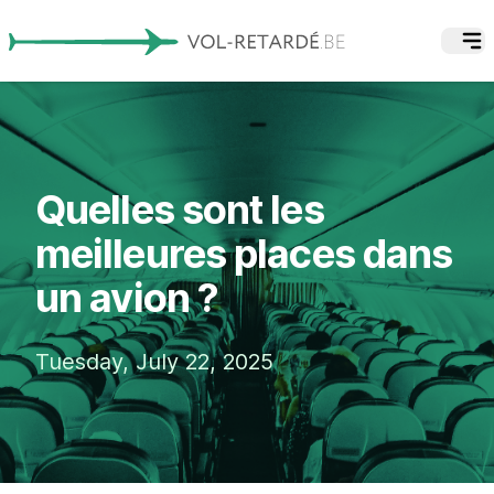
Quelles sont les
meilleures places dans
un avion ?
Tuesday, July 22, 2025