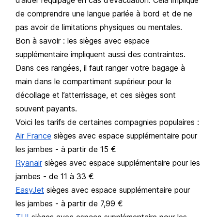
de comprendre une langue parlée à bord et de ne
pas avoir de limitations physiques ou mentales.
Bon à savoir : les sièges avec espace
supplémentaire impliquent aussi des contraintes.
Dans ces rangées, il faut ranger votre bagage à
main dans le compartiment supérieur pour le
décollage et l’atterrissage, et ces sièges sont
souvent payants.
Voici les tarifs de certaines compagnies populaires :
Air France
sièges avec espace supplémentaire pour
les jambes - à partir de 15 €
Ryanair
sièges avec espace supplémentaire pour les
jambes - de 11 à 33 €
EasyJet
sièges avec espace supplémentaire pour
les jambes - à partir de 7,99 €
TUI
sièges avec espace supplémentaire pour les