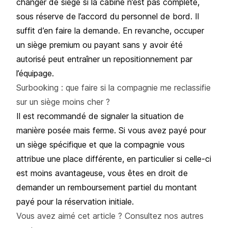
changer de siège si la cabine n’est pas complète,
sous réserve de l’accord du personnel de bord. Il
suffit d’en faire la demande. En revanche, occuper
un siège premium ou payant sans y avoir été
autorisé peut entraîner un repositionnement par
l’équipage.
Surbooking : que faire si la compagnie me reclassifie
sur un siège moins cher ?
Il est recommandé de signaler la situation de
manière posée mais ferme. Si vous avez payé pour
un siège spécifique et que la compagnie vous
attribue une place différente, en particulier si celle-ci
est moins avantageuse, vous êtes en droit de
demander un remboursement partiel du montant
payé pour la réservation initiale.
Vous avez aimé cet article ? Consultez nos autres