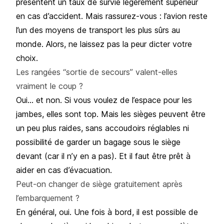
présentent un taux de survie légèrement supérieur
en cas d’accident. Mais rassurez-vous : l’avion reste
l’un des moyens de transport les plus sûrs au
monde. Alors, ne laissez pas la peur dicter votre
choix.
Les rangées “sortie de secours” valent-elles
vraiment le coup ?
Oui… et non. Si vous voulez de l’espace pour les
jambes, elles sont top. Mais les sièges peuvent être
un peu plus raides, sans accoudoirs réglables ni
possibilité de garder un bagage sous le siège
devant (car il n’y en a pas). Et il faut être prêt à
aider en cas d’évacuation.
Peut-on changer de siège gratuitement après
l’embarquement ?
En général, oui. Une fois à bord, il est possible de