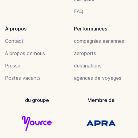
FAQ
À propos
Performances
Contact
compagnies aeriennes
À propos de nous
aeroports
Presse
destinations
Postes vacants
agences de voyages
du groupe
Membre de