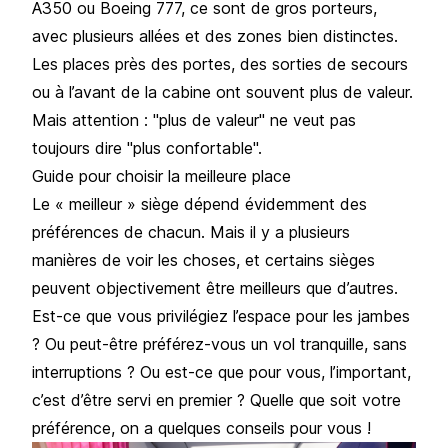
A350 ou Boeing 777, ce sont de gros porteurs,
avec plusieurs allées et des zones bien distinctes.
Les places près des portes, des sorties de secours
ou à l’avant de la cabine ont souvent plus de valeur.
Mais attention : "plus de valeur" ne veut pas
toujours dire "plus confortable".
Guide pour choisir la meilleure place
Le « meilleur » siège dépend évidemment des
préférences de chacun. Mais il y a plusieurs
manières de voir les choses, et certains sièges
peuvent objectivement être meilleurs que d’autres.
Est-ce que vous privilégiez l’espace pour les jambes
? Ou peut-être préférez-vous un vol tranquille, sans
interruptions ? Ou est-ce que pour vous, l’important,
c’est d’être servi en premier ? Quelle que soit votre
préférence, on a quelques conseils pour vous !