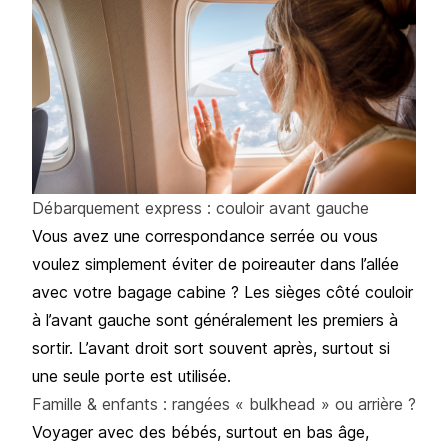
Débarquement express : couloir avant gauche
Vous avez une correspondance serrée ou vous
voulez simplement éviter de poireauter dans l’allée
avec votre bagage cabine ? Les sièges côté couloir
à l’avant gauche sont généralement les premiers à
sortir. L’avant droit sort souvent après, surtout si
une seule porte est utilisée.
Famille & enfants : rangées « bulkhead » ou arrière ?
Voyager avec des bébés
, surtout en bas âge,