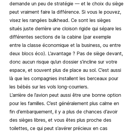
demande un peu de stratégie — et le choix du siège
peut vraiment faire la différence. Si vous le pouvez,
visez les rangées bulkhead. Ce sont les sièges
situés juste derrière une cloison rigide qui sépare les
différentes sections de la cabine (par exemple
entre la classe économique et la business, ou entre
deux blocs éco). L’avantage ? Pas de siège devant,
donc aucun risque qu’un dossier s’incline sur votre
espace, et souvent plus de place au sol. C’est aussi
là que les compagnies installent les berceaux pour
les bébés sur les vols long-courriers.
L’arrière de l’avion peut aussi être une bonne option
pour les familles. C’est généralement plus calme en
fin d’embarquement, il y a plus de chances d’avoir
des sièges libres, et vous êtes plus proche des
toilettes, ce qui peut s’avérer précieux en cas