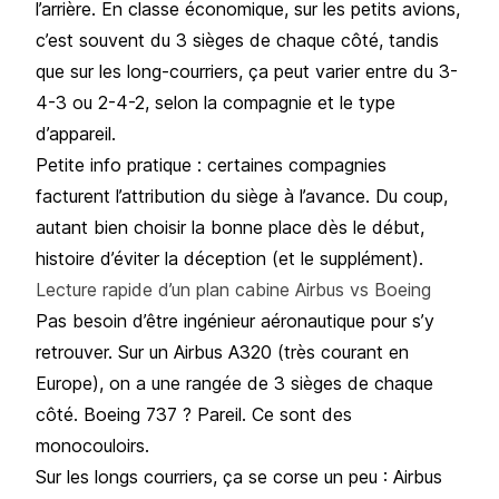
l’arrière. En classe économique, sur les petits avions,
c’est souvent du 3 sièges de chaque côté, tandis
que sur les long-courriers, ça peut varier entre du 3-
4-3 ou 2-4-2, selon la compagnie et le type
d’appareil.
Petite info pratique : certaines compagnies
facturent l’attribution du siège à l’avance. Du coup,
autant bien choisir la bonne place dès le début,
histoire d’éviter la déception (et le supplément).
Lecture rapide d’un plan cabine Airbus vs Boeing
Pas besoin d’être ingénieur aéronautique pour s’y
retrouver. Sur un Airbus A320 (très courant en
Europe), on a une rangée de 3 sièges de chaque
côté. Boeing 737 ? Pareil. Ce sont des
monocouloirs.
Sur les longs courriers, ça se corse un peu : Airbus