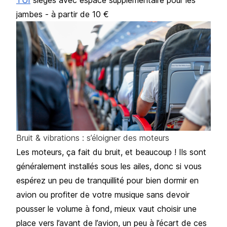
jambes - à partir de 10 €
Bruit & vibrations : s’éloigner des moteurs
Les moteurs, ça fait du bruit, et beaucoup ! Ils sont
généralement installés sous les ailes, donc si vous
espérez un peu de tranquillité pour
bien dormir en
avion
ou profiter de votre musique sans devoir
pousser le volume à fond, mieux vaut choisir une
place vers l’avant de l’avion, un peu à l’écart de ces