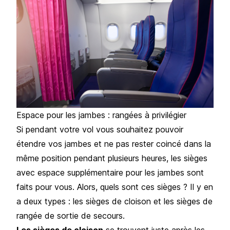
Espace pour les jambes : rangées à privilégier
Si pendant votre vol vous souhaitez pouvoir
étendre vos jambes et ne pas rester coincé dans la
même position pendant plusieurs heures, les sièges
avec espace supplémentaire pour les jambes sont
faits pour vous. Alors, quels sont ces sièges ? Il y en
a deux types : les sièges de cloison et les sièges de
rangée de sortie de secours.
Les sièges de cloison
se trouvent juste après les