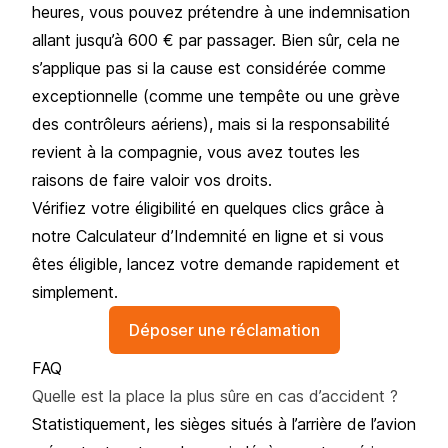
heures, vous pouvez prétendre à une indemnisation
allant jusqu’à 600 € par passager. Bien sûr, cela ne
s’applique pas si la cause est considérée comme
exceptionnelle (comme une tempête ou une grève
des contrôleurs aériens), mais si la responsabilité
revient à la compagnie, vous avez toutes les
raisons de faire valoir vos droits.
Vérifiez votre éligibilité en quelques clics grâce à
notre Calculateur d’Indemnité en ligne et si vous
êtes éligible, lancez votre demande rapidement et
simplement.
Déposer une réclamation
FAQ
Quelle est la place la plus sûre en cas d’accident ?
Statistiquement, les sièges situés à l’arrière de l’avion