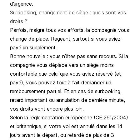
d’urgence.
Surbooking, changement de siège : quels sont vos
droits ?
Parfois, malgré tous vos efforts, la compagnie vous
change de place. Rageant, surtout si vous aviez
payé un supplément.
Bonne nouvelle : vous n’êtes pas sans recours. Si la
compagnie vous déplace vers un siège moins
confortable que celui que vous aviez réservé (et
payé), vous pouvez tout à fait demander un
remboursement partiel. Et en cas de
surbooking
,
retard important ou annulation de dernière minute,
vos droits vont encore plus loin.
Selon la réglementation européenne (CE 261/2004)
et britannique, si votre vol est annulé dans les 14
jours avant le départ, ou retardé de plus de 3