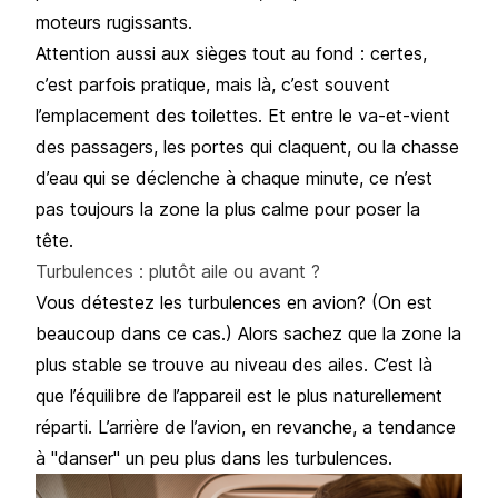
moteurs rugissants.
Attention aussi aux sièges tout au fond : certes,
c’est parfois pratique, mais là, c’est souvent
l’emplacement des toilettes. Et entre le va-et-vient
des passagers, les portes qui claquent, ou la chasse
d’eau qui se déclenche à chaque minute, ce n’est
pas toujours la zone la plus calme pour poser la
tête.
Turbulences : plutôt aile ou avant ?
Vous détestez les
turbulences en avion
? (On est
beaucoup dans ce cas.) Alors sachez que la zone la
plus stable se trouve au niveau des ailes. C’est là
que l’équilibre de l’appareil est le plus naturellement
réparti. L’arrière de l’avion, en revanche, a tendance
à "danser" un peu plus dans les turbulences.