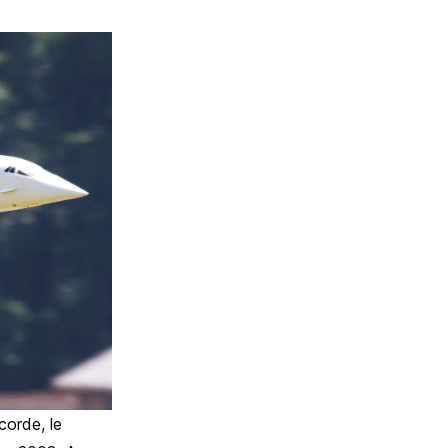
corde, le