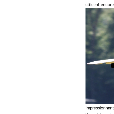
utilisent encor
Impressionnant