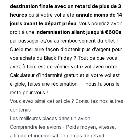
destination finale avec un retard de plus de 3
heures
ou si votre vol a été
annulé moins de 14
jours avant le départ prévu
, vous pourriez avoir
droit à une i
ndemnisation allant jusqu'à €600s
par passager et/ou au remboursement du billet !
Quelle meilleure façon d'obtenir plus d'argent pour
vos achats du Black Friday ? Tout ce que vous
avez à faire est de vérifier votre vol avec notre
Calculateur d’Indemnité
gratuit et si votre vol est
éligible, faites une réclamation — nous faisons le
reste pour vous !
Vous avez aimé cet article ? Consultez nos autres
contenus :
Les meilleures places dans un avion
Comprendre les avions : Poids moyen, vitesse,
altitude et indemnisation en cas de retard