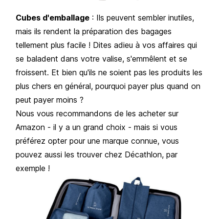
Cubes d'emballage
: Ils peuvent sembler inutiles,
mais ils rendent la préparation des bagages
tellement plus facile ! Dites adieu à vos affaires qui
se baladent dans votre valise, s'emmêlent et se
froissent. Et bien qu'ils ne soient pas les produits les
plus chers en général, pourquoi payer plus quand on
peut payer moins ?
Nous vous recommandons de les acheter sur
Amazon - il y a un grand choix - mais si vous
préférez opter pour une marque connue, vous
pouvez aussi les trouver chez Décathlon, par
exemple !