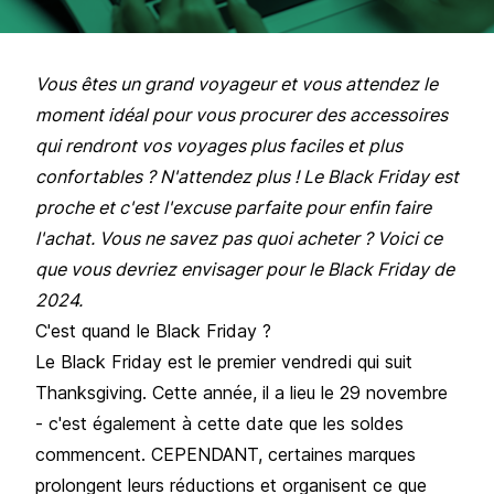
Vous êtes un grand voyageur et vous attendez le
moment idéal pour vous procurer des accessoires
qui rendront vos voyages plus faciles et plus
confortables ? N'attendez plus ! Le Black Friday est
proche et c'est l'excuse parfaite pour enfin faire
l'achat. Vous ne savez pas quoi acheter ? Voici ce
que vous devriez envisager pour le Black Friday de
2024.
C'est quand le Black Friday​ ?
Le Black Friday est le premier vendredi qui suit
Thanksgiving. Cette année, il a lieu le 29 novembre
- c'est également à cette date que les soldes
commencent. CEPENDANT, certaines marques
prolongent leurs réductions et organisent ce que