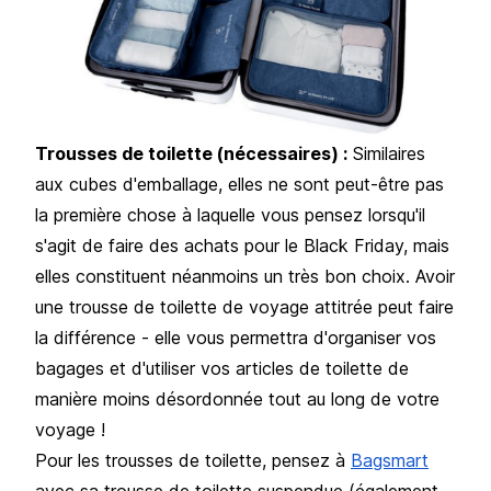
Trousses de toilette (nécessaires) :
Similaires
aux cubes d'emballage, elles ne sont peut-être pas
la première chose à laquelle vous pensez lorsqu'il
s'agit de faire des achats pour le Black Friday, mais
elles constituent néanmoins un très bon choix. Avoir
une trousse de toilette de voyage attitrée peut faire
la différence - elle vous permettra d'organiser vos
bagages et d'utiliser vos articles de toilette de
manière moins désordonnée tout au long de votre
voyage !
Pour les trousses de toilette, pensez à
Bagsmart
avec sa trousse de toilette suspendue (également