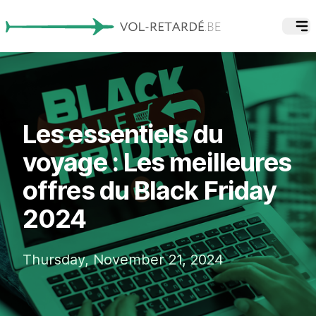
Les essentiels du
voyage : Les meilleures
offres du Black Friday
2024
Thursday, November 21, 2024