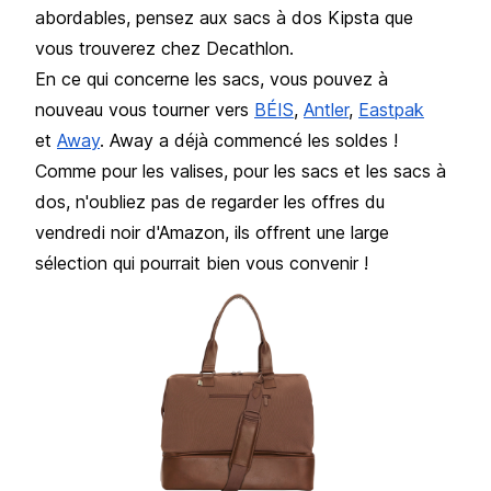
abordables, pensez aux sacs à dos Kipsta que
vous trouverez chez Decathlon.
En ce qui concerne les sacs, vous pouvez à
nouveau vous tourner vers
BÉIS
,
Antler
,
Eastpak
et
Away
. Away a déjà commencé les soldes !
Comme pour les valises, pour les sacs et les sacs à
dos, n'oubliez pas de regarder les offres du
vendredi noir d'Amazon, ils offrent une large
sélection qui pourrait bien vous convenir !