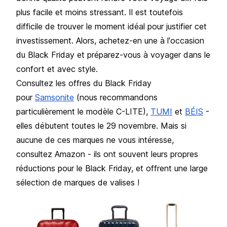
plus facile et moins stressant. Il est toutefois
difficile de trouver le moment idéal pour justifier cet
investissement. Alors, achetez-en une à l'occasion
du Black Friday et préparez-vous à voyager dans le
confort et avec style.
Consultez les offres du Black Friday
pour
Samsonite
(nous recommandons
particulièrement le modèle C-LITE),
TUMI
et
BÉIS
-
elles débutent toutes le 29 novembre. Mais si
aucune de ces marques ne vous intéresse,
consultez Amazon - ils ont souvent leurs propres
réductions pour le Black Friday, et offrent une large
sélection de marques de valises !