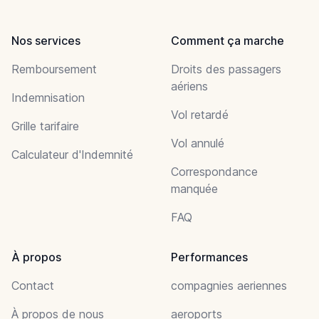
Nos services
Comment ça marche
Remboursement
Droits des passagers
aériens
Indemnisation
Vol retardé
Grille tarifaire
Vol annulé
Calculateur d'Indemnité
Correspondance
manquée
FAQ
À propos
Performances
Contact
compagnies aeriennes
À propos de nous
aeroports