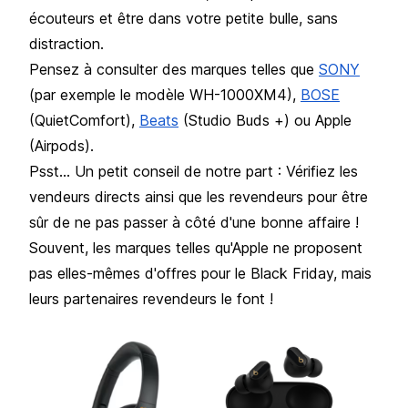
écouteurs et être dans votre petite bulle, sans
distraction.
Pensez à consulter des marques telles que
SONY
(par exemple le modèle WH-1000XM4),
BOSE
(QuietComfort),
Beats
(Studio Buds +) ou Apple
(Airpods).
Psst... Un petit conseil de notre part : Vérifiez les
vendeurs directs ainsi que les revendeurs pour être
sûr de ne pas passer à côté d'une bonne affaire !
Souvent, les marques telles qu'Apple ne proposent
pas elles-mêmes d'offres pour le Black Friday, mais
leurs partenaires revendeurs le font !