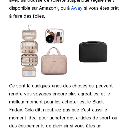
disponible sur Amazon), ou à
Away
si vous êtes prêt
à faire des folies.
Ce sont là quelques-unes des choses qui peuvent
rendre vos voyages encore plus agréables, et le
meilleur moment pour les acheter est le Black
Friday. Cela dit, n'oubliez pas que c'est aussi le
moment idéal pour acheter des articles de sport ou
des équipements de plein air si vous êtes un