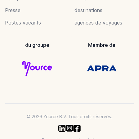
Presse
destinations
Postes vacants
agences de voyages
du groupe
Membre de
© 2026 Yource B.V. Tous droits réservés.