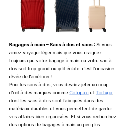
Bagages à main – Sacs à dos et sacs
: Si vous
aimez voyager léger mais que vous craignez
toujours que votre bagage à main ou votre sac à
dos soit trop grand ou qu'il éclate, c'est l'occasion
rêvée de l'améliorer !
Pour les sacs à dos, vous devriez jeter un coup
d'œil à des marques comme
Cotopaxi
et
Tortuga
,
dont les sacs à dos sont fabriqués dans des
matériaux durables et vous permettent de garder
vos affaires bien organisées. Et si vous recherchez
des options de bagages à main un peu plus