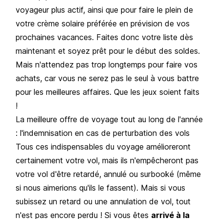
voyageur plus actif, ainsi que pour faire le plein de
votre crème solaire préférée en prévision de vos
prochaines vacances. Faites donc votre liste dès
maintenant et soyez prêt pour le début des soldes.
Mais n'attendez pas trop longtemps pour faire vos
achats, car vous ne serez pas le seul à vous battre
pour les meilleures affaires. Que les jeux soient faits
!
La meilleure offre de voyage tout au long de l'année
: l'indemnisation en cas de perturbation des vols
Tous ces indispensables du voyage amélioreront
certainement votre vol, mais ils n'empêcheront pas
votre vol d'être retardé, annulé ou surbooké (même
si nous aimerions qu'ils le fassent). Mais si vous
subissez un retard ou une annulation de vol, tout
n'est pas encore perdu ! Si vous êtes
arrivé à la