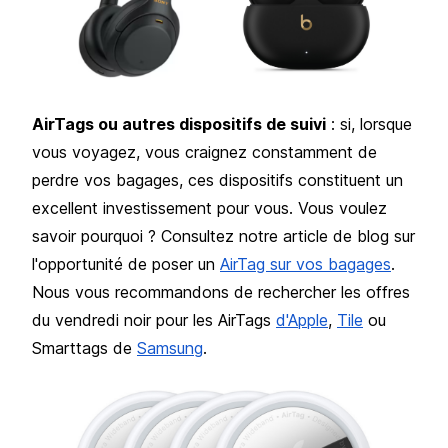
AirTags ou autres dispositifs de suivi
: si, lorsque
vous voyagez, vous craignez constamment de
perdre vos bagages, ces dispositifs constituent un
excellent investissement pour vous. Vous voulez
savoir pourquoi ? Consultez notre article de blog sur
l'opportunité de poser un
AirTag sur vos bagages
.
Nous vous recommandons de rechercher les offres
du vendredi noir pour les AirTags
d'Apple
,
Tile
ou
Smarttags de
Samsung
.