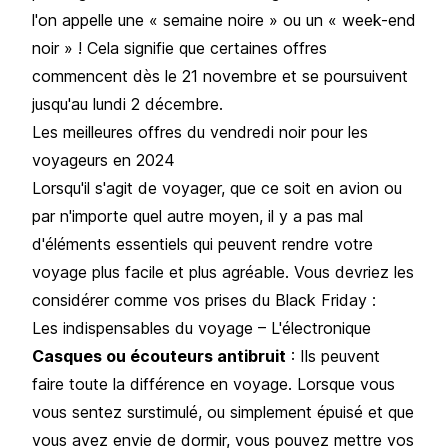
l'on appelle une « semaine noire » ou un « week-end
noir » ! Cela signifie que certaines offres
commencent dès le 21 novembre et se poursuivent
jusqu'au lundi 2 décembre.
Les meilleures offres du vendredi noir pour les
voyageurs en 2024
Lorsqu'il s'agit de voyager, que ce soit en avion ou
par n'importe quel autre moyen, il y a pas mal
d'éléments essentiels qui peuvent rendre votre
voyage plus facile et plus agréable. Vous devriez les
considérer comme vos prises du Black Friday :
Les indispensables du voyage – L'électronique
Casques ou écouteurs antibruit
: Ils peuvent
faire toute la différence en voyage. Lorsque vous
vous sentez surstimulé, ou simplement épuisé et que
vous avez envie de dormir, vous pouvez mettre vos