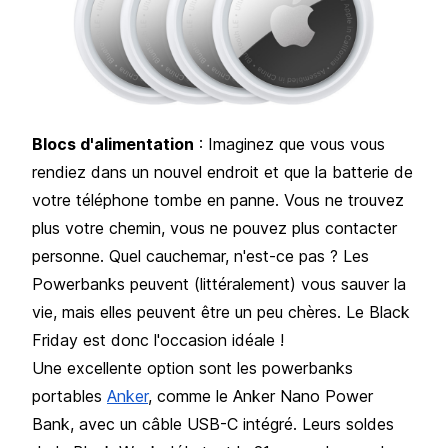
Blocs d'alimentation
: Imaginez que vous vous
rendiez dans un nouvel endroit et que la batterie de
votre téléphone tombe en panne. Vous ne trouvez
plus votre chemin, vous ne pouvez plus contacter
personne. Quel cauchemar, n'est-ce pas ? Les
Powerbanks peuvent (littéralement) vous sauver la
vie, mais elles peuvent être un peu chères. Le Black
Friday est donc l'occasion idéale !
Une excellente option sont les powerbanks
portables
Anker
, comme le Anker Nano Power
Bank, avec un câble USB-C intégré. Leurs soldes