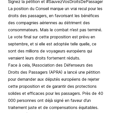
Signez la pétition et #SauvezVosDroitsDePassager
La position du Conseil marque un vrai recul pour les
droits des passagers, en favorisant les bénéfices
des compagnies aériennes au détriment des
consommateurs. Mais le combat n’est pas terminé.
Le vote final sur cette proposition est prévu en
septembre, et si elle est adoptée telle quelle, ce
sont des millions de voyageurs européens qui
verraient leurs droits fortement réduits.
Face à cela, l’Association des Défenseurs des
Droits des Passagers (APRA) a lancé une pétition
pour demander aux députés européens de rejeter
cette proposition et de garantir des protections
solides et efficaces pour les passagers. Près de 40
000 personnes ont déjà signé en faveur d’un
traitement juste et de compensations équitables.