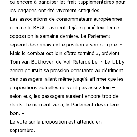
ou encore à banaliser les frais supplémentaires pour
les bagages ont été vivement critiquées.
Les associations de consommateurs européennes,
comme le BEUC, avaient déjà exprimé leur ferme
opposition la semaine dernière. Le Parlement
reprend désormais cette position à son compte. «
Mais le combat est loin d’être terminé », prévient
Tom van Bokhoven de Vol-Retardé.be. « Le lobby
aérien poursuit sa pression constante au détriment
des passagers, allant même jusqu’à affirmer que les
propositions actuelles ne vont pas assez loin –
selon eux, les passagers auraient encore trop de
droits. Le moment venu, le Parlement devra tenir
bon. »
Le vote sur la proposition est attendu en
septembre.