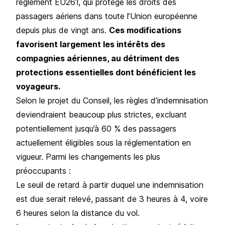
règlement EU261
, qui protège les droits des
passagers aériens dans toute l’Union européenne
depuis plus de vingt ans.
Ces modifications
favorisent largement les intérêts des
compagnies aériennes, au détriment des
protections essentielles dont bénéficient les
voyageurs.
Selon le projet du Conseil, les règles d’indemnisation
deviendraient beaucoup plus strictes, excluant
potentiellement jusqu’à 60 % des passagers
actuellement éligibles sous la réglementation en
vigueur. Parmi les changements les plus
préoccupants :
Le seuil de retard à partir duquel une indemnisation
est due serait relevé, passant de 3 heures à 4, voire
6 heures selon la distance du vol.