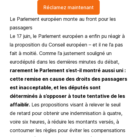
Réclamez maintenant
Le Parlement européen monte au front pour les
passagers
Le 17 juin, le Parlement européen a enfin pu réagir à
la proposition du Conseil européen – et il ne l’a pas
fait à moitié. Comme l’a justement souligné un
eurodéputé dans les dernières minutes du débat,
rarement le Parlement s’est-il montré aussi uni :
cette remise en cause des droits des passagers
est inacceptable, et les députés sont
déterminés à s’opposer à toute tentative de les
affaiblir.
Les propositions visant à relever le seuil
de retard pour obtenir une indemnisation à quatre,
voire six heures, à réduire les montants versés, à
contourner les règles pour éviter les compensations