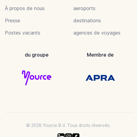
À propos de nous
aeroports
Presse
destinations
Postes vacants
agences de voyages
du groupe
Membre de
© 2026 Yource B.V. Tous droits réservés.