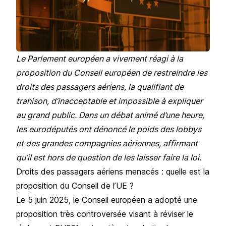
Le Parlement européen a vivement réagi à la
proposition du Conseil européen de restreindre les
droits des passagers aériens, la qualifiant de
trahison, d’inacceptable et impossible à expliquer
au grand public. Dans un débat animé d’une heure,
les eurodéputés ont dénoncé le poids des lobbys
et des grandes compagnies aériennes, affirmant
qu’il est hors de question de les laisser faire la loi.
Droits des passagers aériens menacés : quelle est la
proposition du Conseil de l’UE ?
Le 5 juin 2025, le Conseil européen a adopté une
proposition très controversée visant à réviser le