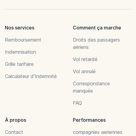
Nos services
Comment ça marche
Remboursement
Droits des passagers
aériens
Indemnisation
Vol retardé
Grille tarifaire
Vol annulé
Calculateur d'Indemnité
Correspondance
manquée
FAQ
À propos
Performances
Contact
compagnies aeriennes