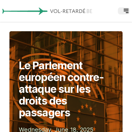
Le Parlement
européen contre-
attaque sur les
droits des
passagers
Wednesday, June 18, 2025