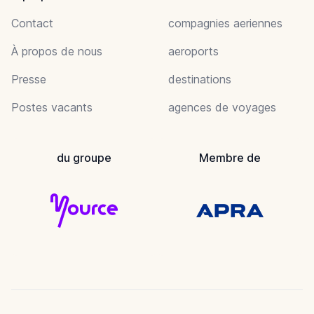
Contact
compagnies aeriennes
À propos de nous
aeroports
Presse
destinations
Postes vacants
agences de voyages
du groupe
Membre de