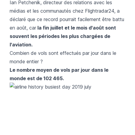
Ian Petchenik, directeur des relations avec les
médias et les communautés chez Flightradar24, a
déclaré que ce record pourrait facilement être battu
en août, car
la fin juillet et le mois d'août sont
souvent les périodes les plus chargées de
l'aviation.
Combien de vols sont effectués par jour dans le
monde entier ?
Le nombre moyen de vols par jour dans le
monde est de 102 465.