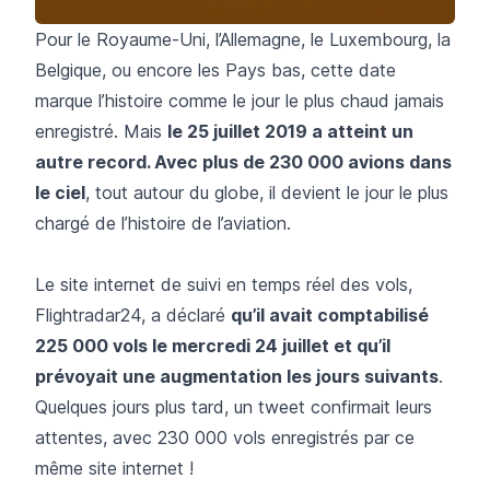
Pour le Royaume-Uni, l’Allemagne, le Luxembourg, la
Belgique, ou encore les Pays bas, cette date
marque l’histoire comme le jour le plus chaud jamais
enregistré. Mais
le 25 juillet 2019 a atteint un
autre record. Avec plus de 230 000 avions dans
le ciel
, tout autour du globe, il devient le jour le plus
chargé de l’histoire de l’aviation.
Le site internet de suivi en temps réel des vols,
Flightradar24
, a déclaré
qu’il avait comptabilisé
225 000 vols le mercredi 24 juillet et qu’il
prévoyait une augmentation les jours suivants
.
Quelques jours plus tard, un tweet confirmait leurs
attentes, avec 230 000 vols enregistrés par ce
même site internet !