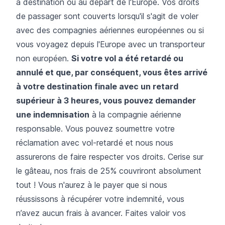
à destination ou au départ de l'Europe. Vos droits
de passager sont couverts lorsqu'il s'agit de voler
avec des compagnies aériennes européennes ou si
vous voyagez depuis l'Europe avec un transporteur
non européen.
Si votre vol a été retardé ou
annulé et que, par conséquent, vous êtes arrivé
à votre destination finale avec un retard
supérieur à 3 heures, vous pouvez demander
une indemnisation
à la compagnie aérienne
responsable. Vous pouvez soumettre votre
réclamation avec vol-retardé et nous nous
assurerons de faire respecter vos droits. Cerise sur
le gâteau, nos frais de 25% couvriront absolument
tout ! Vous n'aurez à le payer que si nous
réussissons à récupérer votre indemnité, vous
n’avez aucun frais à avancer. Faites valoir vos