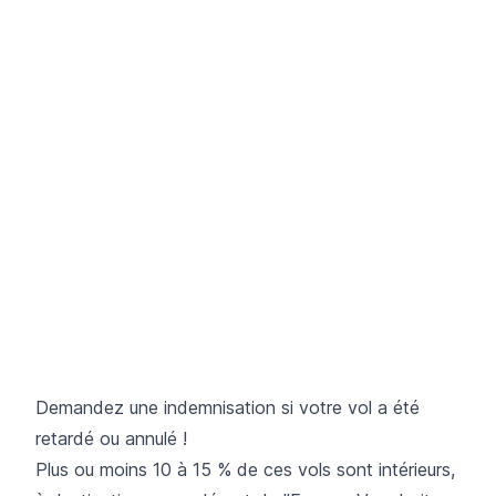
Demandez une indemnisation si votre vol a été
retardé ou annulé !
Plus ou moins 10 à 15 % de ces vols sont intérieurs,