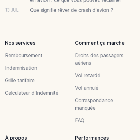
Que signifie rêver de crash d'avion ?
13 JUL
Nos services
Comment ça marche
Remboursement
Droits des passagers
aériens
Indemnisation
Vol retardé
Grille tarifaire
Vol annulé
Calculateur d'Indemnité
Correspondance
manquée
FAQ
À propos
Performances