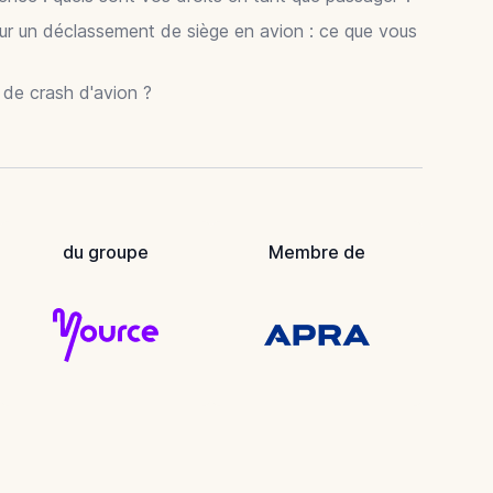
ur un déclassement de siège en avion : ce que vous
r de crash d'avion ?
du groupe
Membre de