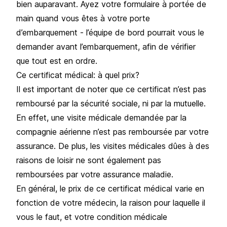
bien auparavant. Ayez votre formulaire à portée de
main quand vous êtes à votre porte
d’embarquement - l’équipe de bord pourrait vous le
demander avant l’embarquement, afin de vérifier
que tout est en ordre.
Ce certificat médical: à quel prix?
Il est important de noter que ce certificat n’est pas
remboursé par la sécurité sociale, ni par la mutuelle.
En effet, une visite médicale demandée par la
compagnie aérienne n’est pas remboursée par votre
assurance. De plus, les visites médicales dûes à des
raisons de loisir ne sont également pas
remboursées par votre assurance maladie.
En général, le prix de ce certificat médical varie en
fonction de votre médecin, la raison pour laquelle il
vous le faut, et votre condition médicale