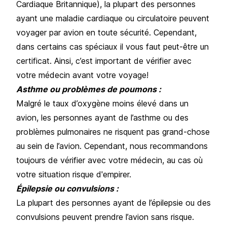
Cardiaque Britannique), la plupart des personnes
ayant une maladie cardiaque ou circulatoire peuvent
voyager par avion en toute sécurité. Cependant,
dans certains cas spéciaux il vous faut peut-être un
certificat. Ainsi, c’est important de vérifier avec
votre médecin avant votre voyage!
Asthme ou problèmes de poumons :
Malgré le taux d’oxygène moins élevé dans un
avion, les personnes ayant de l’asthme ou des
problèmes pulmonaires ne risquent pas grand-chose
au sein de l’avion. Cependant, nous recommandons
toujours de vérifier avec votre médecin, au cas où
votre situation risque d'empirer.
Épilepsie ou convulsions :
La plupart des personnes ayant de l’épilepsie ou des
convulsions peuvent prendre l’avion sans risque.