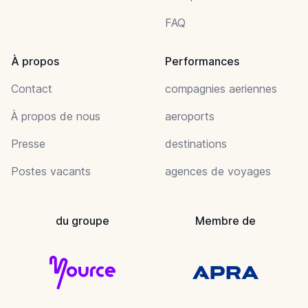
FAQ
À propos
Performances
Contact
compagnies aeriennes
À propos de nous
aeroports
Presse
destinations
Postes vacants
agences de voyages
du groupe
Membre de