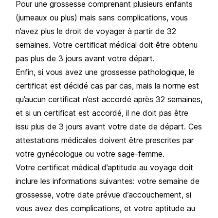
Pour une grossesse comprenant plusieurs enfants
(jumeaux ou plus) mais sans complications, vous
n’avez plus le droit de voyager à partir de 32
semaines. Votre certificat médical doit être obtenu
pas plus de 3 jours avant votre départ.
Enfin, si vous avez une grossesse pathologique, le
certificat est décidé cas par cas, mais la norme est
qu’aucun certificat n’est accordé après 32 semaines,
et si un certificat est accordé, il ne doit pas être
issu plus de 3 jours avant votre date de départ. Ces
attestations médicales doivent être prescrites par
votre gynécologue ou votre sage-femme.
Votre certificat médical d’aptitude au voyage doit
inclure les informations suivantes: votre semaine de
grossesse, votre date prévue d’accouchement, si
vous avez des complications, et votre aptitude au