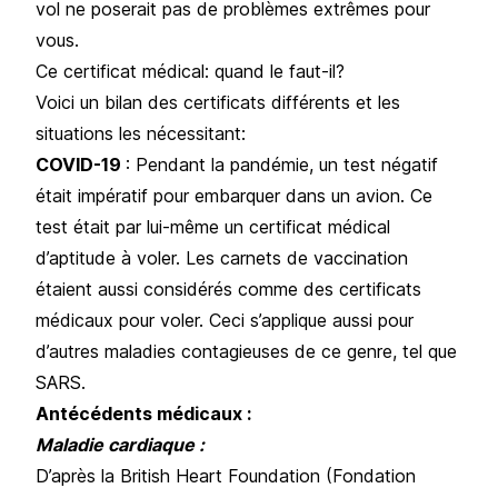
vol ne poserait pas de problèmes extrêmes pour
vous.
Ce certificat médical: quand le faut-il?
Voici un bilan des certificats différents et les
situations les nécessitant:
COVID-19
: Pendant la pandémie, un test négatif
était impératif pour embarquer dans un avion. Ce
test était par lui-même un certificat médical
d’aptitude à voler. Les carnets de vaccination
étaient aussi considérés comme des certificats
médicaux pour voler. Ceci s’applique aussi pour
d’autres maladies contagieuses de ce genre, tel que
SARS.
Antécédents médicaux :
Maladie cardiaque :
D’après la British Heart Foundation (Fondation