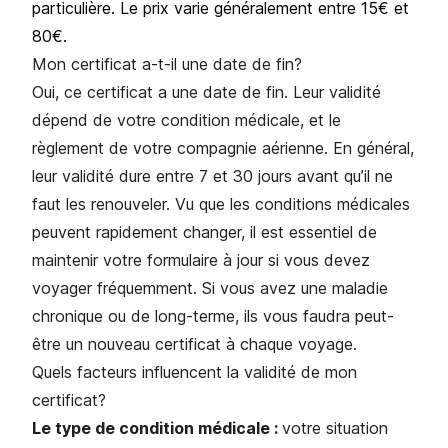
particulière. Le prix varie généralement entre 15€ et
80€.
Mon certificat a-t-il une date de fin?
Oui, ce certificat a une date de fin. Leur validité
dépend de votre condition médicale, et le
règlement de votre compagnie aérienne. En général,
leur validité dure entre 7 et 30 jours avant qu’il ne
faut les renouveler. Vu que les conditions médicales
peuvent rapidement changer, il est essentiel de
maintenir votre formulaire à jour si vous devez
voyager fréquemment. Si vous avez une maladie
chronique ou de long-terme, ils vous faudra peut-
être un nouveau certificat à chaque voyage.
Quels facteurs influencent la validité de mon
certificat?
Le type de condition médicale :
votre situation