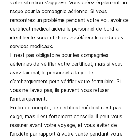
votre situation s’aggrave. Vous créez également un
risque pour la compagnie aérienne. Si vous
rencontrez un problème pendant votre vol, avoir ce
certificat médical aidera le personnel de bord à
identifier le souci et donc accélérera le rendu des
services médicaux.
Il n’est pas obligatoire pour les compagnies
aériennes de vérifier votre certificat, mais si vous
avez l’air mal, le personnel à la porte
d’embarquement peut vérifier votre formulaire. Si
vous ne l’avez pas, ils peuvent vous refuser
l’embarquement.
En fin de compte, ce certificat médical n’est pas
exigé, mais il est fortement conseillé: il peut vous
rassurer avant votre voyage, et vous éviter de
l’anxiété par rapport à votre santé pendant votre