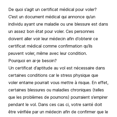
De quoi s’agit un certificat médical pour voler?
C’est un document médical qui annonce qu’un
individu ayant une maladie ou une blessure est dans
un assez bon état pour voler. Ces personnes
doivent aller voir leur médecin afin d’obtenir ce
certificat médical comme confirmation qu’ils
peuvent voler, même avec leur condition.
Pourquoi en ai-je besoin?
Un certificat d’aptitude au vol est nécessaire dans
certaines conditions car le stress physique que
voler entame pourrait vous mettre à risque. En effet,
certaines blessures ou maladies chroniques (telles
que les problèmes de poumons) pourraient s’empirer
pendant le vol. Dans ces cas ci, votre santé doit
être vérifiée par un médecin afin de confirmer que le