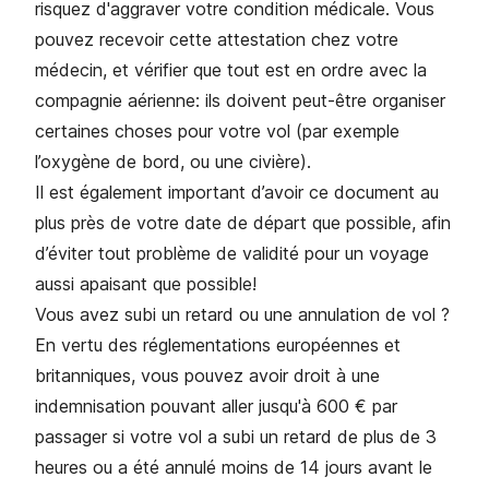
risquez d'aggraver votre condition médicale. Vous
pouvez recevoir cette attestation chez votre
médecin, et vérifier que tout est en ordre avec la
compagnie aérienne: ils doivent peut-être organiser
certaines choses pour votre vol (par exemple
l’oxygène de bord, ou une civière).
Il est également important d’avoir ce document au
plus près de votre date de départ que possible, afin
d’éviter tout problème de validité pour un voyage
aussi apaisant que possible!
Vous avez subi un retard ou une annulation de vol ?
En vertu des réglementations européennes et
britanniques, vous pouvez avoir droit à une
indemnisation pouvant aller jusqu'à 600 € par
passager si votre vol a subi un retard de plus de 3
heures ou a été annulé moins de 14 jours avant le