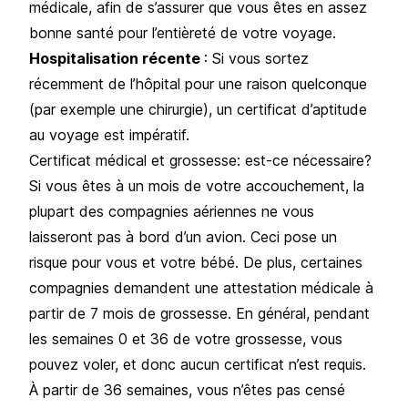
médicale, afin de s’assurer que vous êtes en assez
bonne santé pour l’entièreté de votre voyage.
Hospitalisation récente
: Si vous sortez
récemment de l’hôpital pour une raison quelconque
(par exemple une chirurgie), un certificat d’aptitude
au voyage est impératif.
Certificat médical et grossesse: est-ce nécessaire?
Si vous êtes à un mois de votre accouchement, la
plupart des compagnies aériennes ne vous
laisseront pas à bord d’un avion. Ceci pose un
risque pour vous et votre bébé. De plus, certaines
compagnies demandent une attestation médicale à
partir de 7 mois de grossesse. En général, pendant
les semaines 0 et 36 de votre grossesse, vous
pouvez voler, et donc aucun certificat n’est requis.
À partir de 36 semaines, vous n’êtes pas censé