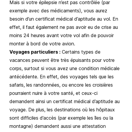
Mais si votre épilepsie n’est pas contrôlée (par
exemple avec des médicaments), vous aurez
besoin d’un certificat médical d’aptitude au vol. En
effet, il faut également ne pas avoir eu de crise au
moins 24 heures avant votre vol afin de pouvoir
monter à bord de votre avion.
Voyages particuliers :
Certains types de
vacances peuvent être très épuisants pour votre
corps, surtout si vous avez une condition médicale
antécédente. En effet, des voyages tels que les
safaris, les randonnées, ou encore les croisières
pourraient nuire à votre santé, et ceux-ci
demandent ainsi un certificat médical d’aptitude au
voyage. De plus, les destinations où les hôpitaux
sont difficiles d’accès (par exemple les îles ou la
montagne) demandent aussi une attestation