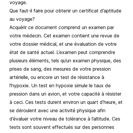
voyage.
Que faut-il faire pour obtenir un certificat d’aptitude
au voyage?
Acquérir ce document comprend un examen par
votre médecin. Cet examen contient une revue de
votre dossier médical, et une évaluation de votre
état de santé actuel. L’examen peut comprendre
plusieurs éléments, tels qu’un examen physique, des
prises de sang, des mesures de votre pression
artérielle, ou encore un test de résistance à
l’hypoxie. Un test en hypoxie simule le taux de
pression dans un avion, et votre capacité à résister
à ceci. Ces tests durent environ un quart d’heure, et
se déroulent avec une activité physique afin
d’évaluer votre niveau de tolérance à l’altitude. Ces
tests sont souvent effectués sur des personnes