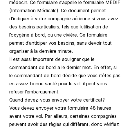
médecin. Ce formulaire s’appelle le formulaire MEDIF
(Information Médicale). Ce document permet
d’indiquer à votre compagnie aérienne si vous avez
des besoins particuliers, tels que l’utilisation de
l’oxygène à bord, ou une civière. Ce formulaire
permet d’anticiper vos besoins, sans devoir tout
organiser à la dernière minute.
Il est aussi important de souligner que le
commandant de bord a le dernier mot. En effet, si
le commandant de bord décide que vous n’êtes pas
en assez bonne santé pour le vol, il peut vous
refuser l’embarquement.
Quand devez-vous envoyer votre certificat?
Vous devez envoyer votre formulaire 48 heures
avant votre vol. Par ailleurs, certaines compagnies
peuvent avoir des règles qui diffèrent, donc vérifiez