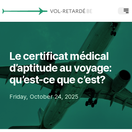
Le certificat médical
d’aptitude au voyage:
qu’est-ce que c’est?
Friday, October 24, 2025