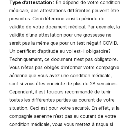
Type d’attestation
: En dépend de votre condition
médicale, des attestations différentes peuvent être
prescrites. Ceci détermine ainsi la période de
validité de votre document médical. Par exemple, la
validité d'une attestation pour une grossesse ne
serait pas la même que pour un test négatif COVID.
Un certificat d’aptitude au vol est-il obligatoire?
Techniquement, ce document n’est pas obligatoire.
Vous n’êtes pas obligés d’informer votre compagnie
aérienne que vous avez une condition médicale,
sauf si vous êtes enceinte de plus de 28 semaines.
Cependant, il est toujours recommandé de tenir
toutes les différentes parties au courant de votre
situation. Ceci est pour votre sécurité. En effet, si la
compagnie aérienne n’est pas au courant de votre
condition médicale, vous vous mettez à risque si