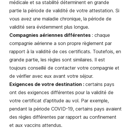
médicale et sa stabilité déterminent en grande
partie la période de validité de votre attestation. Si
vous avez une maladie chronique, la période de
validité sera évidemment plus longue.
Compagnies aériennes différentes
: chaque
compagnie aérienne a son propre règlement par
rapport à la validité de ces certificats. Toutefois, en
grande partie, les règles sont similaires. Il est
toujours conseillé de contacter votre compagnie et
de vérifier avec eux avant votre séjour.
Exigences de votre destination :
certains pays
ont des exigences différentes pour la validité de
votre certificat d’aptitude au vol. Par exemple,
pendant la période COVID-19, certains pays avaient
des règles différentes par rapport au confinement
et aux vaccins attendus.