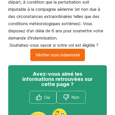
départ, à condition que la perturbation soit
imputable à la compagnie aérienne (et non due à
des circonstances extraordinaires telles que des
conditions météorologiques extrêmes). Vous
disposez d'un délai de 6 ans pour soumettre votre
demande d'indemnisation.
Souhaitez-vous savoir si votre vol est éligible ?
Vérifier mon indemnité
Avez-vous aimé les
informations retrouvées sur
cette page ?
Oui
Non