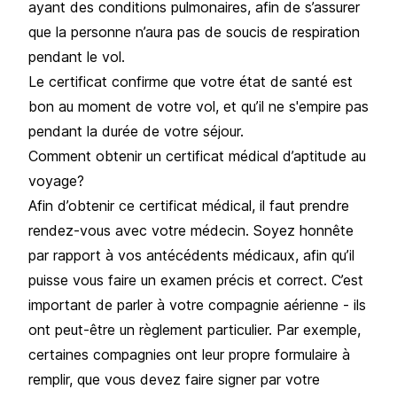
ayant des conditions pulmonaires, afin de s’assurer
que la personne n’aura pas de soucis de respiration
pendant le vol.
Le certificat confirme que votre état de santé est
bon au moment de votre vol, et qu’il ne s'empire pas
pendant la durée de votre séjour.
Comment obtenir un certificat médical d’aptitude au
voyage?
Afin d’obtenir ce certificat médical, il faut prendre
rendez-vous avec votre médecin. Soyez honnête
par rapport à vos antécédents médicaux, afin qu’il
puisse vous faire un examen précis et correct. C’est
important de parler à votre compagnie aérienne - ils
ont peut-être un règlement particulier. Par exemple,
certaines compagnies ont leur propre formulaire à
remplir, que vous devez faire signer par votre