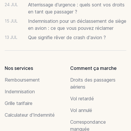
Atterrissage d'urgence : quels sont vos droits
24 JUL
en tant que passager ?
Indemnisation pour un déclassement de siège
15 JUL
en avion : ce que vous pouvez réclamer
Que signifie rêver de crash d'avion ?
13 JUL
Nos services
Comment ça marche
Remboursement
Droits des passagers
aériens
Indemnisation
Vol retardé
Grille tarifaire
Vol annulé
Calculateur d'Indemnité
Correspondance
manquée