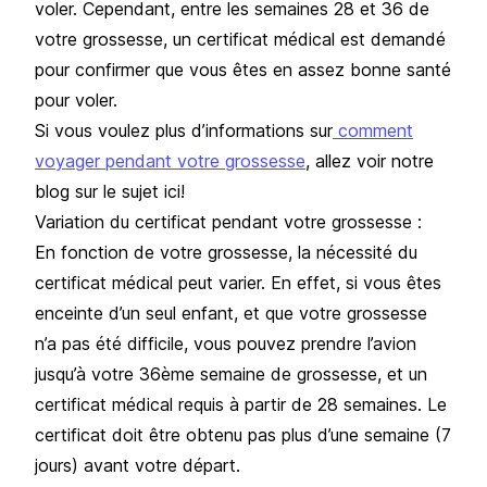
voler. Cependant, entre les semaines 28 et 36 de
votre grossesse, un certificat médical est demandé
pour confirmer que vous êtes en assez bonne santé
pour voler.
Si vous voulez plus d’informations sur
comment
voyager pendant votre grossesse
, allez voir notre
blog sur le sujet
ici
!
Variation du certificat pendant votre grossesse :
En fonction de votre grossesse, la nécessité du
certificat médical peut varier. En effet, si vous êtes
enceinte d’un seul enfant, et que votre grossesse
n’a pas été difficile, vous pouvez prendre l’avion
jusqu’à votre 36ème semaine de grossesse, et un
certificat médical requis à partir de 28 semaines. Le
certificat doit être obtenu pas plus d’une semaine (7
jours) avant votre départ.