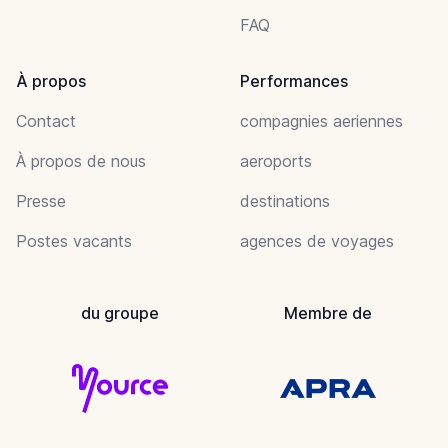
FAQ
À propos
Performances
Contact
compagnies aeriennes
À propos de nous
aeroports
Presse
destinations
Postes vacants
agences de voyages
du groupe
Membre de