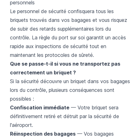
personnels
Le personnel de sécurité confisquera tous les
briquets trouvés dans vos bagages et vous risquez
de subir des retards supplémentaires lors du
contrôle. La règle du port sur soi garantit un accès
rapide aux inspections de sécurité tout en
maintenant les protocoles de sûreté.
Que se passe-t-il si vous ne transportez pas
correctement un briquet ?
Si la sécurité découvre un briquet dans vos bagages
lors du contrôle, plusieurs conséquences sont
possibles :
Confiscation immédiate
— Votre briquet sera
définitivement retiré et détruit par la sécurité de
l'aéroport.
Réinspection des bagages
— Vos bagages