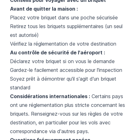
Avant de quitter la maison :
Placez votre briquet dans une poche sécurisée
Retirez tous les briquets supplémentaires (un seul
est autorisé)
Vérifiez la réglementation de votre destination
Au contrôle de sécurité de l'aéroport :
Déclarez votre briquet si on vous le demande
Gardez-le facilement accessible pour l'inspection
Soyez prêt à démontrer qu'il s'agit d'un briquet
standard
Considérations internationales :
Certains pays
ont une réglementation plus stricte concernant les
briquets. Renseignez-vous sur les règles de votre
destination, en particulier pour les vols avec
correspondance via d'autres pays.
Questions fréquemment posées