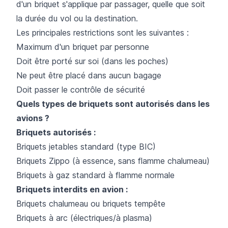
d'un briquet s'applique par passager, quelle que soit
la durée du vol ou la destination.
Les principales restrictions sont les suivantes :
Maximum d'un briquet par personne
Doit être porté sur soi (dans les poches)
Ne peut être placé dans aucun bagage
Doit passer le contrôle de sécurité
Quels types de briquets sont autorisés dans les
avions ?
Briquets autorisés :
Briquets jetables standard (type BIC)
Briquets Zippo (à essence, sans flamme chalumeau)
Briquets à gaz standard à flamme normale
Briquets interdits en avion :
Briquets chalumeau ou briquets tempête
Briquets à arc (électriques/à plasma)