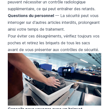
peuvent nécessiter un contrôle radiologique
supplémentaire, ce qui peut entraîner des retards.
Questions du personnel
— La sécurité peut vous
interroger sur d'autres articles interdits, prolongeant
ainsi votre temps de traitement.
Pour éviter ces désagréments, vérifiez toujours vos
poches et retirez les briquets de tous les sacs
avant de vous présenter aux contrôles de sécurité.
Conseils pour voyager avec un briquet