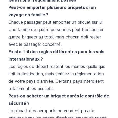
Peut-on emporter plusieurs briquets si on
voyage en famille ?
Chaque passager peut emporter un briquet sur lui.
Une famille de quatre personnes peut transporter
quatre briquets au total, mais chacun doit rester
avec le passager concerné.
Existe-t-il des règles différentes pour les vols
internationaux ?
Les règles de départ restent les mêmes quelle que
soit la destination, mais vérifiez la réglementation
de votre pays d'arrivée. Certains pays interdisent
totalement les briquets.
Peut-on acheter un briquet après le contrôle de
sécurité ?
La plupart des aéroports ne vendent pas de
briquets dans les zones d'embarquement en raison