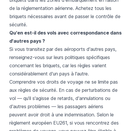
de la réglementation aérienne. Achetez tous les
briquets nécessaires avant de passer le contrôle de
sécurité.
Qu'en est-il des vols avec correspondance dans
d'autres pays ?
Si vous transitez par des aéroports d'autres pays,
renseignez-vous sur leurs politiques spécifiques
concernant les briquets, car les règles varient
considérablement d'un pays à l'autre.
Comprendre vos droits de voyage ne se limite pas
aux règles de sécurité. En cas de perturbations de
vol — qu'il s'agisse de retards, d'annulations ou
d'autres problèmes — les passagers aériens
peuvent avoir droit à une indemnisation. Selon le
règlement européen EU261, si vous rencontrez des
problèmes de voyage, vous pouvez être éligible à