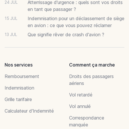
Atterrissage d'urgence : quels sont vos droits
24 JUL
en tant que passager ?
Indemnisation pour un déclassement de siège
15 JUL
en avion : ce que vous pouvez réclamer
Que signifie rêver de crash d'avion ?
13 JUL
Nos services
Comment ça marche
Remboursement
Droits des passagers
aériens
Indemnisation
Vol retardé
Grille tarifaire
Vol annulé
Calculateur d'Indemnité
Correspondance
manquée