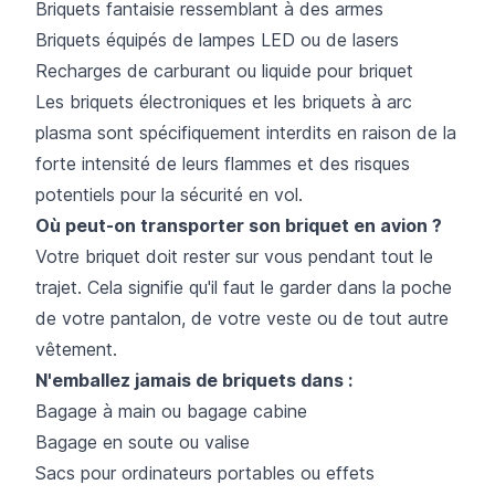
Briquets fantaisie ressemblant à des armes
Briquets équipés de lampes LED ou de lasers
Recharges de carburant ou liquide pour briquet
Les briquets électroniques et les briquets à arc
plasma sont spécifiquement interdits en raison de la
forte intensité de leurs flammes et des risques
potentiels pour la sécurité en vol.
Où peut-on transporter son briquet en avion ?
Votre briquet doit rester sur vous pendant tout le
trajet. Cela signifie qu'il faut le garder dans la poche
de votre pantalon, de votre veste ou de tout autre
vêtement.
N'emballez jamais de briquets dans :
Bagage à main ou bagage cabine
Bagage en soute ou valise
Sacs pour ordinateurs portables ou effets