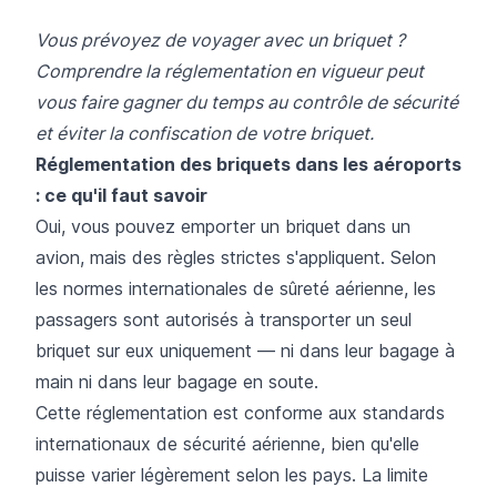
Vous prévoyez de voyager avec un briquet ?
Comprendre la réglementation en vigueur peut
vous faire gagner du temps au contrôle de sécurité
et éviter la confiscation de votre briquet.
Réglementation des briquets dans les aéroports
: ce qu'il faut savoir
Oui, vous pouvez emporter un briquet dans un
avion, mais des règles strictes s'appliquent. Selon
les normes internationales de sûreté aérienne, les
passagers sont autorisés à transporter un seul
briquet sur eux uniquement — ni dans leur bagage à
main ni dans leur bagage en soute.
Cette réglementation est conforme aux standards
internationaux de sécurité aérienne, bien qu'elle
puisse varier légèrement selon les pays. La limite