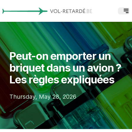
Peut-on emporter un
briquet dans un avion ?
Les règles expliquées
Thursday, May 28, 2026