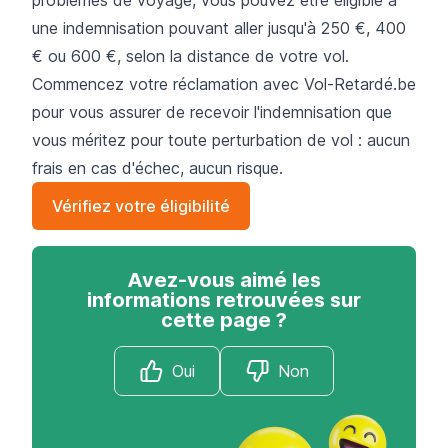
une indemnisation pouvant aller jusqu'à 250 €, 400
€ ou 600 €, selon la distance de votre vol.
Commencez votre réclamation avec Vol-Retardé.be
pour vous assurer de recevoir l'indemnisation que
vous méritez pour toute perturbation de vol : aucun
frais en cas d'échec, aucun risque.
Vérifiez votre éligibilité
Avez-vous aimé les
informations retrouvées sur
cette page ?
Oui
Non