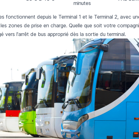
minutes
es fonctionnent depuis le Terminal 1 et le Terminal 2, avec une
t les zones de prise en charge. Quelle que soit votre compagn
é vers l'arrêt de bus approprié dès la sortie du terminal.