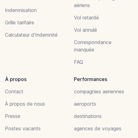
aériens
Indemnisation
Vol retardé
Grille tarifaire
Vol annulé
Calculateur d'Indemnité
Correspondance
manquée
FAQ
À propos
Performances
Contact
compagnies aeriennes
À propos de nous
aeroports
Presse
destinations
Postes vacants
agences de voyages