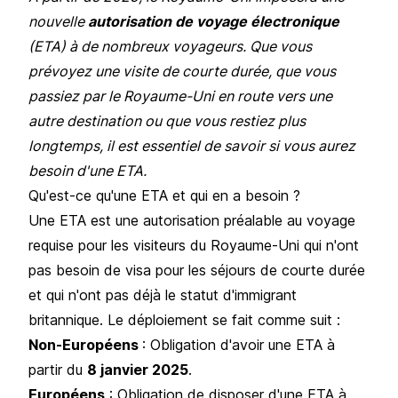
nouvelle
autorisation de voyage électronique
(ETA) à de nombreux voyageurs. Que vous
prévoyez une visite de courte durée, que vous
passiez par le Royaume-Uni en route vers une
autre destination ou que vous restiez plus
longtemps, il est essentiel de savoir si vous aurez
besoin d'une ETA.
Qu'est-ce qu'une ETA et qui en a besoin ?
Une ETA est une autorisation préalable au voyage
requise pour les visiteurs du Royaume-Uni qui n'ont
pas besoin de visa pour les séjours de courte durée
et qui n'ont pas déjà le statut d'immigrant
britannique. Le déploiement se fait comme suit :
Non-Européens
: Obligation d'avoir une ETA à
partir du
8 janvier 2025
.
Européens
: Obligation de disposer d'une ETA à