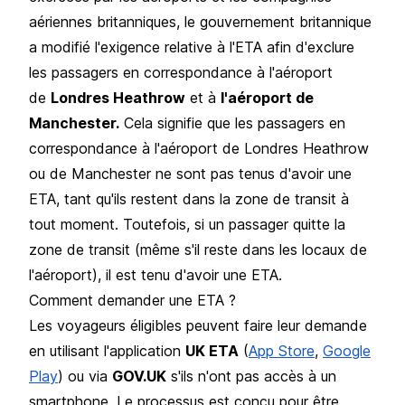
aériennes britanniques, le gouvernement britannique
a modifié l'exigence relative à l'ETA afin d'exclure
les passagers en correspondance à l'aéroport
de
Londres Heathrow
et à
l'aéroport de
Manchester.
Cela signifie que les passagers en
correspondance à l'aéroport de Londres Heathrow
ou de Manchester ne sont pas tenus d'avoir une
ETA, tant qu'ils restent dans la zone de transit à
tout moment. Toutefois, si un passager quitte la
zone de transit (même s'il reste dans les locaux de
l'aéroport), il est tenu d'avoir une ETA.
Comment demander une ETA ?
Les voyageurs éligibles peuvent faire leur demande
en utilisant l'application
UK ETA
(
App Store
,
Google
Play
) ou via
GOV.UK
s'ils n'ont pas accès à un
smartphone. Le processus est conçu pour être