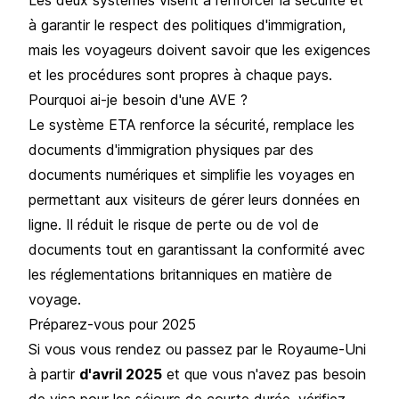
à garantir le respect des politiques d'immigration,
mais les voyageurs doivent savoir que les exigences
et les procédures sont propres à chaque pays.
Pourquoi ai-je besoin d'une AVE ?
Le système ETA renforce la sécurité, remplace les
documents d'immigration physiques par des
documents numériques et simplifie les voyages en
permettant aux visiteurs de gérer leurs données en
ligne. Il réduit le risque de perte ou de vol de
documents tout en garantissant la conformité avec
les réglementations britanniques en matière de
voyage.
Préparez-vous pour 2025
Si vous vous rendez ou passez par le Royaume-Uni
à partir
d'avril 2025
et que vous n'avez pas besoin
de visa pour les séjours de courte durée, vérifiez