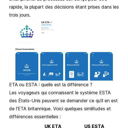
rapide, la plupart des décisions étant prises dans les
trois jours.
ETA ou ESTA : quelle est la différence ?
Les voyageurs qui connaissent le système ESTA
des États-Unis peuvent se demander ce qu'il en est
de l'ETA britannique. Voici quelques similitudes et
différences essentielles :
UK ETA
US ESTA