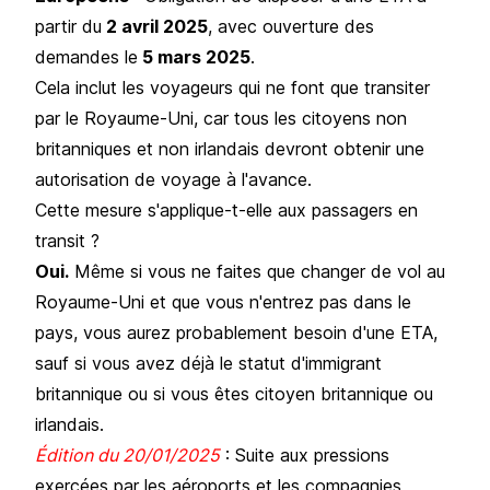
partir du
2 avril 2025
, avec ouverture des
demandes le
5 mars 2025
.
Cela inclut les voyageurs qui ne font que transiter
par le Royaume-Uni, car tous les citoyens non
britanniques et non irlandais devront obtenir une
autorisation de voyage à l'avance.
Cette mesure s'applique-t-elle aux passagers en
transit ?
Oui.
Même si vous ne faites que changer de vol au
Royaume-Uni et que vous n'entrez pas dans le
pays, vous aurez probablement besoin d'une ETA,
sauf si vous avez déjà le statut d'immigrant
britannique ou si vous êtes citoyen britannique ou
irlandais.
Édition du 20/01/2025
: Suite aux pressions
exercées par les aéroports et les compagnies