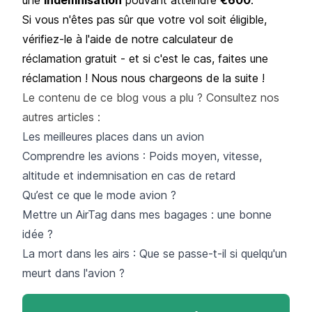
Si vous n'êtes pas sûr que votre vol soit éligible,
vérifiez-le à l'aide de notre
calculateur de
réclamation
gratuit - et si c'est le cas, faites une
réclamation ! Nous nous chargeons de la suite !
Le contenu de ce blog vous a plu ? Consultez nos
autres articles :
Les meilleures places dans un avion
Comprendre les avions : Poids moyen, vitesse,
altitude et indemnisation en cas de retard
Qu’est ce que le mode avion ?
Mettre un AirTag dans mes bagages : une bonne
idée ?
La mort dans les airs : Que se passe-t-il si quelqu'un
meurt dans l'avion ?