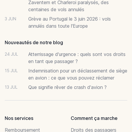
Zaventem et Charleroi paralysés, des
centaines de vols annulés
Grève au Portugal le 3 juin 2026 : vols
3 JUN
annulés dans toute l'Europe
Nouveautés de notre blog
Atterrissage d'urgence : quels sont vos droits
24 JUL
en tant que passager ?
Indemnisation pour un déclassement de siège
15 JUL
en avion : ce que vous pouvez réclamer
Que signifie rêver de crash d'avion ?
13 JUL
Nos services
Comment ça marche
Remboursement
Droits des passagers