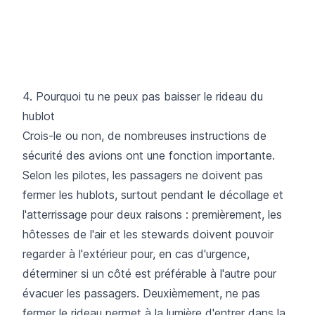
4. Pourquoi tu ne peux pas baisser le rideau du
hublot
Crois-le ou non, de nombreuses instructions de
sécurité des avions ont une fonction importante.
Selon les pilotes, les passagers ne doivent pas
fermer les hublots, surtout pendant le décollage et
l'atterrissage pour deux raisons : premièrement, les
hôtesses de l'air et les stewards doivent pouvoir
regarder à l'extérieur pour, en cas d'urgence,
déterminer si un côté est préférable à l'autre pour
évacuer les passagers. Deuxièmement, ne pas
fermer le rideau permet à la lumière d'entrer dans la