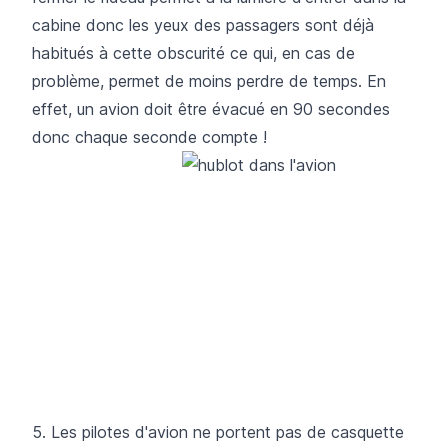
cabine donc les yeux des passagers sont déjà
habitués à cette obscurité ce qui, en cas de
problème, permet de moins perdre de temps. En
effet, un avion doit être évacué en 90 secondes
donc chaque seconde compte !
5. Les pilotes d'avion ne portent pas de casquette