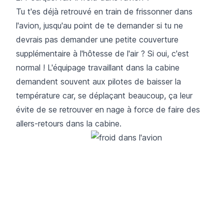
Tu t'es déjà retrouvé en train de frissonner dans
l'avion, jusqu'au point de te demander si tu ne
devrais pas demander une petite couverture
supplémentaire à l'hôtesse de l'air ? Si oui, c'est
normal ! L'équipage travaillant dans la cabine
demandent souvent aux pilotes de baisser la
température car, se déplaçant beaucoup, ça leur
évite de se retrouver en nage à force de faire des
allers-retours dans la cabine.