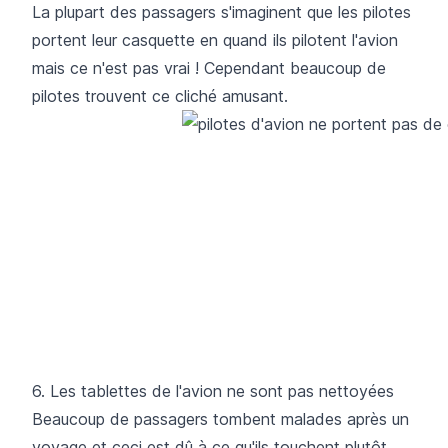
La plupart des passagers s'imaginent que les pilotes
portent leur casquette en quand ils pilotent l'avion
mais ce n'est pas vrai ! Cependant beaucoup de
pilotes trouvent ce cliché amusant.
6. Les tablettes de l'avion ne sont pas nettoyées
Beaucoup de passagers tombent malades après un
voyage et ceci est dû à ce qu'ils touchent plutôt