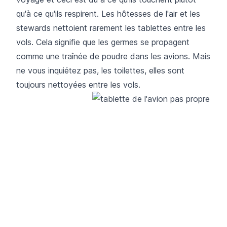
qu'à ce qu'ils respirent. Les hôtesses de l'air et les
stewards nettoient rarement les tablettes entre les
vols. Cela signifie que les germes se propagent
comme une traînée de poudre dans les avions. Mais
ne vous inquiétez pas, les toilettes, elles sont
toujours nettoyées entre les vols.