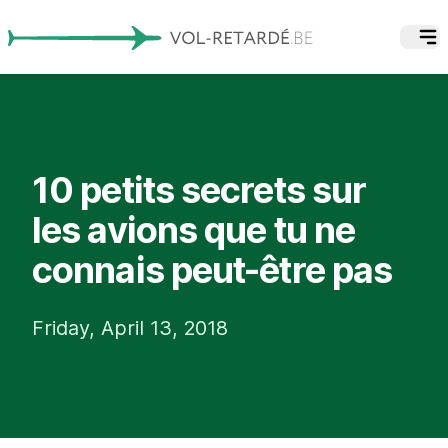
10 petits secrets sur
les avions que tu ne
connais peut-être pas
Friday, April 13, 2018