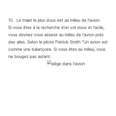
10. Le trajet le plus doux est au milieu de l'avion
Si vous êtes à la recherche d'un vol doux et facile,
vous devriez vous asseoir au milieu de l'avion près
des ailes. Selon le pilote Patrick Smith "Un avion est
comme une balançoire. Si vous êtes au milieu, vous
ne bougez pas autant.