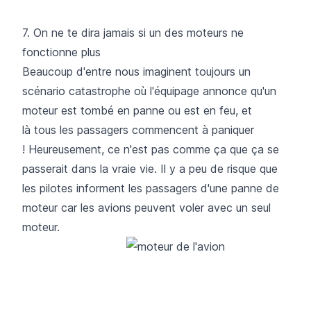
7. On ne te dira jamais si un des moteurs ne
fonctionne plus
Beaucoup d'entre nous imaginent toujours un
scénario catastrophe où l'équipage annonce qu'un
moteur est tombé en panne ou est en feu, et
là tous les passagers commencent à paniquer
! Heureusement, ce n'est pas comme ça que ça se
passerait dans la vraie vie. Il y a peu de risque que
les pilotes informent les passagers d'une panne de
moteur car les avions peuvent voler avec un seul
moteur.