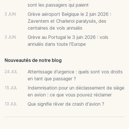
sont les passagers qui paient
Grève aéroport Belgique le 2 juin 2026 :
3 JUN
Zaventem et Charleroi paralysés, des
centaines de vols annulés
Grève au Portugal le 3 juin 2026 : vols
3 JUN
annulés dans toute l'Europe
Nouveautés de notre blog
Atterrissage d'urgence : quels sont vos droits
24 JUL
en tant que passager ?
Indemnisation pour un déclassement de siège
15 JUL
en avion : ce que vous pouvez réclamer
Que signifie rêver de crash d'avion ?
13 JUL