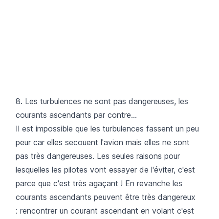
8. Les turbulences ne sont pas dangereuses, les
courants ascendants par contre...
Il est impossible que les turbulences fassent un peu
peur car elles secouent l'avion mais elles ne sont
pas très dangereuses. Les seules raisons pour
lesquelles les pilotes vont essayer de l'éviter, c'est
parce que c'est très agaçant ! En revanche les
courants ascendants peuvent être très dangereux
: rencontrer un courant ascendant en volant c'est