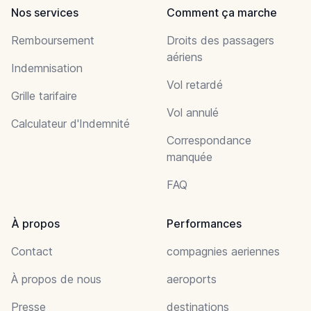
Nos services
Comment ça marche
Remboursement
Droits des passagers
aériens
Indemnisation
Vol retardé
Grille tarifaire
Vol annulé
Calculateur d'Indemnité
Correspondance
manquée
FAQ
À propos
Performances
Contact
compagnies aeriennes
À propos de nous
aeroports
Presse
destinations