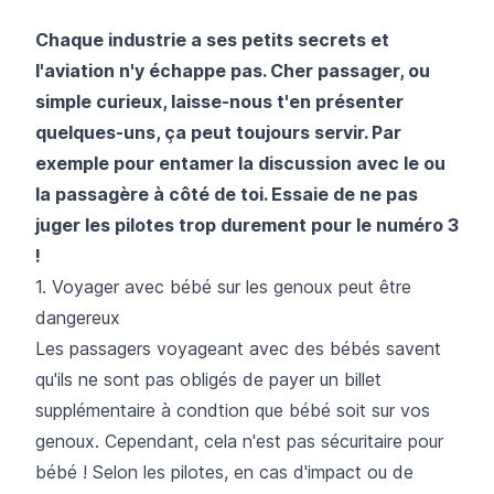
Chaque industrie a ses petits secrets et
l'aviation n'y échappe pas. Cher passager, ou
simple curieux, laisse-nous t'en présenter
quelques-uns, ça peut toujours servir. Par
exemple pour entamer la discussion avec le ou
la passagère à côté de toi. Essaie de ne pas
juger les pilotes trop durement pour le numéro 3
!
1. Voyager avec bébé sur les genoux peut être
dangereux
Les passagers voyageant avec des bébés savent
qu'ils ne sont pas obligés de payer un billet
supplémentaire à condtion que bébé soit sur vos
genoux. Cependant, cela n'est pas sécuritaire pour
bébé ! Selon les pilotes, en cas d'impact ou de