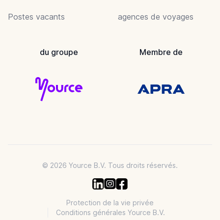
Postes vacants
agences de voyages
du groupe
Membre de
© 2026 Yource B.V. Tous droits réservés.
Protection de la vie privée
Conditions générales Yource B.V.