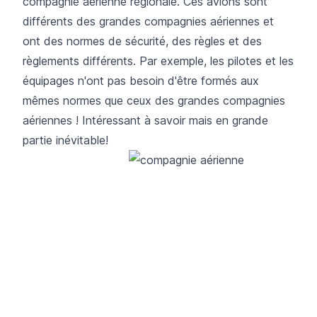
compagnie aérienne régionale. Ces avions sont
différents des grandes compagnies aériennes et
ont des normes de sécurité, des règles et des
règlements différents. Par exemple, les pilotes et les
équipages n'ont pas besoin d'être formés aux
mêmes normes que ceux des grandes compagnies
aériennes ! Intéressant à savoir mais en grande
partie inévitable!