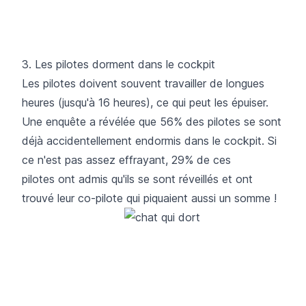
3. Les pilotes dorment dans le cockpit
Les pilotes doivent souvent travailler de longues
heures (jusqu'à 16 heures), ce qui peut les épuiser.
Une enquête a révélée que 56% des pilotes se sont
déjà accidentellement endormis dans le cockpit. Si
ce n'est pas assez effrayant, 29% de ces
pilotes ont admis qu'ils se sont réveillés et ont
trouvé leur co-pilote qui piquaient aussi un somme !