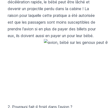
décélération rapide, le bébé peut être lâché et
devenir un projectile perdu dans la cabine ! La
raison pour laquelle cette pratique a été autorisée
est que les passagers sont moins susceptibles de
prendre l'avion si en plus de payer des billets pour
eux, ils doivent aussi en payer un pour leur bébé.
2. Pourquoi fait-il froid dans l'avion ?