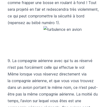
comme frapper une bosse en roulant à fond ! Tout
sera projeté en l'air et redescendra très violemment,
ce qui peut compromettre la sécurité à bord
(repensez au bébé numéro 1).
9. La compagnie aérienne avec qui tu as réservé
n'est pas forcément celle qui effectue le vol
Même lorsque vous réservez directement via
la compagnie aérienne, et que vous vous trouvez
dans un avion portant le même nom, ce n'est peut-
être pas la même compagnie aérienne. La moitié du
temps, l'avion sur lequel vous êtes est une