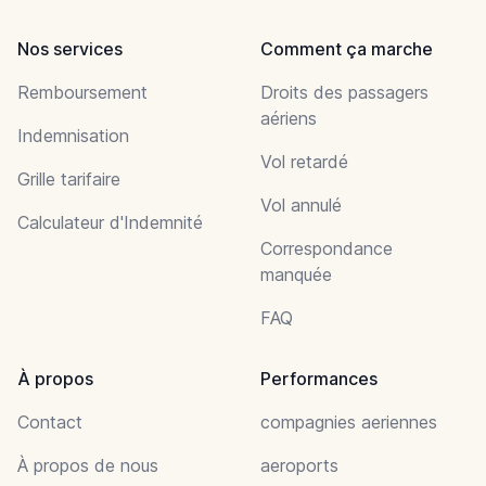
Nos services
Comment ça marche
Remboursement
Droits des passagers
aériens
Indemnisation
Vol retardé
Grille tarifaire
Vol annulé
Calculateur d'Indemnité
Correspondance
manquée
FAQ
À propos
Performances
Contact
compagnies aeriennes
À propos de nous
aeroports