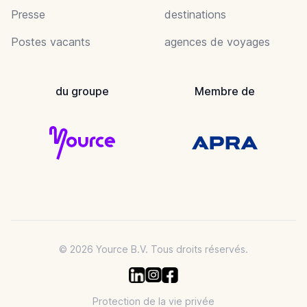
Presse
destinations
Postes vacants
agences de voyages
du groupe
Membre de
© 2026 Yource B.V. Tous droits réservés.
Protection de la vie privée