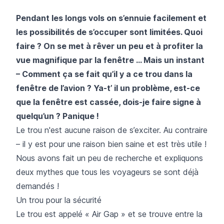
Pendant les longs vols on s’ennuie facilement et
les possibilités de s’occuper sont limitées. Quoi
faire ? On se met à rêver un peu et à profiter la
vue magnifique par la fenêtre … Mais un instant
– Comment ça se fait qu’il y a ce trou dans la
fenêtre de l’avion ? Ya-t’ il un problème, est-ce
que la fenêtre est cassée, dois-je faire signe à
quelqu’un ? Panique !
Le trou n'est aucune raison de s’exciter. Au contraire
– il y est pour une raison bien saine et est très utile !
Nous avons fait un peu de recherche et expliquons
deux mythes que tous les voyageurs se sont déjà
demandés !
Un trou pour la sécurité
Le trou est appelé « Air Gap » et se trouve entre la