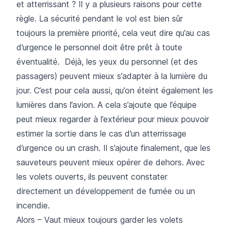
et atterrissant ? Il y a plusieurs raisons pour cette
règle. La sécurité pendant le vol est bien sûr
toujours la première priorité, cela veut dire qu’au cas
d’urgence le personnel doit être prêt à toute
éventualité. Déjà, les yeux du personnel (et des
passagers) peuvent mieux s’adapter à la lumière du
jour. C’est pour cela aussi, qu’on éteint également les
lumières dans l’avion. A cela s’ajoute que l’équipe
peut mieux regarder à l’extérieur pour mieux pouvoir
estimer la sortie dans le cas d’un atterrissage
d’urgence ou un crash. Il s’ajoute finalement, que les
sauveteurs peuvent mieux opérer de dehors. Avec
les volets ouverts, ils peuvent constater
directement un développement de fumée ou un
incendie.
Alors – Vaut mieux toujours garder les volets