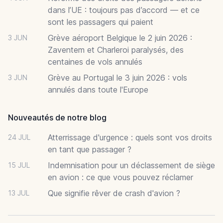
dans l’UE : toujours pas d’accord — et ce
sont les passagers qui paient
Grève aéroport Belgique le 2 juin 2026 :
3 JUN
Zaventem et Charleroi paralysés, des
centaines de vols annulés
Grève au Portugal le 3 juin 2026 : vols
3 JUN
annulés dans toute l'Europe
Nouveautés de notre blog
Atterrissage d'urgence : quels sont vos droits
24 JUL
en tant que passager ?
Indemnisation pour un déclassement de siège
15 JUL
en avion : ce que vous pouvez réclamer
Que signifie rêver de crash d'avion ?
13 JUL