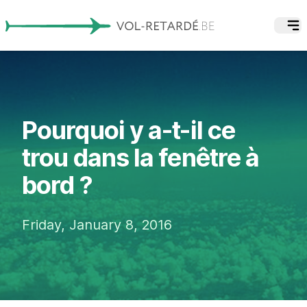
Pourquoi y a-t-il ce
trou dans la fenêtre à
bord ?
Friday, January 8, 2016