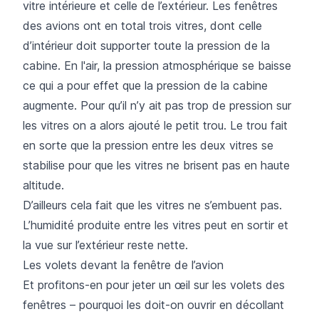
vitre intérieure et celle de l’extérieur. Les fenêtres
des avions ont en total trois vitres, dont celle
d’intérieur doit supporter toute la pression de la
cabine. En l'air, la pression atmosphérique se baisse
ce qui a pour effet que la pression de la cabine
augmente. Pour qu’il n’y ait pas trop de pression sur
les vitres on a alors ajouté le petit trou. Le trou fait
en sorte que la pression entre les deux vitres se
stabilise pour que les vitres ne brisent pas en haute
altitude.
D’ailleurs cela fait que les vitres ne s’embuent pas.
L’humidité produite entre les vitres peut en sortir et
la vue sur l’extérieur reste nette.
Les volets devant la fenêtre de l’avion
Et profitons-en pour jeter un œil sur les volets des
fenêtres – pourquoi les doit-on ouvrir en décollant