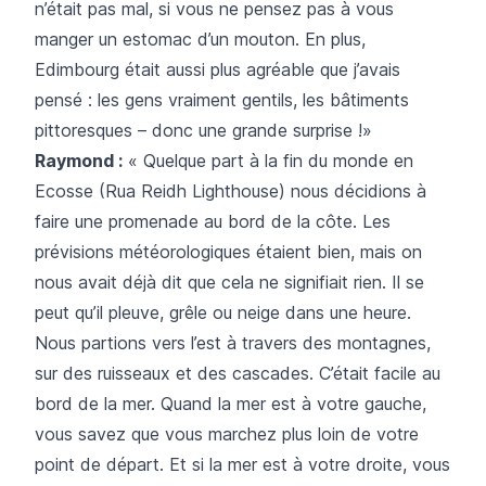
n’était pas mal, si vous ne pensez pas à vous
manger un estomac d’un mouton. En plus,
Edimbourg était aussi plus agréable que j’avais
pensé : les gens vraiment gentils, les bâtiments
pittoresques – donc une grande surprise !»
Raymond :
« Quelque part à la fin du monde en
Ecosse (Rua Reidh Lighthouse) nous décidions à
faire une promenade au bord de la côte. Les
prévisions météorologiques étaient bien, mais on
nous avait déjà dit que cela ne signifiait rien. Il se
peut qu’il pleuve, grêle ou neige dans une heure.
Nous partions vers l’est à travers des montagnes,
sur des ruisseaux et des cascades. C’était facile au
bord de la mer. Quand la mer est à votre gauche,
vous savez que vous marchez plus loin de votre
point de départ. Et si la mer est à votre droite, vous