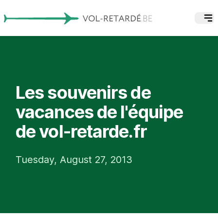
Les souvenirs de
vacances de l'équipe
de vol-retarde.fr
Tuesday, August 27, 2013