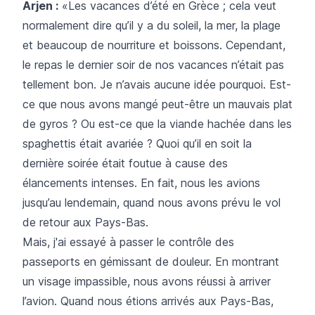
Arjen :
«Les vacances d’été en Grèce ; cela veut
normalement dire qu’il y a du soleil, la mer, la plage
et beaucoup de nourriture et boissons. Cependant,
le repas le dernier soir de nos vacances n’était pas
tellement bon. Je n’avais aucune idée pourquoi. Est-
ce que nous avons mangé peut-être un mauvais plat
de gyros ? Ou est-ce que la viande hachée dans les
spaghettis était avariée ? Quoi qu’il en soit la
dernière soirée était foutue à cause des
élancements intenses. En fait, nous les avions
jusqu’au lendemain, quand nous avons prévu le vol
de retour aux Pays-Bas.
Mais, j'ai essayé à passer le contrôle des
passeports en gémissant de douleur. En montrant
un visage impassible, nous avons réussi à arriver
l’avion. Quand nous étions arrivés aux Pays-Bas,