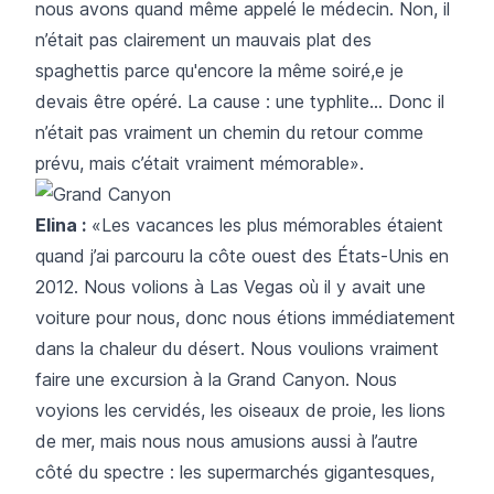
nous avons quand même appelé le médecin. Non, il
n’était pas clairement un mauvais plat des
spaghettis parce qu'encore la même soiré,e je
devais être opéré. La cause : une typhlite… Donc il
n’était pas vraiment un chemin du retour comme
prévu, mais c’était vraiment mémorable».
Elina :
«Les vacances les plus mémorables étaient
quand j’ai parcouru la côte ouest des États-Unis en
2012. Nous volions à Las Vegas où il y avait une
voiture pour nous, donc nous étions immédiatement
dans la chaleur du désert. Nous voulions vraiment
faire une excursion à la Grand Canyon. Nous
voyions les cervidés, les oiseaux de proie, les lions
de mer, mais nous nous amusions aussi à l’autre
côté du spectre : les supermarchés gigantesques,