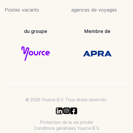
Postes vacants
agences de voyages
du groupe
Membre de
© 2026 Yource B.V. Tous droits réservés.
Protection de la vie privée
Conditions générales Yource B.V.