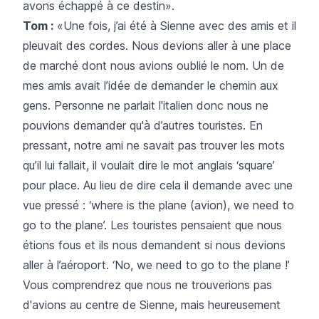
avons échappé à ce destin».
Tom :
«Une fois, j’ai été à Sienne avec des amis et il
pleuvait des cordes. Nous devions aller à une place
de marché dont nous avions oublié le nom. Un de
mes amis avait l’idée de demander le chemin aux
gens. Personne ne parlait l'italien donc nous ne
pouvions demander qu'à d’autres touristes. En
pressant, notre ami ne savait pas trouver les mots
qu’il lui fallait, il voulait dire le mot anglais ‘square’
pour place. Au lieu de dire cela il demande avec une
vue pressé : ‘where is the plane (avion), we need to
go to the plane’. Les touristes pensaient que nous
étions fous et ils nous demandent si nous devions
aller à l’aéroport. ‘No, we need to go to the plane !’
Vous comprendrez que nous ne trouverions pas
d'avions au centre de Sienne, mais heureusement