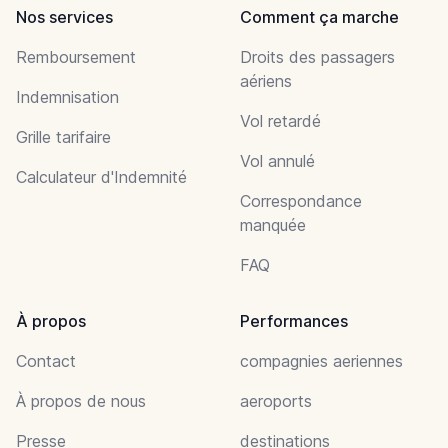
Nos services
Comment ça marche
Remboursement
Droits des passagers
aériens
Indemnisation
Vol retardé
Grille tarifaire
Vol annulé
Calculateur d'Indemnité
Correspondance
manquée
FAQ
À propos
Performances
Contact
compagnies aeriennes
À propos de nous
aeroports
Presse
destinations