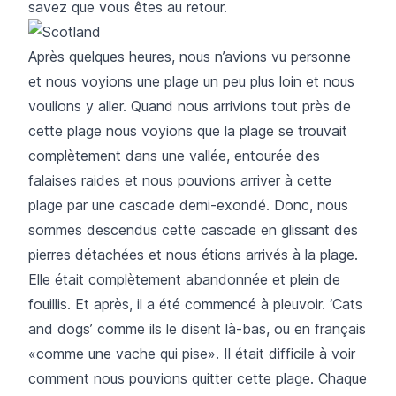
savez que vous êtes au retour.
Après quelques heures, nous n’avions vu personne
et nous voyions une plage un peu plus loin et nous
voulions y aller. Quand nous arrivions tout près de
cette plage nous voyions que la plage se trouvait
complètement dans une vallée, entourée des
falaises raides et nous pouvions arriver à cette
plage par une cascade demi-exondé. Donc, nous
sommes descendus cette cascade en glissant des
pierres détachées et nous étions arrivés à la plage.
Elle était complètement abandonnée et plein de
fouillis. Et après, il a été commencé à pleuvoir. ‘Cats
and dogs’ comme ils le disent là-bas, ou en français
«comme une vache qui pise». Il était difficile à voir
comment nous pouvions quitter cette plage. Chaque