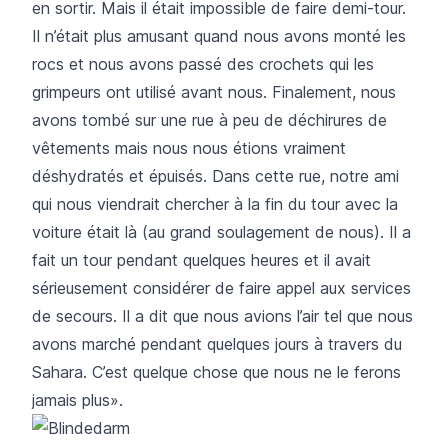
en sortir. Mais il était impossible de faire demi-tour.
Il n’était plus amusant quand nous avons monté les
rocs et nous avons passé des crochets qui les
grimpeurs ont utilisé avant nous. Finalement, nous
avons tombé sur une rue à peu de déchirures de
vêtements mais nous nous étions vraiment
déshydratés et épuisés. Dans cette rue, notre ami
qui nous viendrait chercher à la fin du tour avec la
voiture était là (au grand soulagement de nous). Il a
fait un tour pendant quelques heures et il avait
sérieusement considérer de faire appel aux services
de secours. Il a dit que nous avions l’air tel que nous
avons marché pendant quelques jours à travers du
Sahara. C’est quelque chose que nous ne le ferons
jamais plus».