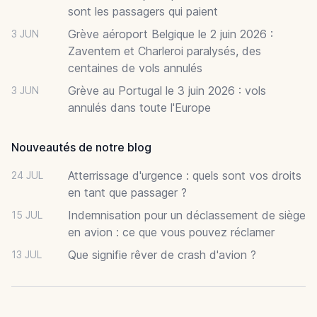
sont les passagers qui paient
Grève aéroport Belgique le 2 juin 2026 :
3 JUN
Zaventem et Charleroi paralysés, des
centaines de vols annulés
Grève au Portugal le 3 juin 2026 : vols
3 JUN
annulés dans toute l'Europe
Nouveautés de notre blog
Atterrissage d'urgence : quels sont vos droits
24 JUL
en tant que passager ?
Indemnisation pour un déclassement de siège
15 JUL
en avion : ce que vous pouvez réclamer
Que signifie rêver de crash d'avion ?
13 JUL