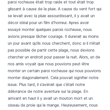
paroi rocheuse était trop raide et tout était trop
glissant à cause de la pluie. A cause du vent fort qui
se levait avec la pluie assourdissant, il y avait un
décor idéal pour un film d’horreur. Apres avoir
essayé monter quelques parois rocheuse, nous
avions presque lâcher courage. Il durerait au moins
un jour avant qu’ils nous cherchent, donc si il n’était
pas possible de partir cette plage, nous devions
chercher un endroit pour passer la nuit. Alors, un de
nos amis voyait que nous pouvions peut-être
monter un certain paroi rocheuse qui nous pouvions
monter diagonalement. Cela pouvait signifier notre
issue. Plus tard, il s’avérait que c’était notre
délivrance de notre aventure sur la plage. En
arrivant en haut il y avait un mouton mort et un
oiseau de proie qui le mange. Heureusement, nous