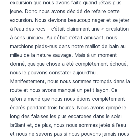
excursion que nous avons faite quand j’étais plus
jeune. Donc nous avons décidé de refaire cette
excursion. Nous devions beaucoup nager et se jeter
à l’eau des rocs – c’était clairement une « circulation
à sens unique». Au début c’était amusant, nous
marchions pieds-nus dans notre maillot de bain au
milieu de la nature sauvage. Mais à un moment
donné, quelque chose a été complètement échoué,
nous le pouvons constater aujourd’hui.
Manifestement, nous nous sommes trompés dans la
route et nous avons manqué un petit layon. Ce
qu’on a mené que nous nous étions complètement
égarés pendant trois heures. Nous avons grimpé le
long des falaises les plus escarpées dans le soleil
brûlant et, de plus, nous nous sommes jetés à l’eau
et nous ne savons pas si nous pouvons jamais nous