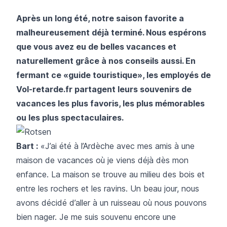
Après un long été, notre saison favorite a
malheureusement déjà terminé. Nous espérons
que vous avez eu de belles vacances et
naturellement grâce à nos conseils aussi. En
fermant ce «guide touristique», les employés de
Vol-retarde.fr partagent leurs souvenirs de
vacances les plus favoris, les plus mémorables
ou les plus spectaculaires.
Bart :
«J’ai été à l’Ardèche avec mes amis à une
maison de vacances où je viens déjà dès mon
enfance. La maison se trouve au milieu des bois et
entre les rochers et les ravins. Un beau jour, nous
avons décidé d’aller à un ruisseau où nous pouvons
bien nager. Je me suis souvenu encore une