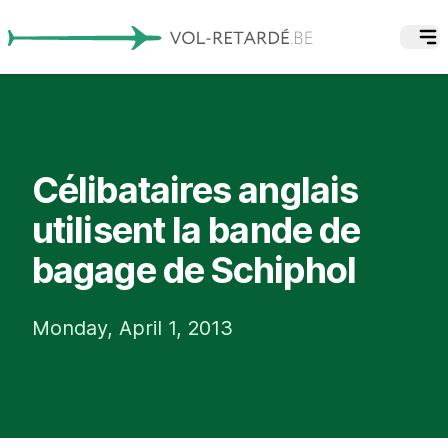
Célibataires anglais
utilisent la bande de
bagage de Schiphol
Monday, April 1, 2013