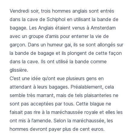
Vendredi soir, trois hommes anglais sont entrés
dans la cave de Schiphol en utilisant la bande de
bagage. Les Anglais étaient venus à Amsterdam
avec un groupe d’amis pour enterrer la vie de
garçon. Dans un humeur gai, ils se sont allongés sur
la bande de bagage et ils plongent de cette façon
dans la cave. Ils ont utilisé la bande comme
glissière.
C’est une idée qu’ont eue plusieurs gens en
attendant à leurs bagages. Préalablement, cela
semble très marrant, mais de tels plaisanteries ne
sont pas acceptées par tous. Cette blague ne
faisait pas rire à la maréchaussée royale et elles les
ont mis à l’amende. Selon la maréchaussée, les
hommes devront payer plus de cent euros.