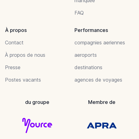
manquée
FAQ
À propos
Performances
Contact
compagnies aeriennes
À propos de nous
aeroports
Presse
destinations
Postes vacants
agences de voyages
du groupe
Membre de