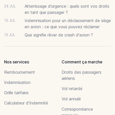
Atterrissage d'urgence : quels sont vos droits
24 JUL
en tant que passager ?
Indemnisation pour un déclassement de siège
15 JUL
en avion : ce que vous pouvez réclamer
Que signifie rêver de crash d'avion ?
13 JUL
Nos services
Comment ça marche
Remboursement
Droits des passagers
aériens
Indemnisation
Vol retardé
Grille tarifaire
Vol annulé
Calculateur d'Indemnité
Correspondance