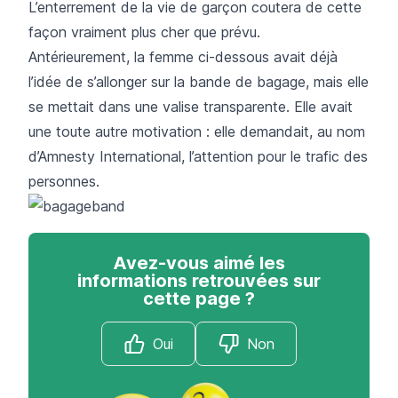
L’enterrement de la vie de garçon coutera de cette
façon vraiment plus cher que prévu.
Antérieurement, la femme ci-dessous avait déjà
l’idée de s’allonger sur la bande de bagage, mais elle
se mettait dans une valise transparente. Elle avait
une toute autre motivation : elle demandait, au nom
d’Amnesty International, l’attention pour le trafic des
personnes.
Avez-vous aimé les
informations retrouvées sur
cette page ?
Oui
Non