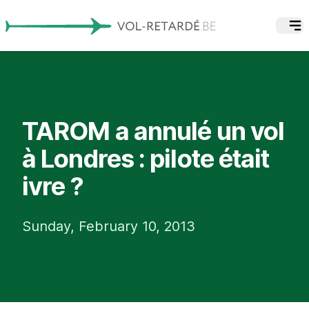
TAROM a annulé un vol
à Londres : pilote était
ivre ?
Sunday, February 10, 2013