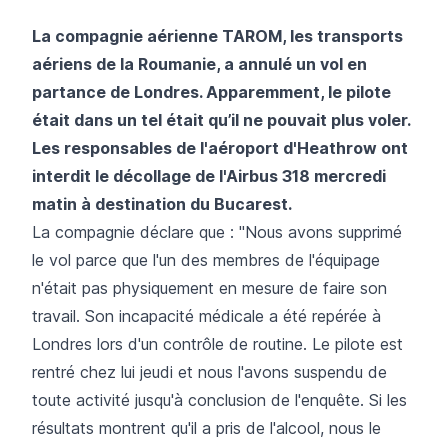
La compagnie aérienne TAROM, les transports
aériens de la Roumanie, a annulé un vol en
partance de Londres. Apparemment, le pilote
était dans un tel était qu’il ne pouvait plus voler.
Les responsables de l'aéroport d'Heathrow ont
interdit le décollage de l'Airbus 318 mercredi
matin à destination du Bucarest.
La compagnie déclare que : "Nous avons supprimé
le vol parce que l'un des membres de l'équipage
n'était pas physiquement en mesure de faire son
travail. Son incapacité médicale a été repérée à
Londres lors d'un contrôle de routine. Le pilote est
rentré chez lui jeudi et nous l'avons suspendu de
toute activité jusqu'à conclusion de l'enquête. Si les
résultats montrent qu'il a pris de l'alcool, nous le