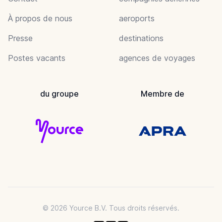
À propos de nous
aeroports
Presse
destinations
Postes vacants
agences de voyages
du groupe
Membre de
© 2026 Yource B.V. Tous droits réservés.