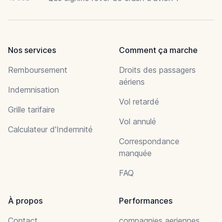
Nos services
Comment ça marche
Remboursement
Droits des passagers
aériens
Indemnisation
Vol retardé
Grille tarifaire
Vol annulé
Calculateur d'Indemnité
Correspondance
manquée
FAQ
À propos
Performances
Contact
compagnies aeriennes