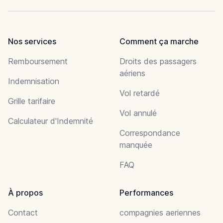
Nos services
Comment ça marche
Remboursement
Droits des passagers
aériens
Indemnisation
Vol retardé
Grille tarifaire
Vol annulé
Calculateur d'Indemnité
Correspondance
manquée
FAQ
À propos
Performances
Contact
compagnies aeriennes