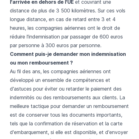
l'arrivée en dehors de l'UE
et couvrant une
distance de plus de 3 500 kilomètres. Sur ces vols
longue distance, en cas de retard entre 3 et 4
heures, les compagnies aériennes ont le droit de
réduire l'indemnisation par passager de 600 euros
par personne à 300 euros par personne.
Comment puis-je demander mon indemnisation
ou mon remboursement ?
Au fil des ans, les compagnies aériennes ont
développé un ensemble de compétences et
d'astuces pour éviter ou retarder le paiement des
indemnités ou des remboursements aux clients. La
meilleure tactique pour demander un remboursement
est de conserver tous les documents importants,
tels que la confirmation de réservation et la carte
d'embarquement, si elle est disponible, et d'envoyer