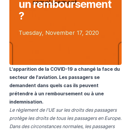
un remboursement
?
Tuesday, November 17, 2020
L'apparition de la COVID-19 a changé la face du
secteur de l'aviation. Les passagers se
demandent dans quels cas ils peuvent
prétendre à un remboursement ou à une
indemnisation.
Le règlement de l'UE sur les droits des passagers
protège les droits de tous les passagers en Europe.
Dans des circonstances normales, les passagers