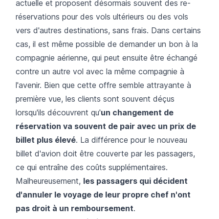
actuelle et proposent désormais souvent des re-
réservations pour des vols ultérieurs ou des vols
vers d'autres destinations, sans frais. Dans certains
cas, il est même possible de demander un bon à la
compagnie aérienne, qui peut ensuite être échangé
contre un autre vol avec la même compagnie à
l'avenir. Bien que cette offre semble attrayante à
première vue, les clients sont souvent déçus
lorsqu'ils découvrent qu'
un changement de
réservation va souvent de pair avec un prix de
billet plus élevé
. La différence pour le nouveau
billet d'avion doit être couverte par les passagers,
ce qui entraîne des coûts supplémentaires.
Malheureusement,
les passagers qui décident
d'annuler le voyage de leur propre chef n'ont
pas droit à un remboursement
.