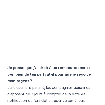
Je pense que j'ai droit à un remboursement :
combien de temps faut-il pour que je reçoive
mon argent ?
Juridiquement parlant, les compagnies aériennes
disposent de 7 jours à compter de la date de
notification de l'annulation pour verser à leurs