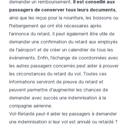
demander un remboursement.
Il est conseillé aux
passagers de conserver tous leurs documents
,
ainsi que les reçus pour la nourriture, les boissons ou
l'hébergement qui ont été nécessaires après
l'annonce du retard. Il peut également être utile de
demander une confirmation du retard aux employés
de l'aéroport et de créer un calendrier de tous les
événements. Enfin, l'échange de coordonnées avec
les autres passagers concernés peut aider à prouver
les circonstances du retard du vol. Toutes ces
informations serviront de preuve du retard et
peuvent permettre d'augmenter les chances de
demander avec succès une indemnisation à la
compagnie aérienne.
Vol-Retardé peut-il aider les passagers à demander
une indemnisation si leur vol est annulé ou retardé ?