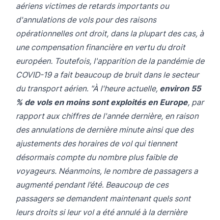
aériens victimes de retards importants ou
d'annulations de vols pour des raisons
opérationnelles ont droit, dans la plupart des cas, à
une compensation financière en vertu du droit
européen. Toutefois, l'apparition de la pandémie de
COVID-19 a fait beaucoup de bruit dans le secteur
du transport aérien. "À l'heure actuelle,
environ 55
% de vols en moins sont exploités en Europe
, par
rapport aux chiffres de l'année dernière, en raison
des annulations de dernière minute ainsi que des
ajustements des horaires de vol qui tiennent
désormais compte du nombre plus faible de
voyageurs. Néanmoins, le nombre de passagers a
augmenté pendant l’été. Beaucoup de ces
passagers se demandent maintenant quels sont
leurs droits si leur vol a été annulé à la dernière