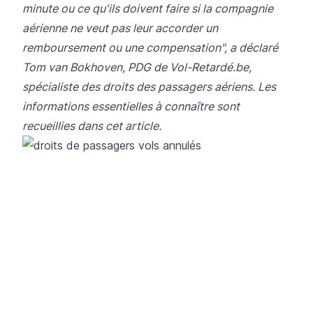
minute ou ce qu'ils doivent faire si la compagnie
aérienne ne veut pas leur accorder un
remboursement ou une compensation", a déclaré
Tom van Bokhoven, PDG de
Vol-Retardé.be
,
spécialiste des droits des passagers aériens. Les
informations essentielles à connaître sont
recueillies dans cet article.