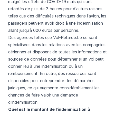
malgré les effets de COVID-19 mais qui sont
retardés de plus de 3 heures pour d'autres raisons,
telles que des difficultés techniques dans l'avion, les
passagers peuvent avoir droit à une indemnisation
allant jusqu'à 600 euros par personne.
Des agences telles que Vol-Retardé.be se sont
spécialisées dans les relations avec les compagnies
aériennes et disposent de toutes les informations et
sources de données pour déterminer si un vol peut
donner lieu à une indemnisation ou à un
remboursement. En outre, des ressources sont
disponibles pour entreprendre des démarches
juridiques, ce qui augmente considérablement les
chances de faire valoir une demande
d'indemnisation.
Quel est le montant de l'indemnisation à