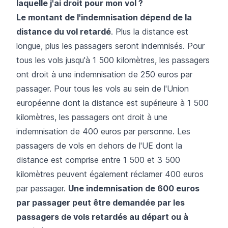
laquelle j'ai droit pour mon vol ?
Le montant de l'indemnisation dépend de la
distance du vol retardé
. Plus la distance est
longue, plus les passagers seront indemnisés. Pour
tous les vols jusqu'à 1 500 kilomètres, les passagers
ont droit à une indemnisation de 250 euros par
passager. Pour tous les vols au sein de l'Union
européenne dont la distance est supérieure à 1 500
kilomètres, les passagers ont droit à une
indemnisation de 400 euros par personne. Les
passagers de vols en dehors de l'UE dont la
distance est comprise entre 1 500 et 3 500
kilomètres peuvent également réclamer 400 euros
par passager.
Une indemnisation de 600 euros
par passager peut être demandée par les
passagers de vols retardés au départ ou à