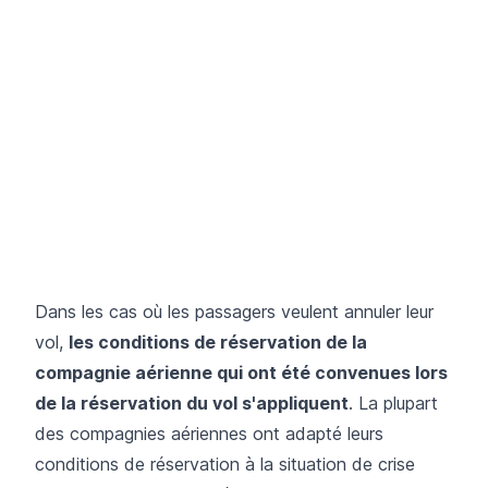
Dans les cas où les passagers veulent annuler leur
vol,
les conditions de réservation de la
compagnie aérienne qui ont été convenues lors
de la réservation du vol s'appliquent
. La plupart
des compagnies aériennes ont adapté leurs
conditions de réservation à la situation de crise