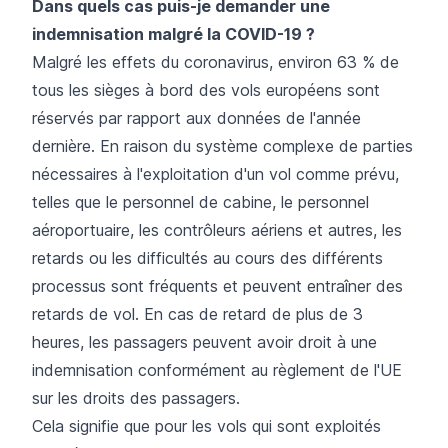
Dans quels cas puis-je demander une
indemnisation malgré la COVID-19 ?
Malgré les effets du coronavirus, environ 63 % de
tous les sièges à bord des vols européens sont
réservés par rapport aux données de l'année
dernière. En raison du système complexe de parties
nécessaires à l'exploitation d'un vol comme prévu,
telles que le personnel de cabine, le personnel
aéroportuaire, les contrôleurs aériens et autres, les
retards ou les difficultés au cours des différents
processus sont fréquents et peuvent entraîner des
retards de vol. En cas de retard de plus de 3
heures, les passagers peuvent avoir droit à une
indemnisation conformément au règlement de l'UE
sur les droits des passagers.
Cela signifie que pour les vols qui sont exploités