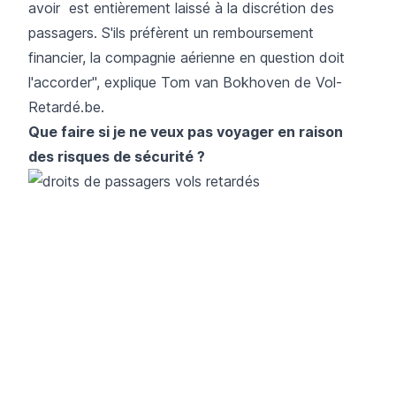
avoir est entièrement laissé à la discrétion des
passagers. S'ils préfèrent un remboursement
financier, la compagnie aérienne en question doit
l'accorder", explique Tom van Bokhoven de Vol-
Retardé.be.
Que faire si je ne veux pas voyager en raison
des risques de sécurité ?