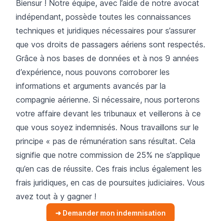
Biensur ! Notre équipe, avec l’aide de notre avocat
indépendant, possède toutes les connaissances
techniques et juridiques nécessaires pour s’assurer
que vos droits de passagers aériens sont respectés.
Grâce à nos bases de données et à nos 9 années
d’expérience, nous pouvons corroborer les
informations et arguments avancés par la
compagnie aérienne. Si nécessaire, nous porterons
votre affaire devant les tribunaux et veillerons à ce
que vous soyez indemnisés. Nous travaillons sur le
principe « pas de rémunération sans résultat. Cela
signifie que notre commission de 25% ne s’applique
qu’en cas de réussite. Ces frais inclus également les
frais juridiques, en cas de poursuites judiciaires. Vous
avez tout à y gagner !
➜ Demander mon indemnisation