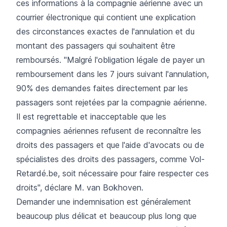
ces informations à la compagnie aérienne avec un
courrier électronique qui contient une explication
des circonstances exactes de l'annulation et du
montant des passagers qui souhaitent être
remboursés. "Malgré l'obligation légale de payer un
remboursement dans les 7 jours suivant l'annulation,
90% des demandes faites directement par les
passagers sont rejetées par la compagnie aérienne.
Il est regrettable et inacceptable que les
compagnies aériennes refusent de reconnaître les
droits des passagers et que l'aide d'avocats ou de
spécialistes des droits des passagers, comme Vol-
Retardé.be, soit nécessaire pour faire respecter ces
droits", déclare M. van Bokhoven.
Demander une indemnisation est généralement
beaucoup plus délicat et beaucoup plus long que