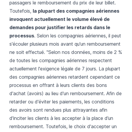
passagers le remboursement du prix de leur billet.
Toutefois,
la plupart des compagnies aériennes
invoquent actuellement le volume élevé de
demandes pour justifier les retards dans le
processus
. Selon les compagnies aériennes, il peut
s'écouler plusieurs mois avant qu'un remboursement
ne soit effectué. "Selon nos données, moins de 2 %
de toutes les compagnies aériennes respectent
actuellement l'exigence légale de 7 jours. La plupart
des compagnies aériennes retardent cependant ce
processus en offrant à leurs clients des bons
d'achat (avoirs) au lieu d'un remboursement. Afin de
retarder ou d'éviter les paiements, les conditions
des avoirs sont rendues plus attrayantes afin
d'inciter les clients à les accepter à la place d’un
remboursement. Toutefois, le choix d'accepter un