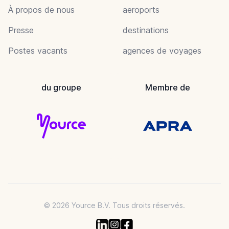
À propos de nous
aeroports
Presse
destinations
Postes vacants
agences de voyages
du groupe
Membre de
© 2026 Yource B.V. Tous droits réservés.