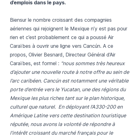
d’emplois dans le pays.
Biensur le nombre croissant des compagnies
aériennes qui rejoignent le Mexique n’y est pas pour
rien et c’est probablement ce qui a poussé Air
Caraïbes à ouvrir une ligne vers Cancún. A ce
propos, Olivier Besnard, Directeur Général d’Air
Caraïbes, est formel :
"nous sommes très heureux
d’ajouter une nouvelle route à notre offre au sein de
l’arc caribéen. Cancún est notamment une véritable
porte d’entrée vers le Yucatan, une des régions du
Mexique les plus riches tant sur le plan historique,
culturel que naturel. En déployant l’A330-200 en
Amérique Latine vers cette destination touristique
réputée, nous avons la volonté de répondre à
l’intérêt croissant du marché français pour le