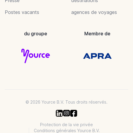
Presse
destinations
Postes vacants
agences de voyages
du groupe
Membre de
© 2026 Yource B.V. Tous droits réservés.
Protection de la vie privée
Conditions générales Yource B.V.