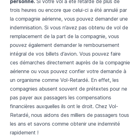
personne.
Si votre vol a été retardé de plus de
trois heures ou encore que celui-ci a été annulé par
la compagnie aérienne, vous pouvez demander une
indemnisation. Si vous n’avez pas obtenu de vol de
remplacement de la part de la compagnie, vous
pouvez également demander le remboursement
intégral de vos billets d’avion. Vous pouvez faire
ces démarches directement auprès de la compagnie
aérienne ou vous pouvez confier votre demande à
un organisme comme Vol-Retardé. En effet, les
compagnies abusent souvent de prétextes pour ne
pas payer aux passagers les compensations
financières auxquelles ils ont le droit. Chez Vol-
Retardé, nous aidons des milliers de passagers tous
les ans et savons comme obtenir une indemnité
rapidement !