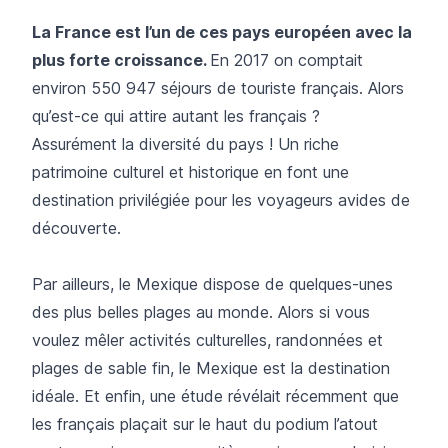
La France est l’un de ces pays européen avec la
plus forte croissance.
En 2017 on comptait
environ 550 947 séjours de touriste français. Alors
qu’est-ce qui attire autant les français ?
Assurément la diversité du pays ! Un riche
patrimoine culturel et historique en font une
destination privilégiée pour les voyageurs avides de
découverte.
Par ailleurs, le Mexique dispose de quelques-unes
des plus belles plages au monde. Alors si vous
voulez mêler activités culturelles, randonnées et
plages de sable fin, le Mexique est la destination
idéale. Et enfin, une étude révélait récemment que
les français plaçait sur le haut du podium l’atout