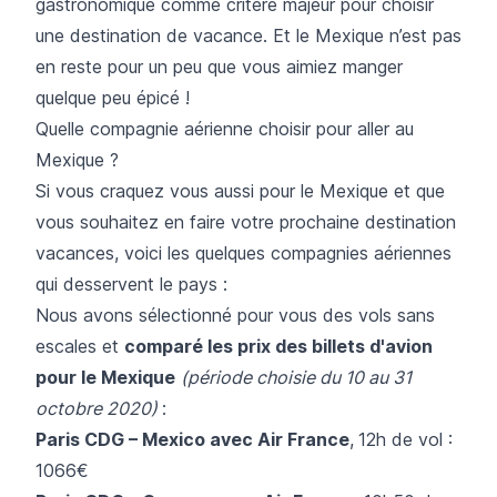
gastronomique comme critère majeur pour choisir
une destination de vacance. Et le Mexique n’est pas
en reste pour un peu que vous aimiez manger
quelque peu épicé !
Quelle compagnie aérienne choisir pour aller au
Mexique ?
Si vous craquez vous aussi pour le Mexique et que
vous souhaitez en faire votre prochaine destination
vacances, voici les quelques compagnies aériennes
qui desservent le pays :
Nous avons sélectionné pour vous des vols sans
escales et
comparé les prix des billets d'avion
pour le Mexique
(période choisie du 10 au 31
octobre 2020)
:
Paris CDG – Mexico avec
Air France
,
12h de vol :
1066€