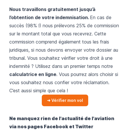
Nous travaillons gratuitement jusqu’à
l’obtention de votre indemnisation.
En cas de
succès (98% !) nous prélevons 25% de commission
sur le montant total que vous recevrez. Cette
commission comprend également tous les frais
juridiques, si nous devons envoyer votre dossier au
tribunal. Vous souhaitez vérifier votre droit à une
indemnité ? Utilisez dans un premier temps notre
calculatrice en ligne
. Vous pourrez alors choisir si
vous souhaitez nous confier votre réclamation.
C’est aussi simple que cela !
➜ Vérifier mon vol
Ne manquez rien de l'actualité de l'aviation
via nos pages
Facebook
et
Twitter