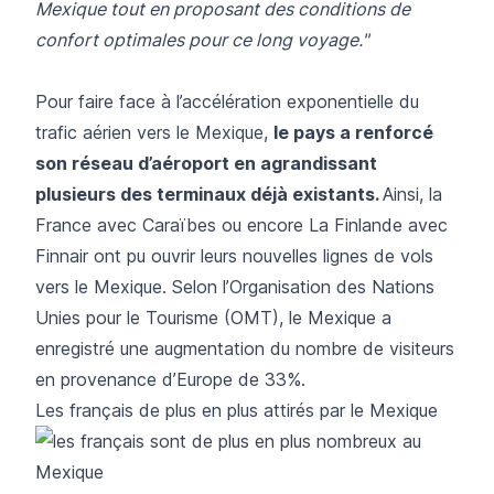
Mexique tout en proposant des conditions de
confort optimales pour ce long voyage."
Pour faire face à l’accélération exponentielle du
trafic aérien vers le Mexique,
le pays a renforcé
son réseau d’aéroport en agrandissant
plusieurs des terminaux déjà existants.
Ainsi, la
France avec Caraïbes ou encore La Finlande avec
Finnair ont pu ouvrir leurs nouvelles lignes de vols
vers le Mexique. Selon l’Organisation des Nations
Unies pour le Tourisme (OMT), le Mexique a
enregistré une augmentation du nombre de visiteurs
en provenance d’Europe de 33%.
Les français de plus en plus attirés par le Mexique