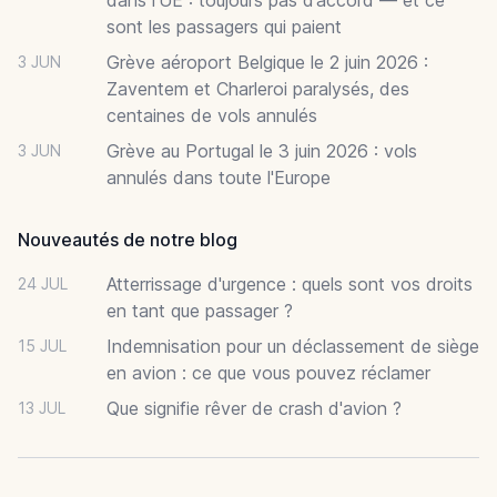
sont les passagers qui paient
Grève aéroport Belgique le 2 juin 2026 :
3 JUN
Zaventem et Charleroi paralysés, des
centaines de vols annulés
Grève au Portugal le 3 juin 2026 : vols
3 JUN
annulés dans toute l'Europe
Nouveautés de notre blog
Atterrissage d'urgence : quels sont vos droits
24 JUL
en tant que passager ?
Indemnisation pour un déclassement de siège
15 JUL
en avion : ce que vous pouvez réclamer
Que signifie rêver de crash d'avion ?
13 JUL