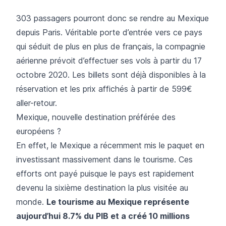
303 passagers pourront donc se rendre au Mexique
depuis Paris. Véritable porte d’entrée vers ce pays
qui séduit de plus en plus de français, la compagnie
aérienne prévoit d’effectuer ses vols à partir du 17
octobre 2020. Les billets sont déjà disponibles à la
réservation et les prix affichés à partir de 599€
aller-retour.
Mexique, nouvelle destination préférée des
européens ?
En effet, le Mexique a récemment mis le paquet en
investissant massivement dans le tourisme. Ces
efforts ont payé puisque le pays est rapidement
devenu la sixième destination la plus visitée au
monde.
Le tourisme au Mexique représente
aujourd’hui 8.7% du PIB et a créé 10 millions