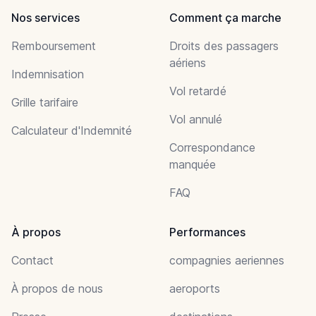
Nos services
Comment ça marche
Remboursement
Droits des passagers
aériens
Indemnisation
Vol retardé
Grille tarifaire
Vol annulé
Calculateur d'Indemnité
Correspondance
manquée
FAQ
À propos
Performances
Contact
compagnies aeriennes
À propos de nous
aeroports