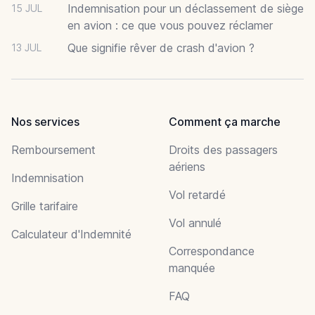
Indemnisation pour un déclassement de siège
15 JUL
en avion : ce que vous pouvez réclamer
Que signifie rêver de crash d'avion ?
13 JUL
Nos services
Comment ça marche
Remboursement
Droits des passagers
aériens
Indemnisation
Vol retardé
Grille tarifaire
Vol annulé
Calculateur d'Indemnité
Correspondance
manquée
FAQ