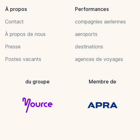
À propos
Performances
Contact
compagnies aeriennes
À propos de nous
aeroports
Presse
destinations
Postes vacants
agences de voyages
du groupe
Membre de