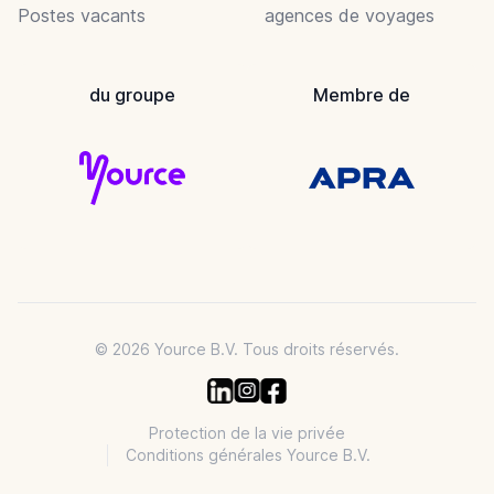
Postes vacants
agences de voyages
du groupe
Membre de
© 2026 Yource B.V. Tous droits réservés.
Protection de la vie privée
Conditions générales Yource B.V.