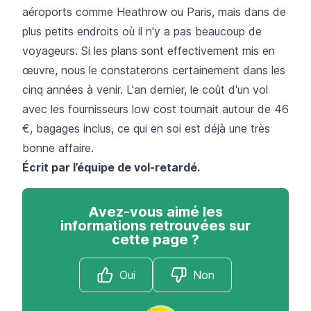
aéroports comme Heathrow ou Paris, mais dans de
plus petits endroits où il n'y a pas beaucoup de
voyageurs. Si les plans sont effectivement mis en
œuvre, nous le constaterons certainement dans les
cinq années à venir. L'an dernier, le coût d'un vol
avec les fournisseurs low cost tournait autour de 46
€, bagages inclus, ce qui en soi est déjà une très
bonne affaire.
Écrit par l’équipe de
vol-retardé
.
Avez-vous aimé les
informations retrouvées sur
cette page ?
Oui
Non