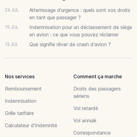
Atterrissage d'urgence : quels sont vos droits
24 JUL
en tant que passager ?
Indemnisation pour un déclassement de siège
15 JUL
en avion : ce que vous pouvez réclamer
Que signifie rêver de crash d'avion ?
13 JUL
Nos services
Comment ça marche
Remboursement
Droits des passagers
aériens
Indemnisation
Vol retardé
Grille tarifaire
Vol annulé
Calculateur d'Indemnité
Correspondance