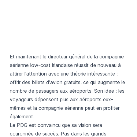
Et maintenant le directeur général de la compagnie
aérienne low-cost irlandaise réussit de nouveau à
attirer l'attention avec une théorie intéressante :
offrir des billets d'avion gratuits, ce qui augmente le
nombre de passagers aux aéroports. Son idée : les
voyageurs dépensent plus aux aéroports eux-
mêmes et la compagnie aérienne peut en profiter
également.
Le PDG est convaincu que sa vision sera
couronnée de succès. Pas dans les grands