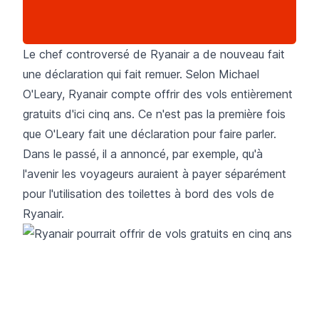
Le chef controversé de Ryanair a de nouveau fait
une déclaration qui fait remuer. Selon Michael
O'Leary, Ryanair compte offrir des vols entièrement
gratuits d'ici cinq ans. Ce n'est pas la première fois
que O'Leary fait une déclaration pour faire parler.
Dans le passé, il a annoncé, par exemple, qu'à
l'avenir les voyageurs auraient à payer séparément
pour l'utilisation des toilettes à bord des vols de
Ryanair.