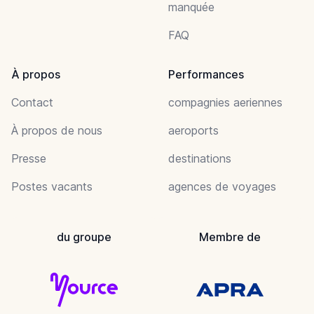
manquée
FAQ
À propos
Performances
Contact
compagnies aeriennes
À propos de nous
aeroports
Presse
destinations
Postes vacants
agences de voyages
du groupe
Membre de