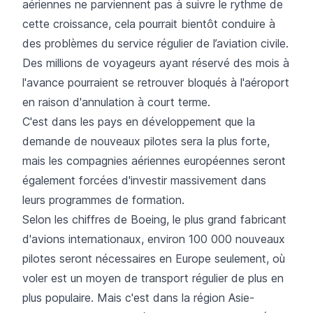
aériennes ne parviennent pas à suivre le rythme de
cette croissance, cela pourrait bientôt conduire à
des problèmes du service régulier de l’aviation civile.
Des millions de voyageurs ayant réservé des mois à
l'avance pourraient se retrouver bloqués à l'aéroport
en raison d'annulation à court terme.
C'est dans les pays en développement que la
demande de nouveaux pilotes sera la plus forte,
mais les compagnies aériennes européennes seront
également forcées d'investir massivement dans
leurs programmes de formation.
Selon les chiffres de Boeing, le plus grand fabricant
d'avions internationaux, environ 100 000 nouveaux
pilotes seront nécessaires en Europe seulement, où
voler est un moyen de transport régulier de plus en
plus populaire. Mais c'est dans la région Asie-