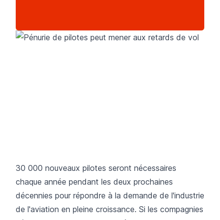
30 000 nouveaux pilotes seront nécessaires
chaque année pendant les deux prochaines
décennies pour répondre à la demande de l'industrie
de l'aviation en pleine croissance. Si les compagnies