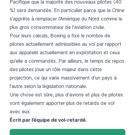
Pacifique que la majorité des nouveaux pilotes (40
%) sera demandée. En particulier parce que la Chine
s'apprête à remplacer l'Amérique du Nord comme le
plus gros consommateur de l'aviation civile.
Pour leurs calculs, Boeing a fixé le nombre de
pilotes actuellement admissibles au vol par rapport
aux appareils actuellement en exploitation et ceux
qu'elle a commandés. Par ailleurs, le temps de repos
des pilotes joue un rôle majeur dans cette
projection, ce qui varie massivement d'un pays à
l'autre selon la législation nationale.
Une chose est sûre, plus d'avions et plus de pilotes
vont également apporter plus de retards de vol
avec eux.
Écrit par l’équipe de
vol-retardé
.