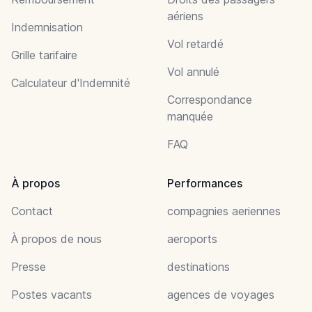
aériens
Indemnisation
Vol retardé
Grille tarifaire
Vol annulé
Calculateur d'Indemnité
Correspondance
manquée
FAQ
À propos
Performances
Contact
compagnies aeriennes
À propos de nous
aeroports
Presse
destinations
Postes vacants
agences de voyages