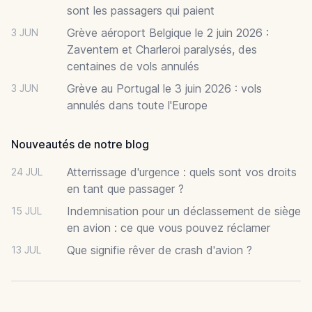
sont les passagers qui paient
Grève aéroport Belgique le 2 juin 2026 :
3 JUN
Zaventem et Charleroi paralysés, des
centaines de vols annulés
Grève au Portugal le 3 juin 2026 : vols
3 JUN
annulés dans toute l'Europe
Nouveautés de notre blog
Atterrissage d'urgence : quels sont vos droits
24 JUL
en tant que passager ?
Indemnisation pour un déclassement de siège
15 JUL
en avion : ce que vous pouvez réclamer
Que signifie rêver de crash d'avion ?
13 JUL