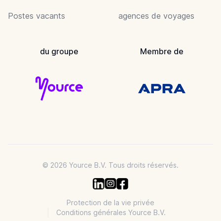
Postes vacants
agences de voyages
du groupe
Membre de
© 2026 Yource B.V. Tous droits réservés.
Protection de la vie privée
Conditions générales Yource B.V.