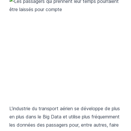
L’industrie du transport aérien se développe de plus
en plus dans le Big Data et utilise plus fréquemment
les données des passagers pour, entre autres, faire