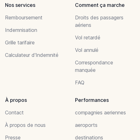
Nos services
Comment ça marche
Remboursement
Droits des passagers
aériens
Indemnisation
Vol retardé
Grille tarifaire
Vol annulé
Calculateur d'Indemnité
Correspondance
manquée
FAQ
À propos
Performances
Contact
compagnies aeriennes
À propos de nous
aeroports
Presse
destinations