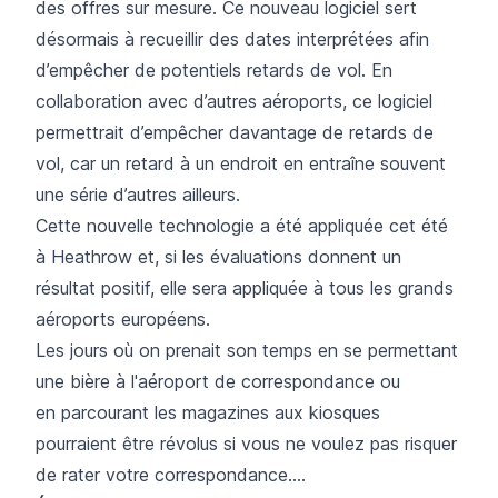
des offres sur mesure. Ce nouveau logiciel sert
désormais à recueillir des dates interprétées afin
d’empêcher de potentiels retards de vol. En
collaboration avec d’autres aéroports, ce logiciel
permettrait d’empêcher davantage de retards de
vol, car un retard à un endroit en entraîne souvent
une série d’autres ailleurs.
Cette nouvelle technologie a été appliquée cet été
à Heathrow et, si les évaluations donnent un
résultat positif, elle sera appliquée à tous les grands
aéroports européens.
Les jours où on prenait son temps en se permettant
une bière à l'aéroport de correspondance ou
en parcourant les magazines aux kiosques
pourraient être révolus si vous ne voulez pas risquer
de rater votre correspondance....