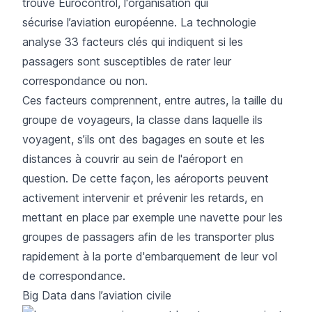
trouve Eurocontrol, l'organisation qui
sécurise l’aviation européenne. La technologie
analyse 33 facteurs clés qui indiquent si les
passagers sont susceptibles de rater leur
correspondance ou non.
Ces facteurs comprennent, entre autres, la taille du
groupe de voyageurs, la classe dans laquelle ils
voyagent, s’ils ont des bagages en soute et les
distances à couvrir au sein de l'aéroport en
question. De cette façon, les aéroports peuvent
activement intervenir et prévenir les retards, en
mettant en place par exemple une navette pour les
groupes de passagers afin de les transporter plus
rapidement à la porte d'embarquement de leur vol
de correspondance.
Big Data dans l’aviation civile