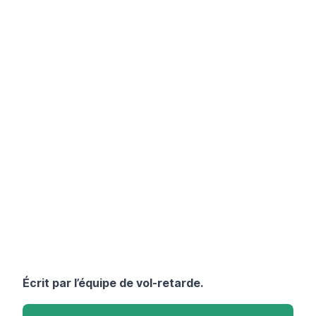
Écrit par l’équipe de
vol-retarde
.