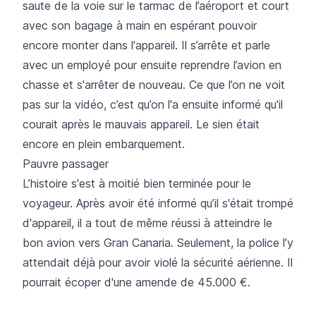
saute de la voie sur le tarmac de l’aéroport et court
avec son bagage à main en espérant pouvoir
encore monter dans l'appareil. Il s’arrête et parle
avec un employé pour ensuite reprendre l’avion en
chasse et s'arrêter de nouveau. Ce que l’on ne voit
pas sur la vidéo, c’est qu’on l'a ensuite informé qu'il
courait après le mauvais appareil. Le sien était
encore en plein embarquement.
Pauvre passager
L’histoire s'est à moitié bien terminée pour le
voyageur. Après avoir été informé qu’il s'était trompé
d'appareil, il a tout de même réussi à atteindre le
bon avion vers Gran Canaria. Seulement, la police l’y
attendait déjà pour avoir violé la sécurité aérienne. Il
pourrait écoper d'une amende de 45.000 €.