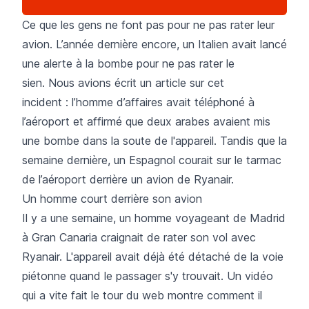
Ce que les gens ne font pas pour ne pas rater leur
avion. L’année dernière encore, un Italien avait lancé
une alerte à la bombe pour ne pas rater le
sien.
Nous avions écrit un article sur cet
incident
: l’homme d’affaires avait téléphoné à
l’aéroport et affirmé que deux arabes avaient mis
une bombe dans la soute de l'appareil. Tandis que la
semaine dernière, un Espagnol courait sur le tarmac
de l’aéroport derrière un avion de Ryanair.
Un homme court derrière son avion
Il y a une semaine, un homme voyageant de Madrid
à Gran Canaria craignait de rater son vol avec
Ryanair. L'appareil avait déjà été détaché de la voie
piétonne quand le passager s'y trouvait.
Un vidéo
qui a vite fait le tour du web montre comment il