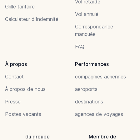
Vol retardé
Grille tarifaire
Vol annulé
Calculateur d'Indemnité
Correspondance
manquée
FAQ
À propos
Performances
Contact
compagnies aeriennes
À propos de nous
aeroports
Presse
destinations
Postes vacants
agences de voyages
du groupe
Membre de