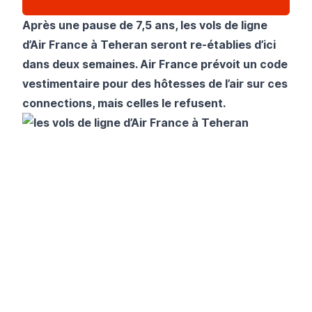
Après une pause de 7,5 ans, les vols de ligne
d’Air France à Teheran seront re-établies d’ici
dans deux semaines. Air France prévoit un code
vestimentaire pour des hôtesses de l’air sur ces
connections, mais celles le refusent.