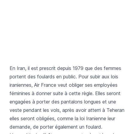
En Iran, il est prescrit depuis 1979 que des femmes
portent des foulards en public. Pour subir aux lois
iraniennes, Air France veut obliger ses employées
féminines à donner suite à cette règle. Elles seront
engagées à porter des pantalons longues et une
veste pendant les vols, après avoir atterri à Teheran
elles seront obligées, comme la loi Iranienne leur
demande, de porter également un foulard.