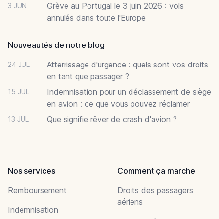
Grève au Portugal le 3 juin 2026 : vols
3 JUN
annulés dans toute l'Europe
Nouveautés de notre blog
Atterrissage d'urgence : quels sont vos droits
24 JUL
en tant que passager ?
Indemnisation pour un déclassement de siège
15 JUL
en avion : ce que vous pouvez réclamer
Que signifie rêver de crash d'avion ?
13 JUL
Nos services
Comment ça marche
Remboursement
Droits des passagers
aériens
Indemnisation