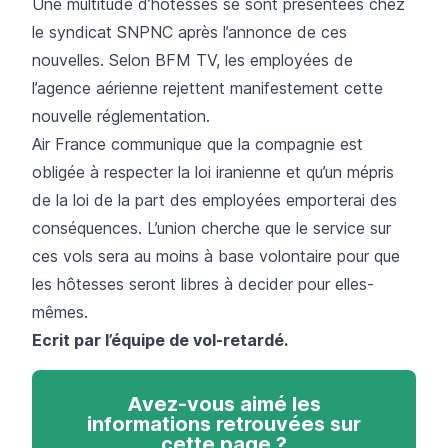
Une multitude d’hôtesses se sont présentées chez
le syndicat SNPNC après l’annonce de ces
nouvelles. Selon BFM TV, les employées de
l’agence aérienne rejettent manifestement cette
nouvelle réglementation.
Air France communique que la compagnie est
obligée à respecter la loi iranienne et qu’un mépris
de la loi de la part des employées emporterai des
conséquences. L’union cherche que le service sur
ces vols sera au moins à base volontaire pour que
les hôtesses seront libres à decider pour elles-
mêmes.
Ecrit par l’équipe de vol-retardé.
Avez-vous aimé les
informations retrouvées sur
cette page ?