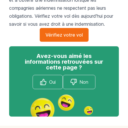
compagnies aériennes ne respectent pas leurs
obligations. Vérifiez votre vol dès aujourd'hui pour
savoir si vous avez droit à une indemnisation.
Vérifiez votre vol
Avez-vous aimé les
informations retrouvées sur
cette page ?
Oui
Non