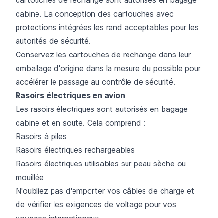
cabine. La conception des cartouches avec
protections intégrées les rend acceptables pour les
autorités de sécurité.
Conservez les cartouches de rechange dans leur
emballage d'origine dans la mesure du possible pour
accélérer le passage au contrôle de sécurité.
Rasoirs électriques en avion
Les rasoirs électriques sont autorisés en bagage
cabine et en soute. Cela comprend :
Rasoirs à piles
Rasoirs électriques rechargeables
Rasoirs électriques utilisables sur peau sèche ou
mouillée
N'oubliez pas d'emporter vos câbles de charge et
de vérifier les exigences de voltage pour vos
voyages internationaux.