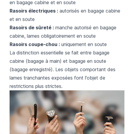
en bagage cabine et en soute
Rasoirs électriques :
autorisés en bagage cabine
et en soute
Rasoirs de sûreté :
manche autorisé en bagage
cabine, lames obligatoirement en soute
Rasoirs coupe-chou :
uniquement en soute
La distinction essentielle se fait entre bagage
cabine (bagage à main) et bagage en soute
(bagage enregistré). Les objets comportant des
lames tranchantes exposées font l'objet de
restrictions plus strictes.