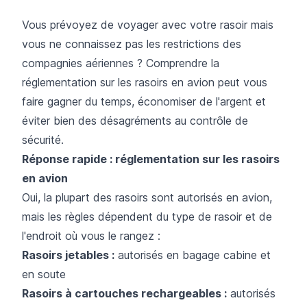
Vous prévoyez de voyager avec votre rasoir mais
vous ne connaissez pas les restrictions des
compagnies aériennes ? Comprendre la
réglementation sur les rasoirs en avion peut vous
faire gagner du temps, économiser de l'argent et
éviter bien des désagréments au contrôle de
sécurité.
Réponse rapide : réglementation sur les rasoirs
en avion
Oui, la plupart des rasoirs sont autorisés en avion,
mais les règles dépendent du type de rasoir et de
l'endroit où vous le rangez :
Rasoirs jetables :
autorisés en bagage cabine et
en soute
Rasoirs à cartouches rechargeables :
autorisés