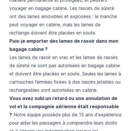
voyager en bagage cabine. Les rasoirs de sûreté
ont des lames amovibles et exposées : le manche
peut voyager en cabine, mais les lames de
rechange doivent être placées en soute.
Puis-je emporter des lames de rasoir dans mon
bagage cabine ?
Les lames de rasoir en vrac et les lames de rasoirs
de sûreté ne sont pas autorisées en bagage cabine
et doivent être placées en soute. Seules les lames à
cartouches fermées fixées à des rasoirs jetables ou
rechargeables sont autorisées en cabine.
Vous avez subi un retard ou une annulation de
vol et la compagnie aérienne était responsable
?
Notre équipe possède plus de 15 ans d'expérience
pour aider les passagers à comprendre leurs droits
et à obtenir une indemnisation lorsque les