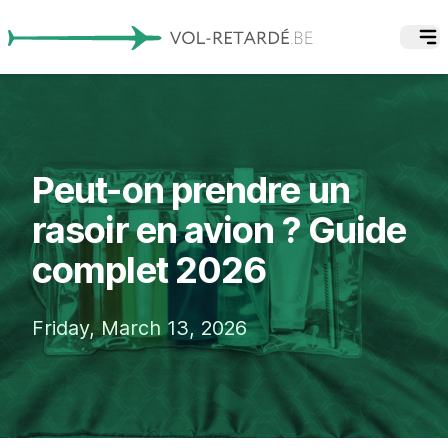
Peut-on prendre un
rasoir en avion ? Guide
complet 2026
Friday, March 13, 2026