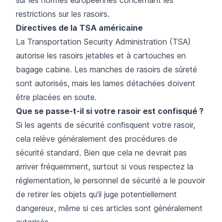
restrictions sur les rasoirs.
Directives de la TSA américaine
La Transportation Security Administration (TSA)
autorise les rasoirs jetables et à cartouches en
bagage cabine. Les manches de rasoirs de sûreté
sont autorisés, mais les lames détachées doivent
être placées en soute.
Que se passe-t-il si votre rasoir est confisqué ?
Si les agents de sécurité confisquent votre rasoir,
cela relève généralement des procédures de
sécurité standard. Bien que cela ne devrait pas
arriver fréquemment, surtout si vous respectez la
réglementation, le personnel de sécurité a le pouvoir
de retirer les objets qu'il juge potentiellement
dangereux, même si ces articles sont généralement
autorisés.