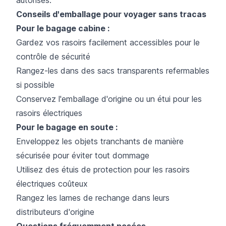
Conseils d'emballage pour voyager sans tracas
Pour le bagage cabine :
Gardez vos rasoirs facilement accessibles pour le
contrôle de sécurité
Rangez-les dans des sacs transparents refermables
si possible
Conservez l'emballage d'origine ou un étui pour les
rasoirs électriques
Pour le bagage en soute :
Enveloppez les objets tranchants de manière
sécurisée pour éviter tout dommage
Utilisez des étuis de protection pour les rasoirs
électriques coûteux
Rangez les lames de rechange dans leurs
distributeurs d'origine
Questions fréquemment posées