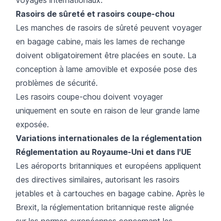
Rasoirs de sûreté et rasoirs coupe-chou
Les manches de rasoirs de sûreté peuvent voyager
en bagage cabine, mais les lames de rechange
doivent obligatoirement être placées en soute. La
conception à lame amovible et exposée pose des
problèmes de sécurité.
Les rasoirs coupe-chou doivent voyager
uniquement en soute en raison de leur grande lame
exposée.
Variations internationales de la réglementation
Réglementation au Royaume-Uni et dans l'UE
Les aéroports britanniques et européens appliquent
des directives similaires, autorisant les rasoirs
jetables et à cartouches en bagage cabine. Après le
Brexit, la réglementation britannique reste alignée
sur les normes européennes concernant les