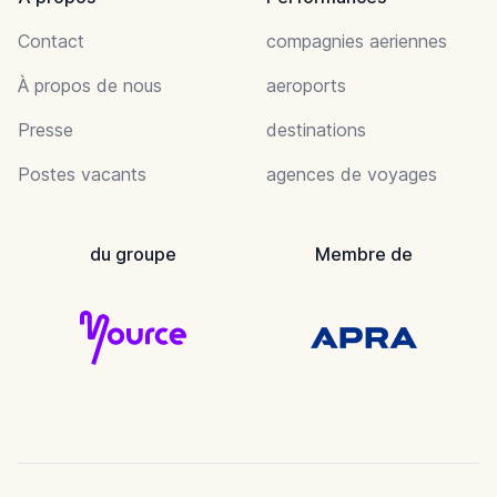
Contact
compagnies aeriennes
À propos de nous
aeroports
Presse
destinations
Postes vacants
agences de voyages
du groupe
Membre de