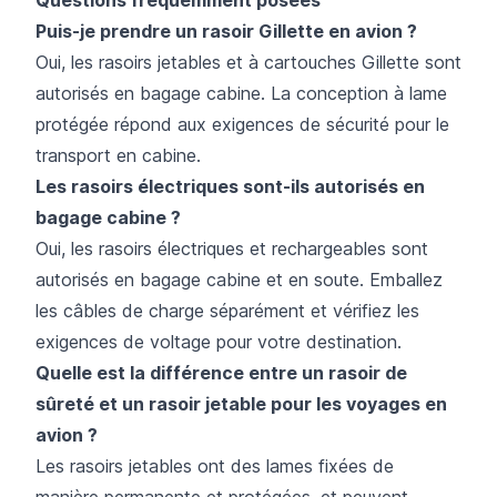
Puis-je prendre un rasoir Gillette en avion ?
Oui, les rasoirs jetables et à cartouches Gillette sont
autorisés en bagage cabine. La conception à lame
protégée répond aux exigences de sécurité pour le
transport en cabine.
Les rasoirs électriques sont-ils autorisés en
bagage cabine ?
Oui, les rasoirs électriques et rechargeables sont
autorisés en bagage cabine et en soute. Emballez
les câbles de charge séparément et vérifiez les
exigences de voltage pour votre destination.
Quelle est la différence entre un rasoir de
sûreté et un rasoir jetable pour les voyages en
avion ?
Les rasoirs jetables ont des lames fixées de
manière permanente et protégées, et peuvent