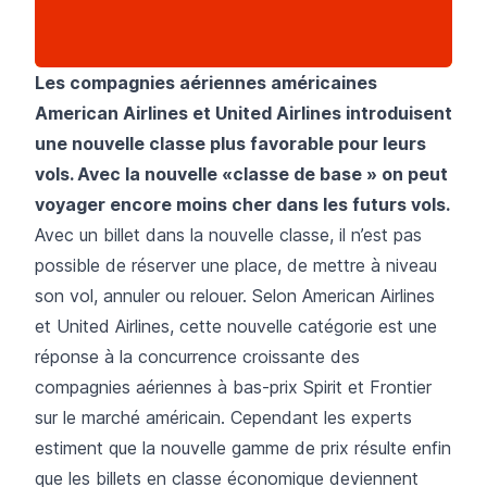
Les compagnies aériennes américaines
American Airlines et United Airlines introduisent
une nouvelle classe plus favorable pour leurs
vols. Avec la nouvelle «classe de base » on peut
voyager encore moins cher dans les futurs vols.
Avec un billet dans la nouvelle classe, il n’est pas
possible de réserver une place, de mettre à niveau
son vol, annuler ou relouer. Selon American Airlines
et United Airlines, cette nouvelle catégorie est une
réponse à la concurrence croissante des
compagnies aériennes à bas-prix Spirit et Frontier
sur le marché américain. Cependant les experts
estiment que la nouvelle gamme de prix résulte enfin
que les billets en classe économique deviennent