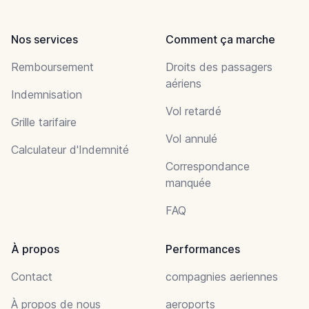
Nos services
Comment ça marche
Remboursement
Droits des passagers
aériens
Indemnisation
Vol retardé
Grille tarifaire
Vol annulé
Calculateur d'Indemnité
Correspondance
manquée
FAQ
À propos
Performances
Contact
compagnies aeriennes
À propos de nous
aeroports