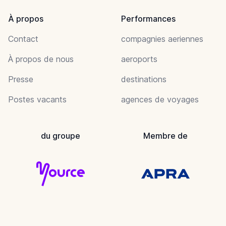
À propos
Performances
Contact
compagnies aeriennes
À propos de nous
aeroports
Presse
destinations
Postes vacants
agences de voyages
du groupe
Membre de