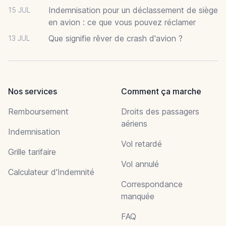
Indemnisation pour un déclassement de siège
15 JUL
en avion : ce que vous pouvez réclamer
Que signifie rêver de crash d'avion ?
13 JUL
Nos services
Comment ça marche
Remboursement
Droits des passagers
aériens
Indemnisation
Vol retardé
Grille tarifaire
Vol annulé
Calculateur d'Indemnité
Correspondance
manquée
FAQ