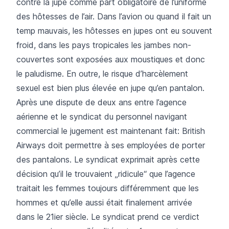
contre la jupe comme part obligatoire de l’uniforme
des hôtesses de l’air. Dans l’avion ou quand il fait un
temp mauvais, les hôtesses en jupes ont eu souvent
froid, dans les pays tropicales les jambes non-
couvertes sont exposées aux moustiques et donc
le paludisme. En outre, le risque d’harcèlement
sexuel est bien plus élevée en jupe qu’en pantalon.
Après une dispute de deux ans entre l’agence
aérienne et le syndicat du personnel navigant
commercial le jugement est maintenant fait: British
Airways doit permettre à ses employées de porter
des pantalons. Le syndicat exprimait après cette
décision qu’il le trouvaient „ridicule“ que l’agence
traitait les femmes toujours différemment que les
hommes et qu’elle aussi était finalement arrivée
dans le 21ier siècle. Le syndicat prend ce verdict