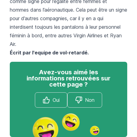
comme signe pour l’égalité entre femmes et
hommes dans l’aéronautique. Cela peut être un signe
pour d’autres compagnies, car il y en a qui
interdisent toujours les pantalons à leur personnel
féminin à bord, entre autres Virgin Airlines et Ryan
Air.
Écrit par l'equipe de
vol-retardé
.
Avez-vous aimé les
informations retrouvées sur
cette page ?
Oui
Non