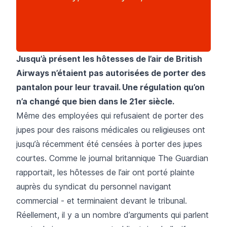
Jusqu’à présent les hôtesses de l’air de British
Airways n’étaient pas autorisées de porter des
pantalon pour leur travail. Une régulation qu’on
n’a changé que bien dans le 21er siècle.
Même des employées qui refusaient de porter des
jupes pour des raisons médicales ou religieuses ont
jusqu’à récemment été censées à porter des jupes
courtes. Comme le journal britannique
The Guardian
rapportait, les hôtesses de l’air ont porté plainte
auprès du syndicat du personnel navigant
commercial - et terminaient devant le tribunal.
Réellement, il y a un nombre d’arguments qui parlent